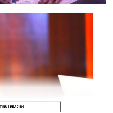
TINUE READING