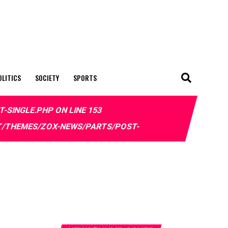
OLITICS
SOCIETY
SPORTS
-SINGLE.PHP
ON LINE
153
/THEMES/ZOX-NEWS/PARTS/POST-