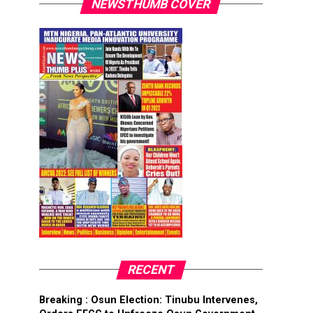
NEWSTHUMB COVER
RECENT
Breaking : Osun Election: Tinubu Intervenes,