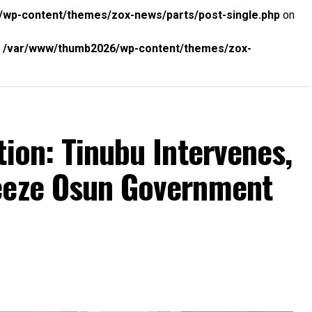
wp-content/themes/zox-news/parts/post-single.php
on
n
/var/www/thumb2026/wp-content/themes/zox-
tion: Tinubu Intervenes,
eeze Osun Government