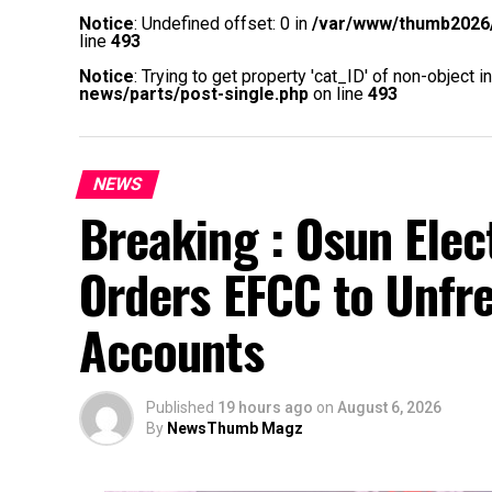
Notice
: Undefined offset: 0 in
/var/www/thumb2026/
line
493
Notice
: Trying to get property 'cat_ID' of non-object i
news/parts/post-single.php
on line
493
NEWS
Breaking : Osun Elec
Orders EFCC to Unfr
Accounts
Published
19 hours ago
on
August 6, 2026
By
NewsThumb Magz