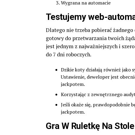
Wygrana na automacie
Testujemy web-automa
Dlatego nie trzeba pobierać żadnego
gotowy do przetwarzania twoich żąda
jest jednym z najważniejszych i sze
do 7 dni roboczych.
Dzikie koty działają również jako 
Ustawienie, deweloper jest obecn
jackpotem.
Korzystając z zewnętrznego audyt
Jeśli okaże się, prawdopodobnie 
jackpotem.
Gra W Ruletkę Na Stole