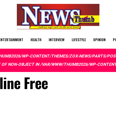
ENTERTAINMENT
HEALTH
INTERVIEW
LIFESTYLE
OPINION
P
HUMB2026/WP-CONTENT/THEMES/ZOX-NEWS/PARTS/POST
' OF NON-OBJECT IN
/VAR/WWW/THUMB2026/WP-CONTENT
ine Free