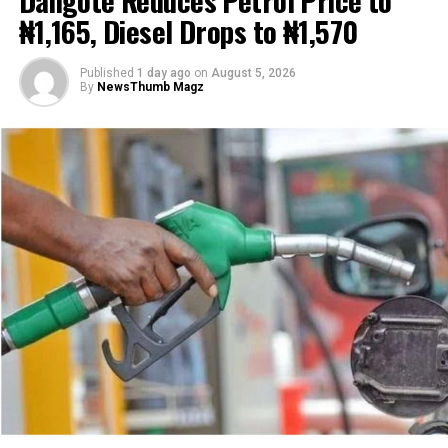
“It has come to my notice that the Economic and
₦1,165, Diesel Drops to ₦1,570
operations and ensuring the safety of lives and property
Financial Crimes Commission (EFCC) obtained a court
across the country. Further details on the operation and
order on August 5, 2026, freezing the accounts of the
ongoing investigations are expected from the relevant
Osun State Government. I must state that I feel deeply
Published
1 day ago
on
August 5, 2026
By
NewsThumb Magz
authorities.
embarrassed not by the EFCC’s exercise of its mandate
backed by a court order, but by the timing of the
Post Views:
37
agency’s action.
Facebook
Twitter
WhatsApp
Email
Share
“This is so because every action taken by an institution
of State, especially at the Federal level, is always
credited to me, as the President, even when I may not
have had any prior knowledge of the action”, the
President said.
Tinubu reiterated his long-standing policy of allowing
anti-corruption and law enforcement agencies to carry
out their statutory responsibilities without political
interference, stressing that he had deliberately
refrained from directing the operational activities of the