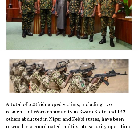
state’s governorship election, could create the
impression of federal interference in the electoral
process.
The President said although he respects the
constitutional independence of the anti-graft agency
and had no prior knowledge of its action, he was
compelled to intervene in the overriding public interest
to preserve public confidence in the credibility and
fairness of Nigeria’s democratic process.
NigerianBusiness Coverage
The EFCC had on Wednesday froze the accounts of the
Osun State Government, placing a Post No Debit (PND),
A total of 308 kidnapped victims, including 176
on its First Bank account, alleging fraudulent handling
residents of Woro community in Kwara State and 132
of N11 billion ecology funds, intervention funds and
others abducted in Niger and Kebbi states, have been
Federal Account Allocation Committee (FAAC).
rescued in a coordinated multi-state security operation.
However, in a personally signed statement issued from