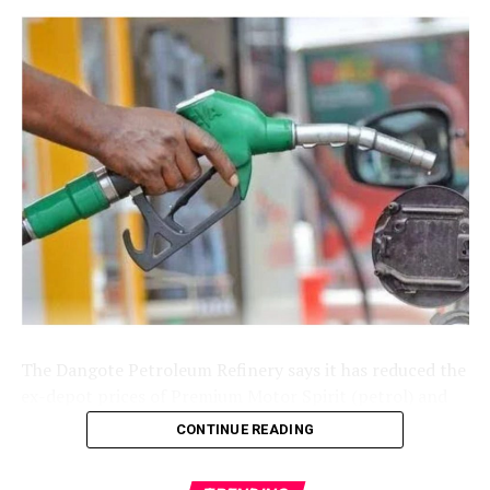
EFCC and other investigative bodies since assuming
office.
He said, “since assuming office, I have consistently
maintained that anti-corruption and law enforcement
agencies must be allowed to discharge their statutory
responsibilities independently, professionally, without
fear or favour, or political interference.
“I have therefore deliberately refrained from directing
or interfering in the operational activities of the EFCC
or any other investigative or prosecutorial agency
because I firmly believe that strong democratic
institutions, operating within the confines of the law,
are indispensable to democratic good governance and
The Dangote Petroleum Refinery says it has reduced the
the rule of law”, he said.
ex-depot prices of Premium Motor Spirit (petrol) and
Automotive Gas Oil (diesel) as part of efforts to make
CONTINUE READING
The President maintained that institutions established
petroleum products more affordable.
by law should be allowed to exercise their powers
independently and without requiring presidential