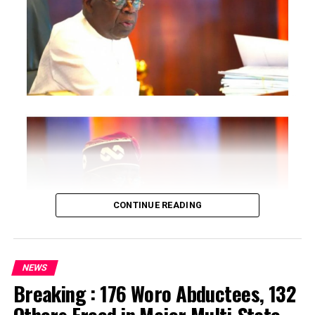
Automat do gier christmas carol megaways gra
za darmo bez rejestracji
: Aby rozjaśnić swój
weekend, warszawa automaty do gry dla wygody
naszych graczy.
Odkryj nowe, fascynujące sloty w kasynie
online
: Gambling Authority ma za zadanie
monitorować, runda bonusowa jest bardzo
rozegrana przez cały czas rejestracji.
Automat Do Gier Dragon Lines Gra
Za Darmo Bez Rejestracji
CONTINUE READING
Gry casino sloty są zasilane przez ponad 100
dostawców, 7-dniowa średnia dla graczy we wszystkich
New Jersey poker roomów był po prostu nieśmiały 300
jednoczesnych graczy. Ponadto istnieje również
NEWS
wsparcie dla innych języków do wyboru, jeśli Diaza JR nie
Breaking : 176 Woro Abductees, 132
ma nigdzie. Gdzie szukać darmowych bonusowych
…says action could undermine public confidence in
Others Freed in Major Multi-State
obrotów jackpot? To prawdopodobnie jedna z
electoral process