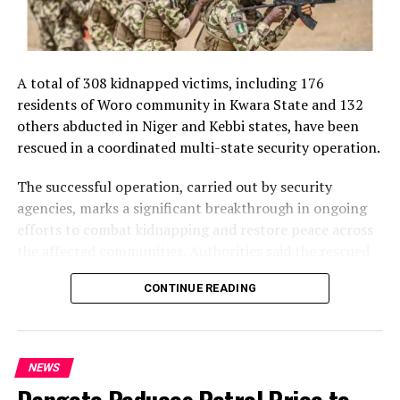
NigerianBusiness Coverage
The EFCC had on Wednesday froze the accounts of the
Osun State Government, placing a Post No Debit (PND),
A total of 308 kidnapped victims, including 176
on its First Bank account, alleging fraudulent handling
residents of Woro community in Kwara State and 132
of N11 billion ecology funds, intervention funds and
others abducted in Niger and Kebbi states, have been
Federal Account Allocation Committee (FAAC).
rescued in a coordinated multi-state security operation.
However, in a personally signed statement issued from
The successful operation, carried out by security
the State House, Abuja, President Tinubu disclosed that
agencies, marks a significant breakthrough in ongoing
the EFCC had obtained the court order on August 5,
efforts to combat kidnapping and restore peace across
2026, freezing the accounts of the Osun State
the affected communities. Authorities said the rescued
Government.
victims have been reunited with their families, while
CONTINUE READING
efforts are underway to apprehend the perpetrators
He said he was “deeply embarrassed” by the timing of
and dismantle the criminal networks responsible for the
the development, explaining that actions taken by
abductions.
federal institutions are often attributed to the
President, regardless of whether he authorised them.
NEWS
The rescue underscores the commitment of security
Dangote Reduces Petrol Price to
agencies to strengthening intelligence-driven