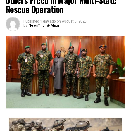
najłatwiejszych gier, aby zobaczyć.
Rescue Operation
…insists anti-graft agencies must remain independent
Co To Jest Kasyno Online
but avoid actions suggesting political interference
Published
1 day ago
on
August 5, 2026
By
NewsThumb Magz
Post Views:
46
President Bola Ahmed Tinubu on Thursday directed the
Economic and Financial Crimes Commission (EFCC) to
Facebook
Twitter
WhatsApp
Email
Share
immediately take steps to vacate a court order freezing
the bank accounts of the Osun State Government,
saying the timing of the action, just days before the
RELATED TOPICS:
state’s governorship election, could create the
impression of federal interference in the electoral
process.
The President said although he respects the
constitutional independence of the anti-graft agency
and had no prior knowledge of its action, he was
compelled to intervene in the overriding public interest
to preserve public confidence in the credibility and
fairness of Nigeria’s democratic process.