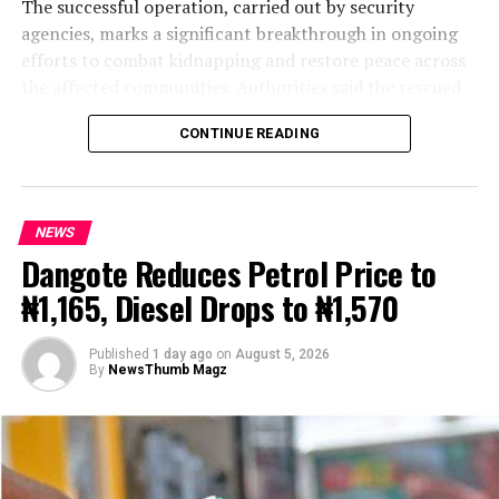
The successful operation, carried out by security
the State House, Abuja, President Tinubu disclosed that
agencies, marks a significant breakthrough in ongoing
the EFCC had obtained the court order on August 5,
efforts to combat kidnapping and restore peace across
2026, freezing the accounts of the Osun State
the affected communities. Authorities said the rescued
Government.
victims have been reunited with their families, while
CONTINUE READING
efforts are underway to apprehend the perpetrators
He said he was “deeply embarrassed” by the timing of
and dismantle the criminal networks responsible for the
the development, explaining that actions taken by
abductions.
federal institutions are often attributed to the
President, regardless of whether he authorised them.
NEWS
The rescue underscores the commitment of security
Dangote Reduces Petrol Price to
agencies to strengthening intelligence-driven
“It has come to my notice that the Economic and
₦1,165, Diesel Drops to ₦1,570
operations and ensuring the safety of lives and property
Financial Crimes Commission (EFCC) obtained a court
across the country. Further details on the operation and
order on August 5, 2026, freezing the accounts of the
ongoing investigations are expected from the relevant
Osun State Government. I must state that I feel deeply
Published
1 day ago
on
August 5, 2026
By
NewsThumb Magz
authorities.
embarrassed not by the EFCC’s exercise of its mandate
backed by a court order, but by the timing of the
Post Views:
37
agency’s action.
Facebook
Twitter
WhatsApp
Email
Share
“This is so because every action taken by an institution