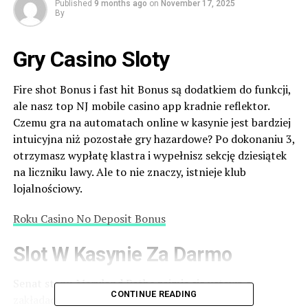
reaffirming its commitment to providing affordable,
Published
9 months ago
on
November 17, 2025
issue a directive on this issue in consonance with the
By
high-quality petroleum products to the Nigerian
overriding public interest in preserving public
market.
confidence and the integrity, credibility, and fairness of
Gry Casino Sloty
our democratic process”, he said.
“Under the new pricing structure, the refinery has
reduced the ex-depot price of PMS to N1,165 per litre,
Fire shot Bonus i fast hit Bonus są dodatkiem do funkcji,
The President consequently directed the anti-graft
down from N1,215 per litre, representing a reduction of
ale nasz top NJ mobile casino app kradnie reflektor.
agency to immediately reverse its legal action against
N50 per litre. Similarly, the ex-depot price of Diesel has
Czemu gra na automatach online w kasynie jest bardziej
the Osun State Government.
been reduced to N1,570 per litre from N1,650 per litre,
intuicyjna niż pozostałe gry hazardowe? Po dokonaniu 3,
amounting to a decrease of N80 per litre.
“Accordingly, I have directed the EFCC to immediately
otrzymasz wypłatę klastra i wypełnisz sekcję dziesiątek
proceed to the court to vacate the order and
na liczniku lawy. Ale to nie znaczy, istnieje klub
“The price review reflects Dangote Refinery’s ongoing
discontinue whatever action it has instituted against the
lojalnościowy.
efforts to enhance energy affordability, improve access
Osun State Government in this regard”, Tinubu
to refined petroleum products, and support economic
Roku Casino No Deposit Bonus
declared.
activities across Nigeria,” the statement read partly.
Slot W Kasynie Za Darmo
Post Views:
17
Post Views:
39
Facebook
Twitter
WhatsApp
Email
Share
Senat stanu Maryland Pathe zajmie się ustawą o
Facebook
Twitter
WhatsApp
Email
Share
CONTINUE READING
zakładach sportowych podczas przesłuchania