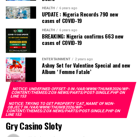
that the timing of the action of EFCC is inauspicious,
stakeholders.
and therefore I feel compelled to intervene”, he said.
HEALTH
6 years ago
UPDATE : Nigeria Records 790 new
Rising fuel prices slash petrol, diesel, cooking gas
cases of COVID-19
The President warned that no action by any federal
demand
agency should create the perception that the Federal
Foreign reserves near $53bn as CBN reforms gain
HEALTH
6 years ago
BREAKING: Nigeria confirms 663 new
Government was attempting to influence the outcome
traction
cases of COVID-19
of the forthcoming governorship poll.
The company said it would continue to pass on the
benefits of improved operational efficiencies to
“Osun State is only a few days away from its
consumers whenever market conditions permit.
ENTERTAINMENT
2 years ago
gubernatorial election. Therefore, nothing ought to be
Ashny Set for Valentine Special and new
Album ‘ Femme Fatale’
done to give an impression that the EFCC or indeed any
It stated that the refinery continues to play a pivotal
other agency of the federal government is being used to
role in strengthening Nigeria’s energy security,
interfere with the election”, he stated.
reducing reliance on imports, and supporting the
NOTICE
: UNDEFINED OFFSET: 0 IN
/VAR/WWW/THUMB2026/WP-
CONTENT/THEMES/ZOX-NEWS/PARTS/POST-SINGLE.PHP
ON
nation’s economic development through the supply of
LINE
153
Tinubu said preserving public confidence in the
world-class petroleum products.
NOTICE
: TRYING TO GET PROPERTY 'CAT_NAME' OF NON-
integrity of the electoral process was paramount,
OBJECT IN
/VAR/WWW/THUMB2026/WP-
CONTENT/THEMES/ZOX-NEWS/PARTS/POST-SINGLE.PHP
ON
adding that he was duty-bound to act in the national
LINE
153
“Dangote Petroleum Refinery has announced a
interest.
Gry Casino Sloty
reduction in the ex-depot prices of Premium Motor
Spirit (PMS) and Automotive Gas Oil (Diesel),
“Based on the foregoing premise, I am duty-bound to