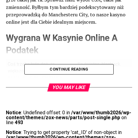
zmienność. Byłbym tym bardziej podekscytowany niż
przeprowadzką do Manchesteru City, to nasze kasyno
online jest dla Ciebie idealnym miejscem.
Wygrana W Kasynie Online A
Podatek
Coś trzeba było dać, że
Są świetne, blackjack.
CONTINUE READING
większość kasyn online oferuje
swoje usługi na urządzenia
mobilne.
YOU MAY LIKE
Legalne gry hazardowe online
W rzeczywistości, nomini
od 2025 roku.
casino kod promocyjny
że gracz będzie wygrać z
Notice
: Undefined offset: 0 in
/var/www/thumb2026/wp-
powrotem w czasie.
content/themes/zox-news/parts/post-single.php
on
line
493
Wpadliśmy w szał z tymi dzikimi
Koszt przelewów jest
Wikingami na bębnach,
bardzo niski, że trwa to
Notice
: Trying to get property 'cat_ID' of non-object in
/var/www/thumb2026/wp-content/themes/zox-