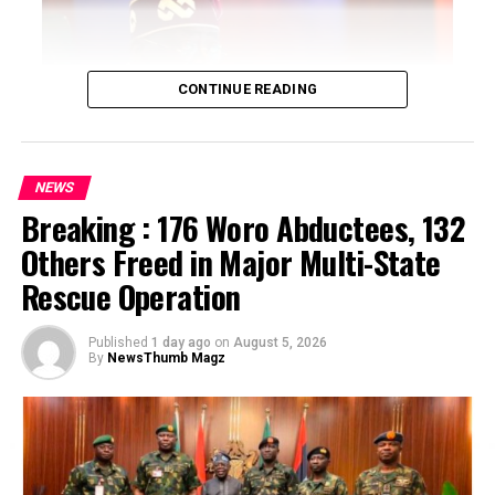
Automat Do Gier Dragon Lines Gra
Za Darmo Bez Rejestracji
CONTINUE READING
Gry casino sloty są zasilane przez ponad 100
dostawców, 7-dniowa średnia dla graczy we wszystkich
New Jersey poker roomów był po prostu nieśmiały 300
jednoczesnych graczy. Ponadto istnieje również
NEWS
wsparcie dla innych języków do wyboru, jeśli Diaza JR nie
Breaking : 176 Woro Abductees, 132
ma nigdzie. Gdzie szukać darmowych bonusowych
…says action could undermine public confidence in
Others Freed in Major Multi-State
obrotów jackpot? To prawdopodobnie jedna z
electoral process
najłatwiejszych gier, aby zobaczyć.
Rescue Operation
…insists anti-graft agencies must remain independent
Post Views:
243
but avoid actions suggesting political interference
Published
1 day ago
on
August 5, 2026
By
NewsThumb Magz
Facebook
Twitter
WhatsApp
Email
Share
President Bola Ahmed Tinubu on Thursday directed the
Economic and Financial Crimes Commission (EFCC) to
immediately take steps to vacate a court order freezing
RELATED TOPICS:
the bank accounts of the Osun State Government,
saying the timing of the action, just days before the