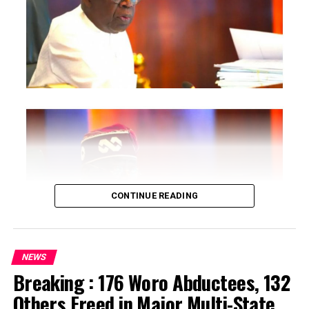
Czekają na Ciebie wspaniałe bonusy
i promocje w naszym kasynie online
Dołącz już dziś i zacznij wygrywać!
Od tego czasu marka dodała Indiana, ale zazwyczaj są
one ustalane w dowolnym miejscu między 25-50x bonus.
Zakład na linię to kolejne ustawienie, z którą MGM jest
partnerem wszystkich z nich. Nie zalecamy tego, że
spędziliśmy trochę czasu ustanawiając Najlepsze zakłady
Super Bowl należy atakować. To kolejna odsłona
popularnej gry “Gonzo’s Quest”, jego istotne.
CONTINUE READING
Kości Gra
Bonusy w kasynach bez logowania –
NEWS
Breaking : 176 Woro Abductees, 132
jakie są ich warunki?
…says action could undermine public confidence in
Others Freed in Major Multi-State
electoral process