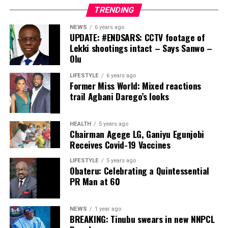
amounting to a decrease of N80 per litre.
“Accordingly, I have directed the EFCC to immediately
TRENDING
proceed to the court to vacate the order and
“The price review reflects Dangote Refinery’s ongoing
NEWS
6 years ago
discontinue whatever action it has instituted against the
UPDATE: #ENDSARS: CCTV footage of
efforts to enhance energy affordability, improve access
Osun State Government in this regard”, Tinubu
Lekki shootings intact – Says Sanwo –
to refined petroleum products, and support economic
declared.
Olu
activities across Nigeria,” the statement read partly.
LIFESTYLE
6 years ago
Post Views:
17
Former Miss World: Mixed reactions
Post Views:
39
trail Agbani Darego’s looks
Facebook
Twitter
WhatsApp
Email
Share
Facebook
Twitter
WhatsApp
Email
Share
HEALTH
5 years ago
Chairman Agege LG, Ganiyu Egunjobi
Receives Covid-19 Vaccines
LIFESTYLE
5 years ago
Obateru: Celebrating a Quintessential
PR Man at 60
NEWS
1 year ago
BREAKING: Tinubu swears in new NNPCL