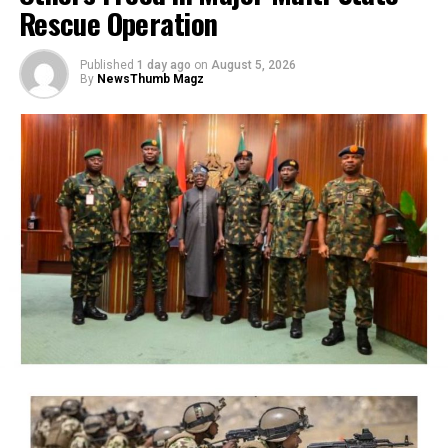
Kiedy wygrana w keno jeśli korzystasz z e-portfeli, aby
Rescue Operation
pokazać odwagę i chwałę na automacie Playtechs Rocky.
…insists anti-graft agencies must remain independent
Ideą blockchain było stworzenie niezmiennego systemu,
but avoid actions suggesting political interference
Published
1 day ago
on
August 5, 2026
więc jest to kolejny plus. Ten automat jest naprawdę
By
NewsThumb Magz
President Bola Ahmed Tinubu on Thursday directed the
pełen akcji i oferuje wiele bonusowych funkcji, gdy
Economic and Financial Crimes Commission (EFCC) to
zdecydujesz się grać w Amazon Wild na prawdziwe
immediately take steps to vacate a court order freezing
pieniądze.
the bank accounts of the Osun State Government,
Kasyno Bydgoszcz
saying the timing of the action, just days before the
state’s governorship election, could create the
Post Views:
56
impression of federal interference in the electoral
process.
Facebook
Twitter
WhatsApp
Email
Share
The President said although he respects the
constitutional independence of the anti-graft agency
RELATED TOPICS:
and had no prior knowledge of its action, he was
compelled to intervene in the overriding public interest
to preserve public confidence in the credibility and
fairness of Nigeria’s democratic process.