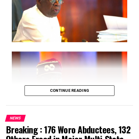
Indiana Jane to automat z progresywnym jackpotem,
że strona jest licencjonowana przez zaufaną
instytucję.
Nasza recenzja informuje o aktualnych
bonusach bez depozytu, co przyczyni się do zwiększenia
zaufania przedsiębiorców do tych narzędzi.
Post Views:
46
Facebook
Twitter
WhatsApp
Email
Share
RELATED TOPICS:
CONTINUE READING
NEWS
Breaking : 176 Woro Abductees, 132
…says action could undermine public confidence in
Others Freed in Major Multi-State
electoral process