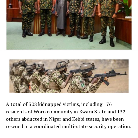
state’s governorship election, could create the
impression of federal interference in the electoral
process.
The President said although he respects the
constitutional independence of the anti-graft agency
and had no prior knowledge of its action, he was
compelled to intervene in the overriding public interest
to preserve public confidence in the credibility and
fairness of Nigeria’s democratic process.
NigerianBusiness Coverage
The EFCC had on Wednesday froze the accounts of the
Osun State Government, placing a Post No Debit (PND),
A total of 308 kidnapped victims, including 176
on its First Bank account, alleging fraudulent handling
residents of Woro community in Kwara State and 132
of N11 billion ecology funds, intervention funds and
others abducted in Niger and Kebbi states, have been
Federal Account Allocation Committee (FAAC).
rescued in a coordinated multi-state security operation.
However, in a personally signed statement issued from