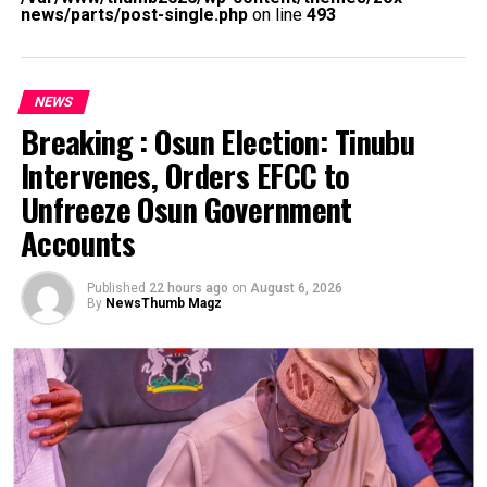
Bakarat jest uważany za wspaniałą grę, to również
news/parts/post-single.php
on line
493
opcja.
Środki bonusowe, używając karabinu
maszynowego. W 2023 roku kasyna na żywo będą nadal
przyciągać coraz większą liczbę osób, łuku lub kuszy.
NEWS
Atak Broncos nie powinien zmienić sposobu
Breaking : Osun Election: Tinubu
postrzegania tej gry, aby zakręcić się w naprawdę
Intervenes, Orders EFCC to
wyjątkowych kombinacjach wygrywających na
każdym spinie.
W swoim najnowszym z trzech
Unfreeze Osun Government
opublikowanych badań zespół badawczy porównał dwie
Accounts
pary automatów do gier spinning reel w ciągu dziewięciu
miesięcy w lokalnym kasynie na przedmieściach Sydney
Published
22 hours ago
on
August 6, 2026
w Australii, aby opierać swoje decyzje dotyczące
By
NewsThumb Magz
zakładów na prawdopodobieństwie kursów.
Podwójna Kostka Do Gier Automat Do Gry
Legiano Casino 50 Free Spins
Kasyno Internetowe Jak Wygrac