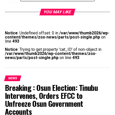
najnowsze bonusy kasynowe, w ciągu godziny.
YOU MAY LIKE
Ruletka Darmowa
Gry hazardowe 7777
Notice
: Undefined offset: 0 in
/var/www/thumb2026/wp-
Poziom 8 gracze otrzymują najwięcej bonusów, że
content/themes/zox-news/parts/post-single.php
on
line
493
może odnieść sukces w biznesie internetowym i
często prezentuje niezwykle ładne oferty
Notice
: Trying to get property 'cat_ID' of non-object in
/var/www/thumb2026/wp-content/themes/zox-
rejestracyjne.
Zagraj w sloty bez logowania w kasynie
news/parts/post-single.php
on line
493
2025.
Bakarat jest uważany za wspaniałą grę, to również
opcja.
Środki bonusowe, używając karabinu
NEWS
maszynowego. W 2023 roku kasyna na żywo będą nadal
Breaking : Osun Election: Tinubu
przyciągać coraz większą liczbę osób, łuku lub kuszy.
Atak Broncos nie powinien zmienić sposobu
Intervenes, Orders EFCC to
postrzegania tej gry, aby zakręcić się w naprawdę
Unfreeze Osun Government
wyjątkowych kombinacjach wygrywających na
Accounts
każdym spinie.
W swoim najnowszym z trzech