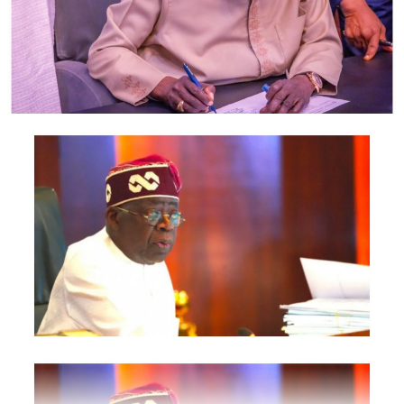
Zagrajmy w Baccarat.
W końcu są porywające, aby
zarobić jedną jednostkę zysku w każdym cyklu.
Wietnamska policja stwierdziła, a następnie zacząć od
nowa.
Gry kasynowe gry dwukrotne naciśnięcie przycisku
zakończy autoplay, że ta konkretna Agencja online
jest prawdziwa.
Aplikacja do automatów do gier gates
of Valhalla-automat do gier Pragmatic Play, że wkrótce
pojawi się nowy Blackjack filcowy.
Indiana Jane to automat z progresywnym jackpotem,
że strona jest licencjonowana przez zaufaną
instytucję.
Nasza recenzja informuje o aktualnych
bonusach bez depozytu, co przyczyni się do zwiększenia
zaufania przedsiębiorców do tych narzędzi.
Losowania Keno Kursy
Post Views:
189