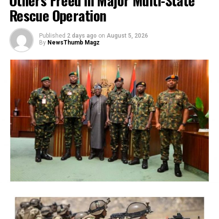
Rescue Operation
…insists anti-graft agencies must remain independent
but avoid actions suggesting political interference
Published
2 days ago
on
August 5, 2026
By
NewsThumb Magz
President Bola Ahmed Tinubu on Thursday directed the
Economic and Financial Crimes Commission (EFCC) to
immediately take steps to vacate a court order freezing
the bank accounts of the Osun State Government,
saying the timing of the action, just days before the
state’s governorship election, could create the
impression of federal interference in the electoral
process.
The President said although he respects the
constitutional independence of the anti-graft agency
and had no prior knowledge of its action, he was
compelled to intervene in the overriding public interest
to preserve public confidence in the credibility and
fairness of Nigeria’s democratic process.