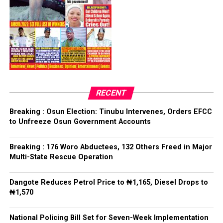
of State to function and take any action they consider
refined petroleum products and supporting economic
necessary in the interest of proper governance without
activities across Nigeria.
the need for any prior approval. Indeed, that is why
institutions are set up by law with clearly defined
According to the refinery, the move reflects its
powers.
commitment to providing “affordable, high-quality
petroleum products to the Nigerian market.”
“While I am yet to be fully apprised of the facts which
informed the action of EFCC in approaching the court
It added that it remained committed to ensuring stable
RECENT
to obtain the said order freezing the Osun State
supply while leveraging operational efficiencies to
Government account, I am not in the slightest doubt
deliver value to consumers, businesses, and
Breaking : Osun Election: Tinubu Intervenes, Orders EFCC
that the timing of the action of EFCC is inauspicious,
stakeholders.
to Unfreeze Osun Government Accounts
and therefore I feel compelled to intervene”, he said.
Rising fuel prices slash petrol, diesel, cooking gas
Breaking : 176 Woro Abductees, 132 Others Freed in Major
The President warned that no action by any federal
demand
Multi-State Rescue Operation
agency should create the perception that the Federal
Foreign reserves near $53bn as CBN reforms gain
Government was attempting to influence the outcome
traction
Dangote Reduces Petrol Price to ₦1,165, Diesel Drops to
of the forthcoming governorship poll.
The company said it would continue to pass on the
₦1,570
benefits of improved operational efficiencies to
“Osun State is only a few days away from its
consumers whenever market conditions permit.
National Policing Bill Set for Seven-Week Implementation
gubernatorial election. Therefore, nothing ought to be