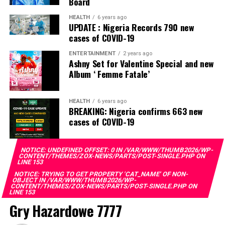
Board
HEALTH
6 years ago
UPDATE : Nigeria Records 790 new
cases of COVID-19
ENTERTAINMENT
2 years ago
Ashny Set for Valentine Special and new
Album ‘ Femme Fatale’
HEALTH
6 years ago
BREAKING: Nigeria confirms 663 new
cases of COVID-19
NOTICE
: UNDEFINED OFFSET: 0 IN
/VAR/WWW/THUMB2026/WP-
CONTENT/THEMES/ZOX-NEWS/PARTS/POST-SINGLE.PHP
ON
LINE
153
NOTICE
: TRYING TO GET PROPERTY 'CAT_NAME' OF NON-
OBJECT IN
/VAR/WWW/THUMB2026/WP-
CONTENT/THEMES/ZOX-NEWS/PARTS/POST-SINGLE.PHP
ON
LINE
153
Gry Hazardowe 7777