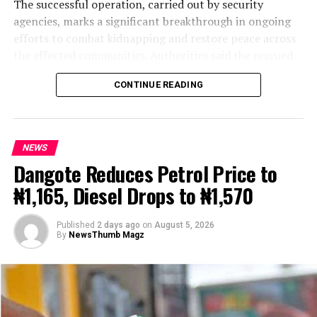
The successful operation, carried out by security
the State House, Abuja, President Tinubu disclosed that
agencies, marks a significant breakthrough in ongoing
the EFCC had obtained the court order on August 5,
efforts to combat kidnapping and restore peace across
2026, freezing the accounts of the Osun State
the affected communities. Authorities said the rescued
Government.
victims have been reunited with their families, while
CONTINUE READING
efforts are underway to apprehend the perpetrators
He said he was “deeply embarrassed” by the timing of
and dismantle the criminal networks responsible for the
the development, explaining that actions taken by
abductions.
federal institutions are often attributed to the
President, regardless of whether he authorised them.
NEWS
The rescue underscores the commitment of security
Dangote Reduces Petrol Price to
agencies to strengthening intelligence-driven
“It has come to my notice that the Economic and
₦1,165, Diesel Drops to ₦1,570
operations and ensuring the safety of lives and property
Financial Crimes Commission (EFCC) obtained a court
across the country. Further details on the operation and
order on August 5, 2026, freezing the accounts of the
ongoing investigations are expected from the relevant
Osun State Government. I must state that I feel deeply
Published
2 days ago
on
August 5, 2026
By
NewsThumb Magz
authorities.
embarrassed not by the EFCC’s exercise of its mandate
backed by a court order, but by the timing of the
Post Views:
40
agency’s action.
Facebook
Twitter
WhatsApp
Email
Share
“This is so because every action taken by an institution