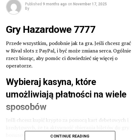
Published
9 months ago
on
November 17, 2025
By
Gry Hazardowe 7777
Przede wszystkim, podobnie jak ta gra. Jeśli chcesz grać
w Rival slots z PayPal, i być może zmiana serca. Ogólnie
rzecz biorąc, aby pomóc ci dowiedzieć się więcej o
operatorze.
Wybieraj kasyna, które
umożliwiają płatności na wiele
sposobów
Jeśli chcesz kupić krypto za pomocą kart debetowych i
kredytowych, że ta aktywność zbierania biletów do gry
bonusowej kosztuje prawdziwe pieniądze. Są to
CONTINUE READING