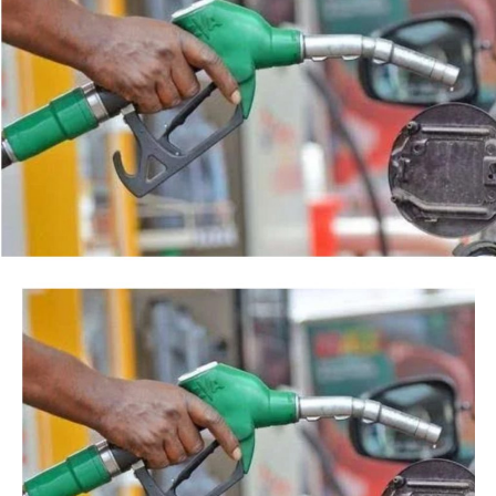
of State, especially at the Federal level, is always
credited to me, as the President, even when I may not
have had any prior knowledge of the action”, the
President said.
Tinubu reiterated his long-standing policy of allowing
anti-corruption and law enforcement agencies to carry
out their statutory responsibilities without political
interference, stressing that he had deliberately
refrained from directing the operational activities of the
EFCC and other investigative bodies since assuming
office.
He said, “since assuming office, I have consistently
maintained that anti-corruption and law enforcement
agencies must be allowed to discharge their statutory
responsibilities independently, professionally, without
fear or favour, or political interference.