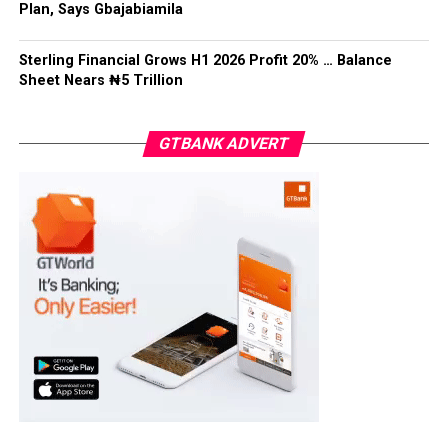
Plan, Says Gbajabiamila
done to give an impression that the EFCC or indeed any
It stated that the refinery continues to play a pivotal
other agency of the federal government is being used to
role in strengthening Nigeria’s energy security,
Sterling Financial Grows H1 2026 Profit 20% … Balance
interfere with the election”, he stated.
reducing reliance on imports, and supporting the
Sheet Nears ₦5 Trillion
nation’s economic development through the supply of
Tinubu said preserving public confidence in the
world-class petroleum products.
integrity of the electoral process was paramount,
GTBANK ADVERT
adding that he was duty-bound to act in the national
“Dangote Petroleum Refinery has announced a
interest.
reduction in the ex-depot prices of Premium Motor
Spirit (PMS) and Automotive Gas Oil (Diesel),
“Based on the foregoing premise, I am duty-bound to
reaffirming its commitment to providing affordable,
issue a directive on this issue in consonance with the
high-quality petroleum products to the Nigerian
overriding public interest in preserving public
market.
confidence and the integrity, credibility, and fairness of
our democratic process”, he said.
“Under the new pricing structure, the refinery has
reduced the ex-depot price of PMS to N1,165 per litre,
The President consequently directed the anti-graft
down from N1,215 per litre, representing a reduction of
agency to immediately reverse its legal action against
N50 per litre. Similarly, the ex-depot price of Diesel has
the Osun State Government.
been reduced to N1,570 per litre from N1,650 per litre,