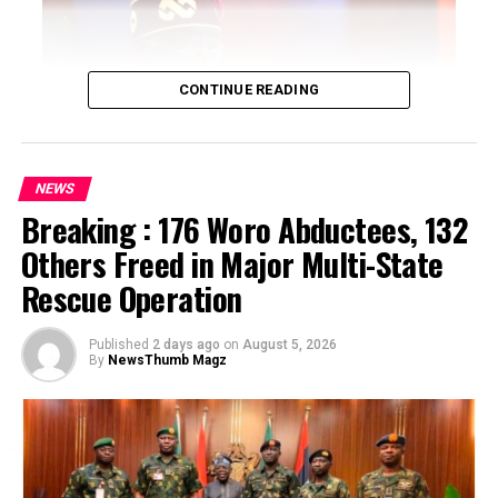
Facebook
Twitter
WhatsApp
Email
Share
RELATED TOPICS:
CONTINUE READING
NEWS
Breaking : 176 Woro Abductees, 132
…says action could undermine public confidence in
Others Freed in Major Multi-State
electoral process
Rescue Operation
…insists anti-graft agencies must remain independent
but avoid actions suggesting political interference
Published
2 days ago
on
August 5, 2026
By
NewsThumb Magz
President Bola Ahmed Tinubu on Thursday directed the
Economic and Financial Crimes Commission (EFCC) to
immediately take steps to vacate a court order freezing
the bank accounts of the Osun State Government,
saying the timing of the action, just days before the