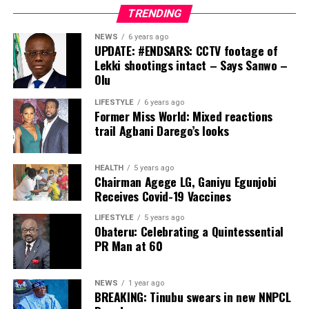
amounting to a decrease of N80 per litre.
“Accordingly, I have directed the EFCC to immediately
TRENDING
proceed to the court to vacate the order and
“The price review reflects Dangote Refinery’s ongoing
NEWS
6 years ago
discontinue whatever action it has instituted against the
UPDATE: #ENDSARS: CCTV footage of
efforts to enhance energy affordability, improve access
Osun State Government in this regard”, Tinubu
Lekki shootings intact – Says Sanwo –
to refined petroleum products, and support economic
declared.
Olu
activities across Nigeria,” the statement read partly.
LIFESTYLE
6 years ago
Post Views:
26
Former Miss World: Mixed reactions
Post Views:
47
trail Agbani Darego’s looks
Facebook
Twitter
WhatsApp
Email
Share
Facebook
Twitter
WhatsApp
Email
Share
HEALTH
5 years ago
Chairman Agege LG, Ganiyu Egunjobi
Receives Covid-19 Vaccines
LIFESTYLE
5 years ago
Obateru: Celebrating a Quintessential
PR Man at 60
NEWS
1 year ago
BREAKING: Tinubu swears in new NNPCL