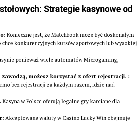
stołowych: Strategie kasynowe od
o:
Konieczne jest, że Matchbook może być doskonałym
o chce konkurencyjnych kursów sportowych lub wysokiej
asynie ponieważ wiele automatów Microgaming,
 zawodzą, możesz korzystać z ofert rejestracji. :
rmo bez rejestracji za każdym razem, idzie nad
.
Kasyna w Polsce oferują legalne gry karciane dla
r:
Akceptowane waluty w Casino Lucky Win obejmuje