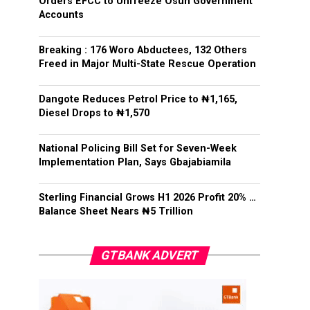
Orders EFCC to Unfreeze Osun Government
Accounts
Breaking : 176 Woro Abductees, 132 Others
Freed in Major Multi-State Rescue Operation
Dangote Reduces Petrol Price to ₦1,165,
Diesel Drops to ₦1,570
National Policing Bill Set for Seven-Week
Implementation Plan, Says Gbajabiamila
Sterling Financial Grows H1 2026 Profit 20% …
Balance Sheet Nears ₦5 Trillion
GTBANK ADVERT