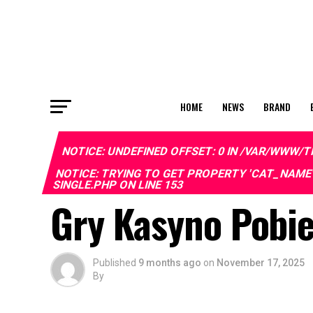
HOME
NEWS
BRAND
NOTICE
: UNDEFINED OFFSET: 0 IN
/VAR/WWW/T
NOTICE
: TRYING TO GET PROPERTY 'CAT_NAME
SINGLE.PHP
ON LINE
153
Gry Kasyno Pobi
Published
9 months ago
on
November 17, 2025
By