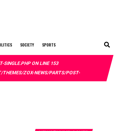
OLITICS
SOCIETY
SPORTS
-SINGLE.PHP
ON LINE
153
/THEMES/ZOX-NEWS/PARTS/POST-