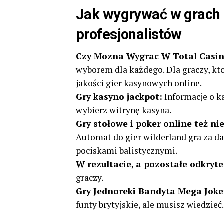
Jak wygrywać w grach 
profesjonalistów
Czy Mozna Wygrac W Total Casin
wyborem dla każdego. Dla graczy, kt
jakości gier kasynowych online.
Gry kasyno jackpot:
Informacje o k
wybierz witrynę kasyna.
Gry stołowe i poker online też nie
Automat do gier wilderland gra za da
pociskami balistycznymi.
W rezultacie, a pozostałe odkryte
graczy.
Gry Jednoreki Bandyta Mega Joke
funty brytyjskie, ale musisz wiedzieć.