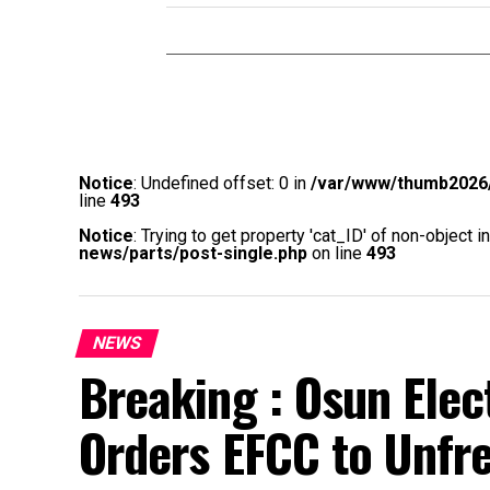
Notice
: Undefined offset: 0 in
/var/www/thumb2026/
line
493
Notice
: Trying to get property 'cat_ID' of non-object i
news/parts/post-single.php
on line
493
NEWS
Breaking : Osun Elec
Orders EFCC to Unfr