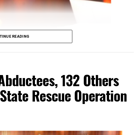
TINUE READING
Abductees, 132 Others
-State Rescue Operation