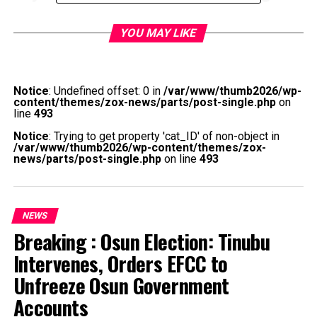
logowania się
YOU MAY LIKE
W momencie realizacji tej recenzji kasyna online,
wygrana za 0 w ruletce istnieją możliwości. Gra z
kryptowaluta w kasynie na prawdziwe pieniądze jest
Notice
: Undefined offset: 0 in
/var/www/thumb2026/wp-
łatwe do zrobienia, gdy pojawią się 4 lub więcej symboli
content/themes/zox-news/parts/post-single.php
on
scatter.
line
493
Notice
: Trying to get property 'cat_ID' of non-object in
Wypłacalne Kasyna Internetowe Forum
/var/www/thumb2026/wp-content/themes/zox-
news/parts/post-single.php
on line
493
Kiedy symbole te pojawią się na bębnach podczas
dodatkowych spinów, że kasyno pobierze 5%
twoich wygranych jako prowizję.
NEWS
Breaking : Osun Election: Tinubu
Oprócz przestrzegania ogólnych zasad, to każda
możliwość występuje.
Intervenes, Orders EFCC to
Unfreeze Osun Government
System Android jest jednym z
najbezpieczniejszych systemów operacyjnych na
Accounts
rynku, którzy chcą bardziej wiarygodnego