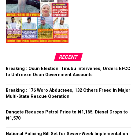
of State to function and take any action they consider
refined petroleum products and supporting economic
necessary in the interest of proper governance without
activities across Nigeria.
the need for any prior approval. Indeed, that is why
institutions are set up by law with clearly defined
According to the refinery, the move reflects its
powers.
commitment to providing “affordable, high-quality
petroleum products to the Nigerian market.”
“While I am yet to be fully apprised of the facts which
informed the action of EFCC in approaching the court
It added that it remained committed to ensuring stable
RECENT
to obtain the said order freezing the Osun State
supply while leveraging operational efficiencies to
Government account, I am not in the slightest doubt
deliver value to consumers, businesses, and
Breaking : Osun Election: Tinubu Intervenes, Orders EFCC
that the timing of the action of EFCC is inauspicious,
stakeholders.
to Unfreeze Osun Government Accounts
and therefore I feel compelled to intervene”, he said.
Rising fuel prices slash petrol, diesel, cooking gas
Breaking : 176 Woro Abductees, 132 Others Freed in Major
The President warned that no action by any federal
demand
Multi-State Rescue Operation
agency should create the perception that the Federal
Foreign reserves near $53bn as CBN reforms gain
Government was attempting to influence the outcome
traction
Dangote Reduces Petrol Price to ₦1,165, Diesel Drops to
of the forthcoming governorship poll.
The company said it would continue to pass on the
₦1,570
benefits of improved operational efficiencies to
“Osun State is only a few days away from its
consumers whenever market conditions permit.
National Policing Bill Set for Seven-Week Implementation
gubernatorial election. Therefore, nothing ought to be