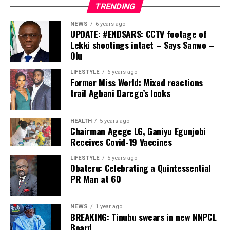
independently and without requiring presidential
Under the new pricing structure, the refinery reduced
TRENDING
approval for routine operational decisions.
the price of petrol from N1,215 per litre to N1,165,
NEWS
6 years ago
representing a N50 reduction, while diesel was cut from
UPDATE: #ENDSARS: CCTV footage of
However, he said the circumstances surrounding the
Lekki shootings intact – Says Sanwo –
N1,650 per litre to N1,570, amounting to an N80
EFCC’s action required presidential intervention
Olu
reduction.
because of the proximity of the Osun governorship
election.
LIFESTYLE
6 years ago
In a statement signed by the Dangote Group on
Former Miss World: Mixed reactions
Wednesday, the refinery said the price review was aimed
trail Agbani Darego’s looks
“As President, I am committed to allowing institutions
at enhancing energy affordability, improving access to
of State to function and take any action they consider
refined petroleum products and supporting economic
necessary in the interest of proper governance without
HEALTH
5 years ago
activities across Nigeria.
Chairman Agege LG, Ganiyu Egunjobi
the need for any prior approval. Indeed, that is why
Receives Covid-19 Vaccines
institutions are set up by law with clearly defined
According to the refinery, the move reflects its
powers.
LIFESTYLE
5 years ago
commitment to providing “affordable, high-quality
Obateru: Celebrating a Quintessential
petroleum products to the Nigerian market.”
PR Man at 60
“While I am yet to be fully apprised of the facts which
informed the action of EFCC in approaching the court
It added that it remained committed to ensuring stable
to obtain the said order freezing the Osun State
NEWS
1 year ago
supply while leveraging operational efficiencies to
BREAKING: Tinubu swears in new NNPCL
Government account, I am not in the slightest doubt
deliver value to consumers, businesses, and
Board