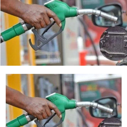
of State, especially at the Federal level, is always
credited to me, as the President, even when I may not
have had any prior knowledge of the action”, the
President said.
Tinubu reiterated his long-standing policy of allowing
anti-corruption and law enforcement agencies to carry
out their statutory responsibilities without political
interference, stressing that he had deliberately
refrained from directing the operational activities of the
EFCC and other investigative bodies since assuming
office.
He said, “since assuming office, I have consistently
maintained that anti-corruption and law enforcement
agencies must be allowed to discharge their statutory
responsibilities independently, professionally, without
fear or favour, or political interference.