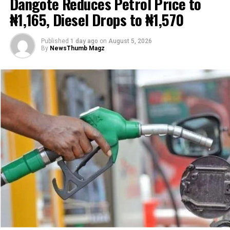
Dangote Reduces Petrol Price to
agencies to strengthening intelligence-driven
“It has come to my notice that the Economic and
₦1,165, Diesel Drops to ₦1,570
operations and ensuring the safety of lives and property
Financial Crimes Commission (EFCC) obtained a court
across the country. Further details on the operation and
order on August 5, 2026, freezing the accounts of the
ongoing investigations are expected from the relevant
Osun State Government. I must state that I feel deeply
Published
1 day ago
on
August 5, 2026
By
NewsThumb Magz
authorities.
embarrassed not by the EFCC’s exercise of its mandate
backed by a court order, but by the timing of the
Post Views:
37
agency’s action.
Facebook
Twitter
WhatsApp
Email
Share
“This is so because every action taken by an institution
of State, especially at the Federal level, is always
credited to me, as the President, even when I may not
have had any prior knowledge of the action”, the
President said.
Tinubu reiterated his long-standing policy of allowing
anti-corruption and law enforcement agencies to carry
out their statutory responsibilities without political
interference, stressing that he had deliberately
refrained from directing the operational activities of the