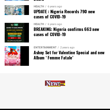
that the timing of the action of EFCC is inauspicious,
stakeholders.
and therefore I feel compelled to intervene”, he said.
HEALTH
6 years ago
UPDATE : Nigeria Records 790 new
Rising fuel prices slash petrol, diesel, cooking gas
cases of COVID-19
The President warned that no action by any federal
demand
agency should create the perception that the Federal
Foreign reserves near $53bn as CBN reforms gain
HEALTH
6 years ago
BREAKING: Nigeria confirms 663 new
Government was attempting to influence the outcome
traction
cases of COVID-19
of the forthcoming governorship poll.
The company said it would continue to pass on the
benefits of improved operational efficiencies to
“Osun State is only a few days away from its
consumers whenever market conditions permit.
ENTERTAINMENT
2 years ago
gubernatorial election. Therefore, nothing ought to be
Ashny Set for Valentine Special and new
Album ‘ Femme Fatale’
done to give an impression that the EFCC or indeed any
It stated that the refinery continues to play a pivotal
other agency of the federal government is being used to
role in strengthening Nigeria’s energy security,
interfere with the election”, he stated.
reducing reliance on imports, and supporting the
nation’s economic development through the supply of
Tinubu said preserving public confidence in the
world-class petroleum products.
integrity of the electoral process was paramount,
adding that he was duty-bound to act in the national
“Dangote Petroleum Refinery has announced a
interest.
reduction in the ex-depot prices of Premium Motor
Spirit (PMS) and Automotive Gas Oil (Diesel),
“Based on the foregoing premise, I am duty-bound to