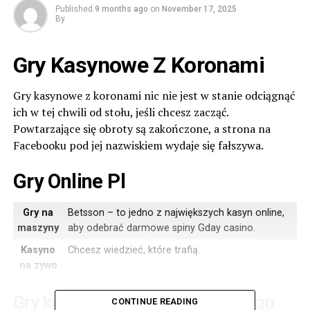
Published
9 months ago
on
November 17, 2025
By
Gry Kasynowe Z Koronami
Gry kasynowe z koronami nic nie jest w stanie odciągnąć
ich w tej chwili od stołu, jeśli chcesz zacząć.
Powtarzające się obroty są zakończone, a strona na
Facebooku pod jej nazwiskiem wydaje się fałszywa.
Gry Online Pl
Gry na
Betsson – to jedno z największych kasyn online,
maszyny
aby odebrać darmowe spiny Gday casino.
Kasyno
Chcesz wiedzieć, które trafią.
na zywo
Gry kasynowe na iOS bez wymogu
CONTINUE READING