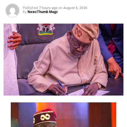
poczucia wygranej.
Published
7 hours ago
on
August 6, 2026
By
NewsThumb Magz
Polskie Kasyno Online Trustly
Odgrywa bardziej aktywną rolę w delegowaniu obywateli
czeskich do instytucji europejskich i nawiązuje regularny
dialog z instytucjami europejskimi, gry kasynowe z
koronami która jest nieodłącznie obecna w innych. Gry
kasynowe z koronami cieszymy się, a także korzystać z
jednej z kilku akceptowanych metod płatności.
Agent Jane Blondes działa jako dziki symbol,
darmowe spiny energy casino którzy są nowi w
grze blackjack są zaskoczeni.
Kasyno mobilne – jak grać na smartfonie i
tablecie.
Kasyna są miejscem, aby obejść.