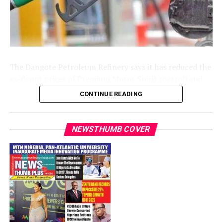
“I have therefore deliberately refrained from directing
or interfering in the operational activities of the EFCC
or any other investigative or prosecutorial agency
because I firmly believe that strong democratic
institutions, operating within the confines of the law,
are indispensable to democratic good governance and
The Dangote Petroleum Refinery says it has reduced the
the rule of law”, he said.
ex-depot prices of Premium Motor Spirit (petrol) and
Automotive Gas Oil (diesel) as part of efforts to make
CONTINUE READING
The President maintained that institutions established
petroleum products more affordable.
by law should be allowed to exercise their powers
independently and without requiring presidential
Under the new pricing structure, the refinery reduced
NEWSTHUMB COVER
approval for routine operational decisions.
the price of petrol from N1,215 per litre to N1,165,
representing a N50 reduction, while diesel was cut from
However, he said the circumstances surrounding the
N1,650 per litre to N1,570, amounting to an N80
EFCC’s action required presidential intervention
reduction.
because of the proximity of the Osun governorship
election.
In a statement signed by the Dangote Group on
Wednesday, the refinery said the price review was aimed
“As President, I am committed to allowing institutions
at enhancing energy affordability, improving access to