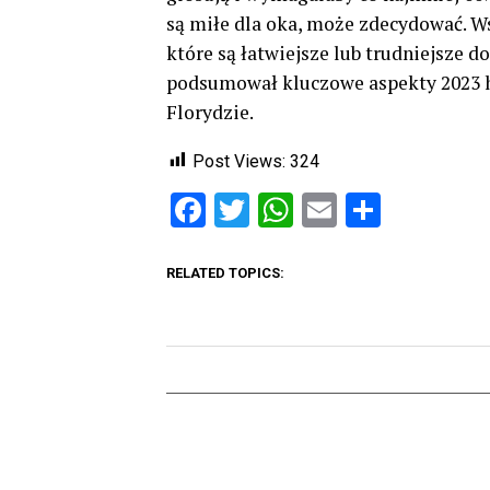
są miłe dla oka, może zdecydować. W
które są łatwiejsze lub trudniejsze d
podsumował kluczowe aspekty 2023 h
Florydzie.
Post Views:
324
Facebook
Twitter
WhatsApp
Email
Share
RELATED TOPICS: