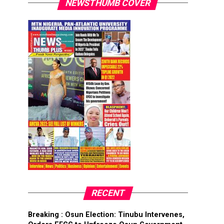
NEWSTHUMB COVER
RECENT
Breaking : Osun Election: Tinubu Intervenes,