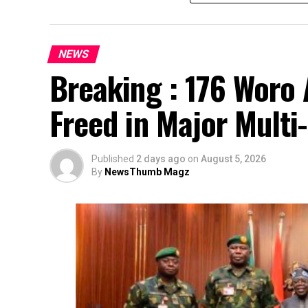
NEWS
Breaking : 176 Woro 
Freed in Major Multi
Published
2 days ago
on
August 5, 2026
By
NewsThumb Magz