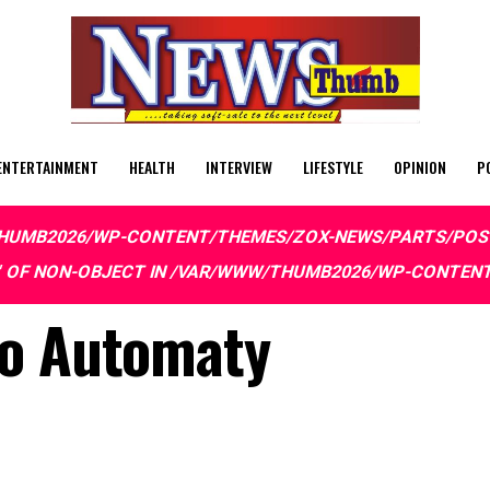
ENTERTAINMENT
HEALTH
INTERVIEW
LIFESTYLE
OPINION
P
HUMB2026/WP-CONTENT/THEMES/ZOX-NEWS/PARTS/POST
' OF NON-OBJECT IN
/VAR/WWW/THUMB2026/WP-CONTENT
no Automaty