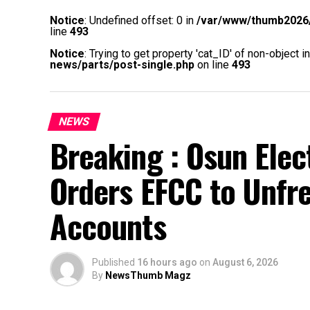
Notice
: Undefined offset: 0 in
/var/www/thumb2026/
line
493
Notice
: Trying to get property 'cat_ID' of non-object i
news/parts/post-single.php
on line
493
NEWS
Breaking : Osun Elec
Orders EFCC to Unfr
Accounts
Published
16 hours ago
on
August 6, 2026
By
NewsThumb Magz