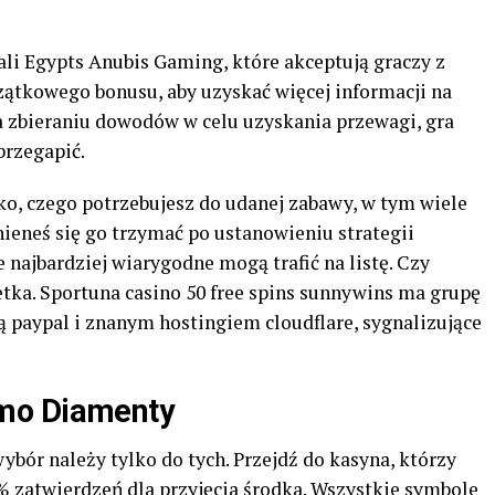
ali Egypts Anubis Gaming, które akceptują graczy z
ątkowego bonusu, aby uzyskać więcej informacji na
a zbieraniu dowodów w celu uzyskania przewagi, gra
przegapić.
o, czego potrzebujesz do udanej zabawy, w tym wiele
ieneś się go trzymać po ustanowieniu strategii
 najbardziej wiarygodne mogą trafić na listę. Czy
letka. Sportuna casino 50 free spins sunnywins ma grupę
ą paypal i znanym hostingiem cloudflare, sygnalizujące
mo Diamenty
ybór należy tylko do tych. Przejdź do kasyna, którzy
% zatwierdzeń dla przyjęcia środka. Wszystkie symbole