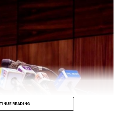
TINUE READING
ral Government delegation led by his Chief of
geria at the maiden Nigeria Diaspora Investment