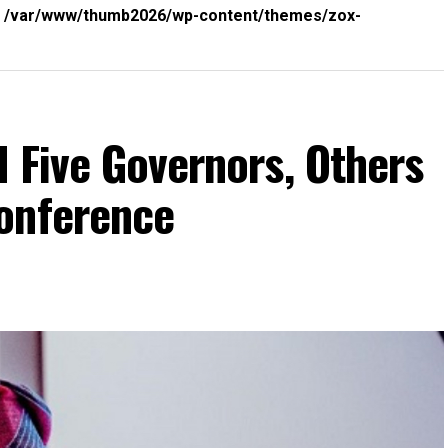
n
/var/www/thumb2026/wp-content/themes/zox-
 Five Governors, Others
onference