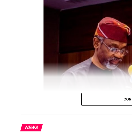
CON
President Bola Tinubu has approved a Fede
NEWS
Staff, Femi Gbajabiamila, to represent Ni