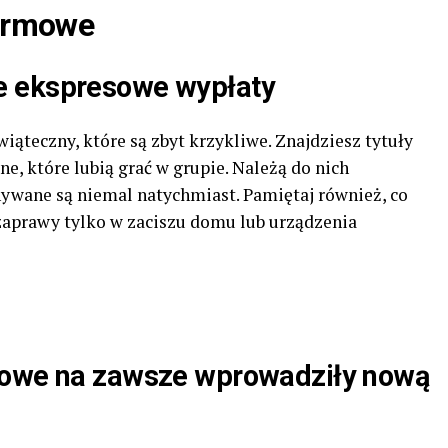
Darmowe
e ekspresowe wypłaty
ąteczny, które są zbyt krzykliwe. Znajdziesz tytuły
e, które lubią grać w grupie. Należą do nich
nywane są niemal natychmiast. Pamiętaj również, co
 zaprawy tylko w zaciszu domu lub urządzenia
dowe na zawsze wprowadziły nową