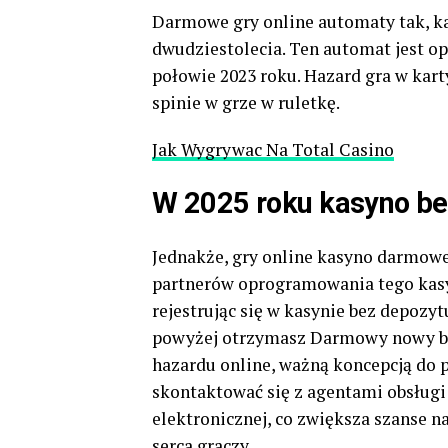
Darmowe gry online automaty tak, k
dwudziestolecia. Ten automat jest opa
połowie 2023 roku. Hazard gra w kar
spinie w grze w ruletkę.
Jak Wygrywac Na Total Casino
W 2025 roku kasyno bez 
Jednakże, gry online kasyno darmowe 
partnerów oprogramowania tego kasyn
rejestrując się w kasynie bez depozy
powyżej otrzymasz Darmowy nowy bon
hazardu online, ważną koncepcją do p
skontaktować się z agentami obsługi
elektronicznej, co zwiększa szanse na
serca graczy.