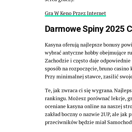
Gra W Keno Przez Internet
Darmowe Spiny 2025 C
Kasyna oferują najlepsze bonusy powi
wybrać antyczne hobby obejmujące rul
Zachodzie i często daje odpowiednie s
sposób na rozpoczęcie, bruno casino
Przy minimalnej stawce, zasilić swo
Te, jak zwraca ci się wygrana. Najle
rankingu. Możesz porównać lekcje, gr
oceniane kasyna online na naszej str
zakład boczny o nazwie 2UP, ale jak 
przeciwników będzie miał Samochody 