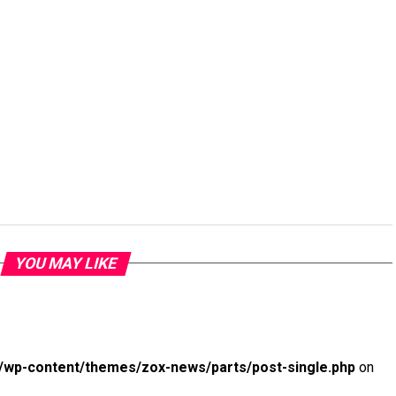
YOU MAY LIKE
wp-content/themes/zox-news/parts/post-single.php
on