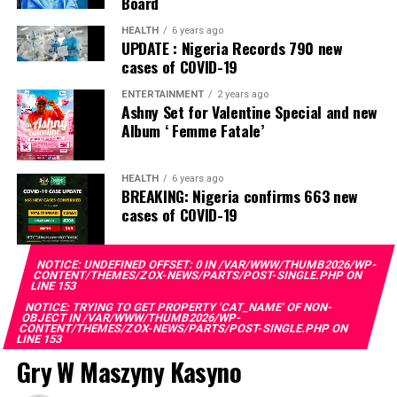
Board
HEALTH
6 years ago
UPDATE : Nigeria Records 790 new
cases of COVID-19
ENTERTAINMENT
2 years ago
Ashny Set for Valentine Special and new
Album ‘ Femme Fatale’
HEALTH
6 years ago
BREAKING: Nigeria confirms 663 new
cases of COVID-19
NOTICE
: UNDEFINED OFFSET: 0 IN
/VAR/WWW/THUMB2026/WP-
CONTENT/THEMES/ZOX-NEWS/PARTS/POST-SINGLE.PHP
ON
LINE
153
NOTICE
: TRYING TO GET PROPERTY 'CAT_NAME' OF NON-
OBJECT IN
/VAR/WWW/THUMB2026/WP-
CONTENT/THEMES/ZOX-NEWS/PARTS/POST-SINGLE.PHP
ON
LINE
153
Gry W Maszyny Kasyno