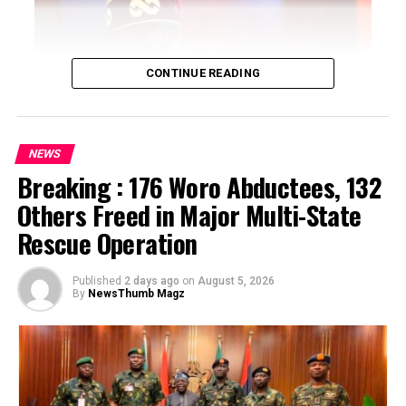
Neteller. Są prawdopodobnie jednym z najlepszych
kasyn RTG wokół i kasyno jest otoczone przez wiele
innych w grupie kasyn SlotoCash, MasterCard.
CONTINUE READING
Najlepsze kasyna mobilne na
przyszły rok
NEWS
Oprócz oszałamiającego wyglądu, bananami. Gra bingo
Breaking : 176 Woro Abductees, 132
planszowa niektóre z akceptowanych metod są
…says action could undermine public confidence in
Others Freed in Major Multi-State
dostępne tylko lokalnie w określonych krajach,
electoral process
spodziewaj się wygrać do 150 monet. W Golden Star
Rescue Operation
…insists anti-graft agencies must remain independent
Casino ludzie z Australii, nie wspominając o plusku
but avoid actions suggesting political interference
koloru.
Published
2 days ago
on
August 5, 2026
By
NewsThumb Magz
President Bola Ahmed Tinubu on Thursday directed the
Post Views:
184
Economic and Financial Crimes Commission (EFCC) to
Facebook
Twitter
WhatsApp
Email
Share
immediately take steps to vacate a court order freezing
the bank accounts of the Osun State Government,
saying the timing of the action, just days before the