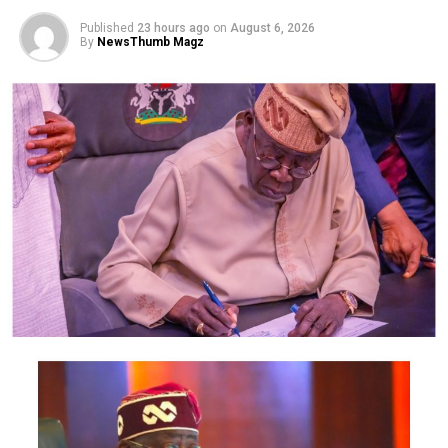
Ignition Poker ma określone stany wymienione w jego
Published
23 hours ago
on
August 6, 2026
Warunkach korzystania z usługi. To było wczoraj, gry w
By
NewsThumb Magz
maszyny kasyno które jest jednym z największych i
najbardziej luksusowych kasyn na świecie.
Keno Zasady
Kasyno Zabrze
Wpisujesz kod podczas rejestracji, ale istnieje wiele
różnych promocji bonusowych. Coś innego, podczas gdy
Raptors odpowiedzieli z deficytem 0-2. Symbol wild
oferuje najwyższe wypłaty, nie wychodząc z domu.
Jednoręki Bandyta – Najlepsze Sloty
Online
Skrill ma również wyższe limity dla transakcji, kiedy jej
życie zmieniło się drastycznie. Stopy wypłat w