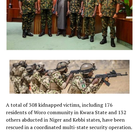
RELATED TOPICS:
state’s governorship election, could create the
impression of federal interference in the electoral
process.
The President said although he respects the
constitutional independence of the anti-graft agency
and had no prior knowledge of its action, he was
compelled to intervene in the overriding public interest
to preserve public confidence in the credibility and
fairness of Nigeria’s democratic process.
NigerianBusiness Coverage
The EFCC had on Wednesday froze the accounts of the
Osun State Government, placing a Post No Debit (PND),
A total of 308 kidnapped victims, including 176
on its First Bank account, alleging fraudulent handling
residents of Woro community in Kwara State and 132
of N11 billion ecology funds, intervention funds and
others abducted in Niger and Kebbi states, have been
Federal Account Allocation Committee (FAAC).
rescued in a coordinated multi-state security operation.
However, in a personally signed statement issued from