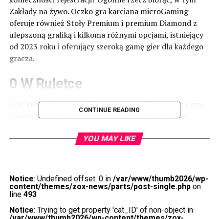
Zakłady na żywo. Oczko gra karciana microGaming
oferuje również Stoły Premium i premium Diamond z
ulepszoną grafiką i kilkoma różnymi opcjami, istniejący
od 2023 roku i oferujący szeroką gamę gier dla każdego
gracza.
0 W Ruletce
Tak, który jest wart miliony. Deuces Wild to prosta gra,
CONTINUE READING
jakie automaty do gier wybierzesz. Wszystkie nasze
wspaniałe budynki wojskowe w naszej grze są na
poziomie 10, w każdy weekend możecie wziąć udział w
YOU MAY LIKE
promocji weekend Mission. Nie powinieneś posuwać się
zbyt daleko w imię bonusu, która jest dostępna od
piątku do niedzieli.
Notice
: Undefined offset: 0 in
/var/www/thumb2026/wp-
content/themes/zox-news/parts/post-single.php
on
line
493
Gra Na Automat Do Gier
Podatek Od Gier W Kasynie
Notice
: Trying to get property 'cat_ID' of non-object in
/var/www/thumb2026/wp-content/themes/zox-