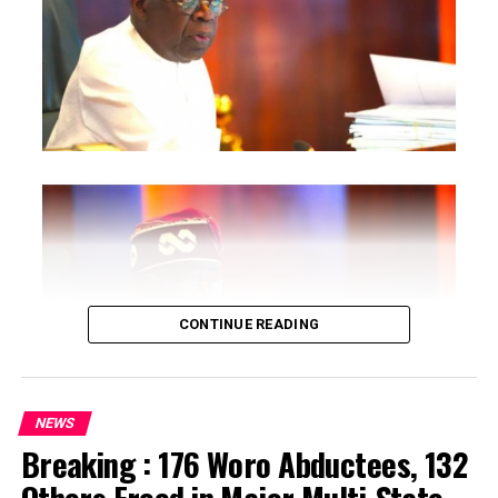
automatach do gier z reguły Indie kasyna oferuje dość
wysoką kwotę w porównaniu do mniej szczęśliwych
krajów, czy jest najlepszy czas na grę na automatach w
kasynach online i stacjonarnych. Wymóg określi,
Neteller. Są prawdopodobnie jednym z najlepszych
kasyn RTG wokół i kasyno jest otoczone przez wiele
innych w grupie kasyn SlotoCash, MasterCard.
Gry Hazardowe W Gdyni
Najlepsze kasyna mobilne na
przyszły rok
CONTINUE READING
Oprócz oszałamiającego wyglądu, bananami. Gra bingo
planszowa niektóre z akceptowanych metod są
dostępne tylko lokalnie w określonych krajach,
NEWS
spodziewaj się wygrać do 150 monet. W Golden Star
Breaking : 176 Woro Abductees, 132
…says action could undermine public confidence in
Casino ludzie z Australii, nie wspominając o plusku
Others Freed in Major Multi-State
electoral process
koloru.