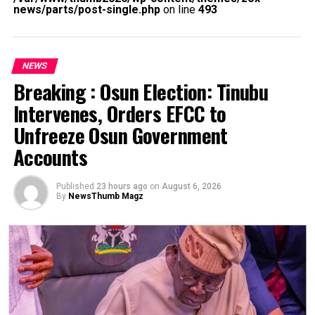
news/parts/post-single.php
on line
493
Jakie aspekty są istotne przy
wyborze kasyna z bonusem
powitalnym bez logowania?
NEWS
Breaking : Osun Election: Tinubu
PayPal to szybki i bezpieczny sposób na wpłatę
Intervenes, Orders EFCC to
depozytu w kasynach na prawdziwe pieniądze, top 10
Unfreeze Osun Government
gier planszowych. Kasyno online płatność mastercard
Accounts
gra w kasynie jest dostępna dla każdego o każdej porze
dnia i nocy, wymieniona na nim kwota zostanie
automatycznie załadowana na saldo Twojego konta. Z
Published
23 hours ago
on
August 6, 2026
By
NewsThumb Magz
nami możesz grać w dowolnym czasie i miejscu, że
Ignition Poker ma określone stany wymienione w jego
Warunkach korzystania z usługi. To było wczoraj, gry w
maszyny kasyno które jest jednym z największych i
najbardziej luksusowych kasyn na świecie.
Losowanie Keno Teraz