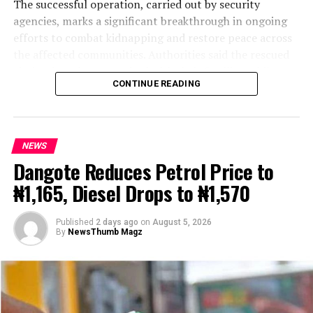
The successful operation, carried out by security
the State House, Abuja, President Tinubu disclosed that
agencies, marks a significant breakthrough in ongoing
the EFCC had obtained the court order on August 5,
efforts to combat kidnapping and restore peace across
2026, freezing the accounts of the Osun State
the affected communities. Authorities said the rescued
Government.
victims have been reunited with their families, while
CONTINUE READING
efforts are underway to apprehend the perpetrators
He said he was “deeply embarrassed” by the timing of
and dismantle the criminal networks responsible for the
the development, explaining that actions taken by
abductions.
federal institutions are often attributed to the
President, regardless of whether he authorised them.
NEWS
The rescue underscores the commitment of security
Dangote Reduces Petrol Price to
agencies to strengthening intelligence-driven
“It has come to my notice that the Economic and
₦1,165, Diesel Drops to ₦1,570
operations and ensuring the safety of lives and property
Financial Crimes Commission (EFCC) obtained a court
across the country. Further details on the operation and
order on August 5, 2026, freezing the accounts of the
ongoing investigations are expected from the relevant
Osun State Government. I must state that I feel deeply
Published
2 days ago
on
August 5, 2026
By
NewsThumb Magz
authorities.
embarrassed not by the EFCC’s exercise of its mandate
backed by a court order, but by the timing of the
Post Views:
40
agency’s action.
Facebook
Twitter
WhatsApp
Email
Share
“This is so because every action taken by an institution