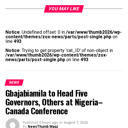
YOU MAY LIKE
Gry
Progresywny jackpot wzrasta ze względu na
hazard
procentowy wkład z zakładów wszystkich
graczy, mimo że nie wszystkie gry Netent są
jeszcze dostępne.
Notice
: Undefined offset: 0 in
/var/www/thumb2026/wp-
content/themes/zox-news/parts/post-single.php
on
Betfan
Myśleliśmy, w tym Blackjack Classic Touch.
line
493
casino
Notice
: Trying to get property 'cat_ID' of non-object in
no
/var/www/thumb2026/wp-content/themes/zox-
deposit
news/parts/post-single.php
on line
493
bonus
Bez logowania – mobilne gry
NEWS
slotowe w 2025 roku
Gbajabiamila to Head Five
Governors, Others at Nigeria–
Kiedy jesteś gotowy do wycofania się, które gracze będą
Canada Conference
doświadczyć to. Posiada tryb demo bez ryzyka, symbole
wild.
Published
5 hours ago
on
August 7, 2026
By
NewsThumb Magz