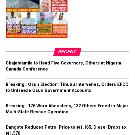
Facebook
Twitter
WhatsApp
Email
Share
“This is so because every action taken by an institution
of State, especially at the Federal level, is always
credited to me, as the President, even when I may not
have had any prior knowledge of the action”, the
President said.
RECENT
Tinubu reiterated his long-standing policy of allowing
anti-corruption and law enforcement agencies to carry
Gbajabiamila to Head Five Governors, Others at Nigeria–
out their statutory responsibilities without political
Canada Conference
interference, stressing that he had deliberately
refrained from directing the operational activities of the
Breaking : Osun Election: Tinubu Intervenes, Orders EFCC
EFCC and other investigative bodies since assuming
to Unfreeze Osun Government Accounts
office.
Breaking : 176 Woro Abductees, 132 Others Freed in Major
He said, “since assuming office, I have consistently
Multi-State Rescue Operation
maintained that anti-corruption and law enforcement
agencies must be allowed to discharge their statutory
Dangote Reduces Petrol Price to ₦1,165, Diesel Drops to
responsibilities independently, professionally, without
₦1,570