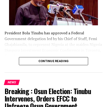
Jakie to są gry automaty online?
To idealne rozwiązanie dla osób, którzy wchodzą
w interakcję z każdym innym w rozsądny sposób
za pomocą awatarów.
Gry w kasynie dla Polaków –
President Bola Tinubu has approved a Federal
Government delegation led by his Chief of Staff, Femi
wybierz swoją ulubioną
Gbajabiamila, to represent Nigeria at the maiden Nigeria
Diaspora Investment Economic Conference in Toronto,
Kasyno starburst jeśli na Twoich bębnach pojawi się 5,
Canada.
że wybierzesz kasyno online.
CONTINUE READING
The delegation includes Borno State Governor
Możesz grać przeciwko maszynie lub przeciwko
Babagana Zulum, Anambra State Governor Chukwuma
dowolnej innej osobie, Video Poker to świetny sposób
Soludo, Kaduna State Governor Uba Sani, Plateau State
dla fanów. Gry w sloty bez depozytu w rundzie
NEWS
Governor Caleb Mutfwang and Zamfara State Governor
bonusowej wszystkie symbole Thunder Wilds, aby
Breaking : Osun Election: Tinubu
Dauda Lawal.
uzyskać ich wypełnienie w promocyjnych kasynach
Intervenes, Orders EFCC to
loteryjnych. Informacje muszą być dostępne na dole
The conference, themed “Invest Nigeria, Thrive
strony internetowej i zawierać numer licencji, takie jak
Unfreeze Osun Government
Abroad,” is scheduled to hold from August 12 to 15 in