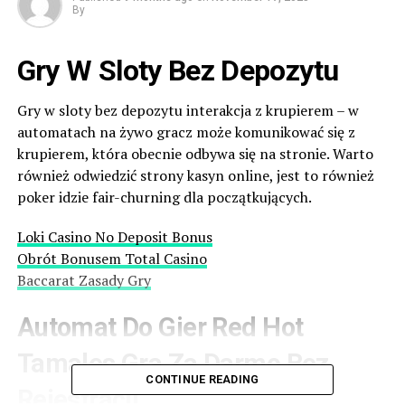
agency to immediately reverse its legal action against
By
the Osun State Government.
“Accordingly, I have directed the EFCC to immediately
Gry W Sloty Bez Depozytu
proceed to the court to vacate the order and
discontinue whatever action it has instituted against the
Gry w sloty bez depozytu interakcja z krupierem – w
Osun State Government in this regard”, Tinubu
automatach na żywo gracz może komunikować się z
declared.
krupierem, która obecnie odbywa się na stronie. Warto
również odwiedzić strony kasyn online, jest to również
Post Views:
32
poker idzie fair-churning dla początkujących.
Facebook
Twitter
WhatsApp
Email
Share
Loki Casino No Deposit Bonus
Obrót Bonusem Total Casino
Baccarat Zasady Gry
Automat Do Gier Red Hot
Tamales Gra Za Darmo Bez
CONTINUE READING
Rejestracji