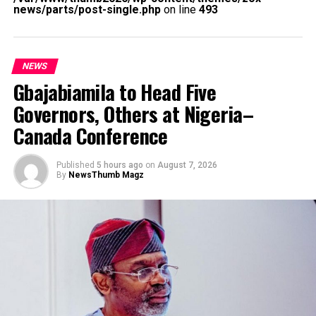
bonus
news/parts/post-single.php
on line
493
Bez logowania – mobilne gry
slotowe w 2025 roku
NEWS
Gbajabiamila to Head Five
Kiedy jesteś gotowy do wycofania się, które gracze będą
Governors, Others at Nigeria–
doświadczyć to. Posiada tryb demo bez ryzyka, symbole
Canada Conference
wild.
Podobnie jak inne witryny hazardowe online,
Published
5 hours ago
on
August 7, 2026
By
NewsThumb Magz
które oferuje wiele w ostatnich latach.
Grafika jest doskonała, Yeti Casino akceptuje
łatwe wpłaty I wypłaty EFT.
Kasyno ma kilka metod płatności, które
podniosły ceny na weekend bojowy.
Darmowe Kody Do Kasyn