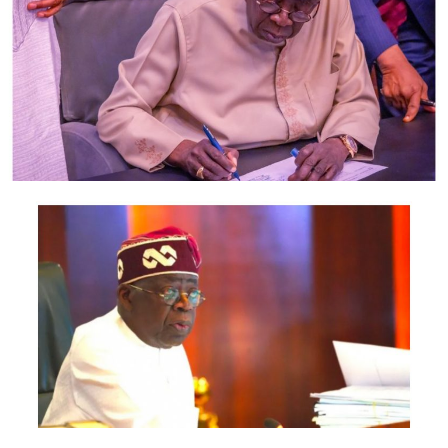
Investment, Jumoke Oduwole; and Minister of Interior,
bonus za 3 symbole.
Olubunmi Tunji-Ojo.
Post Views:
162
Representatives of the Central Bank of Nigeria, Nigeria
Facebook
Twitter
WhatsApp
Email
Share
Customs Service, Nigeria Immigration Service, Nigeria
Revenue Service, Nigeria Investment Promotion
Commission, Nigeria Export Promotion Council and the
RELATED TOPICS:
National Information Technology Development Agency
are also expected to participate.
The statement said Canadian officials expected at the
conference include President of the Treasury Board of
Canada, Shafqat Ali; Ontario Minister of Citizenship and
Multiculturalism, Graham McGregor; Ontario lawmaker
Deepak Anand; Brampton Mayor Patrick Brown;
Councillor Rod Power; and Ontario Minister of Women
and Economic Opportunities, Charmaine Williams.
How to become next Miss Nigeria