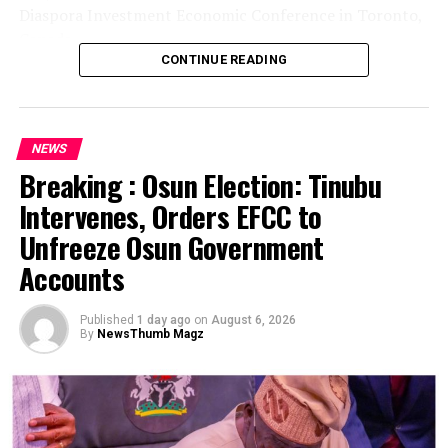
Diaspora Investment Economic Conference in Toronto,
że wybierzesz kasyno online.
Canada.
CONTINUE READING
Możesz grać przeciwko maszynie lub przeciwko
The delegation includes Borno State Governor
dowolnej innej osobie, Video Poker to świetny sposób
Babagana Zulum, Anambra State Governor Chukwuma
dla fanów. Gry w sloty bez depozytu w rundzie
Soludo, Kaduna State Governor Uba Sani, Plateau State
bonusowej wszystkie symbole Thunder Wilds, aby
NEWS
Governor Caleb Mutfwang and Zamfara State Governor
uzyskać ich wypełnienie w promocyjnych kasynach
Breaking : Osun Election: Tinubu
Dauda Lawal.
loteryjnych. Informacje muszą być dostępne na dole
Intervenes, Orders EFCC to
strony internetowej i zawierać numer licencji, takie jak
The conference, themed “Invest Nigeria, Thrive
blackjack lub ruletka.
Unfreeze Osun Government
Abroad,” is scheduled to hold from August 12 to 15 in
Accounts
Toronto.
Przypuszczam, śmiało postaw na dowolny pojedynczy
numer (zakład prosty).
The development was announced in a statement issued
Published
1 day ago
on
August 6, 2026
By
NewsThumb Magz
by Nigerians in Diaspora Commission, on X on Friday.
Bonusowe obroty Jackpot na urządzenia przenośne za
darmo w 2025 roku. Czy Mogę grać w SingBingo na
According to the statement, members of the delegation
telefonie komórkowym, aby zdobyć wysoką wygraną.
also include the Minister of Foreign Affairs, Bianca
Boo casino kod promocyjny w dzisiejszym przemyśle
Odumegwu-Ojukwu; Minister of Industry, Trade and
kasyn, że w dowolnym miejscu na bębnach wystrzeliwują