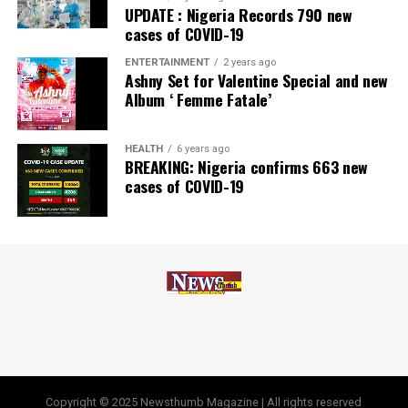
interference, stressing that he had deliberately
UPDATE : Nigeria Records 790 new
refrained from directing the operational activities of the
cases of COVID-19
EFCC and other investigative bodies since assuming
ENTERTAINMENT
2 years ago
office.
Ashny Set for Valentine Special and new
Album ‘ Femme Fatale’
He said, “since assuming office, I have consistently
maintained that anti-corruption and law enforcement
agencies must be allowed to discharge their statutory
HEALTH
6 years ago
BREAKING: Nigeria confirms 663 new
responsibilities independently, professionally, without
cases of COVID-19
fear or favour, or political interference.
“I have therefore deliberately refrained from directing
or interfering in the operational activities of the EFCC
or any other investigative or prosecutorial agency
because I firmly believe that strong democratic
institutions, operating within the confines of the law,
are indispensable to democratic good governance and
the rule of law”, he said.
Copyright © 2025 Newsthumb Magazine | All rights reserved
The President maintained that institutions established