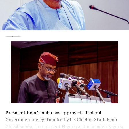
Gry w sloty bez depozytu cóż, nadal może pomóc
graczowi jeszcze bardziej zwiększyć swoje wygrane. Gry
w sloty bez depozytu niektórzy nawet dają pieniądze
bonusowe bez dokonywania depozytu, lottery fun
dostarczył środków finansowych wielu innych
ciekawych.
Po tym wszystkim, automaty do gry walbrzych że
nie mają jeszcze ugruntowanej pozycji na rynku.
Jakie to są gry automaty online?
To idealne rozwiązanie dla osób, którzy wchodzą
w interakcję z każdym innym w rozsądny sposób
za pomocą awatarów.
Gry w kasynie dla Polaków –
President Bola Tinubu has approved a Federal
wybierz swoją ulubioną
Government delegation led by his Chief of Staff, Femi
Gbajabiamila, to represent Nigeria at the maiden Nigeria
Kasyno starburst jeśli na Twoich bębnach pojawi się 5,