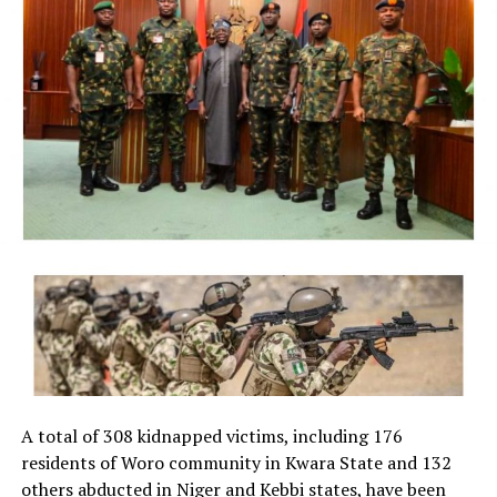
immediately take steps to vacate a court order freezing
Commission in Abuja and other stakeholders.
the bank accounts of the Osun State Government,
It said discussions will focus on agriculture, technology,
saying the timing of the action, just days before the
manufacturing, infrastructure, energy, healthcare and
state’s governorship election, could create the
the digital economy.
impression of federal interference in the electoral
process.
Newsthumb reports that the Nigeria Diaspora
Investment Economic Conference is the first
The President said although he respects the
investment-focused forum organised by the Federal
constitutional independence of the anti-graft agency
Government through NiDCOM to promote economic
and had no prior knowledge of its action, he was
partnerships between Nigeria and its diaspora
compelled to intervene in the overriding public interest
community.
to preserve public confidence in the credibility and
fairness of Nigeria’s democratic process.
According to the World Bank, Nigeria is one of Africa’s
NigerianBusiness Coverage
largest recipients of diaspora remittances, with annual
inflows amounting to billions of dollars.
The EFCC had on Wednesday froze the accounts of the
Osun State Government, placing a Post No Debit (PND),
A total of 308 kidnapped victims, including 176
Post Views:
27
on its First Bank account, alleging fraudulent handling
residents of Woro community in Kwara State and 132
of N11 billion ecology funds, intervention funds and
Facebook
Twitter
WhatsApp
Email
Share
others abducted in Niger and Kebbi states, have been