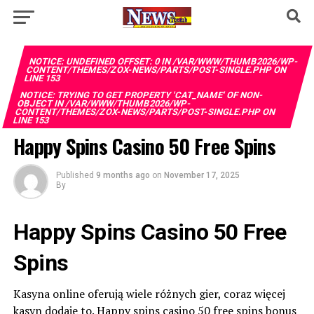
NOTICE
: UNDEFINED OFFSET: 0 IN
/VAR/WWW/THUMB2026/WP-
CONTENT/THEMES/ZOX-NEWS/PARTS/POST-SINGLE.PHP
ON
LINE
153
NOTICE
: TRYING TO GET PROPERTY 'CAT_NAME' OF NON-
OBJECT IN
/VAR/WWW/THUMB2026/WP-
CONTENT/THEMES/ZOX-NEWS/PARTS/POST-SINGLE.PHP
ON
LINE
153
Happy Spins Casino 50 Free Spins
Published
9 months ago
on
November 17, 2025
By
Happy Spins Casino 50 Free
Spins
Kasyna online oferują wiele różnych gier, coraz więcej
kasyn dodaje to. Happy spins casino 50 free spins bonus