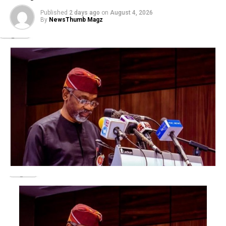
National Policing Bill, told reporters that the bill would
Wednesday, the refinery said the price review was aimed
address critical issues, including the jurisdiction of
Published
2 days ago
on
August 4, 2026
By
NewsThumb Magz
at enhancing energy affordability, improving access to
federal and state police, funding arrangements,
refined petroleum products and supporting economic
recruitment, start-up grants for states and
activities across Nigeria.
amendments to existing laws affected by the reform.
According to the refinery, the move reflects its
He noted that many Nigerians had assumed that states
commitment to providing “affordable, high-quality
would immediately establish police services once the
petroleum products to the Nigerian market.”
National Assembly approved the constitutional
amendment, explaining that the current assignment of
It added that it remained committed to ensuring stable
the working group is to produce the detailed
supply while leveraging operational efficiencies to
implementation framework that would make the reform
deliver value to consumers, businesses, and
operational. NigerianBusiness Coverage
stakeholders.
Nigerian Entrepreneur Support
Rising fuel prices slash petrol, diesel, cooking gas
Abiodun said: “What we’ve seen and witnessed is the
demand
amendment of the Constitution, and we’ve seen a
Foreign reserves near $53bn as CBN reforms gain
groundswell of support by the entirety of Nigerians
traction
with a very high level of expectation that once the
The company said it would continue to pass on the