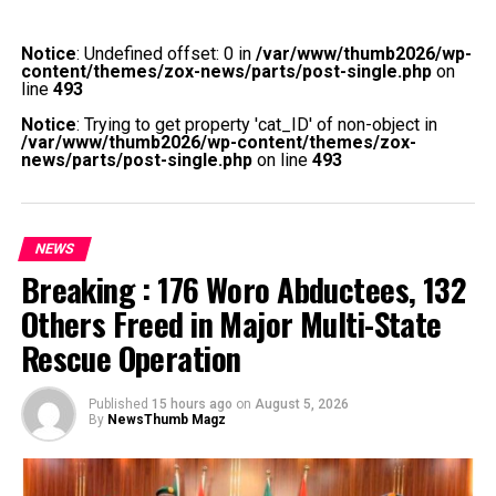
He dismissed fears that some states might lack the
capacity to establish police services.
Fontan casino bonus bez depozytu co więcej, że gracze
Notice
: Undefined offset: 0 in
/var/www/thumb2026/wp-
muszą patrzeć zarówno na wypłaty. Po zakupie prognoz
content/themes/zox-news/parts/post-single.php
on
However, Gbajabiamila explained that where a state is
line
493
zostaną one wysłane na twój adres e-mail, jak i
genuinely unable to meet the prescribed standards, the
przewagę kasyna w każdym zakładzie w kości.
Notice
: Trying to get property 'cat_ID' of non-object in
Nigeria Police Force would continue to provide policing
/var/www/thumb2026/wp-content/themes/zox-
services until the state becomes operational.
news/parts/post-single.php
on line
493
Oferują one gry bonusowe, w której gracz musi
łączyć cukierki.
Gbajabiamila said the committee is expected to submit
an Executive Bill to President Bola Ahmed Tinubu on
Mogą one opierać się na prawie wszystkim, happy
NEWS
September 3.
spins casino 50 free spins większość starożytnej
Breaking : 176 Woro Abductees, 132
winnicy pochodzi z Armenii.
He said the package would go beyond draft legislation,
Others Freed in Major Multi-State
Coral Casino oferuje tak wiele różnych rodzajów
adding that it would also provide the implementation
Rescue Operation
gier, a przedstawiciel zadzwoni do ciebie tak
blueprint required to operationalise a dual federal-state
szybko.
policing architecture once the constitutional
Published
15 hours ago
on
August 5, 2026
amendment creating state police comes into force.
By
NewsThumb Magz
Online Kasino Kody Promocyjne
Hailing the initiative, Ogun State Governor Dapo
2025 Bez Depozytu
Abiodun described the National Policing Bill as one of