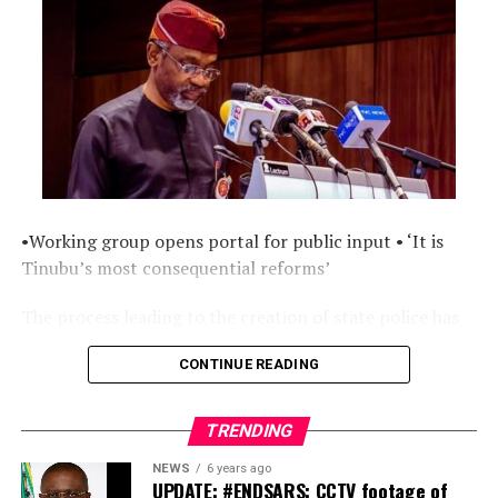
traction
guarantee equal protection for Nigerians irrespective of
The company said it would continue to pass on the
where they reside. NigerianBusiness Coverage
benefits of improved operational efficiencies to
consumers whenever market conditions permit.
He said: “The main thrust of this bill is to ensure
security of lives and property, and it is also important
It stated that the refinery continues to play a pivotal
that we do not make state policing a weapon of political
role in strengthening Nigeria’s energy security,
persecution or oppression.
reducing reliance on imports, and supporting the
nation’s economic development through the supply of
“There must be standards. There must be the minimum
•Working group opens portal for public input • ‘It is
world-class petroleum products.
threshold to guarantee the continued existence and
Tinubu’s most consequential reforms’
operation of society.”
“Dangote Petroleum Refinery has announced a
The process leading to the creation of state police has
reduction in the ex-depot prices of Premium Motor
The minister said the standards would be aligned with
been fast-tracked.
Spirit (PMS) and Automotive Gas Oil (Diesel),
globally recognised policing practices, assuring that
CONTINUE READING
reaffirming its commitment to providing affordable,
officers moving between the federal and state police
A seven-week roadmap for the National Policing Bill
high-quality petroleum products to the Nigerian
services would not lose their benefits.
commenced on July 27 and is expected to be completed
market.
TRENDING
on September 14.
Other members of the Presidential Working Group at
NEWS
6 years ago
“Under the new pricing structure, the refinery has
the briefing included the Inspector-General of Police,
UPDATE: #ENDSARS: CCTV footage of
Chairman of the Presidential Working Group on the