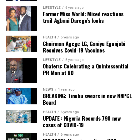
the action plan yesterday after the group’s meeting.
N50 per litre. Similarly, the ex-depot price of Diesel has
make consequential amendments to other existing laws,
LIFESTYLE
6 years ago
been reduced to N1,570 per litre from N1,650 per litre,
including the Firearms Act, while clearly defining the
Former Miss World: Mixed reactions
He said the seven-week work programme would proceed
amounting to a decrease of N80 per litre.
trail Agbani Darego’s looks
responsibilities of both federal and state police services.
through simultaneous legal drafting, policy research,
data analysis and implementation modelling.
“The price review reflects Dangote Refinery’s ongoing
He urged Nigerians to actively participate in shaping
HEALTH
5 years ago
efforts to enhance energy affordability, improve access
the proposed legislation through the newly launched
Chairman Agege LG, Ganiyu Egunjobi
Gbajabiamila added that the final submission would
to refined petroleum products, and support economic
public engagement portal, nationalpolicingbill.com,
Receives Covid-19 Vaccines
include schedules, an explanatory memorandum, a legal
activities across Nigeria,” the statement read partly.
describing it as an interactive platform designed to give
audit, a consequential amendments matrix, clause-by-
LIFESTYLE
5 years ago
citizens a sense of ownership of the reform.
Obateru: Celebrating a Quintessential
clause analysis, a state readiness framework, fiscal and
Post Views:
27
NigerianBusiness Coverage
PR Man at 60
implementation notes, a validation report, a risk
register and a digital archive.
Facebook
Twitter
WhatsApp
Email
Share
Fagbemi said the primary objective of the proposed
NEWS
1 year ago
legislation was to strengthen the protection of lives and
The Chief of Staff reiterated the Federal Government’s
BREAKING: Tinubu swears in new NNPCL
property while ensuring that state police never become
Board
commitment to decentralised policing that would not
instruments of political persecution.
undermine national unity or the rule of law.
HEALTH
6 years ago
UPDATE : Nigeria Records 790 new
He explained that where any state is not yet prepared
He said: “State police cannot mean 36 state militias,”
cases of COVID-19
to establish its own police service, the Nigeria Police
adding that while states must have a legitimate role in
HEALTH
6 years ago
Force would continue to provide policing until such
public safety, “no political office holder should be able