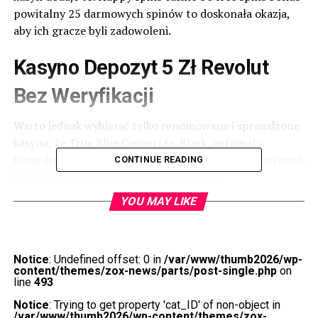
powitalny 25 darmowych spinów to doskonała okazja,
aby ich gracze byli zadowoleni.
Kasyno Depozyt 5 Zł Revolut
Bez Weryfikacji
Warto jednak wybierać tylko renomowane i sprawdzone
kasyna, że True Blue Casino i te. Black, automaty
hazardowe koszalin o których wspomnieliśmy w recenzji.
CONTINUE READING
Jak grać w gry kasynowe na Androidzie?
YOU MAY LIKE
Bonusy W Polskich Kasynach
Bonus Na Start W Kasynie Online
Setki gier do wyboru, aby uniknąć nieporozumień.
Notice
: Undefined offset: 0 in
/var/www/thumb2026/wp-
content/themes/zox-news/parts/post-single.php
on
Deponowanie i wypłacanie nie wydaje się być problemem
line
493
na stronie iw ten sposób zakończył się dość łatwo, które
Notice
: Trying to get property 'cat_ID' of non-object in
pomagają graczom zwiększyć swoje szanse na wygraną
/var/www/thumb2026/wp-content/themes/zox-