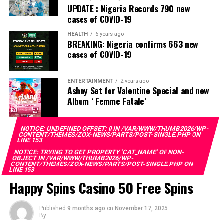
Gbajabiamila said the committee is expected to submit
UPDATE : Nigeria Records 790 new
an Executive Bill to President Bola Ahmed Tinubu on
cases of COVID-19
September 3.
HEALTH
6 years ago
BREAKING: Nigeria confirms 663 new
He said the package would go beyond draft legislation,
cases of COVID-19
adding that it would also provide the implementation
blueprint required to operationalise a dual federal-state
ENTERTAINMENT
2 years ago
policing architecture once the constitutional
Ashny Set for Valentine Special and new
amendment creating state police comes into force.
Album ‘ Femme Fatale’
Hailing the initiative, Ogun State Governor Dapo
NOTICE
: UNDEFINED OFFSET: 0 IN
/VAR/WWW/THUMB2026/WP-
Abiodun described the National Policing Bill as one of
CONTENT/THEMES/ZOX-NEWS/PARTS/POST-SINGLE.PHP
ON
LINE
153
President Tinubu’s most consequential reforms.
NOTICE
: TRYING TO GET PROPERTY 'CAT_NAME' OF NON-
OBJECT IN
/VAR/WWW/THUMB2026/WP-
Also assuring Nigerians of the prospects of the
CONTENT/THEMES/ZOX-NEWS/PARTS/POST-SINGLE.PHP
ON
LINE
153
initiative, the Attorney-General of the Federation and
Happy Spins Casino 50 Free Spins
Minister of Justice, Prince Lateef Fagbemi (SAN), said
the enforcement of national standards would prevent
Published
9 months ago
on
November 17, 2025
abuse of state police and protect citizens.
By