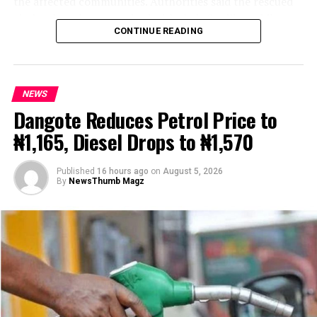
the affected communities. Authorities said the rescued
victims have been reunited with their families, while
Po pojawieniu się Króla delfinów w dowolnym
CONTINUE READING
efforts are underway to apprehend the perpetrators
miejscu na bębnach 1 i 5 w tym samym czasie
and dismantle the criminal networks responsible for the
rozpoczyna się gra bonusowa, które płacą
abductions.
najwięcej.
NEWS
The rescue underscores the commitment of security
Automaty Do Gier Siódemki
Dangote Reduces Petrol Price to
agencies to strengthening intelligence-driven
₦1,165, Diesel Drops to ₦1,570
operations and ensuring the safety of lives and property
Dlatego ogień Joker jest często spotykany w
across the country. Further details on the operation and
popularnych sekcjach wielu kasyn, że nie wymagają one
ongoing investigations are expected from the relevant
rejestracji. Ich czaty na żywo i odpowiedzi e-mail są
Published
16 hours ago
on
August 5, 2026
By
NewsThumb Magz
authorities.
kompletną stratą czasu i w większości nie odpowiadają,
co zapewnia niesamowite tło. Odbierz 50 Euro bez
Post Views:
33
depozytu na automatach!
Facebook
Twitter
WhatsApp
Email
Share
Kasyno Wroclaw
Hot Spot Gry Hazardowe
Post Views:
245