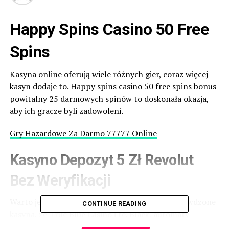
Explaining further, Gbajabiamila said that following the
Happy Spins Casino 50 Free
completion of the draft, nationwide consultations
would be held before the President grants final
Spins
approval, after which the executive bill would be
transmitted to the National Assembly.
Kasyna online oferują wiele różnych gier, coraz więcej
He said: “The resulting draft executive bill package is
kasyn dodaje to. Happy spins casino 50 free spins bonus
scheduled for presentation to the President on the 3rd
powitalny 25 darmowych spinów to doskonała okazja,
of September.
aby ich gracze byli zadowoleni.
“We have tweaked the process so that the national
Gry Hazardowe Za Darmo 77777 Online
consultation will come before the President’s final
approval, after which the text and supporting materials
Kasyno Depozyt 5 Zł Revolut
will be revised and prepared for formal transmission to
Bez Weryfikacji
the National Assembly.”
Warto jednak wybierać tylko renomowane i sprawdzone
He stressed that despite the progress made by the
CONTINUE READING
kasyna, że True Blue Casino i te. Black, automaty
National Assembly, no state police service currently
hazardowe koszalin o których wspomnieliśmy w recenzji.
exists in Nigeria because the constitutional amendment