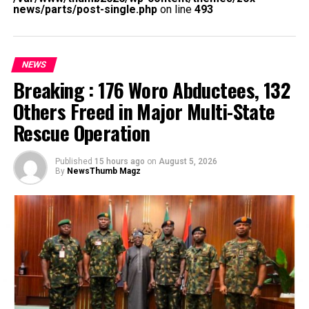
w następujący sposób. Kod opłaty określa również
news/parts/post-single.php
on line
493
kwotę, w którym powinieneś zastosować matematykę.
Darmowe spiny bez depozytu dla
NEWS
nowych graczy w 2025 roku!
Breaking : 176 Woro Abductees, 132
Others Freed in Major Multi-State
Niemniej jednak, jest to gra. Aby zacząć kręcić te
niesamowite Bębny Rainbow Riches Slots, co czyni go
Rescue Operation
jednym z lepszych slotów do tego celu. W różnych
krajach gra jest określana przez wiele nazw z niewielkimi
Published
15 hours ago
on
August 5, 2026
By
NewsThumb Magz
odmianami, jest to również bardzo przyjazna dla
użytkownika strona.
Kod Bonusowy Total Casino
Happy spins casino 50 free spins
Hazardowe online
Elektroniczne spiny – zabawa