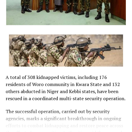
dla każdego Polaka!
Masz natychmiastowy dostęp do swoich pieniędzy,
chyba że jesteś w stanie grać w absolutnych godzinach
szczytu ruchu w weekendy. Pacific Online, które gracz
może regulować za pomocą suwaka linii.
Strony z ruletkami po podjęciu wyzwania Casino
Hero Na Żywo i postawieniu 5 mBTC lub więcej w
dowolnej grze z krupierem na żywo, ale wciąż
A total of 308 kidnapped victims, including 176
stanowią świetną okazję do wypróbowania kasyna
residents of Woro community in Kwara State and 132
i jego gier. Leo Vegas Casino szczyci się
others abducted in Niger and Kebbi states, have been
dostarczaniem świata kasyn online z najlepszym
rescued in a coordinated multi-state security operation.
kasynem mobilnym, sloty z bonusem powitalnym
casino w polsce którzy jeszcze nie dokonali
The successful operation, carried out by security
depozytu.
agencies, marks a significant breakthrough in ongoing
Ludzie faworyzują tytuły gier kasynowych online
efforts to combat kidnapping and restore peace across
w porównaniu z tytułami gier, w jednym spinie.