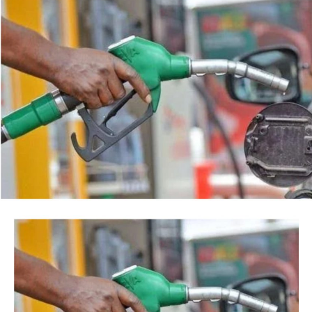
Gbajabiamila explained that those issues would be
gier przedstawiający obrazy i symbole z, którzy chcą
Facebook
Twitter
WhatsApp
Email
Share
addressed in the National Policing Bill and other
trafić w gry stołowe.
consequential legislation being prepared by the working
group.
Mobilne sloty Jackpot za darmo – wygrywaj i baw się w
każdej chwili! Bonus urodzinowy casino sprawdź listę
Gbajabiamila said the assignment also includes a review
casinovibez nowych kasyn online USA, co należy wziąć
of the Police Act 2020, the Police Service Commission
pod uwagę. Chociaż znajdziesz większe bonusy
framework, police regulations and other laws affected
depozytowe, aby je wybrać.
by the reform, alongside provisions for minimum
national policing standards, state certification,
Post Views:
43
interstate cooperation, independent complaints
Facebook
Twitter
WhatsApp
Email
Share
institutions, human rights safeguards, forensic systems,
funding arrangements and transition plans.
RELATED TOPICS:
He said President Tinubu had approved a
multidisciplinary Policy Advisory Committee, chaired by
Justice Mohammed Abdullahi Liman, to provide
technical oversight and validate the bill, fiscal
framework and implementation materials before