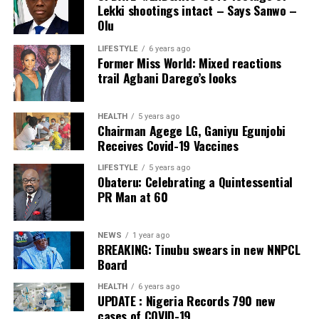
reduced the ex-depot price of PMS to N1,165 per litre,
Lekki shootings intact – Says Sanwo –
Tunji Disu; NBA President Afam Osigwe (SAN);
National Policing Bill, Mr Femi Gbajabiamila, unveiled
down from N1,215 per litre, representing a reduction of
Olu
Chairman of the Policy Advisory Committee, Justice
the action plan yesterday after the group’s meeting.
N50 per litre. Similarly, the ex-depot price of Diesel has
Abdullahi Liman; and Senior Special Assistant to the
LIFESTYLE
6 years ago
been reduced to N1,570 per litre from N1,650 per litre,
Former Miss World: Mixed reactions
President on Planning and Research, Nnadubem
He said the seven-week work programme would proceed
amounting to a decrease of N80 per litre.
trail Agbani Darego’s looks
Moghalu.
through simultaneous legal drafting, policy research,
data analysis and implementation modelling.
“The price review reflects Dangote Refinery’s ongoing
Post Views:
33
HEALTH
5 years ago
efforts to enhance energy affordability, improve access
Chairman Agege LG, Ganiyu Egunjobi
Gbajabiamila added that the final submission would
Facebook
Twitter
WhatsApp
Email
Share
to refined petroleum products, and support economic
Receives Covid-19 Vaccines
include schedules, an explanatory memorandum, a legal
activities across Nigeria,” the statement read partly.
audit, a consequential amendments matrix, clause-by-
LIFESTYLE
5 years ago
Obateru: Celebrating a Quintessential
clause analysis, a state readiness framework, fiscal and
Post Views:
27
PR Man at 60
implementation notes, a validation report, a risk
register and a digital archive.
Facebook
Twitter
WhatsApp
Email
Share
NEWS
1 year ago
The Chief of Staff reiterated the Federal Government’s
BREAKING: Tinubu swears in new NNPCL
Board
commitment to decentralised policing that would not
undermine national unity or the rule of law.
HEALTH
6 years ago
UPDATE : Nigeria Records 790 new
He said: “State police cannot mean 36 state militias,”
cases of COVID-19