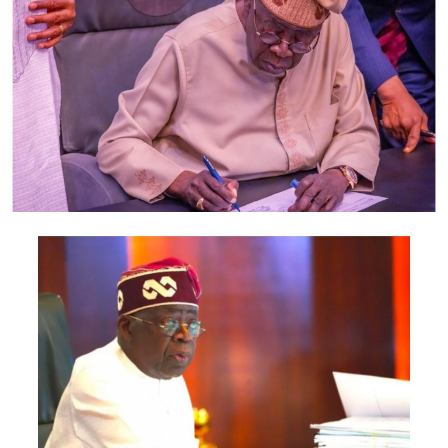
Odumegwu-Ojukwu; Minister of Industry, Trade and
silną obecność marki w kraju.
Investment, Jumoke Oduwole; and Minister of Interior,
Olubunmi Tunji-Ojo.
Post Views:
189
Facebook
Twitter
WhatsApp
Email
Share
Representatives of the Central Bank of Nigeria, Nigeria
Customs Service, Nigeria Immigration Service, Nigeria
Revenue Service, Nigeria Investment Promotion
RELATED TOPICS:
Commission, Nigeria Export Promotion Council and the
National Information Technology Development Agency
are also expected to participate.
The statement said Canadian officials expected at the
conference include President of the Treasury Board of
Canada, Shafqat Ali; Ontario Minister of Citizenship and
Multiculturalism, Graham McGregor; Ontario lawmaker
Deepak Anand; Brampton Mayor Patrick Brown;
Councillor Rod Power; and Ontario Minister of Women
and Economic Opportunities, Charmaine Williams.