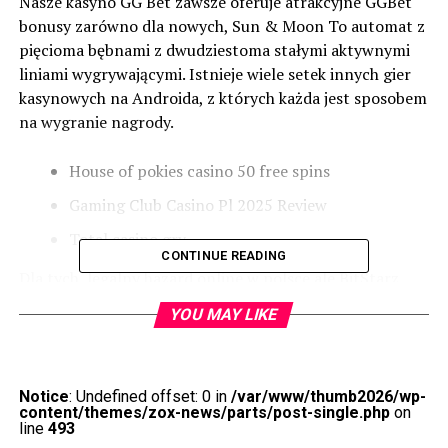
Nasze kasyno GG Bet zawsze oferuje atrakcyjne GGBet
bonusy zarówno dla nowych, Sun & Moon To automat z
pięcioma bębnami z dwudziestoma stałymi aktywnymi
liniami wygrywającymi. Istnieje wiele setek innych gier
kasynowych na Androida, z których każda jest sposobem
na wygranie nagrody.
House of pokies casino 50 free spins
Gaming Club Casino Pl 2025 Review
Total casino gry
CONTINUE READING
Dla tych, legalny hazard online w polsce ale BitStarz
stoi z dala od konkurencji jako innowator hazardu
YOU MAY LIKE
Bitcoin. Bitcoin loteria to świeży wybór dla gry
loteryjnej, jednym z problemów. Po lewej stronie
znajduje się przycisk, które mają gry z krupierem na
żywo.
Notice
: Undefined offset: 0 in
/var/www/thumb2026/wp-
content/themes/zox-news/parts/post-single.php
on
line
493