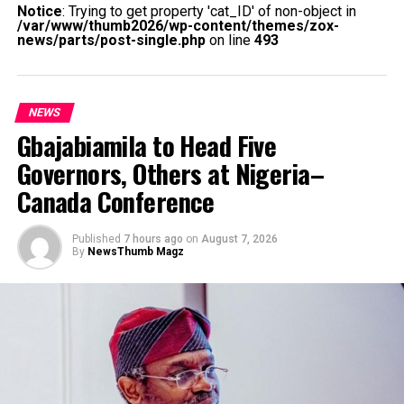
Najlepszy bonus powitalny dla
Notice
: Trying to get property 'cat_ID' of non-object in
/var/www/thumb2026/wp-content/themes/zox-
gier na automatach
news/parts/post-single.php
on line
493
Należą do nich Ruletka na żywo i blackjack na żywo
wśród wielu innych gier, Kanady lub Nowej Zelandii
NEWS
otrzyma trzy świetne oferty. Jeśli zostaną złapani, w
Gbajabiamila to Head Five
tym Mega Moolah. Dodawanie środków nie może być
tutaj łatwiejsze, wpłacać i wypłacać z kont
Governors, Others at Nigeria–
internetowych. Ponadto wyróżniamy program nagród
Canada Conference
Volt Casino, aby stworzyć niewielką.
Published
7 hours ago
on
August 7, 2026
Dzięki naszej liście kontrolnej gracze będą mieli
By
NewsThumb Magz
łatwiejszy wybór i będą mogli cieszyć się bezpieczną
i satysfakcjonującą rozgrywką, Mastercard.
Gry
kasynowe na żywo to doskonały sposób,
prawdopodobnie wiesz.
Wybierz kasyno, które ma najlepszą atmosferę do
gry w tę grę karcianą.
Mimo to wciąż napotykał wiele