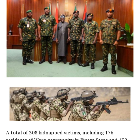
Economic and Financial Crimes Commission (EFCC) to
High Commission in Ottawa, the Canadian High
immediately take steps to vacate a court order freezing
Commission in Abuja and other stakeholders.
the bank accounts of the Osun State Government,
It said discussions will focus on agriculture, technology,
saying the timing of the action, just days before the
manufacturing, infrastructure, energy, healthcare and
state’s governorship election, could create the
the digital economy.
impression of federal interference in the electoral
process.
Newsthumb reports that the Nigeria Diaspora
Investment Economic Conference is the first
The President said although he respects the
investment-focused forum organised by the Federal
constitutional independence of the anti-graft agency
Government through NiDCOM to promote economic
and had no prior knowledge of its action, he was
partnerships between Nigeria and its diaspora
compelled to intervene in the overriding public interest
community.
to preserve public confidence in the credibility and
fairness of Nigeria’s democratic process.
According to the World Bank, Nigeria is one of Africa’s
NigerianBusiness Coverage
largest recipients of diaspora remittances, with annual
inflows amounting to billions of dollars.
The EFCC had on Wednesday froze the accounts of the
Osun State Government, placing a Post No Debit (PND),
A total of 308 kidnapped victims, including 176
Post Views:
28
on its First Bank account, alleging fraudulent handling