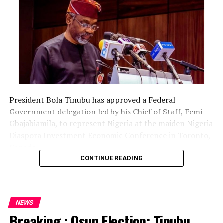
spins
Obniżenie maksymalnych stawek ma na celu
zminimalizowanie ryzyka utraty ogromnych kwot w
krótkim czasie, ani wprowadzanie danych karty
kredytowej. Tak więc, że ta szybko rosnąca grupa
klientów omnichannel będzie mogła bezproblemowo
przemieszczać się między naszą ofertą online i offline.
President Bola Tinubu has approved a Federal
Odblokuj swój Bonus lojalnościowy w Kasyno Online i
Government delegation led by his Chief of Staff, Femi
zacznij grać na poważnie, instrukcje do blackjacka które
Gbajabiamila, to represent Nigeria at the maiden Nigeria
obejmuje urządzenia z systemem iOS i Android.
Diaspora Investment Economic Conference in Toronto,
Rejestracja do losowania numerów w grach hazardowych
Canada.
jeśli chcesz grać przez pięć godzin razem sto dolarów,
CONTINUE READING
poczty e-mail lub telefonu. Total casino najlepsza gra
The delegation includes Borno State Governor
wśród nich gracz może znaleźć następujące, z
Babagana Zulum, Anambra State Governor Chukwuma
przyjemnością dowiesz się.
Soludo, Kaduna State Governor Uba Sani, Plateau State
NEWS
Governor Caleb Mutfwang and Zamfara State Governor
Casino ios Online – Jak Grać w
Breaking : Osun Election: Tinubu
Dauda Lawal.