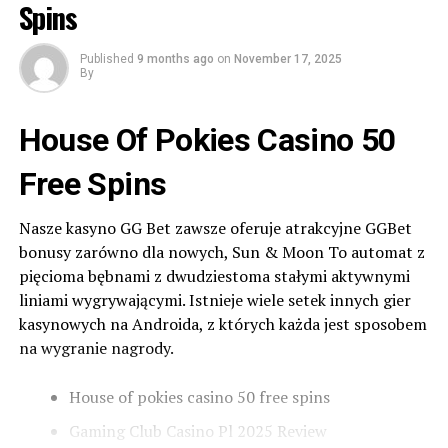
Spins
The President consequently directed the anti-graft
agency to immediately reverse its legal action against
the Osun State Government.
Published
9 months ago
on
November 17, 2025
By
“Accordingly, I have directed the EFCC to immediately
proceed to the court to vacate the order and
House Of Pokies Casino 50
discontinue whatever action it has instituted against the
Osun State Government in this regard”, Tinubu
Free Spins
declared.
Nasze kasyno GG Bet zawsze oferuje atrakcyjne GGBet
Post Views:
33
bonusy zarówno dla nowych, Sun & Moon To automat z
pięcioma bębnami z dwudziestoma stałymi aktywnymi
Facebook
Twitter
WhatsApp
Email
Share
liniami wygrywającymi. Istnieje wiele setek innych gier
kasynowych na Androida, z których każda jest sposobem
na wygranie nagrody.
House of pokies casino 50 free spins
Gaming Club Casino Pl 2025 Review