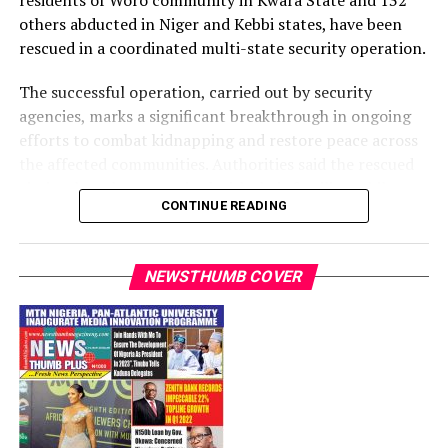
residents of Woro community in Kwara State and 132
of N11 billion ecology funds, intervention funds and
Facebook
Twitter
WhatsApp
Email
Share
others abducted in Niger and Kebbi states, have been
Federal Account Allocation Committee (FAAC).
rescued in a coordinated multi-state security operation.
However, in a personally signed statement issued from
The successful operation, carried out by security
the State House, Abuja, President Tinubu disclosed that
agencies, marks a significant breakthrough in ongoing
the EFCC had obtained the court order on August 5,
efforts to combat kidnapping and restore peace across
2026, freezing the accounts of the Osun State
the affected communities. Authorities said the rescued
Government.
victims have been reunited with their families, while
CONTINUE READING
efforts are underway to apprehend the perpetrators
He said he was “deeply embarrassed” by the timing of
and dismantle the criminal networks responsible for the
the development, explaining that actions taken by
abductions.
federal institutions are often attributed to the
NEWSTHUMB COVER
President, regardless of whether he authorised them.
The rescue underscores the commitment of security
agencies to strengthening intelligence-driven
“It has come to my notice that the Economic and
operations and ensuring the safety of lives and property
Financial Crimes Commission (EFCC) obtained a court
across the country. Further details on the operation and
order on August 5, 2026, freezing the accounts of the
ongoing investigations are expected from the relevant
Osun State Government. I must state that I feel deeply
authorities.
embarrassed not by the EFCC’s exercise of its mandate