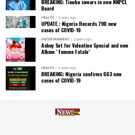
BREAKING: Tinubu swears in new NNPCL
anti-corruption and law enforcement agencies to carry
Board
out their statutory responsibilities without political
HEALTH
6 years ago
interference, stressing that he had deliberately
UPDATE : Nigeria Records 790 new
refrained from directing the operational activities of the
cases of COVID-19
EFCC and other investigative bodies since assuming
ENTERTAINMENT
2 years ago
office.
Ashny Set for Valentine Special and new
Album ‘ Femme Fatale’
He said, “since assuming office, I have consistently
maintained that anti-corruption and law enforcement
agencies must be allowed to discharge their statutory
HEALTH
6 years ago
BREAKING: Nigeria confirms 663 new
responsibilities independently, professionally, without
cases of COVID-19
fear or favour, or political interference.
“I have therefore deliberately refrained from directing
or interfering in the operational activities of the EFCC
or any other investigative or prosecutorial agency
because I firmly believe that strong democratic
institutions, operating within the confines of the law,
are indispensable to democratic good governance and