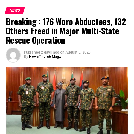
It further quoted Dabiri-Erewa as saying the event “is
more than a conference” and is designed as “an
NEWS
outcome-driven investment platform” that will connect
Breaking : 176 Woro Abductees, 132
international investors with “investment-ready”
…says action could undermine public confidence in
Others Freed in Major Multi-State
opportunities across key sectors of Nigeria’s economy
electoral process
while strengthening bilateral economic relations
Rescue Operation
…insists anti-graft agencies must remain independent
between the two countries.
but avoid actions suggesting political interference
Published
2 days ago
on
August 5, 2026
According to the statement, the conference is being
By
NewsThumb Magz
President Bola Ahmed Tinubu on Thursday directed the
organised by NiDCOM in collaboration with the Nigerian
Economic and Financial Crimes Commission (EFCC) to
High Commission in Ottawa, the Canadian High
immediately take steps to vacate a court order freezing
Commission in Abuja and other stakeholders.
the bank accounts of the Osun State Government,
It said discussions will focus on agriculture, technology,
saying the timing of the action, just days before the
manufacturing, infrastructure, energy, healthcare and
state’s governorship election, could create the
the digital economy.
impression of federal interference in the electoral
process.
Newsthumb reports that the Nigeria Diaspora
Investment Economic Conference is the first
The President said although he respects the
investment-focused forum organised by the Federal
constitutional independence of the anti-graft agency