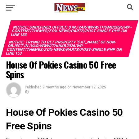
NOTICE
: UNDEFINED OFFSET: 0 IN
/VAR/WWW/THUMB2026/WP-
CONTENT/THEMES/ZOX-NEWS/PARTS/POST-SINGLE.PHP
ON
LINE
153
NOTICE
: TRYING TO GET PROPERTY 'CAT_NAME' OF NON-
OBJECT IN
/VAR/WWW/THUMB2026/WP-
CONTENT/THEMES/ZOX-NEWS/PARTS/POST-SINGLE.PHP
ON
LINE
153
House Of Pokies Casino 50 Free
Spins
Published
9 months ago
on
November 17, 2025
By
House Of Pokies Casino 50
Free Spins