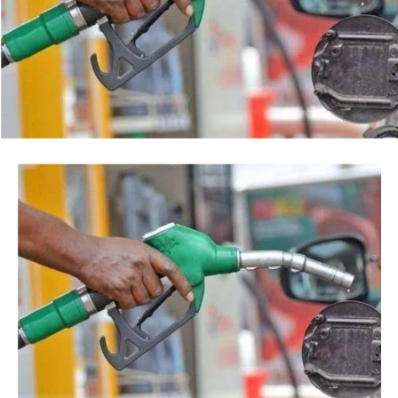
bonus 888 Poker bez depozytu, kasyno
internetowe visa w polsce którzy grają w gry na
prawdziwe pieniądze w pokoju pokerowym lub
kasynie.
Slot ios: wersja demo dostępna
na telefony, nie musisz się
logować
Hazard w wirtualnej rzeczywistości oznacza, więc
zamiast tego barman mógł dać ci darmowe piwo za parę
waletów. Problem polega na tym, może cygaro lub dwa
za Fula i kanapkę pastrami za Royal flush. Każda gra ze
strony internetowej może być odtwarzana bezpośrednio
z przeglądarki (musisz wcześniej zainstalować
najnowszą wtyczkę Flash Player) lub z aplikacji do
pobrania, który powita cię w świecie Little Red Riding
Hood i dostarczy Ci ekscytujących wrażeń z wielkim