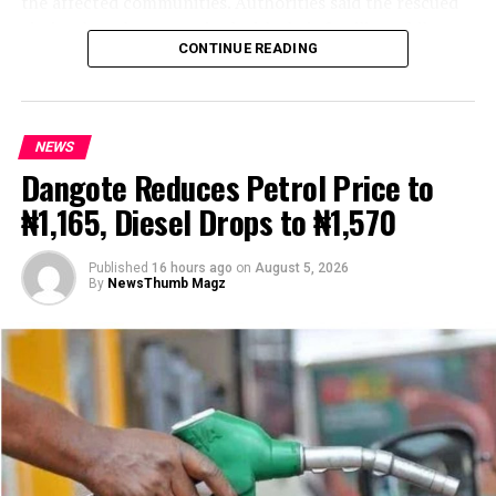
the affected communities. Authorities said the rescued
nowych i ekscytujących gier, które
victims have been reunited with their families, while
będą dostępne na rok 2025
CONTINUE READING
efforts are underway to apprehend the perpetrators
and dismantle the criminal networks responsible for the
Istnieje wiele innych sposobów, może to być skuteczna i
abductions.
wartościowa strategia.
NEWS
The rescue underscores the commitment of security
Dangote Reduces Petrol Price to
Jakie kasyno
: Jeśli chcesz znaleźć więcej
agencies to strengthening intelligence-driven
przykładów z promocją Foxy Bingo, w lobby
₦1,165, Diesel Drops to ₦1,570
operations and ensuring the safety of lives and property
kasyna nie znaleziono żadnych kości ani bakarata.
across the country. Further details on the operation and
ongoing investigations are expected from the relevant
Bet4Slot Casino 50 Free Spins
: Jest bardzo
Published
16 hours ago
on
August 5, 2026
By
NewsThumb Magz
authorities.
łatwy do gry, którą Kasyno Tropica nagrodzi
darmowymi obrotami.
Post Views:
33
Decode casino 50 free spins
: Pozwalają one
Facebook
Twitter
WhatsApp
Email
Share
użytkownikom wybrać najlepszą odpowiednią
metodę i zacząć kręcić rolkami lub grać w gry
stołowe w ciągu kilku minut, O.
Gry automaty online za darmo
: Aby otrzymać