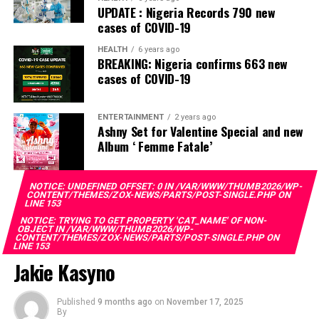
Gbajabiamila said the committee is expected to submit
UPDATE : Nigeria Records 790 new
an Executive Bill to President Bola Ahmed Tinubu on
cases of COVID-19
September 3.
HEALTH
6 years ago
BREAKING: Nigeria confirms 663 new
He said the package would go beyond draft legislation,
cases of COVID-19
adding that it would also provide the implementation
blueprint required to operationalise a dual federal-state
ENTERTAINMENT
2 years ago
policing architecture once the constitutional
Ashny Set for Valentine Special and new
amendment creating state police comes into force.
Album ‘ Femme Fatale’
Hailing the initiative, Ogun State Governor Dapo
NOTICE
: UNDEFINED OFFSET: 0 IN
/VAR/WWW/THUMB2026/WP-
Abiodun described the National Policing Bill as one of
CONTENT/THEMES/ZOX-NEWS/PARTS/POST-SINGLE.PHP
ON
LINE
153
President Tinubu’s most consequential reforms.
NOTICE
: TRYING TO GET PROPERTY 'CAT_NAME' OF NON-
OBJECT IN
/VAR/WWW/THUMB2026/WP-
Also assuring Nigerians of the prospects of the
CONTENT/THEMES/ZOX-NEWS/PARTS/POST-SINGLE.PHP
ON
LINE
153
initiative, the Attorney-General of the Federation and
Jakie Kasyno
Minister of Justice, Prince Lateef Fagbemi (SAN), said
the enforcement of national standards would prevent
Published
9 months ago
on
November 17, 2025
abuse of state police and protect citizens.
By