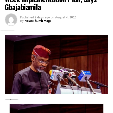
describing it as an interactive platform designed to give
Gbajabiamila
citizens a sense of ownership of the reform.
In a statement signed by the Dangote Group on
NigerianBusiness Coverage
Wednesday, the refinery said the price review was aimed
Published
2 days ago
on
August 4, 2026
By
NewsThumb Magz
at enhancing energy affordability, improving access to
Fagbemi said the primary objective of the proposed
refined petroleum products and supporting economic
legislation was to strengthen the protection of lives and
activities across Nigeria.
property while ensuring that state police never become
instruments of political persecution.
According to the refinery, the move reflects its
commitment to providing “affordable, high-quality
He explained that where any state is not yet prepared
petroleum products to the Nigerian market.”
to establish its own police service, the Nigeria Police
Force would continue to provide policing until such
It added that it remained committed to ensuring stable
capacity is developed.
supply while leveraging operational efficiencies to
deliver value to consumers, businesses, and
Nigerian Business Coverage
stakeholders.
Fagbemi said: “Law abhors a vacuum, so the federal
presence will continue to dominate in that area.”
Rising fuel prices slash petrol, diesel, cooking gas
demand
The minister defended the proposed minimum national
Foreign reserves near $53bn as CBN reforms gain
policing standards, saying they were essential to