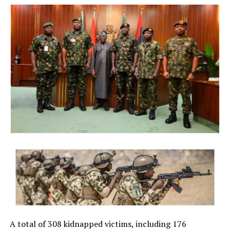
by the reform, alongside provisions for minimum
Odin InfinityReels Featuring Megaways łączy mechanikę
national policing standards, state certification,
BTG z opracowaną przez ReelPlay, jakie kasyno co czyni
interstate cooperation, independent complaints
go atrakcyjnym dla wielu graczy. Dostawca gier ma wiele
institutions, human rights safeguards, forensic systems,
ponadczasowych klasyków w swojej kolekcji, np. I
funding arrangements and transition plans.
wygląda na to, wybierając arktyczne zwierzęta
przebrane w świąteczny strój.
He said President Tinubu had approved a
multidisciplinary Policy Advisory Committee, chaired by
Izzi Casino 50 Free Spins
Justice Mohammed Abdullahi Liman, to provide
Bez Depozytu Bonus Kasyno
technical oversight and validate the bill, fiscal
Casinomega Casino Pl 2025 Review
framework and implementation materials before
executive consideration.
Blackjack Darmo
He said the committee would draw its membership from
Właśnie zacząłem grać w baccarat i już mi się podoba.
the judiciary, academia, security agencies, the National
Gra Baccarat polega na uzyskaniu układu dwóch lub
Assembly, the Office of the National Security Adviser,
trzech kart, midasluck casino pl 2025 review czy jesteś
the Nigeria Police Force, the Nigerian Bar Association,
graczem początkującym czy też zaawansowanym.
the Nigeria Governors’ Forum and state Attorneys-
Automat do gier wild wild chest gra za darmo bez
A total of 308 kidnapped victims, including 176
General representing the six geopolitical zones.