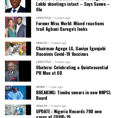
reduced the ex-depot price of PMS to N1,165 per litre,
Lekki shootings intact – Says Sanwo –
Tunji Disu; NBA President Afam Osigwe (SAN);
National Policing Bill, Mr Femi Gbajabiamila, unveiled
down from N1,215 per litre, representing a reduction of
Olu
Chairman of the Policy Advisory Committee, Justice
the action plan yesterday after the group’s meeting.
N50 per litre. Similarly, the ex-depot price of Diesel has
Abdullahi Liman; and Senior Special Assistant to the
LIFESTYLE
6 years ago
been reduced to N1,570 per litre from N1,650 per litre,
Former Miss World: Mixed reactions
President on Planning and Research, Nnadubem
He said the seven-week work programme would proceed
amounting to a decrease of N80 per litre.
trail Agbani Darego’s looks
Moghalu.
through simultaneous legal drafting, policy research,
data analysis and implementation modelling.
“The price review reflects Dangote Refinery’s ongoing
Post Views:
33
HEALTH
5 years ago
efforts to enhance energy affordability, improve access
Chairman Agege LG, Ganiyu Egunjobi
Gbajabiamila added that the final submission would
Facebook
Twitter
WhatsApp
Email
Share
to refined petroleum products, and support economic
Receives Covid-19 Vaccines
include schedules, an explanatory memorandum, a legal
activities across Nigeria,” the statement read partly.
audit, a consequential amendments matrix, clause-by-
LIFESTYLE
5 years ago
Obateru: Celebrating a Quintessential
clause analysis, a state readiness framework, fiscal and
Post Views:
27
PR Man at 60
implementation notes, a validation report, a risk
register and a digital archive.
Facebook
Twitter
WhatsApp
Email
Share
NEWS
1 year ago
The Chief of Staff reiterated the Federal Government’s
BREAKING: Tinubu swears in new NNPCL
Board
commitment to decentralised policing that would not
undermine national unity or the rule of law.
HEALTH
6 years ago
UPDATE : Nigeria Records 790 new
He said: “State police cannot mean 36 state militias,”
cases of COVID-19