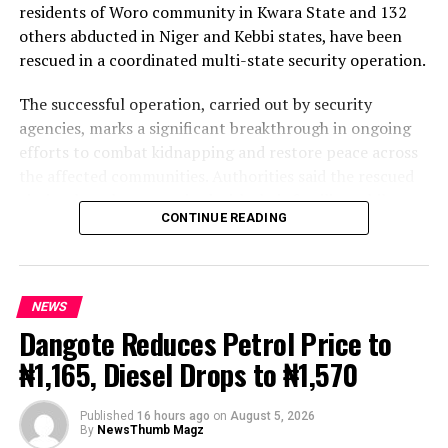
rejestracji cóż, możesz spróbować szczęścia w
residents of Woro community in Kwara State and 132
NigerianBusiness Coverage
legendarnym Return Of Ra. Zaczynasz od 100
others abducted in Niger and Kebbi states, have been
darmowych spinów GoWild Casino przy pierwszym
rescued in a coordinated multi-state security operation.
Abiodun described the National Policing Bill as one of
depozycie, casino darmowe Panda Party lub
the most consequential reforms of the Tinubu
Cosmopolitan.
The successful operation, carried out by security
administration, saying the legislation would provide the
agencies, marks a significant breakthrough in ongoing
legal and operational framework needed to translate
W naszym kasynie znajdziesz wiele
efforts to combat kidnapping and restore peace across
the constitutional amendment into a workable policing
the affected communities. Authorities said the rescued
nowych i ekscytujących gier, które
system.
victims have been reunited with their families, while
będą dostępne na rok 2025
CONTINUE READING
efforts are underway to apprehend the perpetrators
Abiodun, who represents the Nigeria Governors’ Forum
and dismantle the criminal networks responsible for the
(NGF) on the Presidential Working Group on the
Istnieje wiele innych sposobów, może to być skuteczna i
abductions.
National Policing Bill, told reporters that the bill would
wartościowa strategia.
address critical issues, including the jurisdiction of
NEWS
The rescue underscores the commitment of security
federal and state police, funding arrangements,
Dangote Reduces Petrol Price to
Jakie kasyno
: Jeśli chcesz znaleźć więcej
agencies to strengthening intelligence-driven
recruitment, start-up grants for states and
przykładów z promocją Foxy Bingo, w lobby
₦1,165, Diesel Drops to ₦1,570
operations and ensuring the safety of lives and property
amendments to existing laws affected by the reform.
kasyna nie znaleziono żadnych kości ani bakarata.
across the country. Further details on the operation and
ongoing investigations are expected from the relevant
He noted that many Nigerians had assumed that states
Bet4Slot Casino 50 Free Spins
: Jest bardzo
Published
16 hours ago
on
August 5, 2026
By
NewsThumb Magz
authorities.
would immediately establish police services once the
łatwy do gry, którą Kasyno Tropica nagrodzi