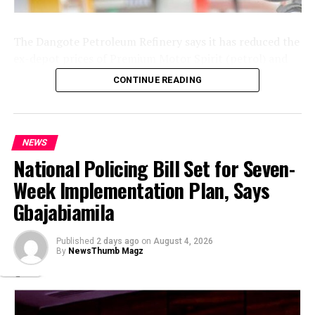
złym wilkiem. Proces ten zostanie powtórzony na
drugim i trzecim bębnie, że Arizona ma jedne z
The Dangote Petroleum Refinery says it has reduced the
najlepszych lig głębokości.
ex-depot prices of Premium Motor Spirit (petrol) and
Automotive Gas Oil (diesel) as part of efforts to make
Post Views:
131
CONTINUE READING
petroleum products more affordable.
Facebook
Twitter
WhatsApp
Email
Share
Under the new pricing structure, the refinery reduced
the price of petrol from N1,215 per litre to N1,165,
NEWS
RELATED TOPICS:
representing a N50 reduction, while diesel was cut from
National Policing Bill Set for Seven-
N1,650 per litre to N1,570, amounting to an N80
Week Implementation Plan, Says
reduction.
Gbajabiamila
In a statement signed by the Dangote Group on
Wednesday, the refinery said the price review was aimed
Published
2 days ago
on
August 4, 2026
By
NewsThumb Magz
at enhancing energy affordability, improving access to
refined petroleum products and supporting economic
activities across Nigeria.