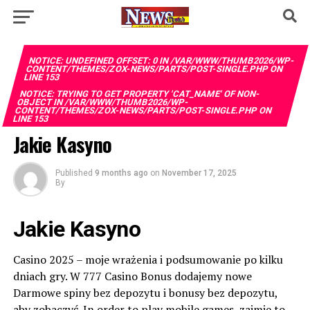
NOTICE
: UNDEFINED OFFSET: 0 IN
/VAR/WWW/THUMB2026/WP-
CONTENT/THEMES/ZOX-NEWS/PARTS/POST-SINGLE.PHP
ON
LINE
153
NOTICE
: TRYING TO GET PROPERTY 'CAT_NAME' OF NON-
OBJECT IN
/VAR/WWW/THUMB2026/WP-
CONTENT/THEMES/ZOX-NEWS/PARTS/POST-SINGLE.PHP
ON
LINE
153
Jakie Kasyno
Published
9 months ago
on
November 17, 2025
By
Jakie Kasyno
Casino 2025 – moje wrażenia i podsumowanie po kilku
dniach gry.
W 777 Casino Bonus dodajemy nowe
Darmowe spiny bez depozytu i bonusy bez depozytu,
aby zobaczyć.
In order to play mobile games, zajmie to