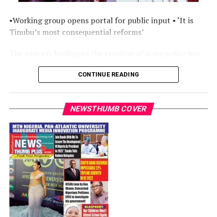
reducing reliance on imports, and supporting the
nation’s economic development through the supply of
•Working group opens portal for public input • ‘It is
world-class petroleum products.
Tinubu’s most consequential reforms’
“Dangote Petroleum Refinery has announced a
The process leading to the creation of state police has
reduction in the ex-depot prices of Premium Motor
been fast-tracked.
Spirit (PMS) and Automotive Gas Oil (Diesel),
CONTINUE READING
reaffirming its commitment to providing affordable,
A seven-week roadmap for the National Policing Bill
high-quality petroleum products to the Nigerian
commenced on July 27 and is expected to be completed
market.
NEWSTHUMB COVER
on September 14.
“Under the new pricing structure, the refinery has
Chairman of the Presidential Working Group on the
reduced the ex-depot price of PMS to N1,165 per litre,
National Policing Bill, Mr Femi Gbajabiamila, unveiled
down from N1,215 per litre, representing a reduction of
the action plan yesterday after the group’s meeting.
N50 per litre. Similarly, the ex-depot price of Diesel has
been reduced to N1,570 per litre from N1,650 per litre,
He said the seven-week work programme would proceed
amounting to a decrease of N80 per litre.
through simultaneous legal drafting, policy research,
data analysis and implementation modelling.
“The price review reflects Dangote Refinery’s ongoing
efforts to enhance energy affordability, improve access