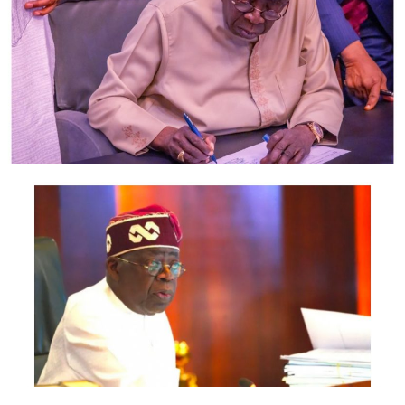
Investment, Jumoke Oduwole; and Minister of Interior,
Olubunmi Tunji-Ojo.
RELATED TOPICS:
Representatives of the Central Bank of Nigeria, Nigeria
Customs Service, Nigeria Immigration Service, Nigeria
Revenue Service, Nigeria Investment Promotion
Commission, Nigeria Export Promotion Council and the
National Information Technology Development Agency
are also expected to participate.
The statement said Canadian officials expected at the
conference include President of the Treasury Board of
Canada, Shafqat Ali; Ontario Minister of Citizenship and
Multiculturalism, Graham McGregor; Ontario lawmaker
Deepak Anand; Brampton Mayor Patrick Brown;
Councillor Rod Power; and Ontario Minister of Women
and Economic Opportunities, Charmaine Williams.
How to become next Miss Nigeria