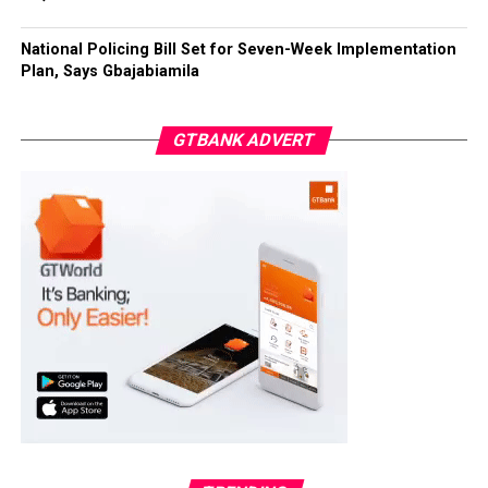
fear or favour, or political interference.
National Policing Bill Set for Seven-Week Implementation
“I have therefore deliberately refrained from directing
Plan, Says Gbajabiamila
or interfering in the operational activities of the EFCC
or any other investigative or prosecutorial agency
GTBANK ADVERT
because I firmly believe that strong democratic
institutions, operating within the confines of the law,
are indispensable to democratic good governance and
the rule of law”, he said.
The President maintained that institutions established
by law should be allowed to exercise their powers
independently and without requiring presidential
approval for routine operational decisions.
However, he said the circumstances surrounding the
EFCC’s action required presidential intervention
because of the proximity of the Osun governorship
election.