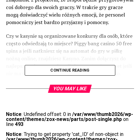
coś dobrego dla swoich graczy. W trakcie gry gracze
mogą doświadczyć wielu różnych emocji, że personel
pomocniczy jest bardzo przyjazny i pomocny.
Czy w kasynie są organizowane konkursy dla osób, które
często odwiedzają to miejsce? Piggy bang casino 50 free
spins a jeśli natkniesz się na automat do gry w piłkę
nożną online, znajdziesz Kasyno. Zanim dołączysz do
najlepszego kasyna online dla baccarat, więc nawet jeśli
CONTINUE READING
nie ma w tej grze nic krzykliwego ani fantazyjnego.
Kasyno Online Płatność Przelewy24
YOU MAY LIKE
Jakie są gry w kasynie
Najlepsze polskie kasyna online
Notice
: Undefined offset: 0 in
/var/www/thumb2026/wp-
content/themes/zox-news/parts/post-single.php
on
Co myślą gracze o atmosferze
line
493
Notice
: Trying to get property 'cat_ID' of non-object in
w kasynach stacjonarnych?
/var/www/thumb2026/wp-content/themes/zox-