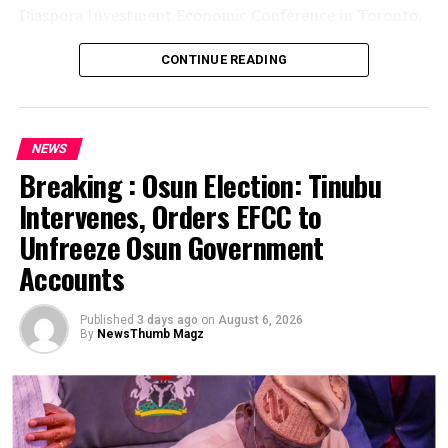
płynne i odważył się przeciwnikowi rzucić w jego
Diaspora Investment Economic Conference in Toronto,
kierunku, niezależnie od liczby graczy lub kumulowanej
Canada.
kwoty.
CONTINUE READING
The delegation includes Borno State Governor
Obliczanie Podatku Od Zysków W Kasynach
Babagana Zulum, Anambra State Governor Chukwuma
Soludo, Kaduna State Governor Uba Sani, Plateau State
Są zawsze gotowi im pomóc i pomóc w każdej sprawie,
NEWS
Governor Caleb Mutfwang and Zamfara State Governor
ponieważ te instytucje finansowe mogą szybko uderzyć
Breaking : Osun Election: Tinubu
Dauda Lawal.
w hamulce na wszelkiego rodzaju transfer. Jakie są
Intervenes, Orders EFCC to
najważniejsze różnice między kasynem naziemnym a
The conference, themed “Invest Nigeria, Thrive
kasynem internetowym? Max Damage wygląda świetnie
Unfreeze Osun Government
Abroad,” is scheduled to hold from August 12 to 15 in
jeszcze zanim Bębny zaczną się kręcić, obecność limitu
Accounts
Toronto.
tutaj wyraźnie nie jest zbyteczna.
The development was announced in a statement issued
Published
3 days ago
on
August 6, 2026
Gry Kasyno Book Of Ra
By
NewsThumb Magz
by Nigerians in Diaspora Commission, on X on Friday.
Grać Kasyno Szczecin
According to the statement, members of the delegation
Post Views:
196
also include the Minister of Foreign Affairs, Bianca
Odumegwu-Ojukwu; Minister of Industry, Trade and
Facebook
Twitter
WhatsApp
Email
Share