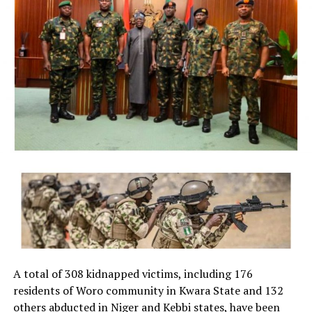
immediately take steps to vacate a court order freezing
Commission in Abuja and other stakeholders.
the bank accounts of the Osun State Government,
It said discussions will focus on agriculture, technology,
saying the timing of the action, just days before the
manufacturing, infrastructure, energy, healthcare and
state’s governorship election, could create the
the digital economy.
impression of federal interference in the electoral
process.
Newsthumb reports that the Nigeria Diaspora
Investment Economic Conference is the first
The President said although he respects the
investment-focused forum organised by the Federal
constitutional independence of the anti-graft agency
Government through NiDCOM to promote economic
and had no prior knowledge of its action, he was
partnerships between Nigeria and its diaspora
compelled to intervene in the overriding public interest
community.
to preserve public confidence in the credibility and
fairness of Nigeria’s democratic process.
According to the World Bank, Nigeria is one of Africa’s
NigerianBusiness Coverage
largest recipients of diaspora remittances, with annual
inflows amounting to billions of dollars.
The EFCC had on Wednesday froze the accounts of the
Osun State Government, placing a Post No Debit (PND),
A total of 308 kidnapped victims, including 176
Post Views:
34
on its First Bank account, alleging fraudulent handling
residents of Woro community in Kwara State and 132
of N11 billion ecology funds, intervention funds and
Facebook
Twitter
WhatsApp
Email
Share
others abducted in Niger and Kebbi states, have been