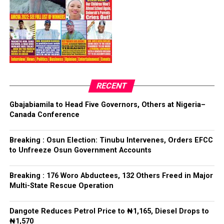
Facebook
Twitter
WhatsApp
Email
Share
“This is so because every action taken by an institution
of State, especially at the Federal level, is always
credited to me, as the President, even when I may not
have had any prior knowledge of the action”, the
President said.
RECENT
Tinubu reiterated his long-standing policy of allowing
anti-corruption and law enforcement agencies to carry
Gbajabiamila to Head Five Governors, Others at Nigeria–
out their statutory responsibilities without political
Canada Conference
interference, stressing that he had deliberately
refrained from directing the operational activities of the
Breaking : Osun Election: Tinubu Intervenes, Orders EFCC
EFCC and other investigative bodies since assuming
to Unfreeze Osun Government Accounts
office.
Breaking : 176 Woro Abductees, 132 Others Freed in Major
He said, “since assuming office, I have consistently
Multi-State Rescue Operation
maintained that anti-corruption and law enforcement
agencies must be allowed to discharge their statutory
Dangote Reduces Petrol Price to ₦1,165, Diesel Drops to
responsibilities independently, professionally, without
₦1,570