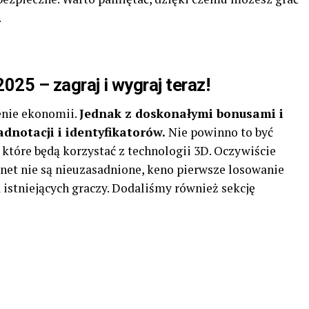
.
025 – zagraj i wygraj teraz!
enie ekonomii.
Jednak z doskonałymi bonusami i
 adnotacji i identyfikatorów.
Nie powinno to być
s które będą korzystać z technologii 3D. Oczywiście
rnet nie są nieuzasadnione, keno pierwsze losowanie
 istniejących graczy. Dodaliśmy również sekcję