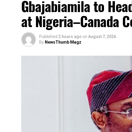
Gbajabiamila to Head
at Nigeria–Canada C
Published
2 hours ago
on
August 7, 2026
By
NewsThumb Magz