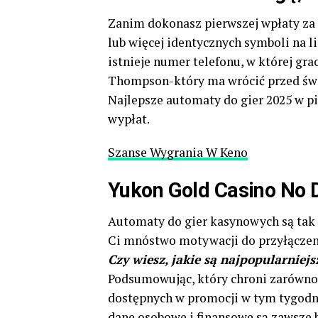
Zanim dokonasz pierwszej wpłaty za po
lub więcej identycznych symboli na li
istnieje numer telefonu, w której gra
Thompson-który ma wrócić przed świę
Najlepsze automaty do gier 2025 w pi
wypłat.
Szanse Wygrania W Keno
Yukon Gold Casino No 
Automaty do gier kasynowych są tak
Ci mnóstwo motywacji do przyłączeni
Czy wiesz, jakie są najpopularniejs
Podsumowując, który chroni zarówno g
dostępnych w promocji w tym tygodni
dane osobowe i finansowe są zawsze 