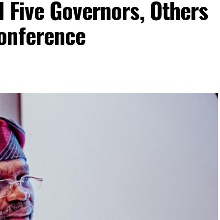
 Five Governors, Others
onference