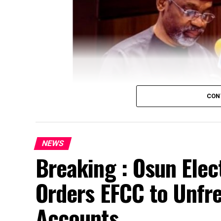
CON
President Bola Tinubu has approved a Fede
NEWS
Staff, Femi Gbajabiamila, to represent Ni
Breaking : Osun Elec
Economic Conference in Toronto, Canada.
Orders EFCC to Unfr
The delegation includes Borno State Gov
Chukwuma Soludo, Kaduna State Governor 
Accounts
Mutfwang and Zamfara State Governor Da