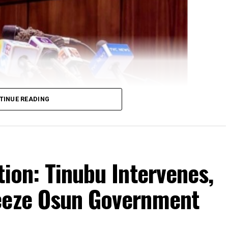
TINUE READING
ral Government delegation led by his Chief of
geria at the maiden Nigeria Diaspora Investment
tion: Tinubu Intervenes,
eeze Osun Government
ernor Babagana Zulum, Anambra State Governor
Uba Sani, Plateau State Governor Caleb
uda Lawal.