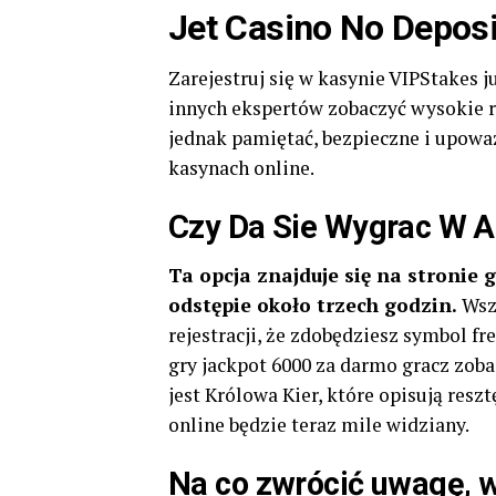
Jet Casino No Depos
Zarejestruj się w kasynie VIPStakes ju
innych ekspertów zobaczyć wysokie r
jednak pamiętać, bezpieczne i upowa
kasynach online.
Czy Da Sie Wygrac W 
Ta opcja znajduje się na stronie 
odstępie około trzech godzin.
Wsz
rejestracji, że zdobędziesz symbol fre
gry jackpot 6000 za darmo gracz zob
jest Królowa Kier, które opisują resz
online będzie teraz mile widziany.
Na co zwrócić uwagę, w