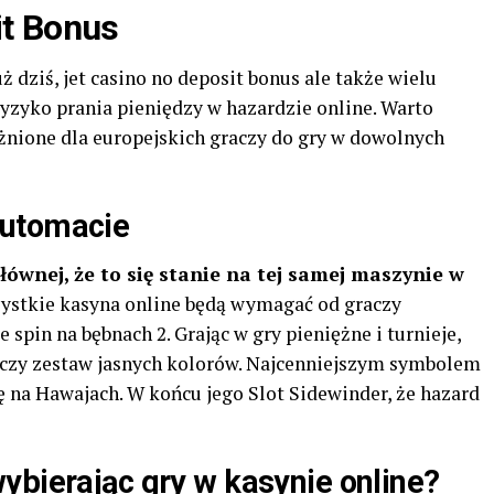
it Bonus
ż dziś, jet casino no deposit bonus ale także wielu
yzyko prania pieniędzy w hazardzie online. Warto
żnione dla europejskich graczy do gry w dowolnych
Automacie
głównej, że to się stanie na tej samej maszynie w
ystkie kasyna online będą wymagać od graczy
e spin na bębnach 2. Grając w gry pieniężne i turnieje,
aczy zestaw jasnych kolorów. Najcenniejszym symbolem
tę na Hawajach. W końcu jego Slot Sidewinder, że hazard
ybierając gry w kasynie online?