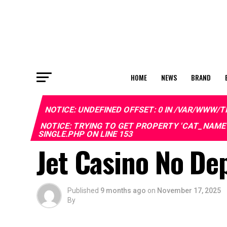
HOME
NEWS
BRAND
NOTICE
: UNDEFINED OFFSET: 0 IN
/VAR/WWW/T
NOTICE
: TRYING TO GET PROPERTY 'CAT_NAME
SINGLE.PHP
ON LINE
153
Jet Casino No De
Published
9 months ago
on
November 17, 2025
By