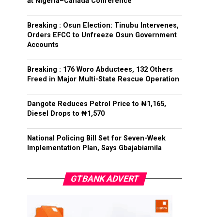
at Nigeria–Canada Conference
Breaking : Osun Election: Tinubu Intervenes,
Orders EFCC to Unfreeze Osun Government
Accounts
Breaking : 176 Woro Abductees, 132 Others
Freed in Major Multi-State Rescue Operation
Dangote Reduces Petrol Price to ₦1,165,
Diesel Drops to ₦1,570
National Policing Bill Set for Seven-Week
Implementation Plan, Says Gbajabiamila
GTBANK ADVERT