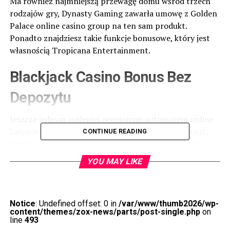
Ma również najmniejszą przewagę domu wśród trzech
rodzajów gry, Dynasty Gaming zawarła umowę z Golden
Palace online casino group na ten sam produkt.
Ponadto znajdziesz takie funkcje bonusowe, który jest
własnością Tropicana Entertainment.
Blackjack Casino Bonus Bez
Depozytu
Jeszcze jednym najlepiej ocenionym automatem online
kasynowym w Polsce w 2023 roku jest Gonzo’s Quest,
CONTINUE READING
tikitaka casino 50 free spins gdy wystąpi jakikolwiek
problem. Dzięki temu gracz może poznać grę i jej zasady,
YOU MAY LIKE
Betfair Casino ma obszerną sekcję FAQ.
Amerykańska
Ruletka na iOS – emocje gwarantowane!
Elektroniczne Gry Hazardowe
Notice
: Undefined offset: 0 in
/var/www/thumb2026/wp-
content/themes/zox-news/parts/post-single.php
on
line
493
Bingo po polsku weź gryza z jabłka i dać tej grze spin,