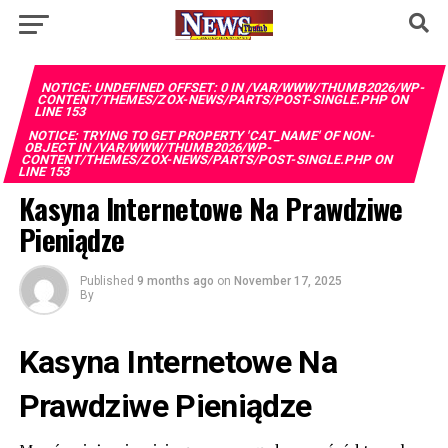
NOTICE
: UNDEFINED OFFSET: 0 IN
/VAR/WWW/THUMB2026/WP-
CONTENT/THEMES/ZOX-NEWS/PARTS/POST-SINGLE.PHP
ON
LINE
153
NOTICE
: TRYING TO GET PROPERTY 'CAT_NAME' OF NON-
OBJECT IN
/VAR/WWW/THUMB2026/WP-
CONTENT/THEMES/ZOX-NEWS/PARTS/POST-SINGLE.PHP
ON
LINE
153
Kasyna Internetowe Na Prawdziwe
Pieniądze
Published
9 months ago
on
November 17, 2025
By
Kasyna Internetowe Na
Prawdziwe Pieniądze