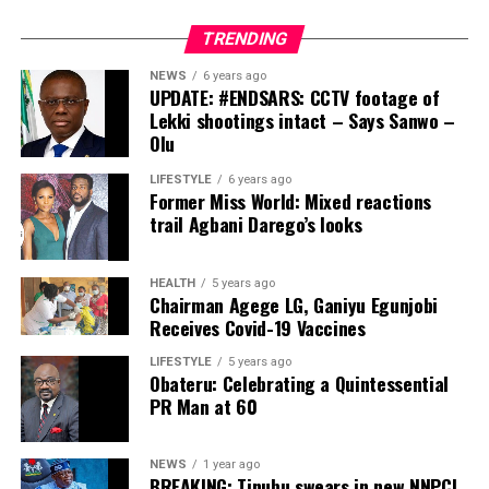
election.
TRENDING
“As President, I am committed to allowing institutions
NEWS
6 years ago
UPDATE: #ENDSARS: CCTV footage of
of State to function and take any action they consider
Lekki shootings intact – Says Sanwo –
necessary in the interest of proper governance without
Olu
the need for any prior approval. Indeed, that is why
institutions are set up by law with clearly defined
LIFESTYLE
6 years ago
Former Miss World: Mixed reactions
powers.
trail Agbani Darego’s looks
“While I am yet to be fully apprised of the facts which
informed the action of EFCC in approaching the court
HEALTH
5 years ago
Chairman Agege LG, Ganiyu Egunjobi
to obtain the said order freezing the Osun State
Receives Covid-19 Vaccines
Government account, I am not in the slightest doubt
that the timing of the action of EFCC is inauspicious,
LIFESTYLE
5 years ago
Obateru: Celebrating a Quintessential
and therefore I feel compelled to intervene”, he said.
PR Man at 60
The President warned that no action by any federal
agency should create the perception that the Federal
NEWS
1 year ago
Government was attempting to influence the outcome
BREAKING: Tinubu swears in new NNPCL