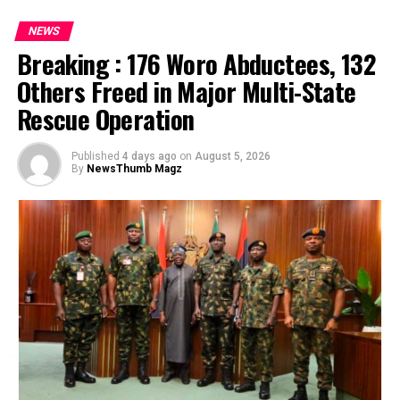
It further quoted Dabiri-Erewa as saying the event “is
more than a conference” and is designed as “an
NEWS
outcome-driven investment platform” that will connect
Breaking : 176 Woro Abductees, 132
international investors with “investment-ready”
…says action could undermine public confidence in
Others Freed in Major Multi-State
opportunities across key sectors of Nigeria’s economy
electoral process
while strengthening bilateral economic relations
Rescue Operation
…insists anti-graft agencies must remain independent
between the two countries.
but avoid actions suggesting political interference
Published
4 days ago
on
August 5, 2026
According to the statement, the conference is being
By
NewsThumb Magz
President Bola Ahmed Tinubu on Thursday directed the
organised by NiDCOM in collaboration with the Nigerian
Economic and Financial Crimes Commission (EFCC) to
High Commission in Ottawa, the Canadian High
immediately take steps to vacate a court order freezing
Commission in Abuja and other stakeholders.
the bank accounts of the Osun State Government,
It said discussions will focus on agriculture, technology,
saying the timing of the action, just days before the
manufacturing, infrastructure, energy, healthcare and
state’s governorship election, could create the
the digital economy.
impression of federal interference in the electoral
process.
Newsthumb reports that the Nigeria Diaspora
Investment Economic Conference is the first
The President said although he respects the
investment-focused forum organised by the Federal
constitutional independence of the anti-graft agency