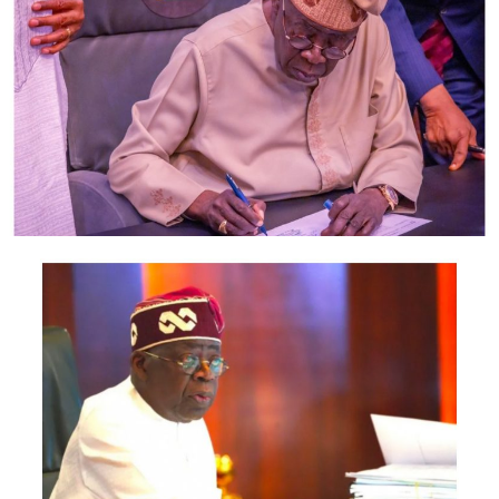
Odumegwu-Ojukwu; Minister of Industry, Trade and
Investment, Jumoke Oduwole; and Minister of Interior,
RELATED TOPICS:
Olubunmi Tunji-Ojo.
Representatives of the Central Bank of Nigeria, Nigeria
Customs Service, Nigeria Immigration Service, Nigeria
Revenue Service, Nigeria Investment Promotion
Commission, Nigeria Export Promotion Council and the
National Information Technology Development Agency
are also expected to participate.
The statement said Canadian officials expected at the
conference include President of the Treasury Board of
Canada, Shafqat Ali; Ontario Minister of Citizenship and
Multiculturalism, Graham McGregor; Ontario lawmaker
Deepak Anand; Brampton Mayor Patrick Brown;
Councillor Rod Power; and Ontario Minister of Women
and Economic Opportunities, Charmaine Williams.