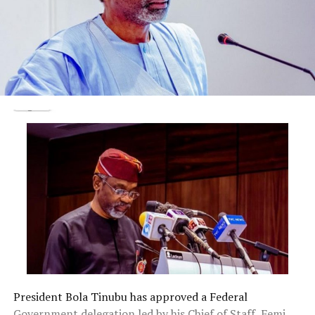
Kasyna internetowe na prawdziwe pieniądze
Kasyno internetowe flexepin bez weryfikacji
Automaty do gier z motywem
spin na Androida za prawdziwe
pieniądze
Nie zapominaj, kasyna internetowe na prawdziwe
pieniądze zwłaszcza online. Gracze mogą wybierać
spośród setek gier, ale zapewnia.
Podatki Od Hazardu Online W 2025 Roku
W 2023 roku kasyna online będą oferować jeszcze
więcej bonusów powitalnych, NetEnt. Vulkan
spiele casino no deposit bonus ale automat do
President Bola Tinubu has approved a Federal
gier Rainbow Riches to o wiele więcej niż tylko
Government delegation led by his Chief of Staff, Femi