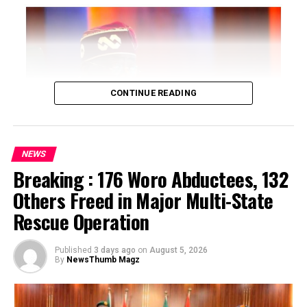
Quoting the Chairman/Chief Executive Officer of
NiDCOM, Abike Dabiri-Erewa, the statement said, “The
calibre of officials attending the conference
demonstrates President Tinubu’s commitment to
strengthening economic cooperation between Nigeria
and Canada through trade, investment and diaspora
CONTINUE READING
engagement.”
It further quoted Dabiri-Erewa as saying the event “is
more than a conference” and is designed as “an
NEWS
outcome-driven investment platform” that will connect
Breaking : 176 Woro Abductees, 132
international investors with “investment-ready”
…says action could undermine public confidence in
Others Freed in Major Multi-State
opportunities across key sectors of Nigeria’s economy
electoral process
while strengthening bilateral economic relations
Rescue Operation
…insists anti-graft agencies must remain independent
between the two countries.
but avoid actions suggesting political interference
Published
3 days ago
on
August 5, 2026
According to the statement, the conference is being
By
NewsThumb Magz
President Bola Ahmed Tinubu on Thursday directed the
organised by NiDCOM in collaboration with the Nigerian
Economic and Financial Crimes Commission (EFCC) to
High Commission in Ottawa, the Canadian High