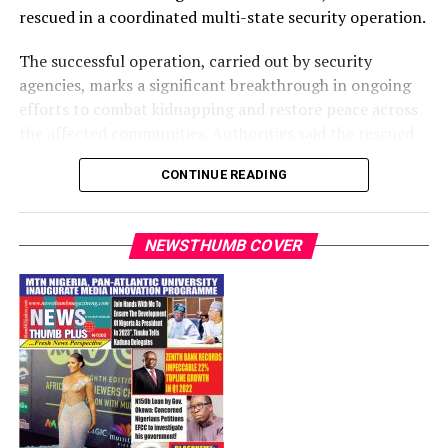
Federal Account Allocation Committee (FAAC).
rescued in a coordinated multi-state security operation.
However, in a personally signed statement issued from
The successful operation, carried out by security
the State House, Abuja, President Tinubu disclosed that
agencies, marks a significant breakthrough in ongoing
the EFCC had obtained the court order on August 5,
efforts to combat kidnapping and restore peace across
2026, freezing the accounts of the Osun State
the affected communities. Authorities said the rescued
Government.
victims have been reunited with their families, while
CONTINUE READING
efforts are underway to apprehend the perpetrators
He said he was “deeply embarrassed” by the timing of
and dismantle the criminal networks responsible for the
the development, explaining that actions taken by
abductions.
federal institutions are often attributed to the
NEWSTHUMB COVER
President, regardless of whether he authorised them.
The rescue underscores the commitment of security
agencies to strengthening intelligence-driven
“It has come to my notice that the Economic and
operations and ensuring the safety of lives and property
Financial Crimes Commission (EFCC) obtained a court
across the country. Further details on the operation and
order on August 5, 2026, freezing the accounts of the
ongoing investigations are expected from the relevant
Osun State Government. I must state that I feel deeply
authorities.
embarrassed not by the EFCC’s exercise of its mandate
backed by a court order, but by the timing of the
Post Views:
50
agency’s action.