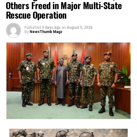
Others Freed in Major Multi-State
opportunities across key sectors of Nigeria’s economy
electoral process
while strengthening bilateral economic relations
Rescue Operation
…insists anti-graft agencies must remain independent
between the two countries.
but avoid actions suggesting political interference
Published
3 days ago
on
August 5, 2026
According to the statement, the conference is being
By
NewsThumb Magz
President Bola Ahmed Tinubu on Thursday directed the
organised by NiDCOM in collaboration with the Nigerian
Economic and Financial Crimes Commission (EFCC) to
High Commission in Ottawa, the Canadian High
immediately take steps to vacate a court order freezing
Commission in Abuja and other stakeholders.
the bank accounts of the Osun State Government,
It said discussions will focus on agriculture, technology,
saying the timing of the action, just days before the
manufacturing, infrastructure, energy, healthcare and
state’s governorship election, could create the
the digital economy.
impression of federal interference in the electoral
process.
Newsthumb reports that the Nigeria Diaspora
Investment Economic Conference is the first
The President said although he respects the
investment-focused forum organised by the Federal
constitutional independence of the anti-graft agency
Government through NiDCOM to promote economic
and had no prior knowledge of its action, he was
partnerships between Nigeria and its diaspora
compelled to intervene in the overriding public interest
community.
to preserve public confidence in the credibility and