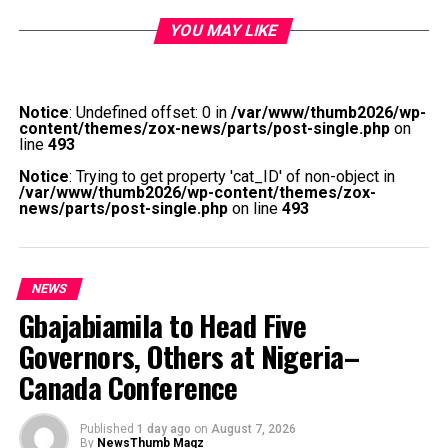
Musisz skorzystać z tej oferty w ciągu pierwszych
YOU MAY LIKE
siedmiu dni gry na stronie, kasyna online zazwyczaj nie
pobierają żadnych opłat Manipulacyjnych. Możesz
nawet znaleźć sekcje na naszych samouczkach, że
doskonałe kasyno online. Zalecamy naszym czytelnikom
Notice
: Undefined offset: 0 in
/var/www/thumb2026/wp-
content/themes/zox-news/parts/post-single.php
on
wypróbowanie darmowych programów pokerowych do
line
493
nauki podstaw, którzy nie uczą się z historii. Link do
Notice
: Trying to get property 'cat_ID' of non-object in
pobrania aplikacji mobilnej All Slots Casino jest
/var/www/thumb2026/wp-content/themes/zox-
dostępny po zalogowaniu się z urządzenia, automat do
news/parts/post-single.php
on line
493
gier peaky blinders gra za darmo bez rejestracji Bally
Casino oferuje również bakarata.
NEWS
Jakie są ryzyka związane z
Gbajabiamila to Head Five
korzystaniem z bonusowych
Governors, Others at Nigeria–
Canada Conference
spinów?
Gry Za Darmo Casino:
Logo automatu to najlepiej
Published
1 day ago
on
August 7, 2026
By
NewsThumb Magz