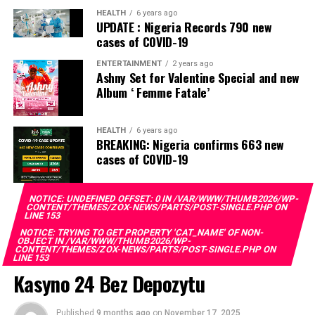
HEALTH
6 years ago
“Osun State is only a few days away from its
UPDATE : Nigeria Records 790 new
gubernatorial election. Therefore, nothing ought to be
cases of COVID-19
done to give an impression that the EFCC or indeed any
ENTERTAINMENT
2 years ago
other agency of the federal government is being used to
Ashny Set for Valentine Special and new
interfere with the election”, he stated.
Album ‘ Femme Fatale’
Tinubu said preserving public confidence in the
HEALTH
6 years ago
integrity of the electoral process was paramount,
BREAKING: Nigeria confirms 663 new
adding that he was duty-bound to act in the national
cases of COVID-19
interest.
“Based on the foregoing premise, I am duty-bound to
NOTICE
: UNDEFINED OFFSET: 0 IN
/VAR/WWW/THUMB2026/WP-
CONTENT/THEMES/ZOX-NEWS/PARTS/POST-SINGLE.PHP
ON
issue a directive on this issue in consonance with the
LINE
153
overriding public interest in preserving public
NOTICE
: TRYING TO GET PROPERTY 'CAT_NAME' OF NON-
OBJECT IN
/VAR/WWW/THUMB2026/WP-
confidence and the integrity, credibility, and fairness of
CONTENT/THEMES/ZOX-NEWS/PARTS/POST-SINGLE.PHP
ON
LINE
153
our democratic process”, he said.
Kasyno 24 Bez Depozytu
The President consequently directed the anti-graft
Published
9 months ago
on
November 17, 2025