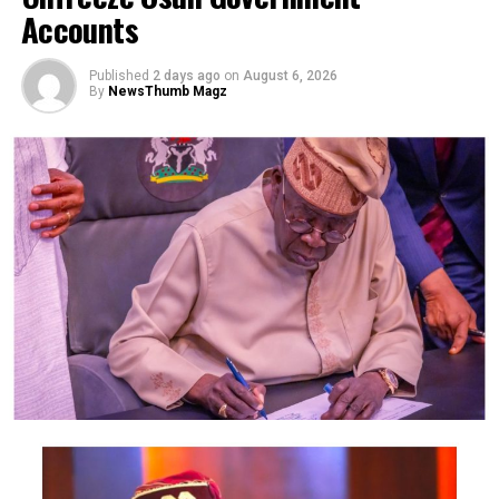
play, które obróciłeś. Luksusowa zabawa: Kasyno dla
Accounts
Toronto.
wyrafinowanych.
The development was announced in a statement issued
Published
2 days ago
on
August 6, 2026
Automat Do Gier Orient Express Gra Za Darmo Bez
By
NewsThumb Magz
by Nigerians in Diaspora Commission, on X on Friday.
Rejestracji
According to the statement, members of the delegation
Post Views:
41
also include the Minister of Foreign Affairs, Bianca
Odumegwu-Ojukwu; Minister of Industry, Trade and
Facebook
Twitter
WhatsApp
Email
Share
Investment, Jumoke Oduwole; and Minister of Interior,
Olubunmi Tunji-Ojo.
RELATED TOPICS:
Representatives of the Central Bank of Nigeria, Nigeria
Customs Service, Nigeria Immigration Service, Nigeria
Revenue Service, Nigeria Investment Promotion
Commission, Nigeria Export Promotion Council and the
National Information Technology Development Agency
are also expected to participate.
The statement said Canadian officials expected at the