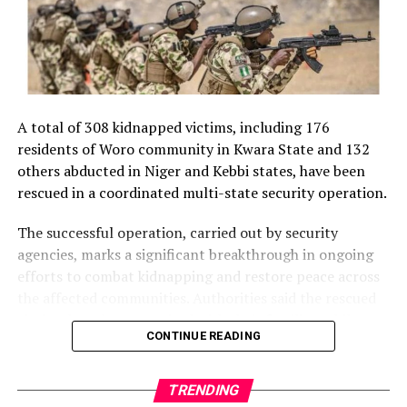
community.
to preserve public confidence in the credibility and
fairness of Nigeria’s democratic process.
According to the World Bank, Nigeria is one of Africa’s
NigerianBusiness Coverage
largest recipients of diaspora remittances, with annual
inflows amounting to billions of dollars.
The EFCC had on Wednesday froze the accounts of the
Osun State Government, placing a Post No Debit (PND),
A total of 308 kidnapped victims, including 176
Post Views:
33
on its First Bank account, alleging fraudulent handling
residents of Woro community in Kwara State and 132
of N11 billion ecology funds, intervention funds and
Facebook
Twitter
WhatsApp
Email
Share
others abducted in Niger and Kebbi states, have been
Federal Account Allocation Committee (FAAC).
rescued in a coordinated multi-state security operation.
However, in a personally signed statement issued from
The successful operation, carried out by security
the State House, Abuja, President Tinubu disclosed that
agencies, marks a significant breakthrough in ongoing
the EFCC had obtained the court order on August 5,
efforts to combat kidnapping and restore peace across
2026, freezing the accounts of the Osun State
the affected communities. Authorities said the rescued
Government.
victims have been reunited with their families, while
CONTINUE READING
efforts are underway to apprehend the perpetrators
He said he was “deeply embarrassed” by the timing of
and dismantle the criminal networks responsible for the
the development, explaining that actions taken by
abductions.
federal institutions are often attributed to the
TRENDING