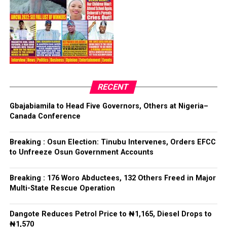
Facebook
Twitter
WhatsApp
Email
Share
“This is so because every action taken by an institution
of State, especially at the Federal level, is always
credited to me, as the President, even when I may not
have had any prior knowledge of the action”, the
President said.
RECENT
Tinubu reiterated his long-standing policy of allowing
anti-corruption and law enforcement agencies to carry
Gbajabiamila to Head Five Governors, Others at Nigeria–
out their statutory responsibilities without political
Canada Conference
interference, stressing that he had deliberately
refrained from directing the operational activities of the
Breaking : Osun Election: Tinubu Intervenes, Orders EFCC
EFCC and other investigative bodies since assuming
to Unfreeze Osun Government Accounts
office.
Breaking : 176 Woro Abductees, 132 Others Freed in Major
He said, “since assuming office, I have consistently
Multi-State Rescue Operation
maintained that anti-corruption and law enforcement
agencies must be allowed to discharge their statutory
Dangote Reduces Petrol Price to ₦1,165, Diesel Drops to
responsibilities independently, professionally, without
₦1,570