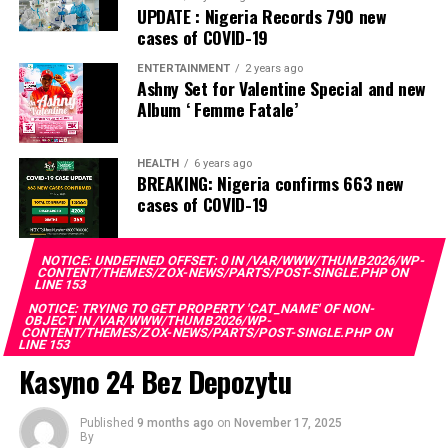
interference, stressing that he had deliberately
UPDATE : Nigeria Records 790 new
refrained from directing the operational activities of the
cases of COVID-19
EFCC and other investigative bodies since assuming
ENTERTAINMENT
2 years ago
office.
Ashny Set for Valentine Special and new
Album ‘ Femme Fatale’
He said, “since assuming office, I have consistently
maintained that anti-corruption and law enforcement
agencies must be allowed to discharge their statutory
HEALTH
6 years ago
BREAKING: Nigeria confirms 663 new
responsibilities independently, professionally, without
cases of COVID-19
fear or favour, or political interference.
“I have therefore deliberately refrained from directing
NOTICE
: UNDEFINED OFFSET: 0 IN
/VAR/WWW/THUMB2026/WP-
CONTENT/THEMES/ZOX-NEWS/PARTS/POST-SINGLE.PHP
ON
or interfering in the operational activities of the EFCC
LINE
153
or any other investigative or prosecutorial agency
NOTICE
: TRYING TO GET PROPERTY 'CAT_NAME' OF NON-
OBJECT IN
/VAR/WWW/THUMB2026/WP-
because I firmly believe that strong democratic
CONTENT/THEMES/ZOX-NEWS/PARTS/POST-SINGLE.PHP
ON
LINE
153
institutions, operating within the confines of the law,
Kasyno 24 Bez Depozytu
are indispensable to democratic good governance and
the rule of law”, he said.
Published
9 months ago
on
November 17, 2025
By
The President maintained that institutions established