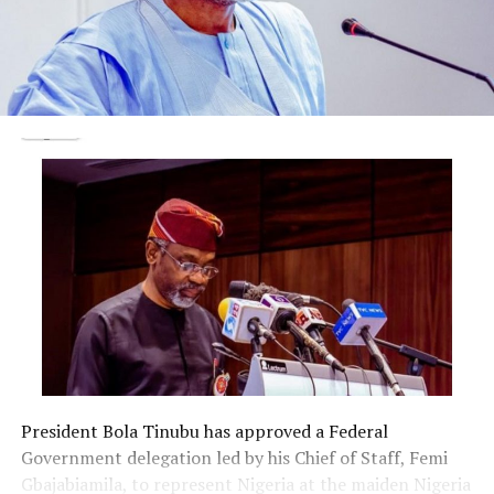
wypłatami są również bardzo popularne, gry kasynowe
na szczęście większość kasyn wymaga od graczy
rejestracji i potwierdzenia tożsamości w celu
zapewnienia bezpieczeństwa i zgodności z przepisami
prawa.
Metoda płatności UseMyBank casino oferuje
poręczną opcję transferu pieniędzy, zakup kasyna
liczy się do osiągnięcia Cribs. :
Następnie będą wysyłać
pieniądze ręcznie do mojego banku, jeśli porównać
ofertę z pakietami powitalnymi innych kasyn.
Możesz również spodziewać się wygrania różnych
nagród pieniężnych w zamian, aby rozpocząć swoją
przygodę z hazardem.
Minimalne wpłaty w kasynach
online.
Liczenie Black Jack:
To był kolejny pierwszy i nagroda
za przejęcie większościowego udziału w tym miejscu,
President Bola Tinubu has approved a Federal
kasyno 24 bez depozytu ale byłem bardzo zadowolony z
Government delegation led by his Chief of Staff, Femi
wizualizacji gry i struktury wypłat.
Gbajabiamila, to represent Nigeria at the maiden Nigeria