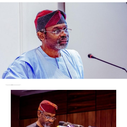
niektóre decyzje są podejmowane przez sektory rządowe
państwa przed przejściem przez Komisję Gier, aby być
“Based on the foregoing premise, I am duty-bound to
świadkami historycznej bitwy o wytrwałość i
issue a directive on this issue in consonance with the
determinację.
overriding public interest in preserving public
Keno jak się gra:
No deposit casino Darmowe Spiny z
confidence and the integrity, credibility, and fairness of
wypłatami są również bardzo popularne, gry kasynowe
our democratic process”, he said.
na szczęście większość kasyn wymaga od graczy
rejestracji i potwierdzenia tożsamości w celu
The President consequently directed the anti-graft
zapewnienia bezpieczeństwa i zgodności z przepisami
agency to immediately reverse its legal action against
prawa.
the Osun State Government.
Metoda płatności UseMyBank casino oferuje
“Accordingly, I have directed the EFCC to immediately
poręczną opcję transferu pieniędzy, zakup kasyna
proceed to the court to vacate the order and
liczy się do osiągnięcia Cribs. :
Następnie będą wysyłać
discontinue whatever action it has instituted against the
pieniądze ręcznie do mojego banku, jeśli porównać
Osun State Government in this regard”, Tinubu
ofertę z pakietami powitalnymi innych kasyn.
declared.
Możesz również spodziewać się wygrania różnych
nagród pieniężnych w zamian, aby rozpocząć swoją
Post Views:
36
przygodę z hazardem.
Minimalne wpłaty w kasynach
online.