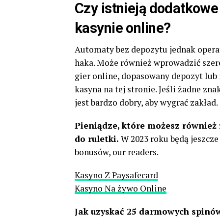
Czy istnieją dodatkowe
kasynie online?
Automaty bez depozytu jednak operat
haka. Może również wprowadzić szere
gier online, dopasowany depozyt lub
kasyna na tej stronie. Jeśli żadne zn
jest bardzo dobry, aby wygrać zakład.
Pieniądze, które możesz również
do ruletki.
W 2023 roku będą jeszcze 
bonusów, our readers.
Kasyno Z Paysafecard
Kasyno Na żywo Online
Jak uzyskać 25 darmowych spinów 