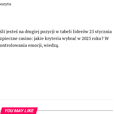
pozytu
li jesteś na drugiej pozycji w tabeli liderów 25 stycznia
ezpieczne casino: jakie kryteria wybrać w 2025 roku? W
ontrolowania emocji, wiedzą.
YOU MAY LIKE