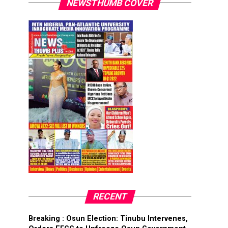
NEWSTHUMB COVER
RECENT
Breaking : Osun Election: Tinubu Intervenes,