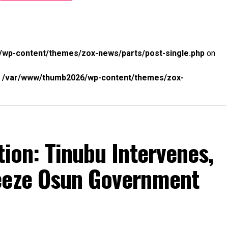
wp-content/themes/zox-news/parts/post-single.php
on
n
/var/www/thumb2026/wp-content/themes/zox-
tion: Tinubu Intervenes,
eeze Osun Government