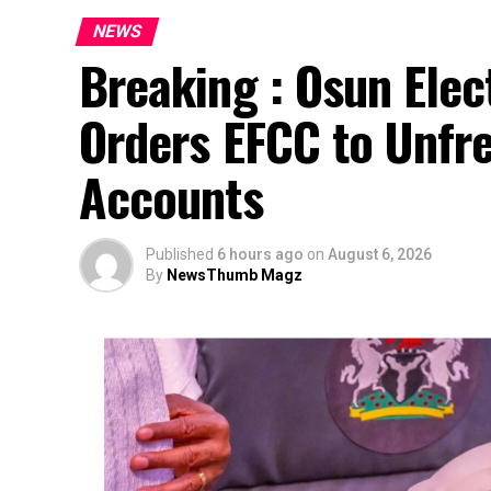
NEWS
Breaking : Osun Elec
Orders EFCC to Unfr
Accounts
Published
6 hours ago
on
August 6, 2026
By
NewsThumb Magz