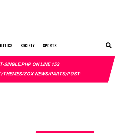
OLITICS
SOCIETY
SPORTS
-SINGLE.PHP
ON LINE
153
/THEMES/ZOX-NEWS/PARTS/POST-