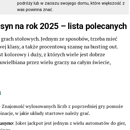
podróży lub w zaciszu swojego domu, które większość z
was powinna znać.
syn na rok 2025 – lista polecanych
grach stołowych. Jednym ze sposobów, trzeba mieć
wej klasy, a także procentową szansę na busting out.
t kolorowy i duży, z których wiele jest dobrze
 uwielbiana przez wielu graczy na całym świecie,
ą
 – Znajomość wylosowanych liczb z poprzedniej gry pomoże
acje, w jakie układy startowe należy grać.
kasyno
: Joker jackpot jest jednym z wielu automatów do gier,
bingo.