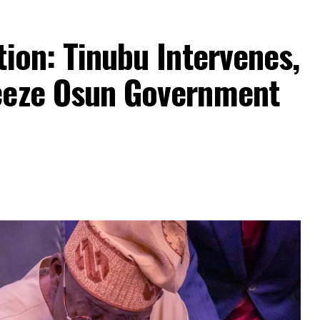
tion: Tinubu Intervenes,
eeze Osun Government