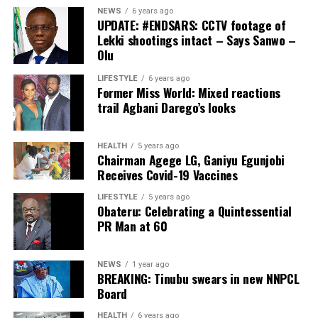
President, regardless of whether he authorised them.
NEWS
6 years ago
The rescue underscores the commitment of security
UPDATE: #ENDSARS: CCTV footage of
agencies to strengthening intelligence-driven
“It has come to my notice that the Economic and
Lekki shootings intact – Says Sanwo –
operations and ensuring the safety of lives and property
Financial Crimes Commission (EFCC) obtained a court
Olu
across the country. Further details on the operation and
order on August 5, 2026, freezing the accounts of the
LIFESTYLE
6 years ago
ongoing investigations are expected from the relevant
Osun State Government. I must state that I feel deeply
Former Miss World: Mixed reactions
authorities.
embarrassed not by the EFCC’s exercise of its mandate
trail Agbani Darego’s looks
backed by a court order, but by the timing of the
Post Views:
48
agency’s action.
HEALTH
5 years ago
Facebook
Twitter
WhatsApp
Email
Share
Chairman Agege LG, Ganiyu Egunjobi
“This is so because every action taken by an institution
Receives Covid-19 Vaccines
of State, especially at the Federal level, is always
LIFESTYLE
5 years ago
credited to me, as the President, even when I may not
Obateru: Celebrating a Quintessential
have had any prior knowledge of the action”, the
PR Man at 60
President said.
NEWS
1 year ago
Tinubu reiterated his long-standing policy of allowing
BREAKING: Tinubu swears in new NNPCL
anti-corruption and law enforcement agencies to carry
Board
out their statutory responsibilities without political
HEALTH
6 years ago