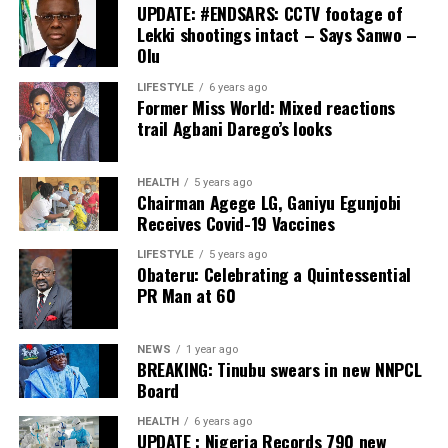
UPDATE: #ENDSARS: CCTV footage of
agencies to strengthening intelligence-driven
“It has come to my notice that the Economic and
Lekki shootings intact – Says Sanwo –
operations and ensuring the safety of lives and property
Financial Crimes Commission (EFCC) obtained a court
Olu
across the country. Further details on the operation and
order on August 5, 2026, freezing the accounts of the
LIFESTYLE
6 years ago
ongoing investigations are expected from the relevant
Osun State Government. I must state that I feel deeply
Former Miss World: Mixed reactions
authorities.
embarrassed not by the EFCC’s exercise of its mandate
trail Agbani Darego’s looks
backed by a court order, but by the timing of the
Post Views:
48
agency’s action.
HEALTH
5 years ago
Facebook
Twitter
WhatsApp
Email
Share
Chairman Agege LG, Ganiyu Egunjobi
“This is so because every action taken by an institution
Receives Covid-19 Vaccines
of State, especially at the Federal level, is always
LIFESTYLE
5 years ago
credited to me, as the President, even when I may not
Obateru: Celebrating a Quintessential
have had any prior knowledge of the action”, the
PR Man at 60
President said.
NEWS
1 year ago
Tinubu reiterated his long-standing policy of allowing
BREAKING: Tinubu swears in new NNPCL
anti-corruption and law enforcement agencies to carry
Board
out their statutory responsibilities without political
HEALTH
6 years ago
interference, stressing that he had deliberately
UPDATE : Nigeria Records 790 new