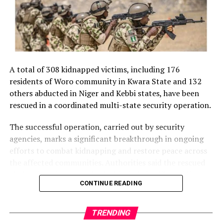
community.
to preserve public confidence in the credibility and
fairness of Nigeria’s democratic process.
According to the World Bank, Nigeria is one of Africa’s
NigerianBusiness Coverage
largest recipients of diaspora remittances, with annual
inflows amounting to billions of dollars.
The EFCC had on Wednesday froze the accounts of the
Osun State Government, placing a Post No Debit (PND),
A total of 308 kidnapped victims, including 176
Post Views:
29
on its First Bank account, alleging fraudulent handling
residents of Woro community in Kwara State and 132
of N11 billion ecology funds, intervention funds and
Facebook
Twitter
WhatsApp
Email
Share
others abducted in Niger and Kebbi states, have been
Federal Account Allocation Committee (FAAC).
rescued in a coordinated multi-state security operation.
However, in a personally signed statement issued from
The successful operation, carried out by security
the State House, Abuja, President Tinubu disclosed that
agencies, marks a significant breakthrough in ongoing
the EFCC had obtained the court order on August 5,
efforts to combat kidnapping and restore peace across
2026, freezing the accounts of the Osun State
the affected communities. Authorities said the rescued
Government.
victims have been reunited with their families, while
CONTINUE READING
efforts are underway to apprehend the perpetrators
He said he was “deeply embarrassed” by the timing of
and dismantle the criminal networks responsible for the
the development, explaining that actions taken by
abductions.
federal institutions are often attributed to the
TRENDING