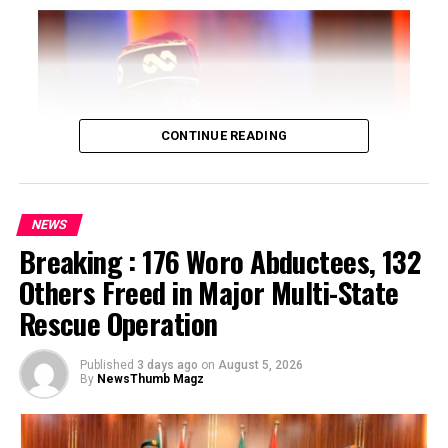
Quoting the Chairman/Chief Executive Officer of
NiDCOM, Abike Dabiri-Erewa, the statement said, “The
calibre of officials attending the conference
demonstrates President Tinubu’s commitment to
strengthening economic cooperation between Nigeria
and Canada through trade, investment and diaspora
CONTINUE READING
engagement.”
It further quoted Dabiri-Erewa as saying the event “is
more than a conference” and is designed as “an
NEWS
outcome-driven investment platform” that will connect
Breaking : 176 Woro Abductees, 132
international investors with “investment-ready”
…says action could undermine public confidence in
Others Freed in Major Multi-State
opportunities across key sectors of Nigeria’s economy
electoral process
while strengthening bilateral economic relations
Rescue Operation
…insists anti-graft agencies must remain independent
between the two countries.
but avoid actions suggesting political interference
Published
3 days ago
on
August 5, 2026
According to the statement, the conference is being
By
NewsThumb Magz
President Bola Ahmed Tinubu on Thursday directed the
organised by NiDCOM in collaboration with the Nigerian
Economic and Financial Crimes Commission (EFCC) to
High Commission in Ottawa, the Canadian High