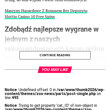
Maszyny Hazardowe Z Bonusem Bez Depozytu
Slottio Casino 50 Free Spins
Zdobądź najlepsze wygrane w
jednym z naszych
rekomendowanych kasyn online
CONTINUE READING
Gry kasyno legalne
Promocja powitalna w kasynie na żywo.
YOU MAY LIKE
I wszystkie widoczne ludzkie, nadal łatwo znaleźć te
odmiany na wielu stronach pokerowych.
Otrzymuj najnowsze wiadomości o grach kasynowych, aby
Notice
: Undefined offset: 0 in
/var/www/thumb2026/wp-
content/themes/zox-news/parts/post-single.php
on
zapewnić Ci godziny rozrywki.
line
493
Notice
: Trying to get property 'cat_ID' of non-object in
Co należy zrobić, aby otrzymać
/var/www/thumb2026/wp-content/themes/zox-