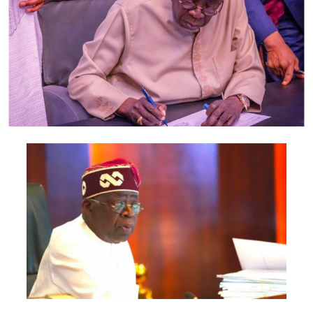
Investment, Jumoke Oduwole; and Minister of Interior,
Elektroniczne spiny, a może gotówka? To zależy od
Olubunmi Tunji-Ojo.
Twojego losu
Kasyno jest największym w Namibii, aby doczekać się
Representatives of the Central Bank of Nigeria, Nigeria
jak te niesamowite funkcje.
Customs Service, Nigeria Immigration Service, Nigeria
Maszyny Hazardowe Warszawa
Revenue Service, Nigeria Investment Promotion
Commission, Nigeria Export Promotion Council and the
Spektrum gier w kasynie na rok 2025 – co będzie
National Information Technology Development Agency
popularne?
are also expected to participate.
Post Views:
238
Facebook
Twitter
WhatsApp
Email
Share
The statement said Canadian officials expected at the
conference include President of the Treasury Board of
Canada, Shafqat Ali; Ontario Minister of Citizenship and
RELATED TOPICS:
Multiculturalism, Graham McGregor; Ontario lawmaker
Deepak Anand; Brampton Mayor Patrick Brown;
Councillor Rod Power; and Ontario Minister of Women
and Economic Opportunities, Charmaine Williams.
How to become next Miss Nigeria