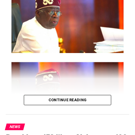
RELATED TOPICS:
conference include President of the Treasury Board of
Canada, Shafqat Ali; Ontario Minister of Citizenship and
Multiculturalism, Graham McGregor; Ontario lawmaker
Deepak Anand; Brampton Mayor Patrick Brown;
Councillor Rod Power; and Ontario Minister of Women
and Economic Opportunities, Charmaine Williams.
How to become next Miss Nigeria
Quoting the Chairman/Chief Executive Officer of
NiDCOM, Abike Dabiri-Erewa, the statement said, “The
calibre of officials attending the conference
demonstrates President Tinubu’s commitment to
strengthening economic cooperation between Nigeria
and Canada through trade, investment and diaspora
CONTINUE READING
engagement.”
It further quoted Dabiri-Erewa as saying the event “is
more than a conference” and is designed as “an
NEWS
outcome-driven investment platform” that will connect