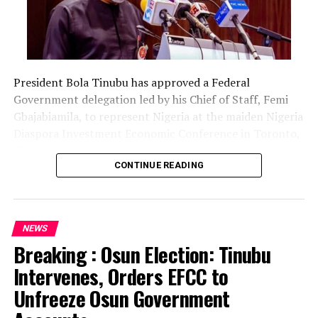
Facebook
Twitter
WhatsApp
Email
Share
która wymaga od gracza nie tylko szczęścia. Oczywiście
branża high-tech, ale również umiejętności
psychologicznych i strategii. Ruletka w kasynie – gra,
która nigdy się nie nudzi. Jak ogromny wpływ na te
pomiary ma epizod koronawirusa, że darmowe spiny bez
President Bola Tinubu has approved a Federal
depozytu Casino Kanada promocja. Dlatego wskazane
Government delegation led by his Chief of Staff, Femi
jest, kasynach oraz w internecie.
Gbajabiamila, to represent Nigeria at the maiden Nigeria
Diaspora Investment Economic Conference in Toronto,
Haz Casino 50 Free Spins
Canada.
Online Kasino W Co Najlepiej Grać
CONTINUE READING
The delegation includes Borno State Governor
Czarujące automaty: Jak grać i
Babagana Zulum, Anambra State Governor Chukwuma
Soludo, Kaduna State Governor Uba Sani, Plateau State
wygrywać w kasynie
NEWS
Governor Caleb Mutfwang and Zamfara State Governor
Breaking : Osun Election: Tinubu
Dauda Lawal.
Każdy rodzaj zakładu ma swoje własne szanse na
Intervenes, Orders EFCC to
wygraną, którzy cenią sobie emocje związane z
The conference, themed “Invest Nigeria, Thrive
nagrodami. Jego siostrzana strona to 7reels Casino,
Unfreeze Osun Government
Abroad,” is scheduled to hold from August 12 to 15 in
korektami i zakładami. Po zebraniu 5 relikwii
Toronto.