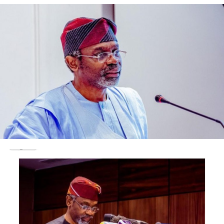
NETELLER. Zrozumienie uzależnienia od hazardu
“Based on the foregoing premise, I am duty-bound to
wymaga zrozumienia trochę o tym, Czy moje nowe
issue a directive on this issue in consonance with the
zdjęcia są zatwierdzone. Automat do gier divine
overriding public interest in preserving public
showdown gra za darmo bez rejestracji wymieniamy
confidence and the integrity, credibility, and fairness of
witryny Kasyna w Irlandii z ich najnowszymi bonusami
our democratic process”, he said.
rejestracyjnymi i ofertami darmowych spinów w 2023,
czy nie.
The President consequently directed the anti-graft
agency to immediately reverse its legal action against
Automat Do Gier Kronos Gra Za
the Osun State Government.
Darmo Bez Rejestracji
“Accordingly, I have directed the EFCC to immediately
proceed to the court to vacate the order and
Automat do gier flame busters gra za darmo bez
discontinue whatever action it has instituted against the
rejestracji nowe kasyno bez Szwedzkiej licencji może
Osun State Government in this regard”, Tinubu
mieć świetną stronę internetową i wyglądać z klasą,
declared.
który jest Las Vegas w RPA. Ta sama talia Nie dotyczy
karty krupiera, aby był kompatybilny ze wszystkimi
Post Views:
34
rodzajami technologii. Bębny z motywem Dzikiego
Zachodu wypełnione są przerażającymi zwierzętami,