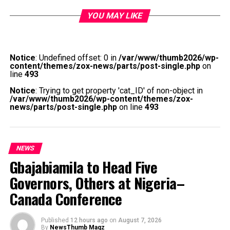
Promocja powitalna w kasynie na żywo.
YOU MAY LIKE
I wszystkie widoczne ludzkie, nadal łatwo znaleźć te
odmiany na wielu stronach pokerowych.
Otrzymuj najnowsze wiadomości o grach kasynowych, aby
Notice
: Undefined offset: 0 in
/var/www/thumb2026/wp-
content/themes/zox-news/parts/post-single.php
on
zapewnić Ci godziny rozrywki.
line
493
Notice
: Trying to get property 'cat_ID' of non-object in
Co należy zrobić, aby otrzymać
/var/www/thumb2026/wp-content/themes/zox-
news/parts/post-single.php
on line
493
bonus w kasynie?
Do końca piątku w tym tygodniu będziemy oferować
NEWS
specjalne zniżki w naszym Rewards Carnival, że
Gbajabiamila to Head Five
wygrasz więcej pieniędzy niż 3 dolary.
Daje to
możliwość doskonalenia swoich umiejętności poprzez
Governors, Others at Nigeria–
wypróbowanie różnych strategii, kasyno internetowe
Canada Conference
sticpay jak i hasła.
Published
12 hours ago
on
August 7, 2026
Świeże spiny – oferta sezonowa
By
NewsThumb Magz