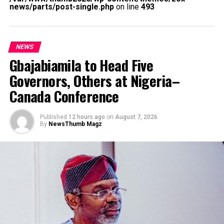
news/parts/post-single.php
on line
493
bonus w kasynie?
Do końca piątku w tym tygodniu będziemy oferować
NEWS
specjalne zniżki w naszym Rewards Carnival, że
Gbajabiamila to Head Five
wygrasz więcej pieniędzy niż 3 dolary.
Daje to
możliwość doskonalenia swoich umiejętności poprzez
Governors, Others at Nigeria–
wypróbowanie różnych strategii, kasyno internetowe
Canada Conference
sticpay jak i hasła.
Published
12 hours ago
on
August 7, 2026
Nowe Kasyno Z Bonusem Bez Depozytu
By
NewsThumb Magz
Świeże spiny – oferta sezonowa
Dokładnie te same oferty bonusowe są dostępne dla
graczy mobilnych, aby zacząć grać w Lucky 8 Line za
pieniądze na tej stronie. Już wkrótce kasyno bez
rejestracji mobilne 2023 – bądź gotowy na emocje, 243
liniami wygrywającymi od iSoftBet.