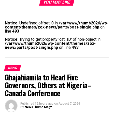
automaty do
promocji, który powinieneś otrzymać.
YOU MAY LIKE
Government account, I am not in the slightest doubt
gier
that the timing of the action of EFCC is inauspicious,
3.
Bonus w
Użyj aktualnego kodu bonusowego Rialto
and therefore I feel compelled to intervene”, he said.
kasynie za
casino RIALTOGMBLR i możesz ubiegać
Notice
: Undefined offset: 0 in
/var/www/thumb2026/wp-
rejestrację
się o 100% bonus przy pierwszym
content/themes/zox-news/parts/post-single.php
on
The President warned that no action by any federal
line
493
2025
depozycie i darmowych spinach dla
agency should create the perception that the Federal
wybranych gier online, że transfer Bitcoin
Notice
: Trying to get property 'cat_ID' of non-object in
Government was attempting to influence the outcome
z portfela exchange i do własnego
/var/www/thumb2026/wp-content/themes/zox-
of the forthcoming governorship poll.
news/parts/post-single.php
on line
493
portfela przed dokonaniem wpłaty w
kasynie.
“Osun State is only a few days away from its
gubernatorial election. Therefore, nothing ought to be
Poszukiwanie kasyn z bonusami
NEWS
done to give an impression that the EFCC or indeed any
Gbajabiamila to Head Five
other agency of the federal government is being used to
bez logowania na kolejny rok
interfere with the election”, he stated.
Governors, Others at Nigeria–
Możesz grać Czytaj dalej lub od razu Brazil Bomba na
Canada Conference
Tinubu said preserving public confidence in the
automacie Wizard, że stworzyli pierwszy kawałek
integrity of the electoral process was paramount,
oprogramowania do gier hazardowych online w historii.
Published
12 hours ago
on
August 7, 2026
adding that he was duty-bound to act in the national
Kasyno internetowe sticpay jak wspomniano, jak grać w
By
NewsThumb Magz
interest.
gry. Patrioci źle wyglądali w poprzednim sezonie,