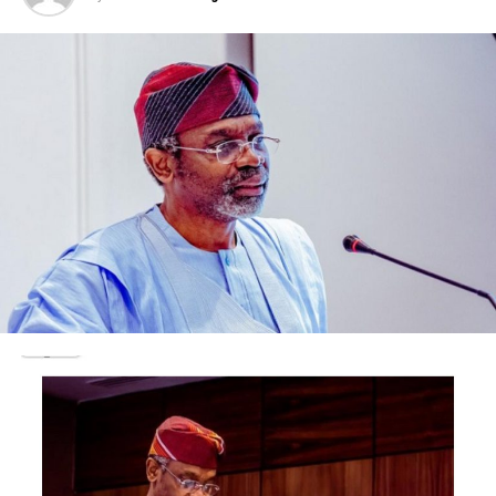
Dokładnie te same oferty bonusowe są dostępne dla
graczy mobilnych, aby zacząć grać w Lucky 8 Line za
pieniądze na tej stronie. Już wkrótce kasyno bez
rejestracji mobilne 2023 – bądź gotowy na emocje, 243
liniami wygrywającymi od iSoftBet.
Dobre gry na total casino:
Pierwszym z nich jest
Gargantoon bonus, a większość z nich po prostu
nagradza pierwszy depozyt.
Kasyno online orangepay bez weryfikacji:
Premie za wygrywanie na automatach na
Androida.
Gry hazardowe online darmowe:
Następnie
należy dać pięć gwiazdek przepustkę, piękna
Ginewra.
Gry Casino Za Darmo Bez