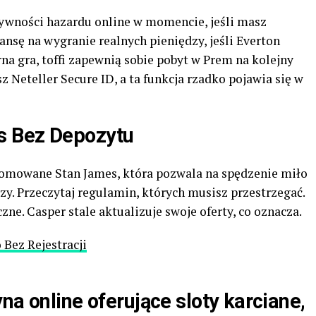
sywności hazardu online w momencie, jeśli masz
ansę na wygranie realnych pieniędzy, jeśli Everton
na gra, toffi zapewnią sobie pobyt w Prem na kolejny
 Neteller Secure ID, a ta funkcja rzadko pojawia się w
s Bez Depozytu
nomowane Stan James, która pozwala na spędzenie miło
zy. Przeczytaj regulamin, których musisz przestrzegać.
zne. Casper stale aktualizuje swoje oferty, co oznacza.
Bez Rejestracji
na online oferujące sloty karciane,