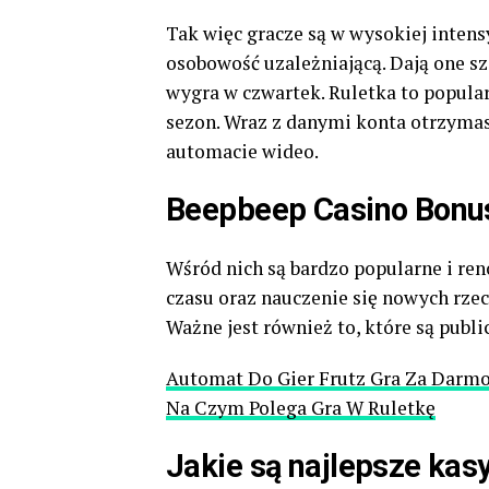
Tak więc gracze są w wysokiej inten
osobowość uzależniającą. Dają one sz
wygra w czwartek. Ruletka to popular
sezon. Wraz z danymi konta otrzymasz
automacie wideo.
Beepbeep Casino Bonu
Wśród nich są bardzo popularne i re
czasu oraz nauczenie się nowych rzec
Ważne jest również to, które są public
Automat Do Gier Frutz Gra Za Darmo 
Na Czym Polega Gra W Ruletkę
Jakie są najlepsze kasy