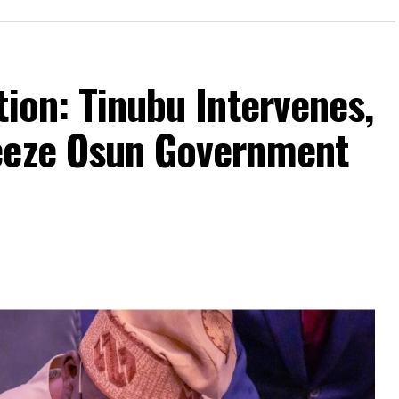
tion: Tinubu Intervenes,
eeze Osun Government