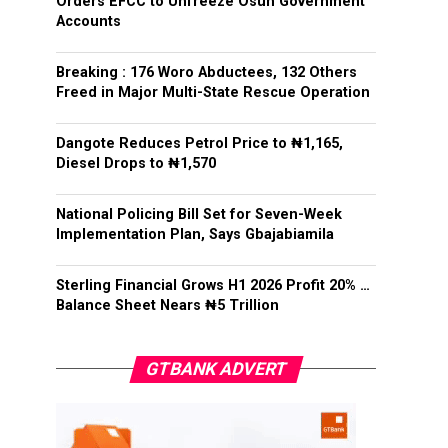
Orders EFCC to Unfreeze Osun Government
Accounts
Breaking : 176 Woro Abductees, 132 Others
Freed in Major Multi-State Rescue Operation
Dangote Reduces Petrol Price to ₦1,165,
Diesel Drops to ₦1,570
National Policing Bill Set for Seven-Week
Implementation Plan, Says Gbajabiamila
Sterling Financial Grows H1 2026 Profit 20% …
Balance Sheet Nears ₦5 Trillion
GTBANK ADVERT