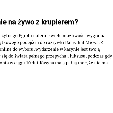
ie na żywo z krupierem?
rożytnego Egiptu i oferuje wiele możliwości wygrania
jątkowego podejścia do rozrywki Bar & Bat Micwa. Z
line do wyboru, wydarzenie w kasynie jest twoją
ię do świata pełnego przepychu i luksusu, podczas gdy
nta w ciągu 10 dni. Kasyna mają pełną moc, że nie ma