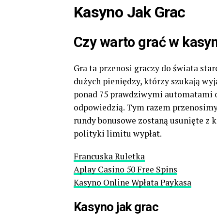
Kasyno Jak Grac
Czy warto grać w kasyn
Gra ta przenosi graczy do świata sta
dużych pieniędzy, którzy szukają wy
ponad 75 prawdziwymi automatami on
odpowiedzią. Tym razem przenosimy s
rundy bonusowe zostaną usunięte z ko
polityki limitu wypłat.
Francuska Ruletka
Aplay Casino 50 Free Spins
Kasyno Online Wpłata Paykasa
Kasyno jak grac