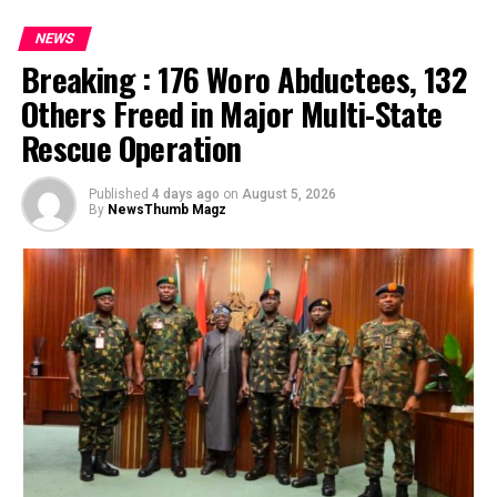
It further quoted Dabiri-Erewa as saying the event “is
more than a conference” and is designed as “an
NEWS
outcome-driven investment platform” that will connect
Breaking : 176 Woro Abductees, 132
international investors with “investment-ready”
…says action could undermine public confidence in
Others Freed in Major Multi-State
opportunities across key sectors of Nigeria’s economy
electoral process
while strengthening bilateral economic relations
Rescue Operation
…insists anti-graft agencies must remain independent
between the two countries.
but avoid actions suggesting political interference
Published
4 days ago
on
August 5, 2026
According to the statement, the conference is being
By
NewsThumb Magz
President Bola Ahmed Tinubu on Thursday directed the
organised by NiDCOM in collaboration with the Nigerian
Economic and Financial Crimes Commission (EFCC) to
High Commission in Ottawa, the Canadian High
immediately take steps to vacate a court order freezing
Commission in Abuja and other stakeholders.
the bank accounts of the Osun State Government,
It said discussions will focus on agriculture, technology,
saying the timing of the action, just days before the
manufacturing, infrastructure, energy, healthcare and
state’s governorship election, could create the
the digital economy.
impression of federal interference in the electoral
process.
Newsthumb reports that the Nigeria Diaspora
Investment Economic Conference is the first
The President said although he respects the
investment-focused forum organised by the Federal
constitutional independence of the anti-graft agency