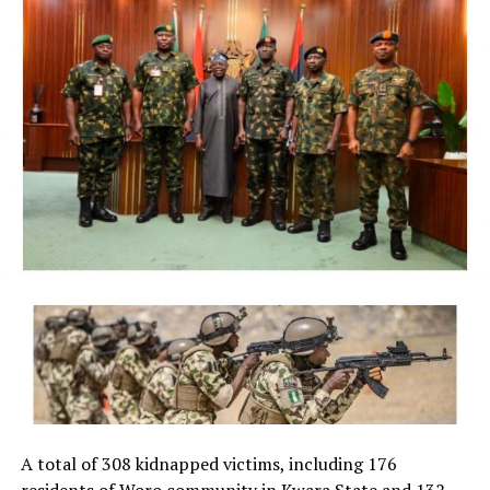
Economic and Financial Crimes Commission (EFCC) to
High Commission in Ottawa, the Canadian High
immediately take steps to vacate a court order freezing
Commission in Abuja and other stakeholders.
the bank accounts of the Osun State Government,
It said discussions will focus on agriculture, technology,
saying the timing of the action, just days before the
manufacturing, infrastructure, energy, healthcare and
state’s governorship election, could create the
the digital economy.
impression of federal interference in the electoral
process.
Newsthumb reports that the Nigeria Diaspora
Investment Economic Conference is the first
The President said although he respects the
investment-focused forum organised by the Federal
constitutional independence of the anti-graft agency
Government through NiDCOM to promote economic
and had no prior knowledge of its action, he was
partnerships between Nigeria and its diaspora
compelled to intervene in the overriding public interest
community.
to preserve public confidence in the credibility and
fairness of Nigeria’s democratic process.
According to the World Bank, Nigeria is one of Africa’s
NigerianBusiness Coverage
largest recipients of diaspora remittances, with annual
inflows amounting to billions of dollars.
The EFCC had on Wednesday froze the accounts of the
Osun State Government, placing a Post No Debit (PND),
A total of 308 kidnapped victims, including 176
Post Views:
35
on its First Bank account, alleging fraudulent handling