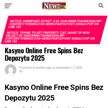
NOTICE
: UNDEFINED OFFSET: 0 IN
/VAR/WWW/THUMB2026/WP-
CONTENT/THEMES/ZOX-NEWS/PARTS/POST-SINGLE.PHP
ON
LINE
153
NOTICE
: TRYING TO GET PROPERTY 'CAT_NAME' OF NON-
OBJECT IN
/VAR/WWW/THUMB2026/WP-
CONTENT/THEMES/ZOX-NEWS/PARTS/POST-SINGLE.PHP
ON
LINE
153
Kasyno Online Free Spins Bez
Depozytu 2025
Published
9 months ago
on
November 17, 2025
By
Kasyno Online Free Spins Bez
Depozytu 2025