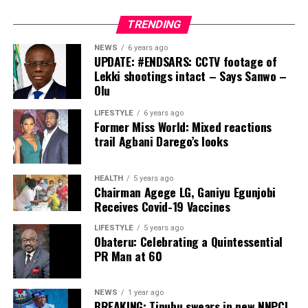
election.
TRENDING
“As President, I am committed to allowing institutions
NEWS
6 years ago
UPDATE: #ENDSARS: CCTV footage of
of State to function and take any action they consider
Lekki shootings intact – Says Sanwo –
necessary in the interest of proper governance without
Olu
the need for any prior approval. Indeed, that is why
institutions are set up by law with clearly defined
LIFESTYLE
6 years ago
Former Miss World: Mixed reactions
powers.
trail Agbani Darego’s looks
“While I am yet to be fully apprised of the facts which
informed the action of EFCC in approaching the court
HEALTH
5 years ago
Chairman Agege LG, Ganiyu Egunjobi
to obtain the said order freezing the Osun State
Receives Covid-19 Vaccines
Government account, I am not in the slightest doubt
that the timing of the action of EFCC is inauspicious,
LIFESTYLE
5 years ago
Obateru: Celebrating a Quintessential
and therefore I feel compelled to intervene”, he said.
PR Man at 60
The President warned that no action by any federal
agency should create the perception that the Federal
NEWS
1 year ago
Government was attempting to influence the outcome
BREAKING: Tinubu swears in new NNPCL