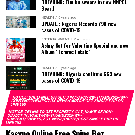
BREAKING: Tinubu swears in new NNPCL
anti-corruption and law enforcement agencies to carry
Board
out their statutory responsibilities without political
HEALTH
6 years ago
interference, stressing that he had deliberately
UPDATE : Nigeria Records 790 new
refrained from directing the operational activities of the
cases of COVID-19
EFCC and other investigative bodies since assuming
ENTERTAINMENT
2 years ago
office.
Ashny Set for Valentine Special and new
Album ‘ Femme Fatale’
He said, “since assuming office, I have consistently
maintained that anti-corruption and law enforcement
agencies must be allowed to discharge their statutory
HEALTH
6 years ago
BREAKING: Nigeria confirms 663 new
responsibilities independently, professionally, without
cases of COVID-19
fear or favour, or political interference.
“I have therefore deliberately refrained from directing
NOTICE
: UNDEFINED OFFSET: 0 IN
/VAR/WWW/THUMB2026/WP-
CONTENT/THEMES/ZOX-NEWS/PARTS/POST-SINGLE.PHP
ON
or interfering in the operational activities of the EFCC
LINE
153
or any other investigative or prosecutorial agency
NOTICE
: TRYING TO GET PROPERTY 'CAT_NAME' OF NON-
OBJECT IN
/VAR/WWW/THUMB2026/WP-
because I firmly believe that strong democratic
CONTENT/THEMES/ZOX-NEWS/PARTS/POST-SINGLE.PHP
ON
LINE
153
institutions, operating within the confines of the law,
Kasyno Online Free Spins Bez
are indispensable to democratic good governance and