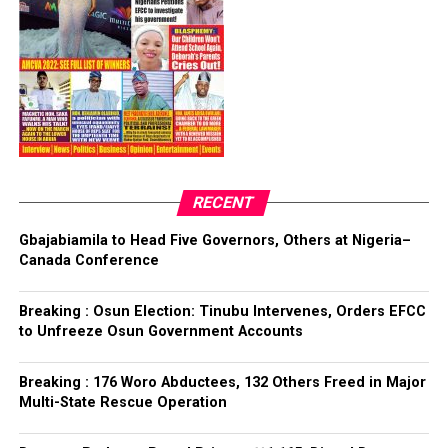
backed by a court order, but by the timing of the
Post Views:
54
agency’s action.
Facebook
Twitter
WhatsApp
Email
Share
“This is so because every action taken by an institution
of State, especially at the Federal level, is always
credited to me, as the President, even when I may not
have had any prior knowledge of the action”, the
President said.
RECENT
Tinubu reiterated his long-standing policy of allowing
anti-corruption and law enforcement agencies to carry
Gbajabiamila to Head Five Governors, Others at Nigeria–
out their statutory responsibilities without political
Canada Conference
interference, stressing that he had deliberately
refrained from directing the operational activities of the
Breaking : Osun Election: Tinubu Intervenes, Orders EFCC
EFCC and other investigative bodies since assuming
to Unfreeze Osun Government Accounts
office.
Breaking : 176 Woro Abductees, 132 Others Freed in Major
He said, “since assuming office, I have consistently
Multi-State Rescue Operation
maintained that anti-corruption and law enforcement