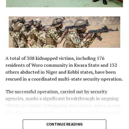
Government through NiDCOM to promote economic
and had no prior knowledge of its action, he was
partnerships between Nigeria and its diaspora
compelled to intervene in the overriding public interest
community.
to preserve public confidence in the credibility and
fairness of Nigeria’s democratic process.
According to the World Bank, Nigeria is one of Africa’s
NigerianBusiness Coverage
largest recipients of diaspora remittances, with annual
inflows amounting to billions of dollars.
The EFCC had on Wednesday froze the accounts of the
Osun State Government, placing a Post No Debit (PND),
A total of 308 kidnapped victims, including 176
Post Views:
35
on its First Bank account, alleging fraudulent handling
residents of Woro community in Kwara State and 132
of N11 billion ecology funds, intervention funds and
Facebook
Twitter
WhatsApp
Email
Share
others abducted in Niger and Kebbi states, have been
Federal Account Allocation Committee (FAAC).
rescued in a coordinated multi-state security operation.
However, in a personally signed statement issued from
The successful operation, carried out by security
the State House, Abuja, President Tinubu disclosed that
agencies, marks a significant breakthrough in ongoing
the EFCC had obtained the court order on August 5,
efforts to combat kidnapping and restore peace across
2026, freezing the accounts of the Osun State
the affected communities. Authorities said the rescued
Government.
victims have been reunited with their families, while
CONTINUE READING
efforts are underway to apprehend the perpetrators
He said he was “deeply embarrassed” by the timing of