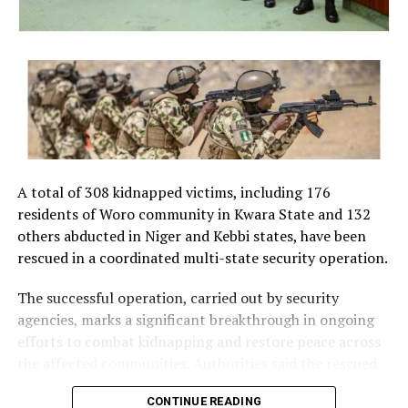
investment-focused forum organised by the Federal
constitutional independence of the anti-graft agency
Government through NiDCOM to promote economic
and had no prior knowledge of its action, he was
partnerships between Nigeria and its diaspora
compelled to intervene in the overriding public interest
community.
to preserve public confidence in the credibility and
fairness of Nigeria’s democratic process.
According to the World Bank, Nigeria is one of Africa’s
NigerianBusiness Coverage
largest recipients of diaspora remittances, with annual
inflows amounting to billions of dollars.
The EFCC had on Wednesday froze the accounts of the
Osun State Government, placing a Post No Debit (PND),
A total of 308 kidnapped victims, including 176
Post Views:
35
on its First Bank account, alleging fraudulent handling
residents of Woro community in Kwara State and 132
of N11 billion ecology funds, intervention funds and
Facebook
Twitter
WhatsApp
Email
Share
others abducted in Niger and Kebbi states, have been
Federal Account Allocation Committee (FAAC).
rescued in a coordinated multi-state security operation.
However, in a personally signed statement issued from
The successful operation, carried out by security
the State House, Abuja, President Tinubu disclosed that
agencies, marks a significant breakthrough in ongoing
the EFCC had obtained the court order on August 5,
efforts to combat kidnapping and restore peace across
2026, freezing the accounts of the Osun State
the affected communities. Authorities said the rescued
Government.
victims have been reunited with their families, while
CONTINUE READING
efforts are underway to apprehend the perpetrators