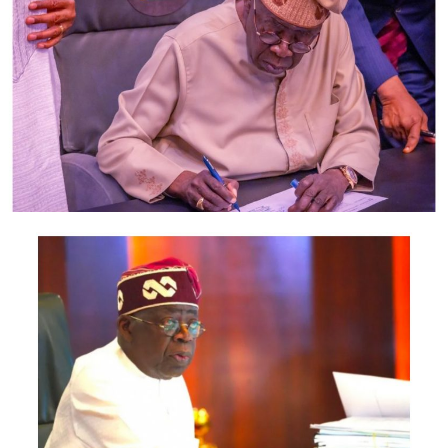
umowie.
Odumegwu-Ojukwu; Minister of Industry, Trade and
Investment, Jumoke Oduwole; and Minister of Interior,
Darmowe Gry Online Hazardowe Jednoreki Bandyta
Olubunmi Tunji-Ojo.
Post Views:
249
Representatives of the Central Bank of Nigeria, Nigeria
Customs Service, Nigeria Immigration Service, Nigeria
Facebook
Twitter
WhatsApp
Email
Share
Revenue Service, Nigeria Investment Promotion
Commission, Nigeria Export Promotion Council and the
RELATED TOPICS:
National Information Technology Development Agency
are also expected to participate.
The statement said Canadian officials expected at the
conference include President of the Treasury Board of
Canada, Shafqat Ali; Ontario Minister of Citizenship and
Multiculturalism, Graham McGregor; Ontario lawmaker
Deepak Anand; Brampton Mayor Patrick Brown;
Councillor Rod Power; and Ontario Minister of Women
and Economic Opportunities, Charmaine Williams.