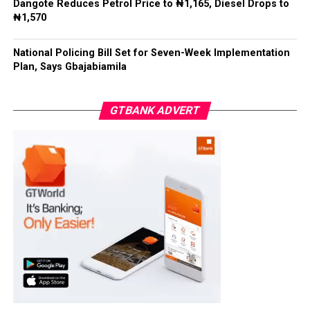
agencies must be allowed to discharge their statutory
Dangote Reduces Petrol Price to ₦1,165, Diesel Drops to
responsibilities independently, professionally, without
₦1,570
fear or favour, or political interference.
National Policing Bill Set for Seven-Week Implementation
“I have therefore deliberately refrained from directing
Plan, Says Gbajabiamila
or interfering in the operational activities of the EFCC
or any other investigative or prosecutorial agency
GTBANK ADVERT
because I firmly believe that strong democratic
institutions, operating within the confines of the law,
are indispensable to democratic good governance and
the rule of law”, he said.
The President maintained that institutions established
by law should be allowed to exercise their powers
independently and without requiring presidential
approval for routine operational decisions.
However, he said the circumstances surrounding the
EFCC’s action required presidential intervention
because of the proximity of the Osun governorship