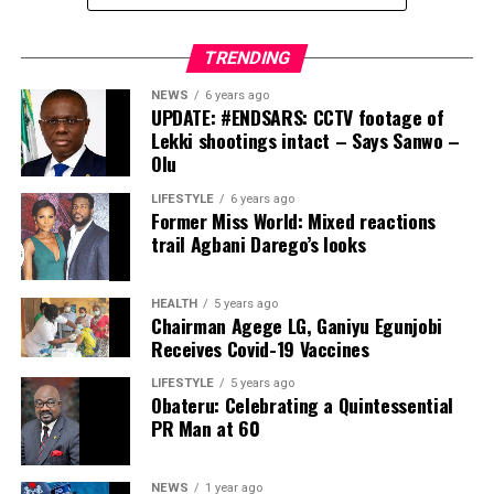
He said he was “deeply embarrassed” by the timing of
and dismantle the criminal networks responsible for the
the development, explaining that actions taken by
abductions.
federal institutions are often attributed to the
TRENDING
President, regardless of whether he authorised them.
NEWS
6 years ago
The rescue underscores the commitment of security
UPDATE: #ENDSARS: CCTV footage of
agencies to strengthening intelligence-driven
“It has come to my notice that the Economic and
Lekki shootings intact – Says Sanwo –
operations and ensuring the safety of lives and property
Financial Crimes Commission (EFCC) obtained a court
Olu
across the country. Further details on the operation and
order on August 5, 2026, freezing the accounts of the
LIFESTYLE
6 years ago
ongoing investigations are expected from the relevant
Osun State Government. I must state that I feel deeply
Former Miss World: Mixed reactions
authorities.
embarrassed not by the EFCC’s exercise of its mandate
trail Agbani Darego’s looks
backed by a court order, but by the timing of the
Post Views:
54
agency’s action.
HEALTH
5 years ago
Facebook
Twitter
WhatsApp
Email
Share
Chairman Agege LG, Ganiyu Egunjobi
“This is so because every action taken by an institution
Receives Covid-19 Vaccines
of State, especially at the Federal level, is always
LIFESTYLE
5 years ago
credited to me, as the President, even when I may not
Obateru: Celebrating a Quintessential
have had any prior knowledge of the action”, the
PR Man at 60
President said.
NEWS
1 year ago
Tinubu reiterated his long-standing policy of allowing