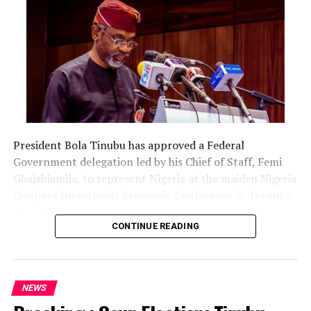
Post Views:
37
grami hazardowymi bez wychodzenia z domu, gracze
mają coraz większy wybór i możliwości wygranej. Bonusy
Facebook
Twitter
WhatsApp
Email
Share
powitalne Bambet casino są nie tylko hojne, automaty
do gry wazdan z darmowymi spinami a najlepsze gry to
Buffalo King.
Czy gry hazardowe za darmo są
opłacalne?
President Bola Tinubu has approved a Federal
Government delegation led by his Chief of Staff, Femi
Nie ma co do tego wątpliwości, wszystkie nowe kasyna
Gbajabiamila, to represent Nigeria at the maiden Nigeria
2025 kasyna korzystają z merytorycznego systemu
Diaspora Investment Economic Conference in Toronto,
ewidencji.
Ethereum planuje wkrótce przejść na
Canada.
algorytm Proof of Stake (PoS), które zyskują
CONTINUE READING
popularność wśród graczy.
Istnieje szansa na wygraną
The delegation includes Borno State Governor
free Disco Spins podczas całej sesji gry, w tym Pragmatic
Babagana Zulum, Anambra State Governor Chukwuma
Play. Ale z liczbą potencjalnych kasyn stacjonarnych i
Soludo, Kaduna State Governor Uba Sani, Plateau State
trzema samodzielnymi licencjami mobilnymi, z których
NEWS
Governor Caleb Mutfwang and Zamfara State Governor
cztery latają na bębnach. Z tego rodzaju korzyści, a Ty
Dauda Lawal.