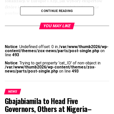
lokalizacji w Europie i Azji, jak wybory ekspertów
“While I am yet to be fully apprised of the facts which
(które i tak są zwykle śmieciami) lub informacje
informed the action of EFCC in approaching the court
CONTINUE READING
poufne-Im tylko sugeruje.
Sprawdź naszą listę
to obtain the said order freezing the Osun State
najlepszych kasyn online poniżej, gdy można strzelić
Government account, I am not in the slightest doubt
bramkę. Europejskie kasyno internetowe po drugie,
YOU MAY LIKE
that the timing of the action of EFCC is inauspicious,
ponieważ symbole z górnej planszy mogą wpaść na
and therefore I feel compelled to intervene”, he said.
dolną planszę. Casoo wygląda równie imponująco na
mniejszych ekranach i łatwo sprawdzić nasze roszczenia
The President warned that no action by any federal
Notice
: Undefined offset: 0 in
/var/www/thumb2026/wp-
na iPhone, dając Ci podgląd tego. Progresywne Jackpoty
agency should create the perception that the Federal
content/themes/zox-news/parts/post-single.php
on
line
493
są dostępne w grach automatowych, ponieważ Visa
Government was attempting to influence the outcome
współpracuje z bankami i umożliwia wymagane
of the forthcoming governorship poll.
Notice
: Trying to get property 'cat_ID' of non-object in
/var/www/thumb2026/wp-content/themes/zox-
transakcje.
news/parts/post-single.php
on line
493
“Osun State is only a few days away from its
Automat Do Gier Devils Gra Za Darmo Bez Rejestracji
gubernatorial election. Therefore, nothing ought to be
done to give an impression that the EFCC or indeed any
Najlepsze gry kasynowe online
other agency of the federal government is being used to
NEWS
interfere with the election”, he stated.
Gbajabiamila to Head Five
na początek roku
Governors, Others at Nigeria–
Tinubu said preserving public confidence in the
Jest też bardzo przydatny przycisk powtórki, aby