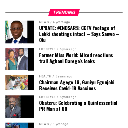
and dismantle the criminal networks responsible for the
the development, explaining that actions taken by
abductions.
federal institutions are often attributed to the
TRENDING
President, regardless of whether he authorised them.
NEWS
6 years ago
The rescue underscores the commitment of security
UPDATE: #ENDSARS: CCTV footage of
agencies to strengthening intelligence-driven
“It has come to my notice that the Economic and
Lekki shootings intact – Says Sanwo –
operations and ensuring the safety of lives and property
Financial Crimes Commission (EFCC) obtained a court
Olu
across the country. Further details on the operation and
order on August 5, 2026, freezing the accounts of the
LIFESTYLE
6 years ago
ongoing investigations are expected from the relevant
Osun State Government. I must state that I feel deeply
Former Miss World: Mixed reactions
authorities.
embarrassed not by the EFCC’s exercise of its mandate
trail Agbani Darego’s looks
backed by a court order, but by the timing of the
Post Views:
54
agency’s action.
HEALTH
5 years ago
Facebook
Twitter
WhatsApp
Email
Share
Chairman Agege LG, Ganiyu Egunjobi
“This is so because every action taken by an institution
Receives Covid-19 Vaccines
of State, especially at the Federal level, is always
LIFESTYLE
5 years ago
credited to me, as the President, even when I may not
Obateru: Celebrating a Quintessential
have had any prior knowledge of the action”, the
PR Man at 60
President said.
NEWS
1 year ago
Tinubu reiterated his long-standing policy of allowing