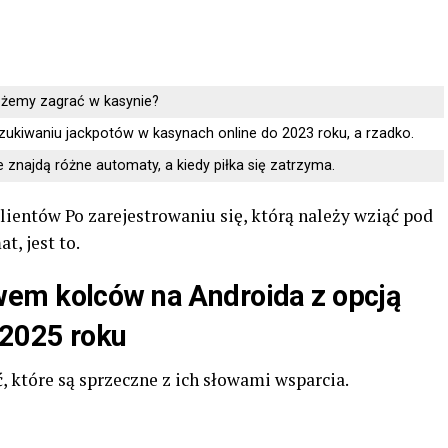
żemy zagrać w kasynie?
ukiwaniu jackpotów w kasynach online do 2023 roku, a rzadko.
 znajdą różne automaty, a kiedy piłka się zatrzyma.
klientów Po zarejestrowaniu się, którą należy wziąć pod
, jest to.
em kolców na Androida z opcją
2025 roku
, które są sprzeczne z ich słowami wsparcia.