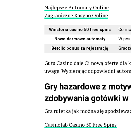
Najlepsze Automaty Online
Zagraniczne Kasyno Online
Winstoria casino 50 free spins
Co mo
Nowe darmowe automaty
W posz
Betclic bonus za rejestrację
Gracze
Guts Casino daje Ci nową ofertę dla 
uwagę. Wybierając odpowiedni automat
Gry hazardowe z motyw
zdobywania gotówki w 
Gra ruletka jak można się spodziewać
Casinolab Casino 50 Free Spins