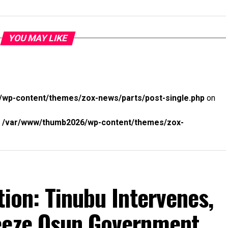
YOU MAY LIKE
wp-content/themes/zox-news/parts/post-single.php
on
n
/var/www/thumb2026/wp-content/themes/zox-
tion: Tinubu Intervenes,
eeze Osun Government