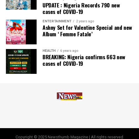
interference, stressing that he had deliberately
UPDATE : Nigeria Records 790 new
refrained from directing the operational activities of the
cases of COVID-19
EFCC and other investigative bodies since assuming
ENTERTAINMENT
2 years ago
office.
Ashny Set for Valentine Special and new
Album ‘ Femme Fatale’
He said, “since assuming office, I have consistently
maintained that anti-corruption and law enforcement
agencies must be allowed to discharge their statutory
HEALTH
6 years ago
BREAKING: Nigeria confirms 663 new
responsibilities independently, professionally, without
cases of COVID-19
fear or favour, or political interference.
“I have therefore deliberately refrained from directing
or interfering in the operational activities of the EFCC
or any other investigative or prosecutorial agency
because I firmly believe that strong democratic
institutions, operating within the confines of the law,
are indispensable to democratic good governance and
the rule of law”, he said.
Copyright © 2025 Newsthumb Magazine | All rights reserved
The President maintained that institutions established