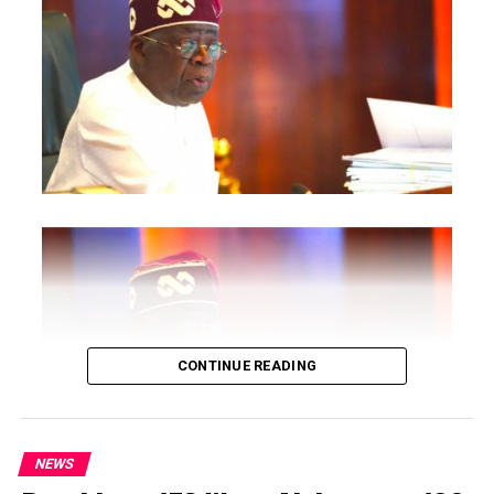
Facebook
Twitter
WhatsApp
Email
Share
conference include President of the Treasury Board of
Canada, Shafqat Ali; Ontario Minister of Citizenship and
Multiculturalism, Graham McGregor; Ontario lawmaker
RELATED TOPICS:
Deepak Anand; Brampton Mayor Patrick Brown;
Councillor Rod Power; and Ontario Minister of Women
and Economic Opportunities, Charmaine Williams.
How to become next Miss Nigeria
Quoting the Chairman/Chief Executive Officer of
NiDCOM, Abike Dabiri-Erewa, the statement said, “The
calibre of officials attending the conference
demonstrates President Tinubu’s commitment to
strengthening economic cooperation between Nigeria
and Canada through trade, investment and diaspora
CONTINUE READING
engagement.”
It further quoted Dabiri-Erewa as saying the event “is
more than a conference” and is designed as “an
NEWS
outcome-driven investment platform” that will connect