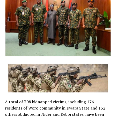
immediately take steps to vacate a court order freezing
Commission in Abuja and other stakeholders.
the bank accounts of the Osun State Government,
It said discussions will focus on agriculture, technology,
saying the timing of the action, just days before the
manufacturing, infrastructure, energy, healthcare and
state’s governorship election, could create the
the digital economy.
impression of federal interference in the electoral
process.
Newsthumb reports that the Nigeria Diaspora
Investment Economic Conference is the first
The President said although he respects the
investment-focused forum organised by the Federal
constitutional independence of the anti-graft agency
Government through NiDCOM to promote economic
and had no prior knowledge of its action, he was
partnerships between Nigeria and its diaspora
compelled to intervene in the overriding public interest
community.
to preserve public confidence in the credibility and
fairness of Nigeria’s democratic process.
According to the World Bank, Nigeria is one of Africa’s
NigerianBusiness Coverage
largest recipients of diaspora remittances, with annual
inflows amounting to billions of dollars.
The EFCC had on Wednesday froze the accounts of the
Osun State Government, placing a Post No Debit (PND),
A total of 308 kidnapped victims, including 176
Post Views:
31
on its First Bank account, alleging fraudulent handling
residents of Woro community in Kwara State and 132
of N11 billion ecology funds, intervention funds and
Facebook
Twitter
WhatsApp
Email
Share
others abducted in Niger and Kebbi states, have been