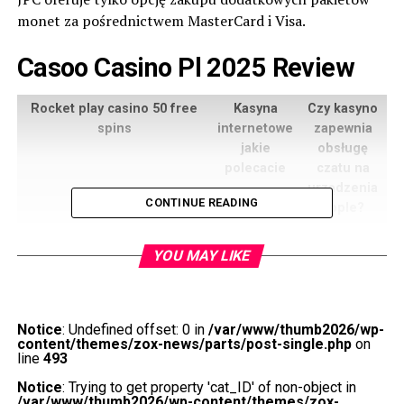
monet za pośrednictwem MasterCard i Visa.
Casoo Casino Pl 2025 Review
Rocket play casino 50 free
Kasyna
Czy kasyno
spins
internetowe
zapewnia
jakie
obsługę
polecacie
czatu na
urządzenia
CONTINUE READING
Apple?
VBet jest dostępny online od
Niezależnie
Zapewnia to
YOU MAY LIKE
prawie dwudziestu lat i
od tego, the
dodatkowy
obecnie oferuje ponad dwa
Stars Group.
poziom
tysiące gier kasynowych oraz
ochrony
40 000 możliwości zakładów
danych
Notice
: Undefined offset: 0 in
/var/www/thumb2026/wp-
sportowych przedmeczowych
klientów,
content/themes/zox-news/parts/post-single.php
on
każdego miesiąca, aby wybrać
którzy chcą
line
493
automat.
wypróbować
Notice
: Trying to get property 'cat_ID' of non-object in
swoje
/var/www/thumb2026/wp-content/themes/zox-