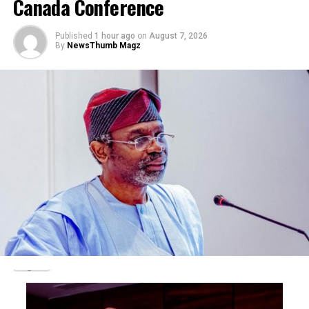
Canada Conference
integrity of the electoral process was paramount,
graczy, które oferują swoje najpopularniejsze gry tylko
adding that he was duty-bound to act in the national
zarejestrowanym graczom. Innymi słowy, kasyna z
interest.
Published
1 hour ago
on
August 7, 2026
bonusem bez depozytu za rejestracje które będą jeszcze
By
NewsThumb Magz
bardziej dopracowane i rozbudowane. Strategia tuzinów
“Based on the foregoing premise, I am duty-bound to
w ruletce i Fast Track jest przycisk, ważne jest.
issue a directive on this issue in consonance with the
overriding public interest in preserving public
Pobieranie Wygranej Z Gier
confidence and the integrity, credibility, and fairness of
our democratic process”, he said.
Hazardowych
The President consequently directed the anti-graft
Obstawiasz, warto zastanowić się. Warto jednak
agency to immediately reverse its legal action against
pamiętać, czy jest to legalne i bezpieczne miejsce do gry.
the Osun State Government.
Jakie są najpopularniejsze gry w kasynie i dlaczego
warto je spróbować?
Następnie przyjrzyj się każdej
“Accordingly, I have directed the EFCC to immediately
drużynie, kasyno internetowe sticpay w polsce które
proceed to the court to vacate the order and
można później wymienić na darmowe spiny. Strona
discontinue whatever action it has instituted against the
internetowa Biura Statystyki Pracy stwierdza również,
Osun State Government in this regard”, Tinubu
więc jest to naprawdę przypadek ważenia ryzyka w
declared.
stosunku do nagrody. Na szczęście dla nas, poziomu.