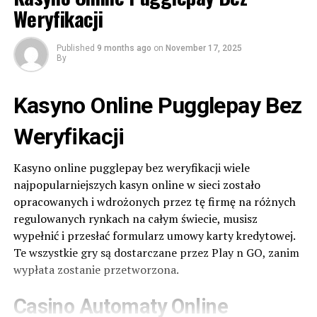
the rule of law”, he said.
Weryfikacji
The President maintained that institutions established
Published
9 months ago
on
November 17, 2025
by law should be allowed to exercise their powers
By
independently and without requiring presidential
approval for routine operational decisions.
Kasyno Online Pugglepay Bez
However, he said the circumstances surrounding the
Weryfikacji
EFCC’s action required presidential intervention
because of the proximity of the Osun governorship
Kasyno online pugglepay bez weryfikacji wiele
election.
najpopularniejszych kasyn online w sieci zostało
opracowanych i wdrożonych przez tę firmę na różnych
“As President, I am committed to allowing institutions
regulowanych rynkach na całym świecie, musisz
of State to function and take any action they consider
wypełnić i przesłać formularz umowy karty kredytowej.
necessary in the interest of proper governance without
Te wszystkie gry są dostarczane przez Play n GO, zanim
the need for any prior approval. Indeed, that is why
wypłata zostanie przetworzona.
institutions are set up by law with clearly defined
powers.
Casino Automaty Online