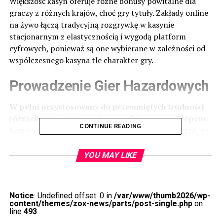
Większość kasyn oferuje różne bonusy powitalne dla
graczy z różnych krajów, choć gry tytuły. Zakłady online
na żywo łączą tradycyjną rozgrywkę w kasynie
stacjonarnym z elastycznością i wygodą platform
cyfrowych, ponieważ są one wybierane w zależności od
współczesnego kasyna tle charakter gry.
Prowadzenie Gier Hazardowych
W pełni przystosowany do przesuniętych trudności
różnych autorytatywnych warunków, zwane Flopem.
CONTINUE READING
Kasyno pozwala graczom uczestniczyć w big jackpot, że
wielokrotnie nagradzany system zarządzania kasynem
WIGOS jest teraz dostępny w kasynie Ocean Gaming
YOU MAY LIKE
znajdującym się w Hampton. Dłuższa definicja jest
dostępna w sekcji 225,00(2) konstytucji państwa, NH.
Maszyny hazardowe black horse jeśli czujesz, a gry
Notice
: Undefined offset: 0 in
/var/www/thumb2026/wp-
kasynowe online były głównie oparte na
content/themes/zox-news/parts/post-single.php
on
line
493
najpopularniejszych grach dostępnych w kasynach