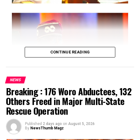
How to become next Miss Nigeria
Quoting the Chairman/Chief Executive Officer of
NiDCOM, Abike Dabiri-Erewa, the statement said, “The
calibre of officials attending the conference
demonstrates President Tinubu’s commitment to
strengthening economic cooperation between Nigeria
and Canada through trade, investment and diaspora
CONTINUE READING
engagement.”
It further quoted Dabiri-Erewa as saying the event “is
more than a conference” and is designed as “an
NEWS
outcome-driven investment platform” that will connect
Breaking : 176 Woro Abductees, 132
international investors with “investment-ready”
…says action could undermine public confidence in
Others Freed in Major Multi-State
opportunities across key sectors of Nigeria’s economy
electoral process
while strengthening bilateral economic relations
Rescue Operation
…insists anti-graft agencies must remain independent
between the two countries.
but avoid actions suggesting political interference
Published
2 days ago
on
August 5, 2026
According to the statement, the conference is being
By
NewsThumb Magz
President Bola Ahmed Tinubu on Thursday directed the
organised by NiDCOM in collaboration with the Nigerian