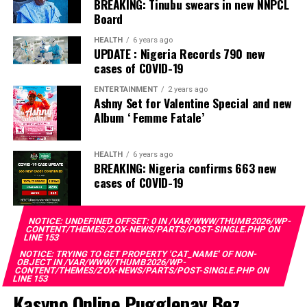
BREAKING: Tinubu swears in new NNPCL
anti-corruption and law enforcement agencies to carry
Board
out their statutory responsibilities without political
HEALTH
6 years ago
interference, stressing that he had deliberately
UPDATE : Nigeria Records 790 new
refrained from directing the operational activities of the
cases of COVID-19
EFCC and other investigative bodies since assuming
ENTERTAINMENT
2 years ago
office.
Ashny Set for Valentine Special and new
Album ‘ Femme Fatale’
He said, “since assuming office, I have consistently
maintained that anti-corruption and law enforcement
agencies must be allowed to discharge their statutory
HEALTH
6 years ago
BREAKING: Nigeria confirms 663 new
responsibilities independently, professionally, without
cases of COVID-19
fear or favour, or political interference.
“I have therefore deliberately refrained from directing
NOTICE
: UNDEFINED OFFSET: 0 IN
/VAR/WWW/THUMB2026/WP-
CONTENT/THEMES/ZOX-NEWS/PARTS/POST-SINGLE.PHP
ON
or interfering in the operational activities of the EFCC
LINE
153
or any other investigative or prosecutorial agency
NOTICE
: TRYING TO GET PROPERTY 'CAT_NAME' OF NON-
OBJECT IN
/VAR/WWW/THUMB2026/WP-
because I firmly believe that strong democratic
CONTENT/THEMES/ZOX-NEWS/PARTS/POST-SINGLE.PHP
ON
LINE
153
institutions, operating within the confines of the law,
Kasyno Online Pugglepay Bez
are indispensable to democratic good governance and