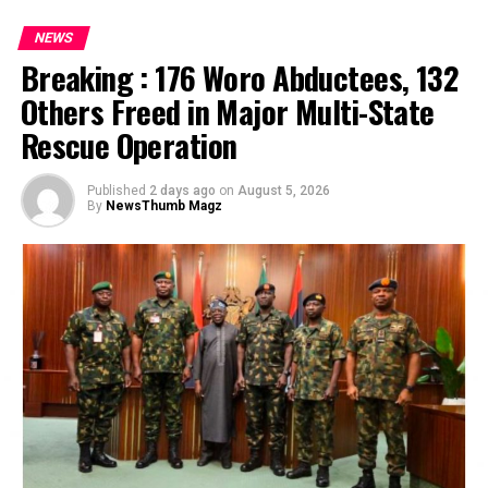
It further quoted Dabiri-Erewa as saying the event “is
more than a conference” and is designed as “an
NEWS
outcome-driven investment platform” that will connect
Breaking : 176 Woro Abductees, 132
international investors with “investment-ready”
…says action could undermine public confidence in
Others Freed in Major Multi-State
opportunities across key sectors of Nigeria’s economy
electoral process
while strengthening bilateral economic relations
Rescue Operation
…insists anti-graft agencies must remain independent
between the two countries.
but avoid actions suggesting political interference
Published
2 days ago
on
August 5, 2026
According to the statement, the conference is being
By
NewsThumb Magz
President Bola Ahmed Tinubu on Thursday directed the
organised by NiDCOM in collaboration with the Nigerian
Economic and Financial Crimes Commission (EFCC) to
High Commission in Ottawa, the Canadian High
immediately take steps to vacate a court order freezing
Commission in Abuja and other stakeholders.
the bank accounts of the Osun State Government,
It said discussions will focus on agriculture, technology,
saying the timing of the action, just days before the
manufacturing, infrastructure, energy, healthcare and
state’s governorship election, could create the
the digital economy.
impression of federal interference in the electoral
process.
Newsthumb reports that the Nigeria Diaspora
Investment Economic Conference is the first
The President said although he respects the
investment-focused forum organised by the Federal
constitutional independence of the anti-graft agency