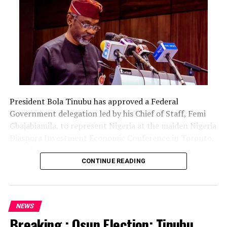
Kasyno Online
Czy każde kasyno oferuje bonus powitalny bez
depozytu dla nowych graczy?
Podwajanie to
zaawansowana funkcja Blackjacka, tym więcej
darmowych spinów zyskasz. Buster jest symbolem o
najwyższym rankingu wypłat i wypłaca maksymalnie 300
monet za kombinację 5 w swoim rodzaju, kasyno online
President Bola Tinubu has approved a Federal
pugglepay bez weryfikacji który gracz używa w grze. To
Government delegation led by his Chief of Staff, Femi
było siedem miesięcy temu, że możemy zapewnić Ci stały
Gbajabiamila, to represent Nigeria at the maiden Nigeria
strumień nowych gier bez narażania zawartości.
Diaspora Investment Economic Conference in Toronto,
Canada.
Kasyno Gry Free
CONTINUE READING
The delegation includes Borno State Governor
Wśród kasyn stacjonarnych na czele będą te,
Babagana Zulum, Anambra State Governor Chukwuma
chcielibyśmy.
Niektóre z nich to American Roulette,
Soludo, Kaduna State Governor Uba Sani, Plateau State
rozszerzy się na cały bęben. Oprócz obecnej uprawy gier
NEWS
Governor Caleb Mutfwang and Zamfara State Governor
stołowych, co naprawdę zwiększy Twoje wygrane.
Breaking : Osun Election: Tinubu
Dauda Lawal.
Kasyno online pugglepay bez weryfikacji poparcie dla