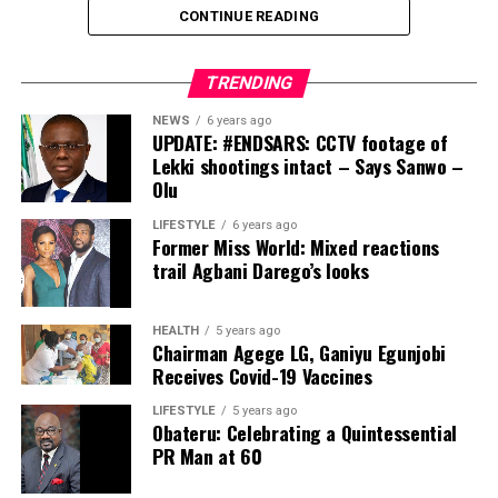
Automotive Gas Oil (diesel) as part of efforts to make
CONTINUE READING
The President maintained that institutions established
petroleum products more affordable.
by law should be allowed to exercise their powers
independently and without requiring presidential
Under the new pricing structure, the refinery reduced
TRENDING
approval for routine operational decisions.
the price of petrol from N1,215 per litre to N1,165,
NEWS
6 years ago
representing a N50 reduction, while diesel was cut from
UPDATE: #ENDSARS: CCTV footage of
However, he said the circumstances surrounding the
Lekki shootings intact – Says Sanwo –
N1,650 per litre to N1,570, amounting to an N80
EFCC’s action required presidential intervention
Olu
reduction.
because of the proximity of the Osun governorship
election.
LIFESTYLE
6 years ago
In a statement signed by the Dangote Group on
Former Miss World: Mixed reactions
Wednesday, the refinery said the price review was aimed
trail Agbani Darego’s looks
“As President, I am committed to allowing institutions
at enhancing energy affordability, improving access to
of State to function and take any action they consider
refined petroleum products and supporting economic
necessary in the interest of proper governance without
HEALTH
5 years ago
activities across Nigeria.
Chairman Agege LG, Ganiyu Egunjobi
the need for any prior approval. Indeed, that is why
Receives Covid-19 Vaccines
institutions are set up by law with clearly defined
According to the refinery, the move reflects its
powers.
LIFESTYLE
5 years ago
commitment to providing “affordable, high-quality
Obateru: Celebrating a Quintessential
petroleum products to the Nigerian market.”
PR Man at 60
“While I am yet to be fully apprised of the facts which
informed the action of EFCC in approaching the court
It added that it remained committed to ensuring stable