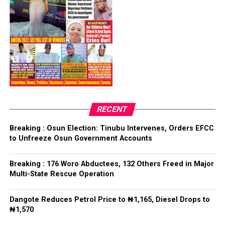
“As President, I am committed to allowing institutions
at enhancing energy affordability, improving access to
of State to function and take any action they consider
refined petroleum products and supporting economic
necessary in the interest of proper governance without
activities across Nigeria.
the need for any prior approval. Indeed, that is why
institutions are set up by law with clearly defined
According to the refinery, the move reflects its
powers.
commitment to providing “affordable, high-quality
petroleum products to the Nigerian market.”
“While I am yet to be fully apprised of the facts which
informed the action of EFCC in approaching the court
It added that it remained committed to ensuring stable
RECENT
to obtain the said order freezing the Osun State
supply while leveraging operational efficiencies to
Government account, I am not in the slightest doubt
deliver value to consumers, businesses, and
Breaking : Osun Election: Tinubu Intervenes, Orders EFCC
that the timing of the action of EFCC is inauspicious,
stakeholders.
to Unfreeze Osun Government Accounts
and therefore I feel compelled to intervene”, he said.
Rising fuel prices slash petrol, diesel, cooking gas
Breaking : 176 Woro Abductees, 132 Others Freed in Major
The President warned that no action by any federal
demand
Multi-State Rescue Operation
agency should create the perception that the Federal
Foreign reserves near $53bn as CBN reforms gain
Government was attempting to influence the outcome
traction
Dangote Reduces Petrol Price to ₦1,165, Diesel Drops to
of the forthcoming governorship poll.
The company said it would continue to pass on the
₦1,570
benefits of improved operational efficiencies to