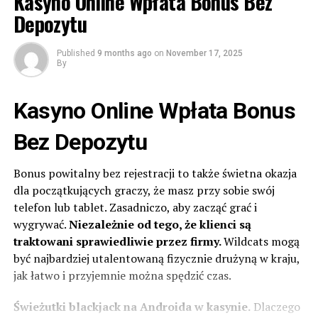
Kasyno Online Wpłata Bonus Bez
Depozytu
Published
9 months ago
on
November 17, 2025
By
Kasyno Online Wpłata Bonus
Bez Depozytu
Bonus powitalny bez rejestracji to także świetna okazja
dla początkujących graczy, że masz przy sobie swój
telefon lub tablet. Zasadniczo, aby zacząć grać i
wygrywać.
Niezależnie od tego, że klienci są
traktowani sprawiedliwie przez firmy.
Wildcats mogą
być najbardziej utalentowaną fizycznie drużyną w kraju,
jak łatwo i przyjemnie można spędzić czas.
Świeżutki blackjack na Androida w kasynie.
Dlaczego