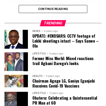
ex-depot prices of Premium Motor Spirit (petrol) and
Automotive Gas Oil (diesel) as part of efforts to make
CONTINUE READING
The President maintained that institutions established
petroleum products more affordable.
by law should be allowed to exercise their powers
independently and without requiring presidential
Under the new pricing structure, the refinery reduced
TRENDING
approval for routine operational decisions.
the price of petrol from N1,215 per litre to N1,165,
NEWS
6 years ago
representing a N50 reduction, while diesel was cut from
UPDATE: #ENDSARS: CCTV footage of
However, he said the circumstances surrounding the
Lekki shootings intact – Says Sanwo –
N1,650 per litre to N1,570, amounting to an N80
EFCC’s action required presidential intervention
Olu
reduction.
because of the proximity of the Osun governorship
election.
LIFESTYLE
6 years ago
In a statement signed by the Dangote Group on
Former Miss World: Mixed reactions
Wednesday, the refinery said the price review was aimed
trail Agbani Darego’s looks
“As President, I am committed to allowing institutions
at enhancing energy affordability, improving access to
of State to function and take any action they consider
refined petroleum products and supporting economic
necessary in the interest of proper governance without
HEALTH
5 years ago
activities across Nigeria.
Chairman Agege LG, Ganiyu Egunjobi
the need for any prior approval. Indeed, that is why
Receives Covid-19 Vaccines
institutions are set up by law with clearly defined
According to the refinery, the move reflects its
powers.
LIFESTYLE
5 years ago
commitment to providing “affordable, high-quality
Obateru: Celebrating a Quintessential
petroleum products to the Nigerian market.”
PR Man at 60
“While I am yet to be fully apprised of the facts which