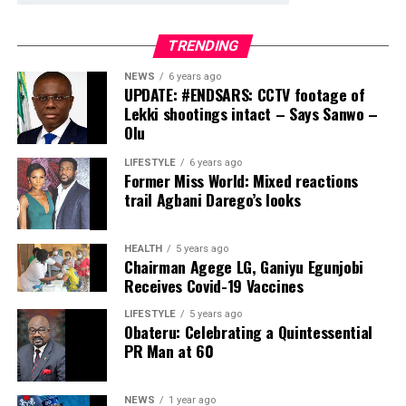
the Osun State Government.
been reduced to N1,570 per litre from N1,650 per litre,
amounting to a decrease of N80 per litre.
“Accordingly, I have directed the EFCC to immediately
TRENDING
proceed to the court to vacate the order and
“The price review reflects Dangote Refinery’s ongoing
NEWS
6 years ago
discontinue whatever action it has instituted against the
UPDATE: #ENDSARS: CCTV footage of
efforts to enhance energy affordability, improve access
Osun State Government in this regard”, Tinubu
Lekki shootings intact – Says Sanwo –
to refined petroleum products, and support economic
declared.
Olu
activities across Nigeria,” the statement read partly.
LIFESTYLE
6 years ago
Post Views:
31
Former Miss World: Mixed reactions
Post Views:
53
trail Agbani Darego’s looks
Facebook
Twitter
WhatsApp
Email
Share
Facebook
Twitter
WhatsApp
Email
Share
HEALTH
5 years ago
Chairman Agege LG, Ganiyu Egunjobi
Receives Covid-19 Vaccines
LIFESTYLE
5 years ago
Obateru: Celebrating a Quintessential
PR Man at 60
NEWS
1 year ago