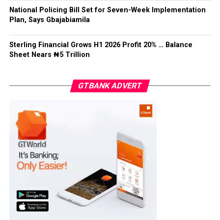
“Osun State is only a few days away from its
consumers whenever market conditions permit.
National Policing Bill Set for Seven-Week Implementation
gubernatorial election. Therefore, nothing ought to be
Plan, Says Gbajabiamila
done to give an impression that the EFCC or indeed any
It stated that the refinery continues to play a pivotal
other agency of the federal government is being used to
role in strengthening Nigeria’s energy security,
Sterling Financial Grows H1 2026 Profit 20% … Balance
interfere with the election”, he stated.
reducing reliance on imports, and supporting the
Sheet Nears ₦5 Trillion
nation’s economic development through the supply of
Tinubu said preserving public confidence in the
world-class petroleum products.
integrity of the electoral process was paramount,
GTBANK ADVERT
adding that he was duty-bound to act in the national
“Dangote Petroleum Refinery has announced a
interest.
reduction in the ex-depot prices of Premium Motor
Spirit (PMS) and Automotive Gas Oil (Diesel),
“Based on the foregoing premise, I am duty-bound to
reaffirming its commitment to providing affordable,
issue a directive on this issue in consonance with the
high-quality petroleum products to the Nigerian
overriding public interest in preserving public
market.
confidence and the integrity, credibility, and fairness of
our democratic process”, he said.
“Under the new pricing structure, the refinery has
reduced the ex-depot price of PMS to N1,165 per litre,
The President consequently directed the anti-graft
down from N1,215 per litre, representing a reduction of
agency to immediately reverse its legal action against
N50 per litre. Similarly, the ex-depot price of Diesel has