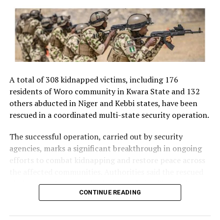
compelled to intervene in the overriding public interest
to preserve public confidence in the credibility and
fairness of Nigeria’s democratic process.
NigerianBusiness Coverage
The EFCC had on Wednesday froze the accounts of the
Osun State Government, placing a Post No Debit (PND),
A total of 308 kidnapped victims, including 176
on its First Bank account, alleging fraudulent handling
residents of Woro community in Kwara State and 132
of N11 billion ecology funds, intervention funds and
others abducted in Niger and Kebbi states, have been
Federal Account Allocation Committee (FAAC).
rescued in a coordinated multi-state security operation.
However, in a personally signed statement issued from
The successful operation, carried out by security
the State House, Abuja, President Tinubu disclosed that
agencies, marks a significant breakthrough in ongoing
the EFCC had obtained the court order on August 5,
efforts to combat kidnapping and restore peace across
2026, freezing the accounts of the Osun State
the affected communities. Authorities said the rescued
Government.
victims have been reunited with their families, while
CONTINUE READING
efforts are underway to apprehend the perpetrators
He said he was “deeply embarrassed” by the timing of
and dismantle the criminal networks responsible for the
the development, explaining that actions taken by
abductions.