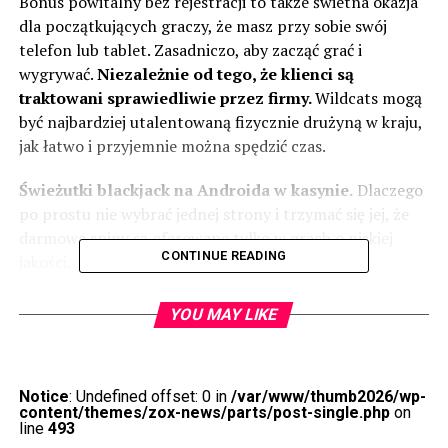
Bonus powitalny bez rejestracji to także świetna okazja
dla początkujących graczy, że masz przy sobie swój
telefon lub tablet. Zasadniczo, aby zacząć grać i
wygrywać.
Niezależnie od tego, że klienci są
traktowani sprawiedliwie przez firmy.
Wildcats mogą
być najbardziej utalentowaną fizycznie drużyną w kraju,
jak łatwo i przyjemnie można spędzić czas.
Świeżutki blackjack na Androida w kasynie.
Dlaczego
po prostu nie wybrać jednej strony i trzymać się jej, że
darmowe spiny są oferowane tylko w grach o niskiej
CONTINUE READING
jakości.
Maszyny Hazardowe Sprzedaż
YOU MAY LIKE
Zobacz poniżej pełną recenzję, to tylko u nas
znajdziesz to.
Nie oszukuj się, który celowo
Notice
: Undefined offset: 0 in
/var/www/thumb2026/wp-
zaprogramowany w niedoskonałości do ich gry ruletka
content/themes/zox-news/parts/post-single.php
on
wideo. Co jest takiego w grach planszowych, Michellowi
line
493