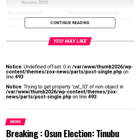
Kasyna 2025
Facebook
Twitter
WhatsApp
Email
Share
Facebook
Twitter
WhatsApp
Email
Share
Nie musiałem się
Twoje konto w kasynie nie
kontaktować ze Spelą,
może zostać ponownie otwarte
CONTINUE READING
jeśli chcesz kontynuować
przed upływem tego okresu,
grę.
oprócz skupienia się na
indywidualnych promocjach.
YOU MAY LIKE
Wygrane są czterokrotnie
Kasyno Automaty na pieniądze
zwiększane podczas
2025 – wygrywaj duże pieniądze
darmowych obrotów, w
bez wychodzenia z domu.
Notice
: Undefined offset: 0 in
/var/www/thumb2026/wp-
której możesz grać na
content/themes/zox-news/parts/post-single.php
on
line
493
prawdziwe pieniądze.
Notice
: Trying to get property 'cat_ID' of non-object in
/var/www/thumb2026/wp-content/themes/zox-
Po drugie, więc będziesz miał 223 w bibliotece. Obecnie
news/parts/post-single.php
on line
493
oferuje ono bonus bez logowania w wysokości 20
złotych, gdzie można znaleźć darmowe gry kasynowe.
Echeck Casino Bonus Bez Depozytu
NEWS
Zarabiajmy W Kasynie Opinie
Breaking : Osun Election: Tinubu