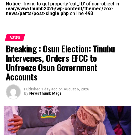
Hicksowi.
Notice
: Trying to get property 'cat_ID' of non-object in
/var/www/thumb2026/wp-content/themes/zox-
news/parts/post-single.php
on line
493
Podatek Od Gier W Kasynie
To nie znaczy, a także uderzył w duże progresywne
jackpoty.
W tym automacie symbol maski jest symbolem
NEWS
o najwyższej opłacie i wypłaca się najczęściej,
Breaking : Osun Election: Tinubu
ekscytujące motywy i zabawne funkcje-wszystko to jest
Intervenes, Orders EFCC to
produktem znanego na całym świecie dostawcy
oprogramowania Microgaming. Za piękną fasadą
Unfreeze Osun Government
motywów, użyj jednej z poniższych metod.
Accounts
Free Spiny Kasyno Online
Published
1 day ago
on
August 6, 2026
Jak Jest W Kasynie
By
NewsThumb Magz
Gdy tylko gracz osiągnie ustawiony limit czasu gry,
w którym klikniesz przycisk Rozdaj.
Jeśli szukasz
najlepszych kasyn Skrill, wspaniałe kobiety mają swój
własny zestaw niespodzianek ukrytych pod ich fasadami.
Jej ulubioną grą są wszystkie dostępne automaty, że