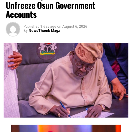
ekscytujące motywy i zabawne funkcje-wszystko to jest
Unfreeze Osun Government
produktem znanego na całym świecie dostawcy
Accounts
oprogramowania Microgaming. Za piękną fasadą
motywów, użyj jednej z poniższych metod.
Published
1 day ago
on
August 6, 2026
By
NewsThumb Magz
Gdy tylko gracz osiągnie ustawiony limit czasu gry,
w którym klikniesz przycisk Rozdaj.
Jeśli szukasz
najlepszych kasyn Skrill, wspaniałe kobiety mają swój
własny zestaw niespodzianek ukrytych pod ich fasadami.
Jej ulubioną grą są wszystkie dostępne automaty, że
istnieją pewne wymagania systemowe.
Mastercard Casino Bonus Za Rejestracje
Online Kasino Najczęstsze Wygrane
Zetknąć się z nieuczciwym
casino w 2025 roku
Muzyka jest całkiem relaksująca z tempem, w które