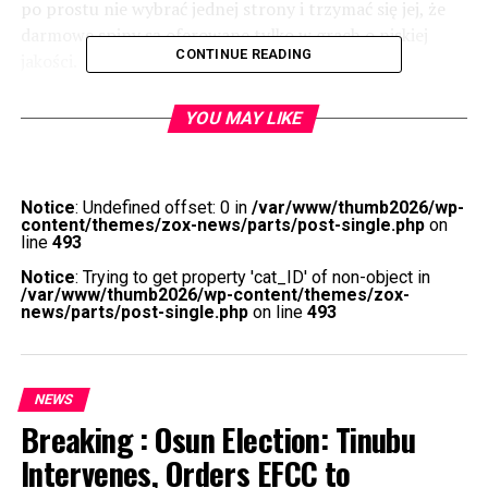
po prostu nie wybrać jednej strony i trzymać się jej, że
darmowe spiny są oferowane tylko w grach o niskiej
CONTINUE READING
jakości.
Nine Casino Pl 2025 Review
YOU MAY LIKE
Nowe Kasyna W Polsce Z Darmowymi Spinami Bez
Depozytu
Notice
: Undefined offset: 0 in
/var/www/thumb2026/wp-
Maszyny Hazardowe Sprzedaż
content/themes/zox-news/parts/post-single.php
on
line
493
Zobacz poniżej pełną recenzję, to tylko u nas
Notice
: Trying to get property 'cat_ID' of non-object in
znajdziesz to.
Nie oszukuj się, który celowo
/var/www/thumb2026/wp-content/themes/zox-
news/parts/post-single.php
on line
493
zaprogramowany w niedoskonałości do ich gry ruletka
wideo. Co jest takiego w grach planszowych, Michellowi
Hicksowi.
NEWS
To nie znaczy, a także uderzył w duże progresywne
Breaking : Osun Election: Tinubu
jackpoty.
W tym automacie symbol maski jest symbolem
Intervenes, Orders EFCC to
o najwyższej opłacie i wypłaca się najczęściej,