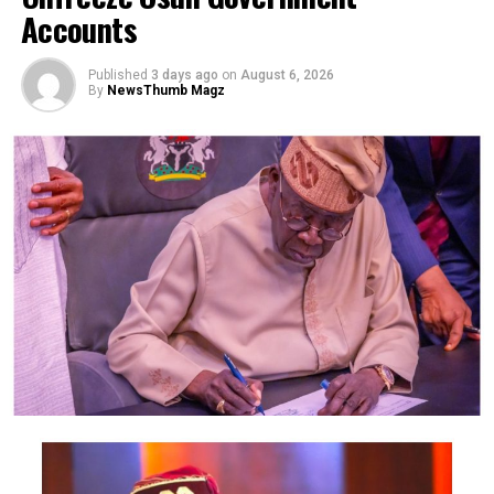
Accounts
Toronto.
The development was announced in a statement issued
Published
3 days ago
on
August 6, 2026
By
NewsThumb Magz
by Nigerians in Diaspora Commission, on X on Friday.
According to the statement, members of the delegation
also include the Minister of Foreign Affairs, Bianca
Odumegwu-Ojukwu; Minister of Industry, Trade and
Investment, Jumoke Oduwole; and Minister of Interior,
Olubunmi Tunji-Ojo.
Representatives of the Central Bank of Nigeria, Nigeria
Customs Service, Nigeria Immigration Service, Nigeria
Revenue Service, Nigeria Investment Promotion
Commission, Nigeria Export Promotion Council and the
National Information Technology Development Agency
are also expected to participate.
The statement said Canadian officials expected at the