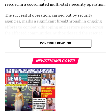
Federal Account Allocation Committee (FAAC).
rescued in a coordinated multi-state security operation.
However, in a personally signed statement issued from
The successful operation, carried out by security
the State House, Abuja, President Tinubu disclosed that
agencies, marks a significant breakthrough in ongoing
the EFCC had obtained the court order on August 5,
efforts to combat kidnapping and restore peace across
2026, freezing the accounts of the Osun State
the affected communities. Authorities said the rescued
Government.
victims have been reunited with their families, while
CONTINUE READING
efforts are underway to apprehend the perpetrators
He said he was “deeply embarrassed” by the timing of
and dismantle the criminal networks responsible for the
the development, explaining that actions taken by
abductions.
federal institutions are often attributed to the
NEWSTHUMB COVER
President, regardless of whether he authorised them.
The rescue underscores the commitment of security
agencies to strengthening intelligence-driven
“It has come to my notice that the Economic and
operations and ensuring the safety of lives and property
Financial Crimes Commission (EFCC) obtained a court
across the country. Further details on the operation and
order on August 5, 2026, freezing the accounts of the
ongoing investigations are expected from the relevant
Osun State Government. I must state that I feel deeply
authorities.
embarrassed not by the EFCC’s exercise of its mandate
backed by a court order, but by the timing of the
Post Views:
54
agency’s action.