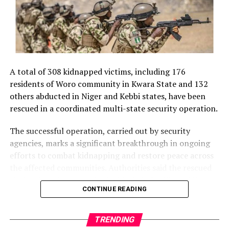
community.
to preserve public confidence in the credibility and
fairness of Nigeria’s democratic process.
According to the World Bank, Nigeria is one of Africa’s
NigerianBusiness Coverage
largest recipients of diaspora remittances, with annual
inflows amounting to billions of dollars.
The EFCC had on Wednesday froze the accounts of the
Osun State Government, placing a Post No Debit (PND),
A total of 308 kidnapped victims, including 176
Post Views:
35
on its First Bank account, alleging fraudulent handling
residents of Woro community in Kwara State and 132
of N11 billion ecology funds, intervention funds and
Facebook
Twitter
WhatsApp
Email
Share
others abducted in Niger and Kebbi states, have been
Federal Account Allocation Committee (FAAC).
rescued in a coordinated multi-state security operation.
However, in a personally signed statement issued from
The successful operation, carried out by security
the State House, Abuja, President Tinubu disclosed that
agencies, marks a significant breakthrough in ongoing
the EFCC had obtained the court order on August 5,
efforts to combat kidnapping and restore peace across
2026, freezing the accounts of the Osun State
the affected communities. Authorities said the rescued
Government.
victims have been reunited with their families, while
CONTINUE READING
efforts are underway to apprehend the perpetrators
He said he was “deeply embarrassed” by the timing of
and dismantle the criminal networks responsible for the
the development, explaining that actions taken by
abductions.
federal institutions are often attributed to the
TRENDING