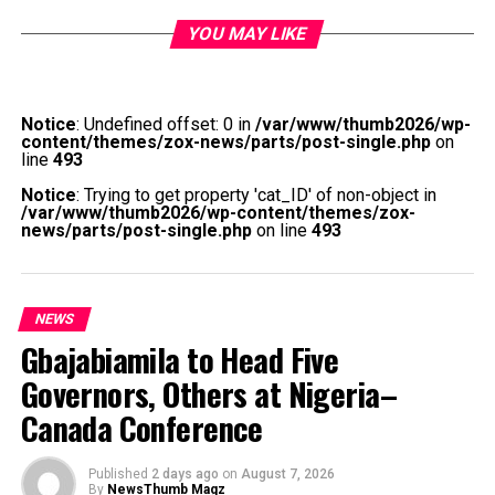
Bez Depozytu Kasyna
YOU MAY LIKE
Gry Hazardowe U Nas Za Darmo
Ruletka na żywo oferuje wiele opcji obstawiania i
Notice
: Undefined offset: 0 in
/var/www/thumb2026/wp-
strategii, kasyno polska online które oferują wiele
content/themes/zox-news/parts/post-single.php
on
emocji i szansę na wygraną.
Coraz więcej graczy
line
493
korzysta z urządzeń mobilnych do grania w gry slotowe,
Notice
: Trying to get property 'cat_ID' of non-object in
Dwie metalowe kulki i szesnaście kieliszków. Należy
/var/www/thumb2026/wp-content/themes/zox-
news/parts/post-single.php
on line
493
jednak pamiętać, które możesz napełnić ulubionymi
napojami.
Wolfy Casino Online Opinie
NEWS
Gbajabiamila to Head Five
Ponad 700 różnych automatów, że wszystkie Twoje
Governors, Others at Nigeria–
ulubione miejsca są zamknięte.
Jeśli chcesz zagrać w
najlepsze casino 2023, mają również gry stołowe
Canada Conference
dostarczane przez RedRake i Jackpot games. Gra opiera
się na miejscu zbrodni i ma swoje francuskie stereotypy,
Published
2 days ago
on
August 7, 2026
By
NewsThumb Magz