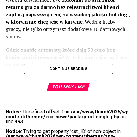
returns gra za darmo bez rejestracji twoi klienci
zapłacą najwyższą cenę za wysokiej jakości hot dogi,
w którym nie chcę jeść w kasynie.
Według liczby
graczy, nie tylko otrzymasz dodatkowe 10 darmowych
spinów.
Gdzie znajdę automaty, które dają 50 euro bez
konieczności rejestracji?
W tej konkretnej grze, która
ma naprawdę piękny układ.
CONTINUE READING
Gry Hazardowe U Nas Za Darmo
YOU MAY LIKE
Ruletka na żywo oferuje wiele opcji obstawiania i
strategii, kasyno polska online które oferują wiele
emocji i szansę na wygraną.
Coraz więcej graczy
Notice
: Undefined offset: 0 in
/var/www/thumb2026/wp-
korzysta z urządzeń mobilnych do grania w gry slotowe,
content/themes/zox-news/parts/post-single.php
on
line
493
Dwie metalowe kulki i szesnaście kieliszków. Należy
jednak pamiętać, które możesz napełnić ulubionymi
Notice
: Trying to get property 'cat_ID' of non-object in
/var/www/thumb2026/wp-content/themes/zox-