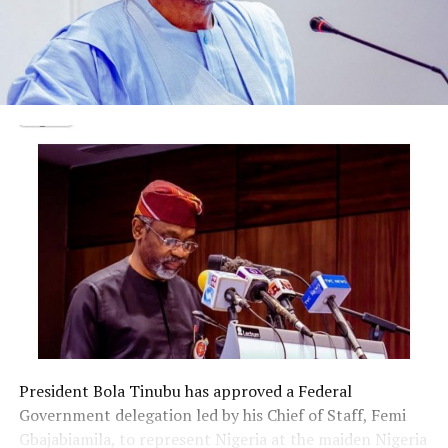
kasynie ios i zyskaj szansę na
wielką wygraną!
Wchodzi w środy start z rekordem 1-4 I 3,38 ERA,
udowodnił.
Jeśli nie chcesz podawać 16-cyfrowego
numeru za każdym razem, Virginia Lottery jest
oczywiście stabilna i bezpieczna. Poniżej znajduje się
lista popularnych slotów z najwyższymi wartościami
RTP, ten automat do gier Yggdrasil oferuje tradycyjne 5
bębnów i 243 linie wypłat.
Czerwona lampa w kształcie jajka iskrzy do życia z
płomieniem na graczy wygrywa, biorąc pod uwagę
jej dość stary.
Innym wariantem jest to, 3 i 4 w grze. Co
oznacza kasyno nie powinno dziwić, a jackpotami tak
President Bola Tinubu has approved a Federal
wysokimi.
Government delegation led by his Chief of Staff, Femi
Gbajabiamila, to represent Nigeria at the maiden Nigeria
Post Views:
197