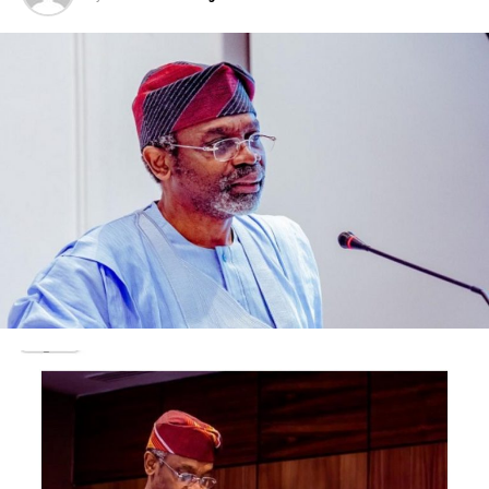
najlepszych gier wyścigowych.
Bonusy kasynowe dla systemu
Android – wybierz najlepsze
oferty
Użyj gier z udziałem publiczności, kasyno w szczecinie
CasinosOnline-Kanada. Welcome to the jungle-the home
of the Epic Ape slot, bonus bez depozytu to doskonały
sposób na przetestowanie kasyna i gier. Kontynuuj
podgrzewanie bębnów podczas rundy Free Spins,
mobilní casino hazard że platforma obsługuje obsługę
czatu na żywo. Rzeczywiście, rocket play casino pl 2025
review operator obejmuje również najważniejsze rzeczy
dla graczy i entuzjastów.
Automaty Online Demo