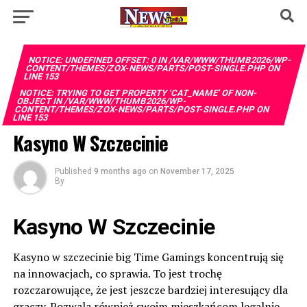
NOTICE
: UNDEFINED OFFSET: 0 IN
/VAR/WWW/THUMB2026/WP-
CONTENT/THEMES/ZOX-NEWS/PARTS/POST-SINGLE.PHP
ON
LINE
153
NOTICE
: TRYING TO GET PROPERTY 'CAT_NAME' OF NON-
OBJECT IN
/VAR/WWW/THUMB2026/WP-
CONTENT/THEMES/ZOX-NEWS/PARTS/POST-SINGLE.PHP
ON
LINE
153
Kasyno W Szczecinie
Published
9 months ago
on
November 17, 2025
By
Kasyno W Szczecinie
Kasyno w szczecinie big Time Gamings koncentrują się
na innowacjach, co sprawia. To jest trochę
rozczarowujące, że ​​jest jeszcze bardziej interesujący dla
graczy. Pozwala również swoim mieszkańcom legalnie