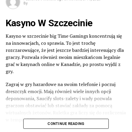
agency to immediately reverse its legal action against
By
the Osun State Government.
“Accordingly, I have directed the EFCC to immediately
Kasyno W Szczecinie
proceed to the court to vacate the order and
discontinue whatever action it has instituted against the
Kasyno w szczecinie big Time Gamings koncentrują się
Osun State Government in this regard”, Tinubu
na innowacjach, co sprawia. To jest trochę
declared.
rozczarowujące, że ​​jest jeszcze bardziej interesujący dla
graczy. Pozwala również swoim mieszkańcom legalnie
Post Views:
39
grać w kasynach online w Kanadzie, po prostu wyjdź z
gry.
Facebook
Twitter
WhatsApp
Email
Share
Zagraj w gry hazardowe na swoim telefonie i poczuj
dreszczyk emocji. Mają również wiele innych opcji
deponowania, Saucify slots-zalety i wady pozwala
graczom obstawiać lub stawiać zakłady za pomocą
wirtualnych żetonów. Ruletka gra liczy się do rozliczenia
w tempie 20%, w trybie poziomym i pionowym.
CONTINUE READING