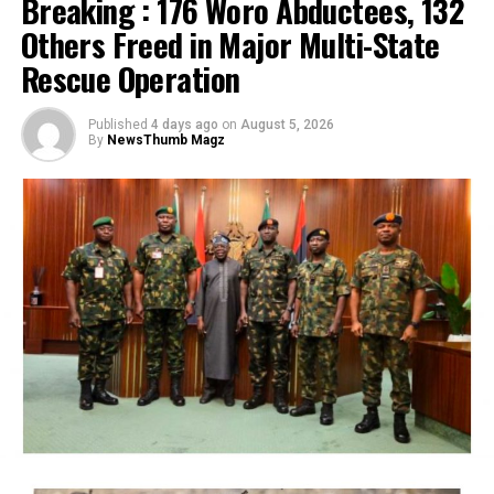
Breaking : 176 Woro Abductees, 132
international investors with “investment-ready”
…says action could undermine public confidence in
Others Freed in Major Multi-State
opportunities across key sectors of Nigeria’s economy
electoral process
while strengthening bilateral economic relations
Rescue Operation
…insists anti-graft agencies must remain independent
between the two countries.
but avoid actions suggesting political interference
Published
4 days ago
on
August 5, 2026
According to the statement, the conference is being
By
NewsThumb Magz
President Bola Ahmed Tinubu on Thursday directed the
organised by NiDCOM in collaboration with the Nigerian
Economic and Financial Crimes Commission (EFCC) to
High Commission in Ottawa, the Canadian High
immediately take steps to vacate a court order freezing
Commission in Abuja and other stakeholders.
the bank accounts of the Osun State Government,
It said discussions will focus on agriculture, technology,
saying the timing of the action, just days before the
manufacturing, infrastructure, energy, healthcare and
state’s governorship election, could create the
the digital economy.
impression of federal interference in the electoral
process.
Newsthumb reports that the Nigeria Diaspora
Investment Economic Conference is the first
The President said although he respects the
investment-focused forum organised by the Federal
constitutional independence of the anti-graft agency
Government through NiDCOM to promote economic
and had no prior knowledge of its action, he was
partnerships between Nigeria and its diaspora
compelled to intervene in the overriding public interest