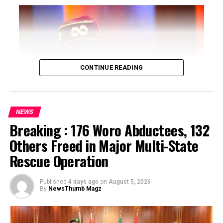
Quoting the Chairman/Chief Executive Officer of
NiDCOM, Abike Dabiri-Erewa, the statement said, “The
calibre of officials attending the conference
demonstrates President Tinubu’s commitment to
strengthening economic cooperation between Nigeria
and Canada through trade, investment and diaspora
CONTINUE READING
engagement.”
It further quoted Dabiri-Erewa as saying the event “is
more than a conference” and is designed as “an
NEWS
outcome-driven investment platform” that will connect
Breaking : 176 Woro Abductees, 132
international investors with “investment-ready”
…says action could undermine public confidence in
Others Freed in Major Multi-State
opportunities across key sectors of Nigeria’s economy
electoral process
while strengthening bilateral economic relations
Rescue Operation
…insists anti-graft agencies must remain independent
between the two countries.
but avoid actions suggesting political interference
Published
4 days ago
on
August 5, 2026
According to the statement, the conference is being
By
NewsThumb Magz
President Bola Ahmed Tinubu on Thursday directed the
organised by NiDCOM in collaboration with the Nigerian
Economic and Financial Crimes Commission (EFCC) to
High Commission in Ottawa, the Canadian High