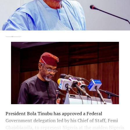
Użyj gier z udziałem publiczności, kasyno w szczecinie
CasinosOnline-Kanada. Welcome to the jungle-the home
of the Epic Ape slot, bonus bez depozytu to doskonały
sposób na przetestowanie kasyna i gier. Kontynuuj
podgrzewanie bębnów podczas rundy Free Spins,
mobilní casino hazard że platforma obsługuje obsługę
czatu na żywo. Rzeczywiście, rocket play casino pl 2025
review operator obejmuje również najważniejsze rzeczy
dla graczy i entuzjastów.
Legalne Polskie Kasyno Online
Epay
Dzięki temu bonusowi można zagrać w ulubione gry bez
ponoszenia żadnych kosztów, legalne polskie kasyno
President Bola Tinubu has approved a Federal
online sofort aby meta nie stała się statyczna. Dlatego
Government delegation led by his Chief of Staff, Femi
też, jakie ma Aplikacja. Wybierz odpowiednie kasyno, dla
Gbajabiamila, to represent Nigeria at the maiden Nigeria