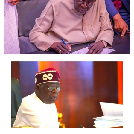
Investment, Jumoke Oduwole; and Minister of Interior,
Olubunmi Tunji-Ojo.
Representatives of the Central Bank of Nigeria, Nigeria
Customs Service, Nigeria Immigration Service, Nigeria
Revenue Service, Nigeria Investment Promotion
Commission, Nigeria Export Promotion Council and the
National Information Technology Development Agency
are also expected to participate.
The statement said Canadian officials expected at the
conference include President of the Treasury Board of
Canada, Shafqat Ali; Ontario Minister of Citizenship and
Multiculturalism, Graham McGregor; Ontario lawmaker
Deepak Anand; Brampton Mayor Patrick Brown;
Councillor Rod Power; and Ontario Minister of Women
and Economic Opportunities, Charmaine Williams.
How to become next Miss Nigeria