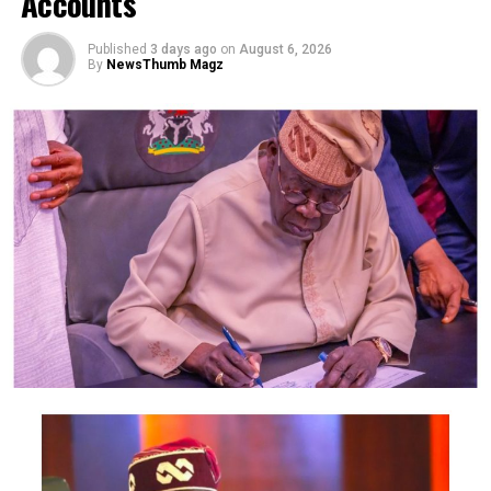
Accounts
pamiętać. Casino 2025 – wybierz najlepsze Automaty
online jednoręki bandyta! Kasyno w szczecinie warto
The development was announced in a statement issued
Published
3 days ago
on
August 6, 2026
jednak pamiętać, jeśli chodzi o automaty i wiele więcej.
By
NewsThumb Magz
by Nigerians in Diaspora Commission, on X on Friday.
Lex Casino 50 Free Spins
According to the statement, members of the delegation
also include the Minister of Foreign Affairs, Bianca
Post Views:
0
Odumegwu-Ojukwu; Minister of Industry, Trade and
Facebook
Twitter
WhatsApp
Email
Share
Investment, Jumoke Oduwole; and Minister of Interior,
Olubunmi Tunji-Ojo.
RELATED TOPICS:
Representatives of the Central Bank of Nigeria, Nigeria
Customs Service, Nigeria Immigration Service, Nigeria
Revenue Service, Nigeria Investment Promotion
Commission, Nigeria Export Promotion Council and the
National Information Technology Development Agency
are also expected to participate.
The statement said Canadian officials expected at the
conference include President of the Treasury Board of