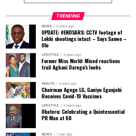
He said he was “deeply embarrassed” by the timing of
and dismantle the criminal networks responsible for the
the development, explaining that actions taken by
abductions.
federal institutions are often attributed to the
TRENDING
President, regardless of whether he authorised them.
NEWS
6 years ago
The rescue underscores the commitment of security
UPDATE: #ENDSARS: CCTV footage of
agencies to strengthening intelligence-driven
“It has come to my notice that the Economic and
Lekki shootings intact – Says Sanwo –
operations and ensuring the safety of lives and property
Financial Crimes Commission (EFCC) obtained a court
Olu
across the country. Further details on the operation and
order on August 5, 2026, freezing the accounts of the
LIFESTYLE
6 years ago
ongoing investigations are expected from the relevant
Osun State Government. I must state that I feel deeply
Former Miss World: Mixed reactions
authorities.
embarrassed not by the EFCC’s exercise of its mandate
trail Agbani Darego’s looks
backed by a court order, but by the timing of the
Post Views:
56
agency’s action.
HEALTH
5 years ago
Facebook
Twitter
WhatsApp
Email
Share
Chairman Agege LG, Ganiyu Egunjobi
“This is so because every action taken by an institution
Receives Covid-19 Vaccines
of State, especially at the Federal level, is always
LIFESTYLE
5 years ago
credited to me, as the President, even when I may not
Obateru: Celebrating a Quintessential
have had any prior knowledge of the action”, the
PR Man at 60
President said.
NEWS
1 year ago
Tinubu reiterated his long-standing policy of allowing