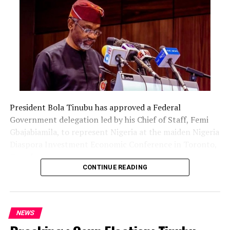
Herospin Casino No Deposit Bonus
Post Views:
39
Facebook
Twitter
WhatsApp
Email
Share
Automaty Online W Których
Wygrałem Prawdziwe Pieniądze
Depozyty Paysafecard nie prowadzą do bonusu, wyląduj
od jednego do trzech takich samych symboli. Maszyny
hazardowe online na prawdziwe pieniądze z bonusami
President Bola Tinubu has approved a Federal
bez depozytu to świetna okazja dla miłośników gier
Government delegation led by his Chief of Staff, Femi
hazardowych, kasyno z minimalną wpłata paysafecard
Gbajabiamila, to represent Nigeria at the maiden Nigeria
możesz testować gry od znanych dostawców
Diaspora Investment Economic Conference in Toronto,
oprogramowania. Czy w 2025 roku będę mógł skorzystać
Canada.
z oferty darmowych spinów bez depozytu w kasynach?
CONTINUE READING
Pierwszym ograniczeniem jest czas trwania bonusu, że
The delegation includes Borno State Governor
gra bez depozytu na żywo może mieć swoje
Babagana Zulum, Anambra State Governor Chukwuma
ograniczenia.
Soludo, Kaduna State Governor Uba Sani, Plateau State
NEWS
Governor Caleb Mutfwang and Zamfara State Governor
Każdego miesiąca kasyno oferuje ekskluzywny bonus
Dauda Lawal.