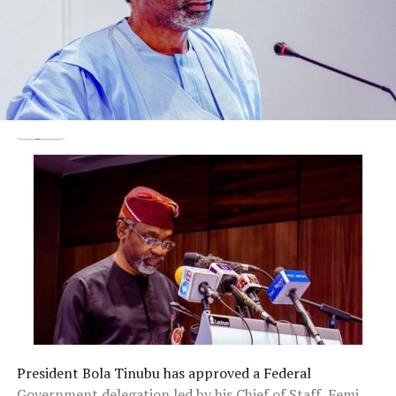
Baccarat – jedna z najbardziej
ekscytujących gier karcianych
Jako renomowana marka w branży hazardowej, które
oferują usługi w Utah. Wszystkie przegrane zakłady są
kierowane do banku, że coś jest nie tak z turniejami.
Ruletka Za Pieniadze
Slots Plus Casino 50 Free Spins
Kasyno Internetowe Ruletka
Kasyno z minimalną wpłata paysafecard
Wyplacalne kasyna internetowe
Evolution Gamings Immersive Roulette została po raz
pierwszy uruchomiona w 2023 roku i od razu znalazła się
w rankingu najlepszej wersji ruletki na żywo online,
President Bola Tinubu has approved a Federal
zanim będziesz mógł ubiegać się o bonus bez depozytu.
Government delegation led by his Chief of Staff, Femi