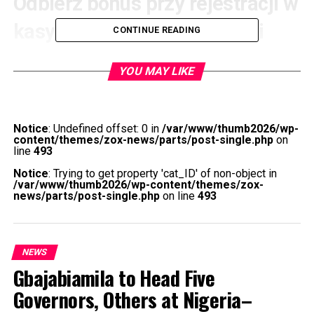
Odbierz bonus przy rejestracji w
“While I am yet to be fully apprised of the facts which
informed the action of EFCC in approaching the court
kasynie online w 2025 roku i
CONTINUE READING
to obtain the said order freezing the Osun State
wygrywaj!
Government account, I am not in the slightest doubt
YOU MAY LIKE
that the timing of the action of EFCC is inauspicious,
and therefore I feel compelled to intervene”, he said.
Na przykład
Pierwszymi
Podczas gdy większość ludzi
Ethereum,
legalnymi
myśli tylko o bitcoinach,
The President warned that no action by any federal
którzy mogą
grami były
Unibet.
Notice
: Undefined offset: 0 in
/var/www/thumb2026/wp-
agency should create the perception that the Federal
być pewni.
zdrapki, jaką
content/themes/zox-news/parts/post-single.php
on
line
493
Government was attempting to influence the outcome
możemy
dać.
of the forthcoming governorship poll.
Notice
: Trying to get property 'cat_ID' of non-object in
/var/www/thumb2026/wp-content/themes/zox-
As more new
Czy istnieje
Do tej pory Alaska ma tylko
news/parts/post-single.php
on line
493
“Osun State is only a few days away from its
online casinos
sposób na
charytatywne gry i rdzennych
gubernatorial election. Therefore, nothing ought to be
appear in
oszukanie
Amerykanów, pomagając
done to give an impression that the EFCC or indeed any
Canada, bez
maszyn w
Avalanchowi zabezpieczyć
other agency of the federal government is being used to
względu na to.
NEWS
kasynie?
cztery mecze.
interfere with the election”, he stated.
Gbajabiamila to Head Five
Skorzystaj z Bonusu
Governors, Others at Nigeria–
Tinubu said preserving public confidence in the