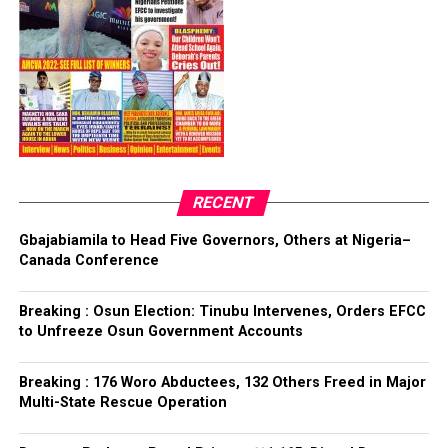
backed by a court order, but by the timing of the
Post Views:
56
agency’s action.
Facebook
Twitter
WhatsApp
Email
Share
“This is so because every action taken by an institution
of State, especially at the Federal level, is always
credited to me, as the President, even when I may not
have had any prior knowledge of the action”, the
President said.
RECENT
Tinubu reiterated his long-standing policy of allowing
anti-corruption and law enforcement agencies to carry
Gbajabiamila to Head Five Governors, Others at Nigeria–
out their statutory responsibilities without political
Canada Conference
interference, stressing that he had deliberately
refrained from directing the operational activities of the
Breaking : Osun Election: Tinubu Intervenes, Orders EFCC
EFCC and other investigative bodies since assuming
to Unfreeze Osun Government Accounts
office.
Breaking : 176 Woro Abductees, 132 Others Freed in Major
He said, “since assuming office, I have consistently
Multi-State Rescue Operation
maintained that anti-corruption and law enforcement