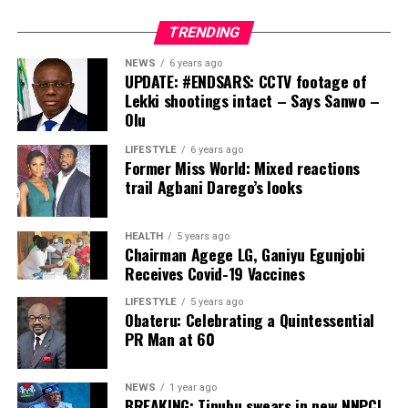
election.
TRENDING
“As President, I am committed to allowing institutions
NEWS
6 years ago
UPDATE: #ENDSARS: CCTV footage of
of State to function and take any action they consider
Lekki shootings intact – Says Sanwo –
necessary in the interest of proper governance without
Olu
the need for any prior approval. Indeed, that is why
institutions are set up by law with clearly defined
LIFESTYLE
6 years ago
Former Miss World: Mixed reactions
powers.
trail Agbani Darego’s looks
“While I am yet to be fully apprised of the facts which
informed the action of EFCC in approaching the court
HEALTH
5 years ago
Chairman Agege LG, Ganiyu Egunjobi
to obtain the said order freezing the Osun State
Receives Covid-19 Vaccines
Government account, I am not in the slightest doubt
that the timing of the action of EFCC is inauspicious,
LIFESTYLE
5 years ago
Obateru: Celebrating a Quintessential
and therefore I feel compelled to intervene”, he said.
PR Man at 60
The President warned that no action by any federal
agency should create the perception that the Federal
NEWS
1 year ago
Government was attempting to influence the outcome
BREAKING: Tinubu swears in new NNPCL