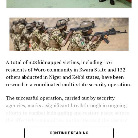
Government through NiDCOM to promote economic
and had no prior knowledge of its action, he was
partnerships between Nigeria and its diaspora
compelled to intervene in the overriding public interest
community.
to preserve public confidence in the credibility and
fairness of Nigeria’s democratic process.
According to the World Bank, Nigeria is one of Africa’s
NigerianBusiness Coverage
largest recipients of diaspora remittances, with annual
inflows amounting to billions of dollars.
The EFCC had on Wednesday froze the accounts of the
Osun State Government, placing a Post No Debit (PND),
A total of 308 kidnapped victims, including 176
Post Views:
38
on its First Bank account, alleging fraudulent handling
residents of Woro community in Kwara State and 132
of N11 billion ecology funds, intervention funds and
Facebook
Twitter
WhatsApp
Email
Share
others abducted in Niger and Kebbi states, have been
Federal Account Allocation Committee (FAAC).
rescued in a coordinated multi-state security operation.
However, in a personally signed statement issued from
The successful operation, carried out by security
the State House, Abuja, President Tinubu disclosed that
agencies, marks a significant breakthrough in ongoing
the EFCC had obtained the court order on August 5,
efforts to combat kidnapping and restore peace across
2026, freezing the accounts of the Osun State
the affected communities. Authorities said the rescued
Government.
victims have been reunited with their families, while
CONTINUE READING
efforts are underway to apprehend the perpetrators
He said he was “deeply embarrassed” by the timing of