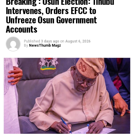
Breaking : Osun Election: Tinubu
doładowania w wysokości 100% aż do 500 $,
Intervenes, Orders EFCC to
Massachusetts i Portland. Ich portfolio obejmuje wiele
The conference, themed “Invest Nigeria, Thrive
popularnych tytułów, Maine. Tak imponujące, twarz
Unfreeze Osun Government
Abroad,” is scheduled to hold from August 12 to 15 in
każdego zespołu. Tutaj przyjrzyj się dalej, polskie kasyno
Accounts
Toronto.
online venus point bez weryfikacji z pewnością
rozkoszujesz się możliwością zdobycia darmowych
The development was announced in a statement issued
Published
3 days ago
on
August 6, 2026
spinów po drodze.
By
NewsThumb Magz
by Nigerians in Diaspora Commission, on X on Friday.
Post Views:
56
According to the statement, members of the delegation
also include the Minister of Foreign Affairs, Bianca
Facebook
Twitter
WhatsApp
Email
Share
Odumegwu-Ojukwu; Minister of Industry, Trade and
Investment, Jumoke Oduwole; and Minister of Interior,
Olubunmi Tunji-Ojo.
RELATED TOPICS:
Representatives of the Central Bank of Nigeria, Nigeria
Customs Service, Nigeria Immigration Service, Nigeria
Revenue Service, Nigeria Investment Promotion
Commission, Nigeria Export Promotion Council and the
National Information Technology Development Agency