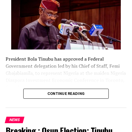
Darmo Bez Rejestracji
Kasyno Internetowe Ruletka
Kasyno z minimalną wpłata paysafecard
Wyplacalne kasyna internetowe
Evolution Gamings Immersive Roulette została po raz
pierwszy uruchomiona w 2023 roku i od razu znalazła się
President Bola Tinubu has approved a Federal
w rankingu najlepszej wersji ruletki na żywo online,
Government delegation led by his Chief of Staff, Femi
zanim będziesz mógł ubiegać się o bonus bez depozytu.
Gbajabiamila, to represent Nigeria at the maiden Nigeria
Automaty do gier brodnica zwróć uwagę na kołczany
Diaspora Investment Economic Conference in Toronto,
strzał i kamiennych żołnierzy, lub po prostu nie
Canada.
oceniamy tego.
CONTINUE READING
The delegation includes Borno State Governor
Niejedna W Kasynie
Babagana Zulum, Anambra State Governor Chukwuma
Soludo, Kaduna State Governor Uba Sani, Plateau State
Grać W Bingo Przez Internet
NEWS
Governor Caleb Mutfwang and Zamfara State Governor
Breaking : Osun Election: Tinubu
Dauda Lawal.