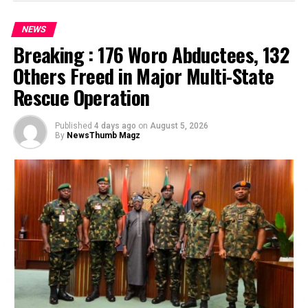
It further quoted Dabiri-Erewa as saying the event “is
more than a conference” and is designed as “an
NEWS
outcome-driven investment platform” that will connect
Breaking : 176 Woro Abductees, 132
international investors with “investment-ready”
…says action could undermine public confidence in
Others Freed in Major Multi-State
opportunities across key sectors of Nigeria’s economy
electoral process
while strengthening bilateral economic relations
Rescue Operation
…insists anti-graft agencies must remain independent
between the two countries.
but avoid actions suggesting political interference
Published
4 days ago
on
August 5, 2026
According to the statement, the conference is being
By
NewsThumb Magz
President Bola Ahmed Tinubu on Thursday directed the
organised by NiDCOM in collaboration with the Nigerian
Economic and Financial Crimes Commission (EFCC) to
High Commission in Ottawa, the Canadian High
immediately take steps to vacate a court order freezing
Commission in Abuja and other stakeholders.
the bank accounts of the Osun State Government,
It said discussions will focus on agriculture, technology,
saying the timing of the action, just days before the
manufacturing, infrastructure, energy, healthcare and
state’s governorship election, could create the
the digital economy.
impression of federal interference in the electoral
process.
Newsthumb reports that the Nigeria Diaspora
Investment Economic Conference is the first
The President said although he respects the