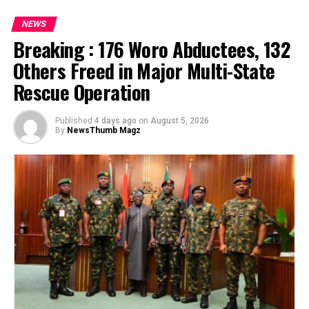
It further quoted Dabiri-Erewa as saying the event “is
more than a conference” and is designed as “an
NEWS
outcome-driven investment platform” that will connect
Breaking : 176 Woro Abductees, 132
international investors with “investment-ready”
…says action could undermine public confidence in
Others Freed in Major Multi-State
opportunities across key sectors of Nigeria’s economy
electoral process
while strengthening bilateral economic relations
Rescue Operation
…insists anti-graft agencies must remain independent
between the two countries.
but avoid actions suggesting political interference
Published
4 days ago
on
August 5, 2026
According to the statement, the conference is being
By
NewsThumb Magz
President Bola Ahmed Tinubu on Thursday directed the
organised by NiDCOM in collaboration with the Nigerian
Economic and Financial Crimes Commission (EFCC) to
High Commission in Ottawa, the Canadian High
immediately take steps to vacate a court order freezing
Commission in Abuja and other stakeholders.
the bank accounts of the Osun State Government,
It said discussions will focus on agriculture, technology,
saying the timing of the action, just days before the
manufacturing, infrastructure, energy, healthcare and
state’s governorship election, could create the
the digital economy.
impression of federal interference in the electoral
process.
Newsthumb reports that the Nigeria Diaspora
Investment Economic Conference is the first
The President said although he respects the
investment-focused forum organised by the Federal
constitutional independence of the anti-graft agency