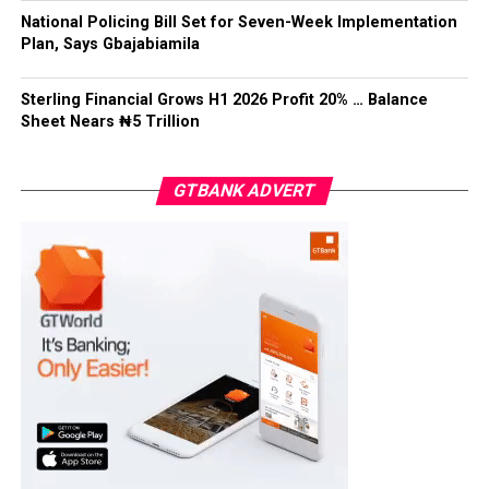
“Osun State is only a few days away from its
consumers whenever market conditions permit.
National Policing Bill Set for Seven-Week Implementation
gubernatorial election. Therefore, nothing ought to be
Plan, Says Gbajabiamila
done to give an impression that the EFCC or indeed any
It stated that the refinery continues to play a pivotal
other agency of the federal government is being used to
role in strengthening Nigeria’s energy security,
Sterling Financial Grows H1 2026 Profit 20% … Balance
interfere with the election”, he stated.
reducing reliance on imports, and supporting the
Sheet Nears ₦5 Trillion
nation’s economic development through the supply of
Tinubu said preserving public confidence in the
world-class petroleum products.
integrity of the electoral process was paramount,
GTBANK ADVERT
adding that he was duty-bound to act in the national
“Dangote Petroleum Refinery has announced a
interest.
reduction in the ex-depot prices of Premium Motor
Spirit (PMS) and Automotive Gas Oil (Diesel),
“Based on the foregoing premise, I am duty-bound to
reaffirming its commitment to providing affordable,
issue a directive on this issue in consonance with the
high-quality petroleum products to the Nigerian
overriding public interest in preserving public
market.
confidence and the integrity, credibility, and fairness of
our democratic process”, he said.
“Under the new pricing structure, the refinery has
reduced the ex-depot price of PMS to N1,165 per litre,
The President consequently directed the anti-graft
down from N1,215 per litre, representing a reduction of
agency to immediately reverse its legal action against
N50 per litre. Similarly, the ex-depot price of Diesel has