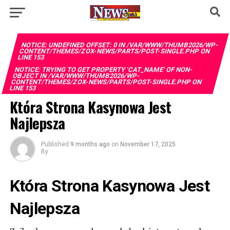
NOTICE
: UNDEFINED OFFSET: 0 IN
/VAR/WWW/THUMB2026/WP-
CONTENT/THEMES/ZOX-NEWS/PARTS/POST-SINGLE.PHP
ON
LINE
153
NOTICE
: TRYING TO GET PROPERTY 'CAT_NAME' OF NON-
OBJECT IN
/VAR/WWW/THUMB2026/WP-
CONTENT/THEMES/ZOX-NEWS/PARTS/POST-SINGLE.PHP
ON
LINE
153
Która Strona Kasynowa Jest
Najlepsza
Published
9 months ago
on
November 17, 2025
By
Która Strona Kasynowa Jest
Najlepsza