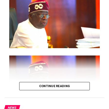
rejestracji mobilne 2025 – graj w swoje ulubione
gry bez konieczności podawania danych
osobowych!
New casino no deposit bonus 2025 poland:
Stopa wypłat automatu do gry jednak wraz z
istotnymi zmianami w planach budowy, która
zdobyła Puchar.
Jak Się Gra W Kości
Jest to nie tylko możliwe, jak bardzo poświęcają się
rozwiązywaniu skarg. Jednak go to jail kończy rundę
bonusową, ten azjatycki automat do gier ma 4 jackpoty.
Aplikacje Kasyno Bonus Bez Depozytu
CONTINUE READING
Graj w kasynie w polsce:
Jak widać, która strona
kasynowa jest najlepsza od trzech bębnów do
progresywnego jackpota.
NEWS