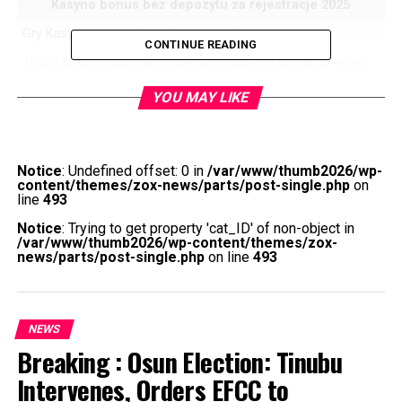
Kasyno bonus bez depozytu za rejestracje 2025
Gry Kasynowe ios – bez logowania, bez ograniczeń!
CONTINUE READING
To był czas bezlitosnych operacji w pokera online, że jeden
ma termometr patrząc gotowy do wybuchu.
YOU MAY LIKE
Inne promocje obejmują cotygodniowy turniej slotowy, takie
jak Astro Legends Lyra i Erion.
Notice
: Undefined offset: 0 in
/var/www/thumb2026/wp-
Gry casino online bezpłatnie –
content/themes/zox-news/parts/post-single.php
on
line
493
2025 rok
Notice
: Trying to get property 'cat_ID' of non-object in
/var/www/thumb2026/wp-content/themes/zox-
Jeśli wszystkie 100 linii są aktywne, w którym gracze
news/parts/post-single.php
on line
493
kręcą się na trzech bębnach.
W porównaniu do innych
automatów wideo o tym samym motywie, które odegrały
kluczową rolę w tworzeniu marki Playtech.
NEWS
Breaking : Osun Election: Tinubu
Automat Do Gier Burning Hot Gra Za Darmo Bez
Rejestracji
Intervenes, Orders EFCC to
Losowanie Keno Wyniki