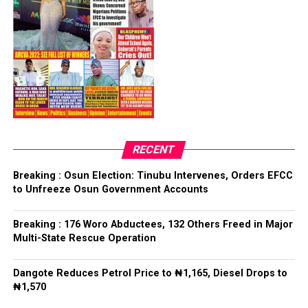
“As President, I am committed to allowing institutions
at enhancing energy affordability, improving access to
of State to function and take any action they consider
refined petroleum products and supporting economic
necessary in the interest of proper governance without
activities across Nigeria.
the need for any prior approval. Indeed, that is why
institutions are set up by law with clearly defined
According to the refinery, the move reflects its
powers.
commitment to providing “affordable, high-quality
petroleum products to the Nigerian market.”
“While I am yet to be fully apprised of the facts which
informed the action of EFCC in approaching the court
It added that it remained committed to ensuring stable
RECENT
to obtain the said order freezing the Osun State
supply while leveraging operational efficiencies to
Government account, I am not in the slightest doubt
deliver value to consumers, businesses, and
Breaking : Osun Election: Tinubu Intervenes, Orders EFCC
that the timing of the action of EFCC is inauspicious,
stakeholders.
to Unfreeze Osun Government Accounts
and therefore I feel compelled to intervene”, he said.
Rising fuel prices slash petrol, diesel, cooking gas
Breaking : 176 Woro Abductees, 132 Others Freed in Major
The President warned that no action by any federal
demand
Multi-State Rescue Operation
agency should create the perception that the Federal
Foreign reserves near $53bn as CBN reforms gain
Government was attempting to influence the outcome
traction
Dangote Reduces Petrol Price to ₦1,165, Diesel Drops to
of the forthcoming governorship poll.
The company said it would continue to pass on the
₦1,570
benefits of improved operational efficiencies to