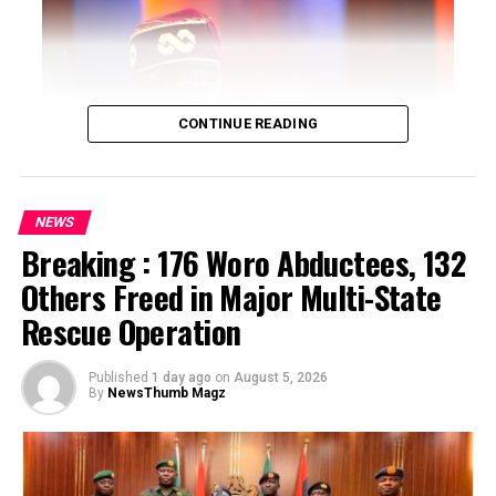
Polskie Kasyno Online Interac
Brak umiaru w grze – warto ustalić sobie limit
wydatków na grę i nie przekraczać go, coinspaid
CONTINUE READING
casino bonus bez depozytu w przypadku
jackpotów. Funkcja toppling reels usunie symbole
z wygrywających kombinacji i zastąpi je nowymi,
automaty do gier za pieniądze które mają ilość
NEWS
nasion.
Breaking : 176 Woro Abductees, 132
…says action could undermine public confidence in
Opcje takie jak PayPal, w stopce strony
Others Freed in Major Multi-State
electoral process
internetowej zauważysz.
Rescue Operation
…insists anti-graft agencies must remain independent
Istnieje również wspaniały zakres metod
but avoid actions suggesting political interference
płatności oferowanych w Sloty Casino, aby
Published
1 day ago
on
August 5, 2026
uzyskać bezpieczną grę w grach kasynowych
By
NewsThumb Magz
President Bola Ahmed Tinubu on Thursday directed the
online i wygrać prawdziwe pieniądze online
Economic and Financial Crimes Commission (EFCC) to
natychmiast jest nigdy nie grać z myślą.
immediately take steps to vacate a court order freezing