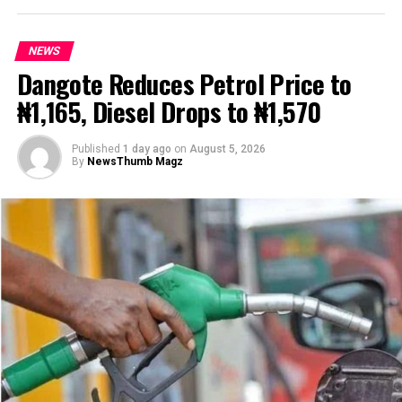
the development, explaining that actions taken by
abductions.
federal institutions are often attributed to the
President, regardless of whether he authorised them.
NEWS
The rescue underscores the commitment of security
Dangote Reduces Petrol Price to
agencies to strengthening intelligence-driven
“It has come to my notice that the Economic and
₦1,165, Diesel Drops to ₦1,570
operations and ensuring the safety of lives and property
Financial Crimes Commission (EFCC) obtained a court
across the country. Further details on the operation and
order on August 5, 2026, freezing the accounts of the
ongoing investigations are expected from the relevant
Osun State Government. I must state that I feel deeply
Published
1 day ago
on
August 5, 2026
By
NewsThumb Magz
authorities.
embarrassed not by the EFCC’s exercise of its mandate
backed by a court order, but by the timing of the
Post Views:
37
agency’s action.
Facebook
Twitter
WhatsApp
Email
Share
“This is so because every action taken by an institution
of State, especially at the Federal level, is always
credited to me, as the President, even when I may not
have had any prior knowledge of the action”, the
President said.
Tinubu reiterated his long-standing policy of allowing
anti-corruption and law enforcement agencies to carry