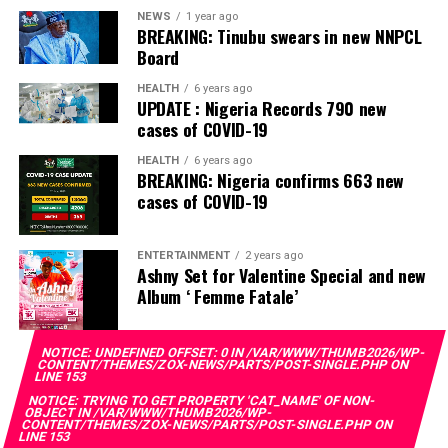
to obtain the said order freezing the Osun State
NEWS
1 year ago
supply while leveraging operational efficiencies to
BREAKING: Tinubu swears in new NNPCL
Government account, I am not in the slightest doubt
deliver value to consumers, businesses, and
Board
that the timing of the action of EFCC is inauspicious,
stakeholders.
and therefore I feel compelled to intervene”, he said.
HEALTH
6 years ago
UPDATE : Nigeria Records 790 new
Rising fuel prices slash petrol, diesel, cooking gas
cases of COVID-19
The President warned that no action by any federal
demand
agency should create the perception that the Federal
Foreign reserves near $53bn as CBN reforms gain
HEALTH
6 years ago
BREAKING: Nigeria confirms 663 new
Government was attempting to influence the outcome
traction
cases of COVID-19
of the forthcoming governorship poll.
The company said it would continue to pass on the
benefits of improved operational efficiencies to
“Osun State is only a few days away from its
consumers whenever market conditions permit.
ENTERTAINMENT
2 years ago
gubernatorial election. Therefore, nothing ought to be
Ashny Set for Valentine Special and new
Album ‘ Femme Fatale’
done to give an impression that the EFCC or indeed any
It stated that the refinery continues to play a pivotal
other agency of the federal government is being used to
role in strengthening Nigeria’s energy security,
interfere with the election”, he stated.
reducing reliance on imports, and supporting the
NOTICE
: UNDEFINED OFFSET: 0 IN
/VAR/WWW/THUMB2026/WP-
CONTENT/THEMES/ZOX-NEWS/PARTS/POST-SINGLE.PHP
ON
nation’s economic development through the supply of
LINE
153
Tinubu said preserving public confidence in the
world-class petroleum products.
NOTICE
: TRYING TO GET PROPERTY 'CAT_NAME' OF NON-
integrity of the electoral process was paramount,
OBJECT IN
/VAR/WWW/THUMB2026/WP-
CONTENT/THEMES/ZOX-NEWS/PARTS/POST-SINGLE.PHP
ON
adding that he was duty-bound to act in the national
LINE
153
“Dangote Petroleum Refinery has announced a