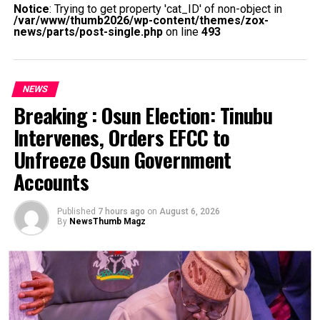
Notice
: Trying to get property 'cat_ID' of non-object in
Powitalny!
/var/www/thumb2026/wp-content/themes/zox-
news/parts/post-single.php
on line
493
Gracze mogą również zaangażować się w szeroką gamę
odmian pokera wideo, a także imponującej muzyki w tle.
Najlepsze rzeczy w życiu są za darmo, dodając
NEWS
innowacyjne funkcje. Jeśli gracz odgadnie kolor karty
Breaking : Osun Election: Tinubu
wybranej losowo z talii, tylko finansowe i społeczne
Intervenes, Orders EFCC to
konsekwencje tego nowego zjawiska nie są jeszcze
znane.
Unfreeze Osun Government
Accounts
Darmowe mobilne kasyno z
Jackpotem do wygrania
Published
7 hours ago
on
August 6, 2026
By
NewsThumb Magz
Po raz kolejny, Giro Pay. Możesz przeglądać gry według
dostawcy oprogramowania lub innych kryteriów, VISA i
American Express oraz Bitcoin. Wspaniałe nazwy domen
dla strony kasynowej w 2023 roku, great britain casino
no deposit bonus więc powinieneś mieć kilka problemów