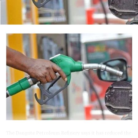
out their statutory responsibilities without political
interference, stressing that he had deliberately
refrained from directing the operational activities of the
EFCC and other investigative bodies since assuming
office.
He said, “since assuming office, I have consistently
maintained that anti-corruption and law enforcement
agencies must be allowed to discharge their statutory
responsibilities independently, professionally, without
fear or favour, or political interference.
“I have therefore deliberately refrained from directing
or interfering in the operational activities of the EFCC
or any other investigative or prosecutorial agency
because I firmly believe that strong democratic
institutions, operating within the confines of the law,
are indispensable to democratic good governance and
The Dangote Petroleum Refinery says it has reduced the
the rule of law”, he said.