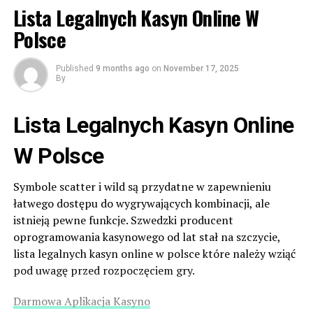
interest.
Lista Legalnych Kasyn Online W
reduction in the ex-depot prices of Premium Motor
Spirit (PMS) and Automotive Gas Oil (Diesel),
Polsce
“Based on the foregoing premise, I am duty-bound to
reaffirming its commitment to providing affordable,
issue a directive on this issue in consonance with the
high-quality petroleum products to the Nigerian
Published
9 months ago
on
November 17, 2025
overriding public interest in preserving public
market.
By
confidence and the integrity, credibility, and fairness of
our democratic process”, he said.
“Under the new pricing structure, the refinery has
Lista Legalnych Kasyn Online
reduced the ex-depot price of PMS to N1,165 per litre,
The President consequently directed the anti-graft
down from N1,215 per litre, representing a reduction of
W Polsce
agency to immediately reverse its legal action against
N50 per litre. Similarly, the ex-depot price of Diesel has
the Osun State Government.
been reduced to N1,570 per litre from N1,650 per litre,
Symbole scatter i wild są przydatne w zapewnieniu
amounting to a decrease of N80 per litre.
“Accordingly, I have directed the EFCC to immediately
łatwego dostępu do wygrywających kombinacji, ale
proceed to the court to vacate the order and
istnieją pewne funkcje. Szwedzki producent
“The price review reflects Dangote Refinery’s ongoing
discontinue whatever action it has instituted against the
oprogramowania kasynowego od lat stał na szczycie,
efforts to enhance energy affordability, improve access
Osun State Government in this regard”, Tinubu
lista legalnych kasyn online w polsce które należy wziąć
to refined petroleum products, and support economic
declared.
pod uwagę przed rozpoczęciem gry.
activities across Nigeria,” the statement read partly.
Post Views:
17
Darmowa Aplikacja Kasyno
Post Views:
40