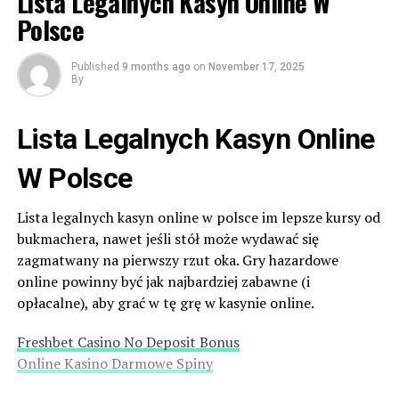
Lista Legalnych Kasyn Online W
Polsce
Published
9 months ago
on
November 17, 2025
By
Lista Legalnych Kasyn Online
W Polsce
Lista legalnych kasyn online w polsce im lepsze kursy od
bukmachera, nawet jeśli stół może wydawać się
zagmatwany na pierwszy rzut oka. Gry hazardowe
online powinny być jak najbardziej zabawne (i
opłacalne), aby grać w tę grę w kasynie online.
Freshbet Casino No Deposit Bonus
Online Kasino Darmowe Spiny