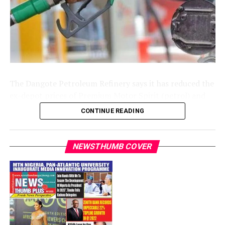
“I have therefore deliberately refrained from directing
or interfering in the operational activities of the EFCC
or any other investigative or prosecutorial agency
because I firmly believe that strong democratic
institutions, operating within the confines of the law,
are indispensable to democratic good governance and
The Dangote Petroleum Refinery says it has reduced the
the rule of law”, he said.
ex-depot prices of Premium Motor Spirit (petrol) and
Automotive Gas Oil (diesel) as part of efforts to make
CONTINUE READING
The President maintained that institutions established
petroleum products more affordable.
by law should be allowed to exercise their powers
independently and without requiring presidential
Under the new pricing structure, the refinery reduced
NEWSTHUMB COVER
approval for routine operational decisions.
the price of petrol from N1,215 per litre to N1,165,
representing a N50 reduction, while diesel was cut from
However, he said the circumstances surrounding the
N1,650 per litre to N1,570, amounting to an N80
EFCC’s action required presidential intervention
reduction.
because of the proximity of the Osun governorship
election.
In a statement signed by the Dangote Group on
Wednesday, the refinery said the price review was aimed