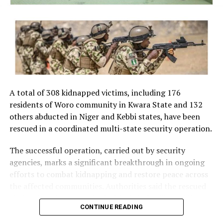
and had no prior knowledge of its action, he was
compelled to intervene in the overriding public interest
to preserve public confidence in the credibility and
fairness of Nigeria’s democratic process.
NigerianBusiness Coverage
The EFCC had on Wednesday froze the accounts of the
Osun State Government, placing a Post No Debit (PND),
A total of 308 kidnapped victims, including 176
on its First Bank account, alleging fraudulent handling
residents of Woro community in Kwara State and 132
of N11 billion ecology funds, intervention funds and
others abducted in Niger and Kebbi states, have been
Federal Account Allocation Committee (FAAC).
rescued in a coordinated multi-state security operation.
However, in a personally signed statement issued from
The successful operation, carried out by security
the State House, Abuja, President Tinubu disclosed that
agencies, marks a significant breakthrough in ongoing
the EFCC had obtained the court order on August 5,
efforts to combat kidnapping and restore peace across
2026, freezing the accounts of the Osun State
the affected communities. Authorities said the rescued
Government.
victims have been reunited with their families, while
CONTINUE READING
efforts are underway to apprehend the perpetrators
He said he was “deeply embarrassed” by the timing of
and dismantle the criminal networks responsible for the