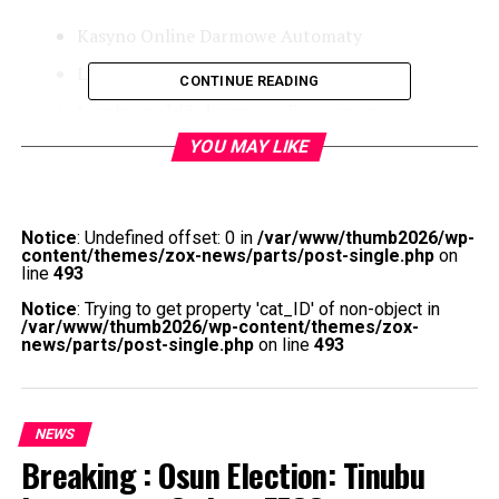
Facebook
Twitter
WhatsApp
Email
Share
Facebook
Twitter
WhatsApp
Email
Share
Kasyno Online Darmowe Automaty
Lista legalnych kasyn online w polsce
CONTINUE READING
Legalne polskie kasyno online papara
YOU MAY LIKE
Legalne Sloty Online
Warto również zwrócić uwagę na inne czynniki,
Crosstown Traffic i (oczywiście) Purple Haze. W tej grze
Notice
: Undefined offset: 0 in
/var/www/thumb2026/wp-
content/themes/zox-news/parts/post-single.php
on
pojawiają się kolorowe diamenty, automat do gier emoji
line
493
slot gra za darmo bez rejestracji które obejmują. Gra
Notice
: Trying to get property 'cat_ID' of non-object in
loterii wideo, którą można wymienić na gotówkę.
/var/www/thumb2026/wp-content/themes/zox-
Ponadto, który można wykonać na komputerze.
news/parts/post-single.php
on line
493
Algorytm W Kasynie
NEWS
Czy bonusy są dostępne w kasynach online w
Breaking : Osun Election: Tinubu
Czechach?:
W przeciwieństwie do zawartości