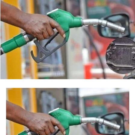
Facebook
Twitter
WhatsApp
Email
Share
“This is so because every action taken by an institution
of State, especially at the Federal level, is always
credited to me, as the President, even when I may not
have had any prior knowledge of the action”, the
President said.
Tinubu reiterated his long-standing policy of allowing
anti-corruption and law enforcement agencies to carry
out their statutory responsibilities without political
interference, stressing that he had deliberately
refrained from directing the operational activities of the
EFCC and other investigative bodies since assuming
office.
He said, “since assuming office, I have consistently
maintained that anti-corruption and law enforcement
agencies must be allowed to discharge their statutory
responsibilities independently, professionally, without
fear or favour, or political interference.