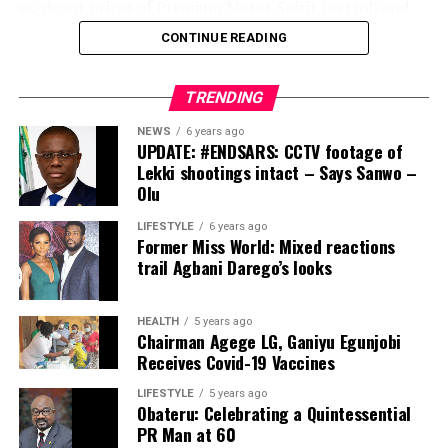
ex-depot prices of Premium Motor Spirit (petrol) and
Automotive Gas Oil (diesel) as part of efforts to make
CONTINUE READING
The President maintained that institutions established
petroleum products more affordable.
by law should be allowed to exercise their powers
independently and without requiring presidential
Under the new pricing structure, the refinery reduced
TRENDING
approval for routine operational decisions.
the price of petrol from N1,215 per litre to N1,165,
NEWS
6 years ago
representing a N50 reduction, while diesel was cut from
UPDATE: #ENDSARS: CCTV footage of
However, he said the circumstances surrounding the
Lekki shootings intact – Says Sanwo –
N1,650 per litre to N1,570, amounting to an N80
EFCC’s action required presidential intervention
Olu
reduction.
because of the proximity of the Osun governorship
election.
LIFESTYLE
6 years ago
In a statement signed by the Dangote Group on
Former Miss World: Mixed reactions
Wednesday, the refinery said the price review was aimed
trail Agbani Darego’s looks
“As President, I am committed to allowing institutions
at enhancing energy affordability, improving access to
of State to function and take any action they consider
refined petroleum products and supporting economic
necessary in the interest of proper governance without
HEALTH
5 years ago
activities across Nigeria.
Chairman Agege LG, Ganiyu Egunjobi
the need for any prior approval. Indeed, that is why
Receives Covid-19 Vaccines
institutions are set up by law with clearly defined
According to the refinery, the move reflects its
powers.
LIFESTYLE
5 years ago
commitment to providing “affordable, high-quality
Obateru: Celebrating a Quintessential
petroleum products to the Nigerian market.”
PR Man at 60
“While I am yet to be fully apprised of the facts which