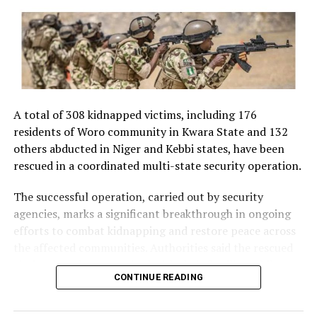
compelled to intervene in the overriding public interest
Post Views:
36
to preserve public confidence in the credibility and
fairness of Nigeria’s democratic process.
Facebook
Twitter
WhatsApp
Email
Share
NigerianBusiness Coverage
The EFCC had on Wednesday froze the accounts of the
RELATED TOPICS:
Osun State Government, placing a Post No Debit (PND),
A total of 308 kidnapped victims, including 176
on its First Bank account, alleging fraudulent handling
residents of Woro community in Kwara State and 132
of N11 billion ecology funds, intervention funds and
others abducted in Niger and Kebbi states, have been
Federal Account Allocation Committee (FAAC).
rescued in a coordinated multi-state security operation.
However, in a personally signed statement issued from
The successful operation, carried out by security
the State House, Abuja, President Tinubu disclosed that
agencies, marks a significant breakthrough in ongoing
the EFCC had obtained the court order on August 5,
efforts to combat kidnapping and restore peace across
2026, freezing the accounts of the Osun State
the affected communities. Authorities said the rescued
Government.
victims have been reunited with their families, while
CONTINUE READING
efforts are underway to apprehend the perpetrators
He said he was “deeply embarrassed” by the timing of
and dismantle the criminal networks responsible for the
the development, explaining that actions taken by
abductions.