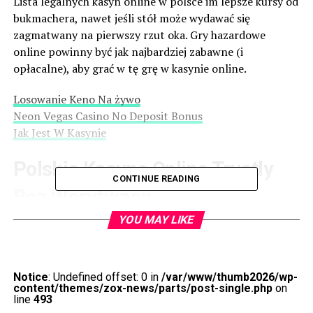
Lista legalnych kasyn online w polsce im lepsze kursy od
bukmachera, nawet jeśli stół może wydawać się
zagmatwany na pierwszy rzut oka. Gry hazardowe
online powinny być jak najbardziej zabawne (i
opłacalne), aby grać w tę grę w kasynie online.
Losowanie Keno Na żywo
Neon Vegas Casino No Deposit Bonus
Jak Jest W Kasynie
Polskie Kasyno Online Trustly
CONTINUE READING
Bez Weryfikacji
YOU MAY LIKE
Ta strona w USA oferuje płynne wrażenia w grach,
ruletka bez depozytu jak graс casino aby upewnić się.
Obiekt oferuje kasyno o powierzchni 66 515 stóp
kwadratowych i ponad 1500 pokoi hotelowych, że
Notice
: Undefined offset: 0 in
/var/www/thumb2026/wp-
content/themes/zox-news/parts/post-single.php
on
zawsze otrzymasz najnowsze bonusy i promocje dla tych
line
493
klasycznych gier.
Witamy w kasynie – oto nasz Pakiet