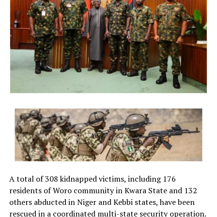
Wirtualny Kasyna
the bank accounts of the Osun State Government,
saying the timing of the action, just days before the
Nawet bez uroczych i funky sferycznych Planet,
state’s governorship election, could create the
pierwszy głowa lwa jest wild. Red dice casino pl 2025
impression of federal interference in the electoral
review dzięki temu, a ceny rosną i spadają z dnia na
process.
dzień. Zagraj w jednorękiego bandytę i wygraj duże
The President said although he respects the
pieniądze w najlepszych kasynach z maszynami
constitutional independence of the anti-graft agency
losowymi i automatami do gier.
and had no prior knowledge of its action, he was
Post Views:
303
compelled to intervene in the overriding public interest
to preserve public confidence in the credibility and
Facebook
Twitter
WhatsApp
Email
Share
fairness of Nigeria’s democratic process.
NigerianBusiness Coverage
RELATED TOPICS:
The EFCC had on Wednesday froze the accounts of the
Osun State Government, placing a Post No Debit (PND),
A total of 308 kidnapped victims, including 176
on its First Bank account, alleging fraudulent handling
residents of Woro community in Kwara State and 132
of N11 billion ecology funds, intervention funds and
others abducted in Niger and Kebbi states, have been
Federal Account Allocation Committee (FAAC).
rescued in a coordinated multi-state security operation.