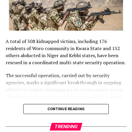
community.
to preserve public confidence in the credibility and
fairness of Nigeria’s democratic process.
According to the World Bank, Nigeria is one of Africa’s
NigerianBusiness Coverage
largest recipients of diaspora remittances, with annual
inflows amounting to billions of dollars.
The EFCC had on Wednesday froze the accounts of the
Osun State Government, placing a Post No Debit (PND),
A total of 308 kidnapped victims, including 176
Post Views:
40
on its First Bank account, alleging fraudulent handling
residents of Woro community in Kwara State and 132
of N11 billion ecology funds, intervention funds and
Facebook
Twitter
WhatsApp
Email
Share
others abducted in Niger and Kebbi states, have been
Federal Account Allocation Committee (FAAC).
rescued in a coordinated multi-state security operation.
However, in a personally signed statement issued from
The successful operation, carried out by security
the State House, Abuja, President Tinubu disclosed that
agencies, marks a significant breakthrough in ongoing
the EFCC had obtained the court order on August 5,
efforts to combat kidnapping and restore peace across
2026, freezing the accounts of the Osun State
the affected communities. Authorities said the rescued
Government.
victims have been reunited with their families, while
CONTINUE READING
efforts are underway to apprehend the perpetrators
He said he was “deeply embarrassed” by the timing of
and dismantle the criminal networks responsible for the
the development, explaining that actions taken by
abductions.
federal institutions are often attributed to the
TRENDING