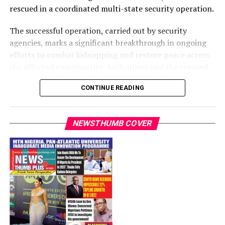
Federal Account Allocation Committee (FAAC).
rescued in a coordinated multi-state security operation.
However, in a personally signed statement issued from
The successful operation, carried out by security
the State House, Abuja, President Tinubu disclosed that
agencies, marks a significant breakthrough in ongoing
the EFCC had obtained the court order on August 5,
efforts to combat kidnapping and restore peace across
2026, freezing the accounts of the Osun State
the affected communities. Authorities said the rescued
Government.
victims have been reunited with their families, while
CONTINUE READING
efforts are underway to apprehend the perpetrators
He said he was “deeply embarrassed” by the timing of
and dismantle the criminal networks responsible for the
the development, explaining that actions taken by
abductions.
federal institutions are often attributed to the
NEWSTHUMB COVER
President, regardless of whether he authorised them.
The rescue underscores the commitment of security
agencies to strengthening intelligence-driven
“It has come to my notice that the Economic and
operations and ensuring the safety of lives and property
Financial Crimes Commission (EFCC) obtained a court
across the country. Further details on the operation and
order on August 5, 2026, freezing the accounts of the
ongoing investigations are expected from the relevant
Osun State Government. I must state that I feel deeply
authorities.
embarrassed not by the EFCC’s exercise of its mandate
backed by a court order, but by the timing of the
Post Views:
58
agency’s action.