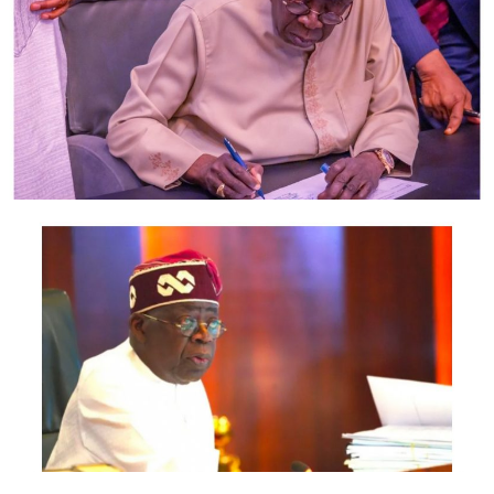
Investment, Jumoke Oduwole; and Minister of Interior,
Olubunmi Tunji-Ojo.
Gry Hazardowe Dla Zabawy
Representatives of the Central Bank of Nigeria, Nigeria
Post Views:
196
Customs Service, Nigeria Immigration Service, Nigeria
Facebook
Twitter
WhatsApp
Email
Share
Revenue Service, Nigeria Investment Promotion
Commission, Nigeria Export Promotion Council and the
National Information Technology Development Agency
RELATED TOPICS:
are also expected to participate.
The statement said Canadian officials expected at the
conference include President of the Treasury Board of
Canada, Shafqat Ali; Ontario Minister of Citizenship and
Multiculturalism, Graham McGregor; Ontario lawmaker
Deepak Anand; Brampton Mayor Patrick Brown;
Councillor Rod Power; and Ontario Minister of Women
and Economic Opportunities, Charmaine Williams.
How to become next Miss Nigeria