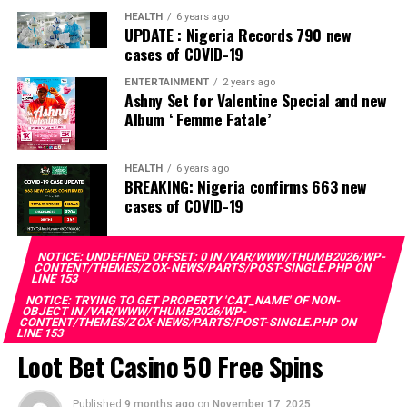
HEALTH
6 years ago
“Osun State is only a few days away from its
UPDATE : Nigeria Records 790 new
gubernatorial election. Therefore, nothing ought to be
cases of COVID-19
done to give an impression that the EFCC or indeed any
ENTERTAINMENT
2 years ago
other agency of the federal government is being used to
Ashny Set for Valentine Special and new
interfere with the election”, he stated.
Album ‘ Femme Fatale’
Tinubu said preserving public confidence in the
HEALTH
6 years ago
integrity of the electoral process was paramount,
BREAKING: Nigeria confirms 663 new
adding that he was duty-bound to act in the national
cases of COVID-19
interest.
“Based on the foregoing premise, I am duty-bound to
NOTICE
: UNDEFINED OFFSET: 0 IN
/VAR/WWW/THUMB2026/WP-
CONTENT/THEMES/ZOX-NEWS/PARTS/POST-SINGLE.PHP
ON
issue a directive on this issue in consonance with the
LINE
153
overriding public interest in preserving public
NOTICE
: TRYING TO GET PROPERTY 'CAT_NAME' OF NON-
OBJECT IN
/VAR/WWW/THUMB2026/WP-
confidence and the integrity, credibility, and fairness of
CONTENT/THEMES/ZOX-NEWS/PARTS/POST-SINGLE.PHP
ON
LINE
153
our democratic process”, he said.
Loot Bet Casino 50 Free Spins
The President consequently directed the anti-graft
Published
9 months ago
on
November 17, 2025