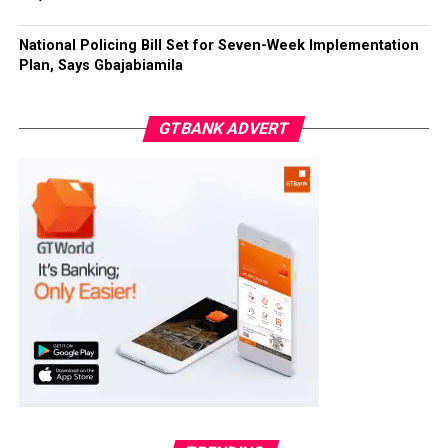
fear or favour, or political interference.
National Policing Bill Set for Seven-Week Implementation
“I have therefore deliberately refrained from directing
Plan, Says Gbajabiamila
or interfering in the operational activities of the EFCC
or any other investigative or prosecutorial agency
GTBANK ADVERT
because I firmly believe that strong democratic
institutions, operating within the confines of the law,
are indispensable to democratic good governance and
the rule of law”, he said.
The President maintained that institutions established
by law should be allowed to exercise their powers
independently and without requiring presidential
approval for routine operational decisions.
However, he said the circumstances surrounding the
EFCC’s action required presidential intervention
because of the proximity of the Osun governorship
election.