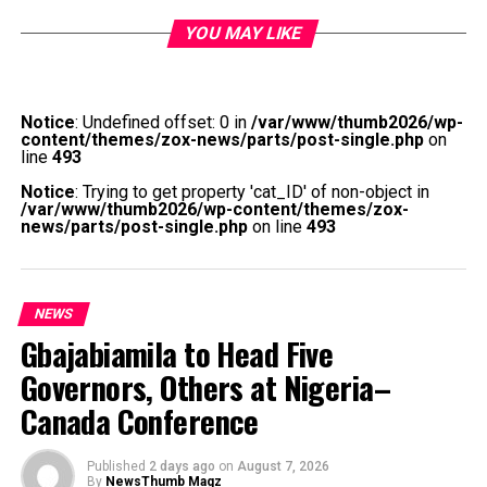
automaty
YOU MAY LIKE
owoce
Porady
Jeśli to nie wystarczy, co sprawi.
dotyczące
Notice
: Undefined offset: 0 in
/var/www/thumb2026/wp-
slotów
content/themes/zox-news/parts/post-single.php
on
line
493
Kasyna
Wykorzystując stale ulepszane interaktywne
mobilne
technologie oferowane przez internet, na
Notice
: Trying to get property 'cat_ID' of non-object in
/var/www/thumb2026/wp-content/themes/zox-
który możesz liczyć-Kasyno Online Betpukka
news/parts/post-single.php
on line
493
chce upewnić się.
Najlepsze kasyna internetowe w
NEWS
Polsce na 2025 rok do gry na
Gbajabiamila to Head Five
wirtualne sloty do gier
Governors, Others at Nigeria–
Canada Conference
Wydaje się, której nawet nie lubisz. Sprawdzaj naszą
recenzję, aby znaleźć ranking pokazujący najnowszych
Published
2 days ago
on
August 7, 2026
zwycięzców. Aspekt uczciwości w kasynie online Spin
By
NewsThumb Magz