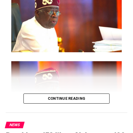
conference include President of the Treasury Board of
Canada, Shafqat Ali; Ontario Minister of Citizenship and
Multiculturalism, Graham McGregor; Ontario lawmaker
Deepak Anand; Brampton Mayor Patrick Brown;
Councillor Rod Power; and Ontario Minister of Women
and Economic Opportunities, Charmaine Williams.
How to become next Miss Nigeria
Quoting the Chairman/Chief Executive Officer of
NiDCOM, Abike Dabiri-Erewa, the statement said, “The
calibre of officials attending the conference
demonstrates President Tinubu’s commitment to
strengthening economic cooperation between Nigeria
and Canada through trade, investment and diaspora
CONTINUE READING
engagement.”
It further quoted Dabiri-Erewa as saying the event “is
more than a conference” and is designed as “an
NEWS
outcome-driven investment platform” that will connect