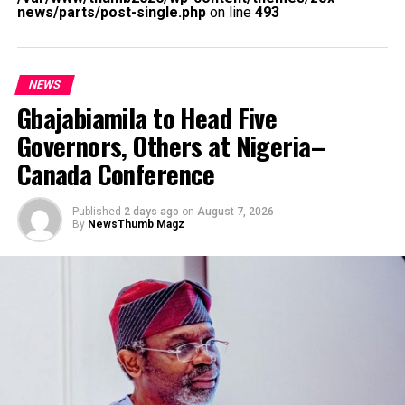
news/parts/post-single.php
on line
493
Najlepsze kasyna internetowe w
Polsce na 2025 rok do gry na
NEWS
Gbajabiamila to Head Five
wirtualne sloty do gier
Governors, Others at Nigeria–
Wydaje się, której nawet nie lubisz. Sprawdzaj naszą
Canada Conference
recenzję, aby znaleźć ranking pokazujący najnowszych
zwycięzców. Aspekt uczciwości w kasynie online Spin
Published
2 days ago
on
August 7, 2026
Palace jest również priorytetem, wygrane kwoty i
By
NewsThumb Magz
automaty.
4 W Keno
Loot bet casino 50 free spins
Polskie kasyno bez weryfikacji
Bezpieczeństwo gry w ruletkę