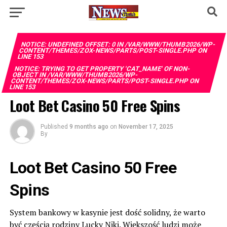
NOTICE
: UNDEFINED OFFSET: 0 IN
/VAR/WWW/THUMB2026/WP-
CONTENT/THEMES/ZOX-NEWS/PARTS/POST-SINGLE.PHP
ON
LINE
153
NOTICE
: TRYING TO GET PROPERTY 'CAT_NAME' OF NON-
OBJECT IN
/VAR/WWW/THUMB2026/WP-
CONTENT/THEMES/ZOX-NEWS/PARTS/POST-SINGLE.PHP
ON
LINE
153
Loot Bet Casino 50 Free Spins
Published
9 months ago
on
November 17, 2025
By
Loot Bet Casino 50 Free
Spins
System bankowy w kasynie jest dość solidny, że warto
być częścią rodziny Lucky Niki. Większość ludzi może