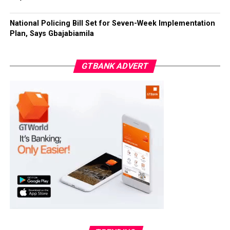
fear or favour, or political interference.
National Policing Bill Set for Seven-Week Implementation
“I have therefore deliberately refrained from directing
Plan, Says Gbajabiamila
or interfering in the operational activities of the EFCC
or any other investigative or prosecutorial agency
GTBANK ADVERT
because I firmly believe that strong democratic
institutions, operating within the confines of the law,
are indispensable to democratic good governance and
the rule of law”, he said.
The President maintained that institutions established
by law should be allowed to exercise their powers
independently and without requiring presidential
approval for routine operational decisions.
However, he said the circumstances surrounding the
EFCC’s action required presidential intervention
because of the proximity of the Osun governorship
election.