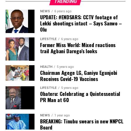
TRENDING
“As President, I am committed to allowing institutions
NEWS
6 years ago
UPDATE: #ENDSARS: CCTV footage of
of State to function and take any action they consider
Lekki shootings intact – Says Sanwo –
necessary in the interest of proper governance without
Olu
the need for any prior approval. Indeed, that is why
institutions are set up by law with clearly defined
LIFESTYLE
6 years ago
Former Miss World: Mixed reactions
powers.
trail Agbani Darego’s looks
“While I am yet to be fully apprised of the facts which
informed the action of EFCC in approaching the court
HEALTH
5 years ago
Chairman Agege LG, Ganiyu Egunjobi
to obtain the said order freezing the Osun State
Receives Covid-19 Vaccines
Government account, I am not in the slightest doubt
that the timing of the action of EFCC is inauspicious,
LIFESTYLE
5 years ago
Obateru: Celebrating a Quintessential
and therefore I feel compelled to intervene”, he said.
PR Man at 60
The President warned that no action by any federal
agency should create the perception that the Federal
NEWS
1 year ago
Government was attempting to influence the outcome
BREAKING: Tinubu swears in new NNPCL
Board
of the forthcoming governorship poll.