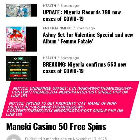
HEALTH
6 years ago
“Osun State is only a few days away from its
UPDATE : Nigeria Records 790 new
gubernatorial election. Therefore, nothing ought to be
cases of COVID-19
done to give an impression that the EFCC or indeed any
ENTERTAINMENT
2 years ago
other agency of the federal government is being used to
Ashny Set for Valentine Special and new
interfere with the election”, he stated.
Album ‘ Femme Fatale’
Tinubu said preserving public confidence in the
HEALTH
6 years ago
integrity of the electoral process was paramount,
BREAKING: Nigeria confirms 663 new
adding that he was duty-bound to act in the national
cases of COVID-19
interest.
“Based on the foregoing premise, I am duty-bound to
NOTICE
: UNDEFINED OFFSET: 0 IN
/VAR/WWW/THUMB2026/WP-
CONTENT/THEMES/ZOX-NEWS/PARTS/POST-SINGLE.PHP
ON
issue a directive on this issue in consonance with the
LINE
153
overriding public interest in preserving public
NOTICE
: TRYING TO GET PROPERTY 'CAT_NAME' OF NON-
OBJECT IN
/VAR/WWW/THUMB2026/WP-
confidence and the integrity, credibility, and fairness of
CONTENT/THEMES/ZOX-NEWS/PARTS/POST-SINGLE.PHP
ON
LINE
153
our democratic process”, he said.
Maneki Casino 50 Free Spins
The President consequently directed the anti-graft
Published
9 months ago
on
November 17, 2025