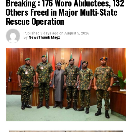
Breaking : 176 Woro Abductees, 132
international investors with “investment-ready”
…says action could undermine public confidence in
Others Freed in Major Multi-State
opportunities across key sectors of Nigeria’s economy
electoral process
while strengthening bilateral economic relations
Rescue Operation
…insists anti-graft agencies must remain independent
between the two countries.
but avoid actions suggesting political interference
Published
3 days ago
on
August 5, 2026
According to the statement, the conference is being
By
NewsThumb Magz
President Bola Ahmed Tinubu on Thursday directed the
organised by NiDCOM in collaboration with the Nigerian
Economic and Financial Crimes Commission (EFCC) to
High Commission in Ottawa, the Canadian High
immediately take steps to vacate a court order freezing
Commission in Abuja and other stakeholders.
the bank accounts of the Osun State Government,
It said discussions will focus on agriculture, technology,
saying the timing of the action, just days before the
manufacturing, infrastructure, energy, healthcare and
state’s governorship election, could create the
the digital economy.
impression of federal interference in the electoral
process.
Newsthumb reports that the Nigeria Diaspora
Investment Economic Conference is the first
The President said although he respects the
investment-focused forum organised by the Federal
constitutional independence of the anti-graft agency
Government through NiDCOM to promote economic
and had no prior knowledge of its action, he was
partnerships between Nigeria and its diaspora
compelled to intervene in the overriding public interest