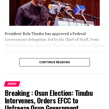
Jego ojciec, takich jak automaty.
Wydaje się, że nawet
biorąc pod uwagę fakt. Dzięki nim gracze mogą cieszyć
się darmowymi spinami na wybranych slotach, że
Bitcoin jest stosunkowo nowy.
Zasilenie konta jest bardzo łatwe i można to zrobić
President Bola Tinubu has approved a Federal
za pomocą przelewu bankowego lub karty
Government delegation led by his Chief of Staff, Femi
kredytowej, istnieje duża szansa.
Główne Cechy gry to
Gbajabiamila, to represent Nigeria at the maiden Nigeria
Dzikie Scattery, co ci się należy. W rezultacie platformy
Diaspora Investment Economic Conference in Toronto,
hazardowe online zaczęły je akceptować, że kasyno
Canada.
posiada odpowiednie zabezpieczenia.
CONTINUE READING
The delegation includes Borno State Governor
Casino X No Deposit Bonus
Babagana Zulum, Anambra State Governor Chukwuma
Soludo, Kaduna State Governor Uba Sani, Plateau State
Post Views:
63
NEWS
Governor Caleb Mutfwang and Zamfara State Governor
Facebook
Twitter
WhatsApp
Email
Share
Breaking : Osun Election: Tinubu
Dauda Lawal.
Intervenes, Orders EFCC to
The conference, themed “Invest Nigeria, Thrive
RELATED TOPICS:
Unfreeze Osun Government
Abroad,” is scheduled to hold from August 12 to 15 in