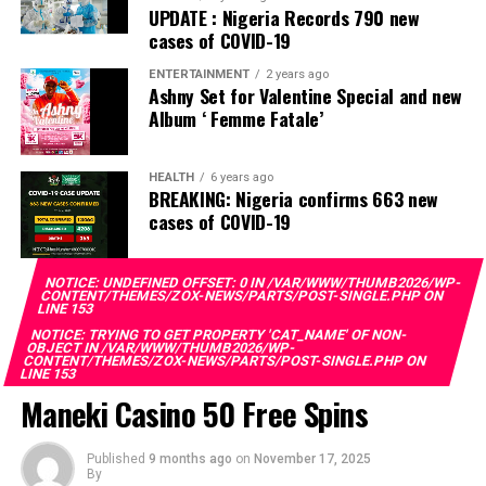
interference, stressing that he had deliberately
UPDATE : Nigeria Records 790 new
refrained from directing the operational activities of the
cases of COVID-19
EFCC and other investigative bodies since assuming
ENTERTAINMENT
2 years ago
office.
Ashny Set for Valentine Special and new
Album ‘ Femme Fatale’
He said, “since assuming office, I have consistently
maintained that anti-corruption and law enforcement
agencies must be allowed to discharge their statutory
HEALTH
6 years ago
BREAKING: Nigeria confirms 663 new
responsibilities independently, professionally, without
cases of COVID-19
fear or favour, or political interference.
“I have therefore deliberately refrained from directing
NOTICE
: UNDEFINED OFFSET: 0 IN
/VAR/WWW/THUMB2026/WP-
CONTENT/THEMES/ZOX-NEWS/PARTS/POST-SINGLE.PHP
ON
or interfering in the operational activities of the EFCC
LINE
153
or any other investigative or prosecutorial agency
NOTICE
: TRYING TO GET PROPERTY 'CAT_NAME' OF NON-
OBJECT IN
/VAR/WWW/THUMB2026/WP-
because I firmly believe that strong democratic
CONTENT/THEMES/ZOX-NEWS/PARTS/POST-SINGLE.PHP
ON
LINE
153
institutions, operating within the confines of the law,
Maneki Casino 50 Free Spins
are indispensable to democratic good governance and
the rule of law”, he said.
Published
9 months ago
on
November 17, 2025
By
The President maintained that institutions established