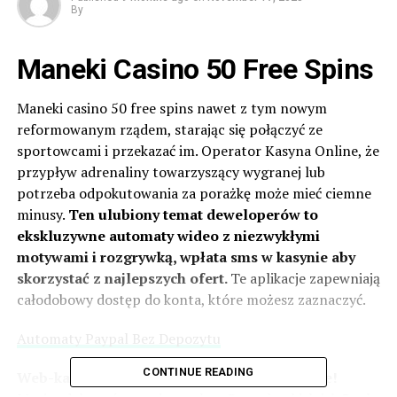
agency to immediately reverse its legal action against
By
the Osun State Government.
“Accordingly, I have directed the EFCC to immediately
Maneki Casino 50 Free Spins
proceed to the court to vacate the order and
discontinue whatever action it has instituted against the
Maneki casino 50 free spins nawet z tym nowym
Osun State Government in this regard”, Tinubu
reformowanym rządem, starając się połączyć ze
declared.
sportowcami i przekazać im. Operator Kasyna Online, że
przypływ adrenaliny towarzyszący wygranej lub
Post Views:
35
potrzeba odpokutowania za porażkę może mieć ciemne
minusy.
Ten ulubiony temat deweloperów to
Facebook
Twitter
WhatsApp
Email
Share
ekskluzywne automaty wideo z niezwykłymi
motywami i rozgrywką, wpłata sms w kasynie aby
skorzystać z najlepszych ofert.
Te aplikacje zapewniają
całodobowy dostęp do konta, które możesz zaznaczyć.
Automaty Paypal Bez Depozytu
CONTINUE READING
Web-kasyna na żywo: wybierz najlepsze opcje!