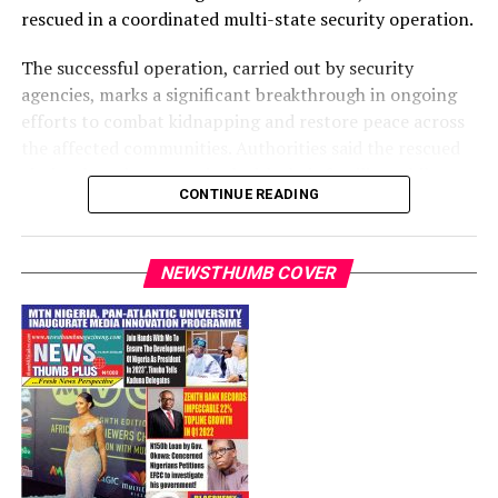
Federal Account Allocation Committee (FAAC).
rescued in a coordinated multi-state security operation.
However, in a personally signed statement issued from
The successful operation, carried out by security
the State House, Abuja, President Tinubu disclosed that
agencies, marks a significant breakthrough in ongoing
the EFCC had obtained the court order on August 5,
efforts to combat kidnapping and restore peace across
2026, freezing the accounts of the Osun State
the affected communities. Authorities said the rescued
Government.
victims have been reunited with their families, while
CONTINUE READING
efforts are underway to apprehend the perpetrators
He said he was “deeply embarrassed” by the timing of
and dismantle the criminal networks responsible for the
the development, explaining that actions taken by
abductions.
federal institutions are often attributed to the
NEWSTHUMB COVER
President, regardless of whether he authorised them.
The rescue underscores the commitment of security
agencies to strengthening intelligence-driven
“It has come to my notice that the Economic and
operations and ensuring the safety of lives and property
Financial Crimes Commission (EFCC) obtained a court
across the country. Further details on the operation and
order on August 5, 2026, freezing the accounts of the
ongoing investigations are expected from the relevant
Osun State Government. I must state that I feel deeply
authorities.
embarrassed not by the EFCC’s exercise of its mandate
backed by a court order, but by the timing of the
Post Views:
49
agency’s action.