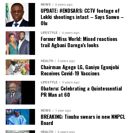
President, regardless of whether he authorised them.
NEWS
6 years ago
The rescue underscores the commitment of security
UPDATE: #ENDSARS: CCTV footage of
agencies to strengthening intelligence-driven
“It has come to my notice that the Economic and
Lekki shootings intact – Says Sanwo –
operations and ensuring the safety of lives and property
Financial Crimes Commission (EFCC) obtained a court
Olu
across the country. Further details on the operation and
order on August 5, 2026, freezing the accounts of the
LIFESTYLE
6 years ago
ongoing investigations are expected from the relevant
Osun State Government. I must state that I feel deeply
Former Miss World: Mixed reactions
authorities.
embarrassed not by the EFCC’s exercise of its mandate
trail Agbani Darego’s looks
backed by a court order, but by the timing of the
Post Views:
49
agency’s action.
HEALTH
5 years ago
Facebook
Twitter
WhatsApp
Email
Share
Chairman Agege LG, Ganiyu Egunjobi
“This is so because every action taken by an institution
Receives Covid-19 Vaccines
of State, especially at the Federal level, is always
LIFESTYLE
5 years ago
credited to me, as the President, even when I may not
Obateru: Celebrating a Quintessential
have had any prior knowledge of the action”, the
PR Man at 60
President said.
NEWS
1 year ago
Tinubu reiterated his long-standing policy of allowing
BREAKING: Tinubu swears in new NNPCL
anti-corruption and law enforcement agencies to carry
Board
out their statutory responsibilities without political
HEALTH
6 years ago