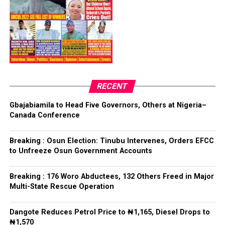
Facebook
Twitter
WhatsApp
Email
Share
“This is so because every action taken by an institution
of State, especially at the Federal level, is always
credited to me, as the President, even when I may not
have had any prior knowledge of the action”, the
President said.
RECENT
Tinubu reiterated his long-standing policy of allowing
anti-corruption and law enforcement agencies to carry
Gbajabiamila to Head Five Governors, Others at Nigeria–
out their statutory responsibilities without political
Canada Conference
interference, stressing that he had deliberately
refrained from directing the operational activities of the
Breaking : Osun Election: Tinubu Intervenes, Orders EFCC
EFCC and other investigative bodies since assuming
to Unfreeze Osun Government Accounts
office.
Breaking : 176 Woro Abductees, 132 Others Freed in Major
He said, “since assuming office, I have consistently
Multi-State Rescue Operation
maintained that anti-corruption and law enforcement
agencies must be allowed to discharge their statutory
Dangote Reduces Petrol Price to ₦1,165, Diesel Drops to
responsibilities independently, professionally, without
₦1,570