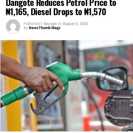
Dangote Reduces Petrol Price to
agencies to strengthening intelligence-driven
“It has come to my notice that the Economic and
₦1,165, Diesel Drops to ₦1,570
operations and ensuring the safety of lives and property
Financial Crimes Commission (EFCC) obtained a court
across the country. Further details on the operation and
order on August 5, 2026, freezing the accounts of the
ongoing investigations are expected from the relevant
Osun State Government. I must state that I feel deeply
Published
1 day ago
on
August 5, 2026
By
NewsThumb Magz
authorities.
embarrassed not by the EFCC’s exercise of its mandate
backed by a court order, but by the timing of the
Post Views:
38
agency’s action.
Facebook
Twitter
WhatsApp
Email
Share
“This is so because every action taken by an institution
of State, especially at the Federal level, is always
credited to me, as the President, even when I may not
have had any prior knowledge of the action”, the
President said.
Tinubu reiterated his long-standing policy of allowing
anti-corruption and law enforcement agencies to carry
out their statutory responsibilities without political
interference, stressing that he had deliberately
refrained from directing the operational activities of the