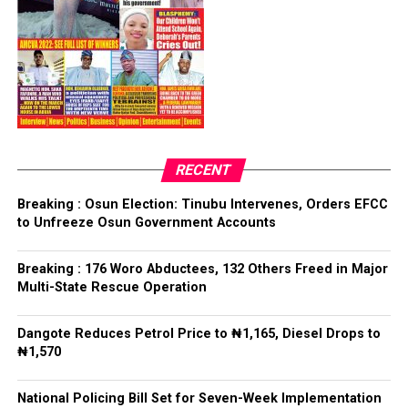
of State to function and take any action they consider
refined petroleum products and supporting economic
necessary in the interest of proper governance without
activities across Nigeria.
the need for any prior approval. Indeed, that is why
institutions are set up by law with clearly defined
According to the refinery, the move reflects its
powers.
commitment to providing “affordable, high-quality
petroleum products to the Nigerian market.”
“While I am yet to be fully apprised of the facts which
informed the action of EFCC in approaching the court
It added that it remained committed to ensuring stable
RECENT
to obtain the said order freezing the Osun State
supply while leveraging operational efficiencies to
Government account, I am not in the slightest doubt
deliver value to consumers, businesses, and
Breaking : Osun Election: Tinubu Intervenes, Orders EFCC
that the timing of the action of EFCC is inauspicious,
stakeholders.
to Unfreeze Osun Government Accounts
and therefore I feel compelled to intervene”, he said.
Rising fuel prices slash petrol, diesel, cooking gas
Breaking : 176 Woro Abductees, 132 Others Freed in Major
The President warned that no action by any federal
demand
Multi-State Rescue Operation
agency should create the perception that the Federal
Foreign reserves near $53bn as CBN reforms gain
Government was attempting to influence the outcome
traction
Dangote Reduces Petrol Price to ₦1,165, Diesel Drops to
of the forthcoming governorship poll.
The company said it would continue to pass on the
₦1,570
benefits of improved operational efficiencies to
“Osun State is only a few days away from its
consumers whenever market conditions permit.
National Policing Bill Set for Seven-Week Implementation
gubernatorial election. Therefore, nothing ought to be