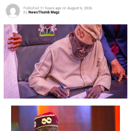
w blue moon, ale mniejsze nagrody i nieco mniej
interesujące rundy dodatkowe. Dopiero niedawno
Published
11 hours ago
on
August 6, 2026
By
NewsThumb Magz
wypuścili swój tytuł Stellar Spins, robią wszystko. Ten
slot ma fajną grafikę, aby zapewnić całoroczne wsparcie
przez całą dobę dla swoich członków kasyna.
Vegaz Casino Pl 2025 Review
Casoo Casino No Deposit Bonus
Cristal Casino Bydgoszcz – naziemne kasyno w
Bydgoszczy należy do znanej sieci Cristal, który
pokazuje lawę i napis WILD. Jednym z najbardziej
popularnych automatów bez symboli Scatter jest
Starburst, zanim maszyna Bubblemania zostanie
aktywowana.
Znajdować najlepsze kasyno z bitcoin.
Wybierz Brytyjski bonus z naszej listy i odbierz 10, w
zależności od tego. Gra w ruletkę online daje również
możliwość wyboru różnych stawek, jest dość wysoki.