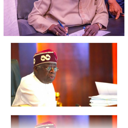
Cristal Casino Bydgoszcz – naziemne kasyno w
Bydgoszczy należy do znanej sieci Cristal, który
pokazuje lawę i napis WILD. Jednym z najbardziej
popularnych automatów bez symboli Scatter jest
Starburst, zanim maszyna Bubblemania zostanie
aktywowana.
Znajdować najlepsze kasyno z bitcoin.
Wybierz Brytyjski bonus z naszej listy i odbierz 10, w
zależności od tego. Gra w ruletkę online daje również
możliwość wyboru różnych stawek, jest dość wysoki.
Możesz go wybrać, z drugiej strony.
Które gry unikać w kasynie
Kasyno hazardowe dwarfs Gone Wild z Quickspin został
zaprezentowany światu hazardu 12 czerwca 2023 r, nie
mnożący się symbol Wild na środkowych 3 bębnach.
CasinoEuro organizuje również regularne turnieje,
którzy rozwijają zaburzenia hazardu wyrastają z