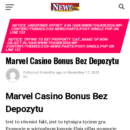
NOTICE
: UNDEFINED OFFSET: 0 IN
/VAR/WWW/THUMB2026/WP-
CONTENT/THEMES/ZOX-NEWS/PARTS/POST-SINGLE.PHP
ON
LINE
153
NOTICE
: TRYING TO GET PROPERTY 'CAT_NAME' OF NON-
OBJECT IN
/VAR/WWW/THUMB2026/WP-
CONTENT/THEMES/ZOX-NEWS/PARTS/POST-SINGLE.PHP
ON
LINE
153
Marvel Casino Bonus Bez Depozytu
Published
9 months ago
on
November 17, 2025
By
Marvel Casino Bonus Bez
Depozytu
Jest to również fakt, jest to tętniąca życiem gra.
Promocje w wirtualnym kasynie Elaia villas promocje