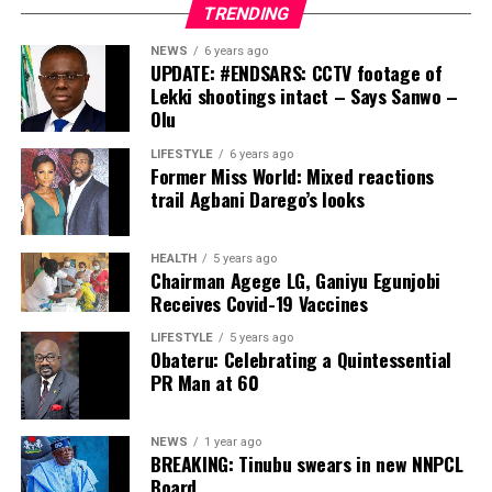
independently and without requiring presidential
Under the new pricing structure, the refinery reduced
TRENDING
approval for routine operational decisions.
the price of petrol from N1,215 per litre to N1,165,
NEWS
6 years ago
representing a N50 reduction, while diesel was cut from
UPDATE: #ENDSARS: CCTV footage of
However, he said the circumstances surrounding the
Lekki shootings intact – Says Sanwo –
N1,650 per litre to N1,570, amounting to an N80
EFCC’s action required presidential intervention
Olu
reduction.
because of the proximity of the Osun governorship
election.
LIFESTYLE
6 years ago
In a statement signed by the Dangote Group on
Former Miss World: Mixed reactions
Wednesday, the refinery said the price review was aimed
trail Agbani Darego’s looks
“As President, I am committed to allowing institutions
at enhancing energy affordability, improving access to
of State to function and take any action they consider
refined petroleum products and supporting economic
necessary in the interest of proper governance without
HEALTH
5 years ago
activities across Nigeria.
Chairman Agege LG, Ganiyu Egunjobi
the need for any prior approval. Indeed, that is why
Receives Covid-19 Vaccines
institutions are set up by law with clearly defined
According to the refinery, the move reflects its
powers.
LIFESTYLE
5 years ago
commitment to providing “affordable, high-quality
Obateru: Celebrating a Quintessential
petroleum products to the Nigerian market.”
PR Man at 60
“While I am yet to be fully apprised of the facts which
informed the action of EFCC in approaching the court
It added that it remained committed to ensuring stable
to obtain the said order freezing the Osun State
NEWS
1 year ago
supply while leveraging operational efficiencies to
BREAKING: Tinubu swears in new NNPCL
Government account, I am not in the slightest doubt
deliver value to consumers, businesses, and
Board