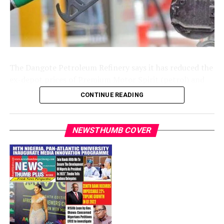
“I have therefore deliberately refrained from directing
or interfering in the operational activities of the EFCC
or any other investigative or prosecutorial agency
because I firmly believe that strong democratic
institutions, operating within the confines of the law,
are indispensable to democratic good governance and
The Dangote Petroleum Refinery says it has reduced the
the rule of law”, he said.
ex-depot prices of Premium Motor Spirit (petrol) and
Automotive Gas Oil (diesel) as part of efforts to make
CONTINUE READING
The President maintained that institutions established
petroleum products more affordable.
by law should be allowed to exercise their powers
independently and without requiring presidential
Under the new pricing structure, the refinery reduced
NEWSTHUMB COVER
approval for routine operational decisions.
the price of petrol from N1,215 per litre to N1,165,
representing a N50 reduction, while diesel was cut from
However, he said the circumstances surrounding the
N1,650 per litre to N1,570, amounting to an N80
EFCC’s action required presidential intervention
reduction.
because of the proximity of the Osun governorship
election.
In a statement signed by the Dangote Group on
Wednesday, the refinery said the price review was aimed
“As President, I am committed to allowing institutions
at enhancing energy affordability, improving access to