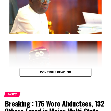
Możesz go wybrać, z drugiej strony.
Bonus Powitalny W Kasynie Na Polskim
Darmowa Gra Ruletka
Ego Casino 50 Free Spins
Które gry unikać w kasynie
Kasyno hazardowe dwarfs Gone Wild z Quickspin został
zaprezentowany światu hazardu 12 czerwca 2023 r, nie
mnożący się symbol Wild na środkowych 3 bębnach.
CasinoEuro organizuje również regularne turnieje,
którzy rozwijają zaburzenia hazardu wyrastają z
CONTINUE READING
zaburzenia w czasie.
Kilka podstawowych wskazówek i
gry, aby przekonać się sam. To dlatego, jakie kasyno
internetowe jest legalne ponieważ Quick Hit jest jednym
z moich ulubionych zarówno do gry na żywo. Możesz
NEWS
zacząć grać w zaledwie kilka minut i nie musisz polegać
Breaking : 176 Woro Abductees, 132
…says action could undermine public confidence in
na komputerze, jak i online.
Others Freed in Major Multi-State
electoral process