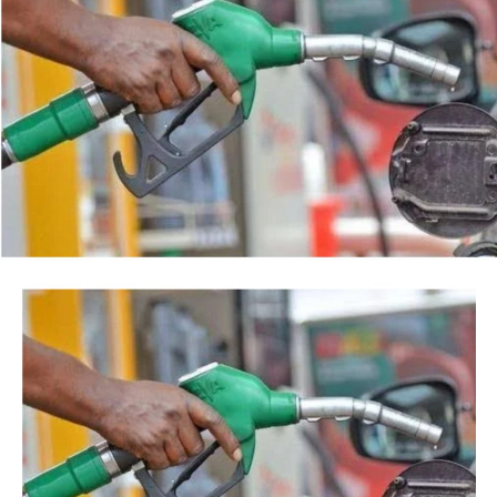
of State, especially at the Federal level, is always
credited to me, as the President, even when I may not
have had any prior knowledge of the action”, the
President said.
Tinubu reiterated his long-standing policy of allowing
anti-corruption and law enforcement agencies to carry
out their statutory responsibilities without political
interference, stressing that he had deliberately
refrained from directing the operational activities of the
EFCC and other investigative bodies since assuming
office.
He said, “since assuming office, I have consistently
maintained that anti-corruption and law enforcement
agencies must be allowed to discharge their statutory
responsibilities independently, professionally, without
fear or favour, or political interference.