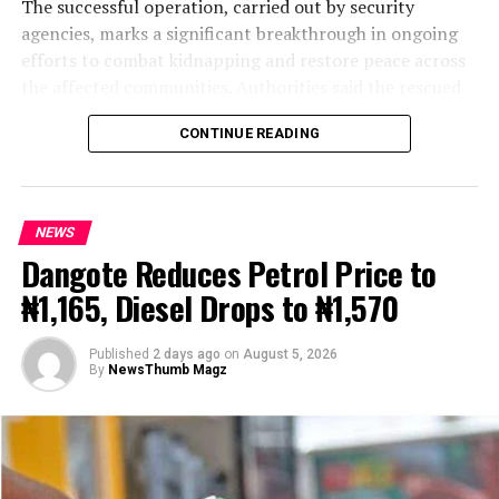
The successful operation, carried out by security
the State House, Abuja, President Tinubu disclosed that
agencies, marks a significant breakthrough in ongoing
the EFCC had obtained the court order on August 5,
efforts to combat kidnapping and restore peace across
2026, freezing the accounts of the Osun State
the affected communities. Authorities said the rescued
Government.
victims have been reunited with their families, while
CONTINUE READING
efforts are underway to apprehend the perpetrators
He said he was “deeply embarrassed” by the timing of
and dismantle the criminal networks responsible for the
the development, explaining that actions taken by
abductions.
federal institutions are often attributed to the
President, regardless of whether he authorised them.
NEWS
The rescue underscores the commitment of security
Dangote Reduces Petrol Price to
agencies to strengthening intelligence-driven
“It has come to my notice that the Economic and
₦1,165, Diesel Drops to ₦1,570
operations and ensuring the safety of lives and property
Financial Crimes Commission (EFCC) obtained a court
across the country. Further details on the operation and
order on August 5, 2026, freezing the accounts of the
ongoing investigations are expected from the relevant
Osun State Government. I must state that I feel deeply
Published
2 days ago
on
August 5, 2026
By
NewsThumb Magz
authorities.
embarrassed not by the EFCC’s exercise of its mandate
backed by a court order, but by the timing of the
Post Views:
41
agency’s action.
Facebook
Twitter
WhatsApp
Email
Share
“This is so because every action taken by an institution