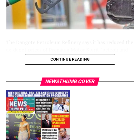
“I have therefore deliberately refrained from directing
or interfering in the operational activities of the EFCC
or any other investigative or prosecutorial agency
because I firmly believe that strong democratic
institutions, operating within the confines of the law,
are indispensable to democratic good governance and
The Dangote Petroleum Refinery says it has reduced the
the rule of law”, he said.
ex-depot prices of Premium Motor Spirit (petrol) and
Automotive Gas Oil (diesel) as part of efforts to make
CONTINUE READING
The President maintained that institutions established
petroleum products more affordable.
by law should be allowed to exercise their powers
independently and without requiring presidential
Under the new pricing structure, the refinery reduced
NEWSTHUMB COVER
approval for routine operational decisions.
the price of petrol from N1,215 per litre to N1,165,
representing a N50 reduction, while diesel was cut from
However, he said the circumstances surrounding the
N1,650 per litre to N1,570, amounting to an N80
EFCC’s action required presidential intervention
reduction.
because of the proximity of the Osun governorship
election.
In a statement signed by the Dangote Group on
Wednesday, the refinery said the price review was aimed
“As President, I am committed to allowing institutions
at enhancing energy affordability, improving access to