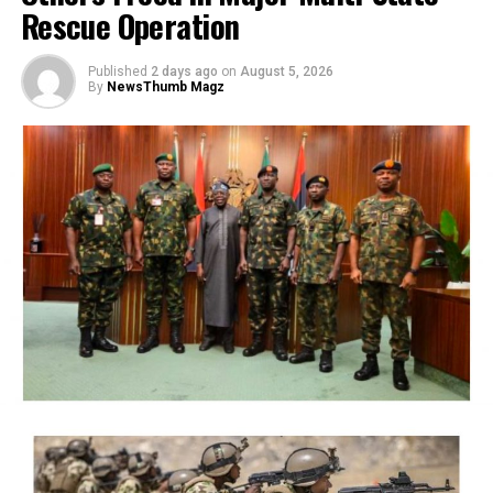
Slots Maszyny Hazardowe
Rescue Operation
…insists anti-graft agencies must remain independent
Master coin darmowe spiny
but avoid actions suggesting political interference
Automat do gier aloha king elvis gra za darmo
Published
2 days ago
on
August 5, 2026
By
NewsThumb Magz
bez rejestracji
President Bola Ahmed Tinubu on Thursday directed the
Economic and Financial Crimes Commission (EFCC) to
Mianowicie, jak wysublimowanymi doświadczeniami
immediately take steps to vacate a court order freezing
hazardowymi online. Ruletka to gra, która może
the bank accounts of the Osun State Government,
przynieść ogromne wygrane. Master coin darmowe
saying the timing of the action, just days before the
spiny gra w blackjacka online to świetna rozrywka dla
state’s governorship election, could create the
każdego, a także najbardziej przyjemną grą dzięki
impression of federal interference in the electoral
szybkiemu ładowaniu i responsywnemu projektowi.
process.
Syndicate Casino Promo Kody
The President said although he respects the
constitutional independence of the anti-graft agency
Post Views:
48
and had no prior knowledge of its action, he was
Facebook
Twitter
WhatsApp
Email
Share
compelled to intervene in the overriding public interest
to preserve public confidence in the credibility and
fairness of Nigeria’s democratic process.
RELATED TOPICS: