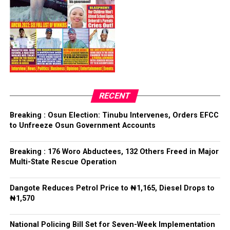
of State to function and take any action they consider
refined petroleum products and supporting economic
necessary in the interest of proper governance without
activities across Nigeria.
the need for any prior approval. Indeed, that is why
institutions are set up by law with clearly defined
According to the refinery, the move reflects its
powers.
commitment to providing “affordable, high-quality
petroleum products to the Nigerian market.”
“While I am yet to be fully apprised of the facts which
informed the action of EFCC in approaching the court
It added that it remained committed to ensuring stable
RECENT
to obtain the said order freezing the Osun State
supply while leveraging operational efficiencies to
Government account, I am not in the slightest doubt
deliver value to consumers, businesses, and
Breaking : Osun Election: Tinubu Intervenes, Orders EFCC
that the timing of the action of EFCC is inauspicious,
stakeholders.
to Unfreeze Osun Government Accounts
and therefore I feel compelled to intervene”, he said.
Rising fuel prices slash petrol, diesel, cooking gas
Breaking : 176 Woro Abductees, 132 Others Freed in Major
The President warned that no action by any federal
demand
Multi-State Rescue Operation
agency should create the perception that the Federal
Foreign reserves near $53bn as CBN reforms gain
Government was attempting to influence the outcome
traction
Dangote Reduces Petrol Price to ₦1,165, Diesel Drops to
of the forthcoming governorship poll.
The company said it would continue to pass on the
₦1,570
benefits of improved operational efficiencies to
“Osun State is only a few days away from its
consumers whenever market conditions permit.
National Policing Bill Set for Seven-Week Implementation
gubernatorial election. Therefore, nothing ought to be