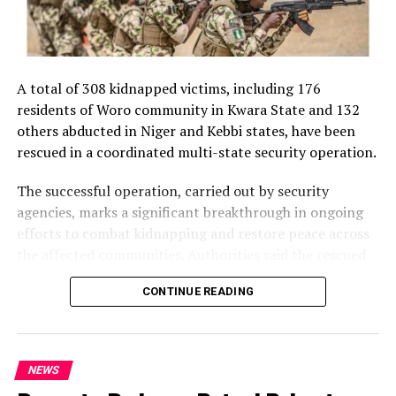
RELATED TOPICS:
NigerianBusiness Coverage
The EFCC had on Wednesday froze the accounts of the
Osun State Government, placing a Post No Debit (PND),
A total of 308 kidnapped victims, including 176
on its First Bank account, alleging fraudulent handling
residents of Woro community in Kwara State and 132
of N11 billion ecology funds, intervention funds and
others abducted in Niger and Kebbi states, have been
Federal Account Allocation Committee (FAAC).
rescued in a coordinated multi-state security operation.
However, in a personally signed statement issued from
The successful operation, carried out by security
the State House, Abuja, President Tinubu disclosed that
agencies, marks a significant breakthrough in ongoing
the EFCC had obtained the court order on August 5,
efforts to combat kidnapping and restore peace across
2026, freezing the accounts of the Osun State
the affected communities. Authorities said the rescued
Government.
victims have been reunited with their families, while
CONTINUE READING
efforts are underway to apprehend the perpetrators
He said he was “deeply embarrassed” by the timing of
and dismantle the criminal networks responsible for the
the development, explaining that actions taken by
abductions.
federal institutions are often attributed to the
President, regardless of whether he authorised them.
NEWS
The rescue underscores the commitment of security