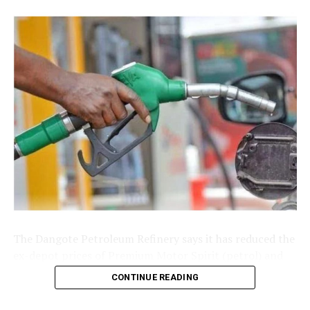
EFCC and other investigative bodies since assuming
office.
He said, “since assuming office, I have consistently
maintained that anti-corruption and law enforcement
agencies must be allowed to discharge their statutory
responsibilities independently, professionally, without
fear or favour, or political interference.
“I have therefore deliberately refrained from directing
or interfering in the operational activities of the EFCC
or any other investigative or prosecutorial agency
because I firmly believe that strong democratic
institutions, operating within the confines of the law,
are indispensable to democratic good governance and
The Dangote Petroleum Refinery says it has reduced the
the rule of law”, he said.
ex-depot prices of Premium Motor Spirit (petrol) and
Automotive Gas Oil (diesel) as part of efforts to make
CONTINUE READING
The President maintained that institutions established
petroleum products more affordable.
by law should be allowed to exercise their powers