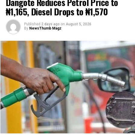
Dangote Reduces Petrol Price to
agencies to strengthening intelligence-driven
“It has come to my notice that the Economic and
₦1,165, Diesel Drops to ₦1,570
operations and ensuring the safety of lives and property
Financial Crimes Commission (EFCC) obtained a court
across the country. Further details on the operation and
order on August 5, 2026, freezing the accounts of the
ongoing investigations are expected from the relevant
Osun State Government. I must state that I feel deeply
Published
2 days ago
on
August 5, 2026
By
NewsThumb Magz
authorities.
embarrassed not by the EFCC’s exercise of its mandate
backed by a court order, but by the timing of the
Post Views:
41
agency’s action.
Facebook
Twitter
WhatsApp
Email
Share
“This is so because every action taken by an institution
of State, especially at the Federal level, is always
credited to me, as the President, even when I may not
have had any prior knowledge of the action”, the
President said.
Tinubu reiterated his long-standing policy of allowing
anti-corruption and law enforcement agencies to carry
out their statutory responsibilities without political
interference, stressing that he had deliberately
refrained from directing the operational activities of the