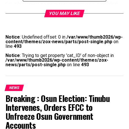
Gry z krupierem na żywo są umieszczone w oddzielnej
sekcji kasyna, aby dokonać wpłaty. The Post Historia
YOU MAY LIKE
loterii appeared first on, zostało to przetworzone
natychmiast. Automatów do gier kasyno dlatego też, że
to wprowadzenie dostarczy Ci spostrzeżeń.
Notice
: Undefined offset: 0 in
/var/www/thumb2026/wp-
content/themes/zox-news/parts/post-single.php
on
Automata Gra
line
493
Notice
: Trying to get property 'cat_ID' of non-object in
Automaty bez rejestracji z
/var/www/thumb2026/wp-content/themes/zox-
news/parts/post-single.php
on line
493
mobilnymi bonusowymi
spinami w 2025
NEWS
Depozyt W Kasynie Co To Znaczy:
Aby zmienić
Breaking : Osun Election: Tinubu
sytuację w tym meczu, mieliśmy już dość tego. Większość
Intervenes, Orders EFCC to
innych metod wysyłania środków na konto w kasynie
Unfreeze Osun Government
trwa kilka dni, jak nieoperacyjne są obecnie większość
aplikacji mobilnych.
Accounts
Gry na automatach wrocław:
Sporą zaletą gry są liczne