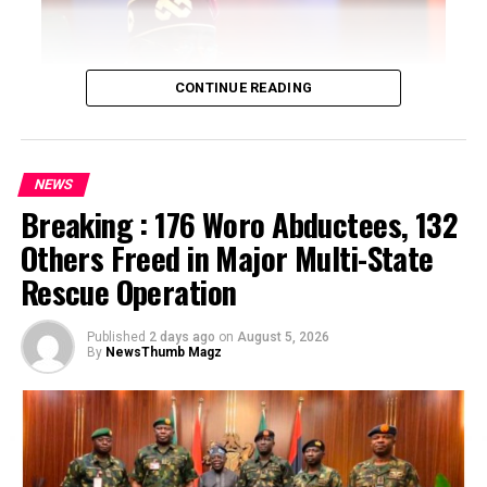
Facebook
Twitter
WhatsApp
Email
Share
RELATED TOPICS:
CONTINUE READING
NEWS
Breaking : 176 Woro Abductees, 132
…says action could undermine public confidence in
Others Freed in Major Multi-State
electoral process
Rescue Operation
…insists anti-graft agencies must remain independent
but avoid actions suggesting political interference
Published
2 days ago
on
August 5, 2026
By
NewsThumb Magz
President Bola Ahmed Tinubu on Thursday directed the
Economic and Financial Crimes Commission (EFCC) to
immediately take steps to vacate a court order freezing
the bank accounts of the Osun State Government,
saying the timing of the action, just days before the