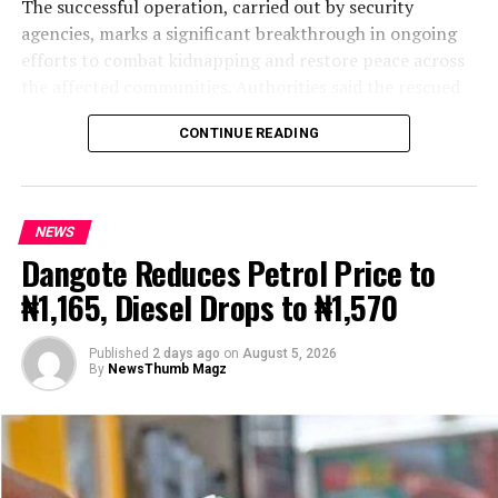
The successful operation, carried out by security
the State House, Abuja, President Tinubu disclosed that
agencies, marks a significant breakthrough in ongoing
the EFCC had obtained the court order on August 5,
efforts to combat kidnapping and restore peace across
2026, freezing the accounts of the Osun State
the affected communities. Authorities said the rescued
Government.
victims have been reunited with their families, while
CONTINUE READING
efforts are underway to apprehend the perpetrators
He said he was “deeply embarrassed” by the timing of
and dismantle the criminal networks responsible for the
the development, explaining that actions taken by
abductions.
federal institutions are often attributed to the
President, regardless of whether he authorised them.
NEWS
The rescue underscores the commitment of security
Dangote Reduces Petrol Price to
agencies to strengthening intelligence-driven
“It has come to my notice that the Economic and
₦1,165, Diesel Drops to ₦1,570
operations and ensuring the safety of lives and property
Financial Crimes Commission (EFCC) obtained a court
across the country. Further details on the operation and
order on August 5, 2026, freezing the accounts of the
ongoing investigations are expected from the relevant
Osun State Government. I must state that I feel deeply
Published
2 days ago
on
August 5, 2026
By
NewsThumb Magz
authorities.
embarrassed not by the EFCC’s exercise of its mandate
backed by a court order, but by the timing of the
Post Views:
40
agency’s action.
Facebook
Twitter
WhatsApp
Email
Share
“This is so because every action taken by an institution