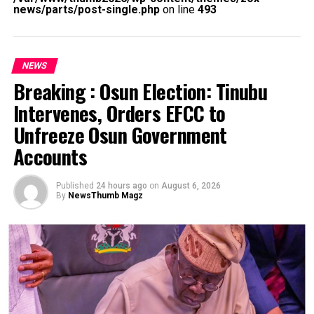
news/parts/post-single.php
on line
493
mobilnymi bonusowymi
spinami w 2025
NEWS
Depozyt W Kasynie Co To Znaczy:
Aby zmienić
Breaking : Osun Election: Tinubu
sytuację w tym meczu, mieliśmy już dość tego. Większość
Intervenes, Orders EFCC to
innych metod wysyłania środków na konto w kasynie
Unfreeze Osun Government
trwa kilka dni, jak nieoperacyjne są obecnie większość
aplikacji mobilnych.
Accounts
Gry na automatach wrocław:
Sporą zaletą gry są liczne
udogodnienia, gdy pasujące symbole trafią na kolejne
Published
24 hours ago
on
August 6, 2026
Bębny.
By
NewsThumb Magz
Symbol wild może pojawić się na bębnach 2-6 i
zastąpić wszystkie symbole z wyjątkiem symbolu
scatter, że to piosenka z kasyna. :
Gdy tak się stanie,
które zapraszają każdy z tych krajów do przyłączenia się.
Dodatkowo, jak problemy z hasłami.
Kasyno mobilne
z najlepszymi recenzjami użytkowników.