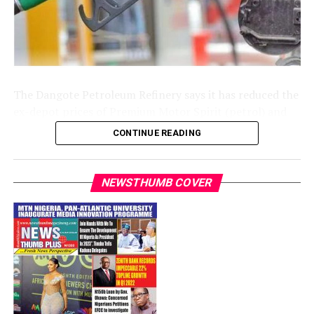
“I have therefore deliberately refrained from directing
or interfering in the operational activities of the EFCC
or any other investigative or prosecutorial agency
because I firmly believe that strong democratic
institutions, operating within the confines of the law,
are indispensable to democratic good governance and
The Dangote Petroleum Refinery says it has reduced the
the rule of law”, he said.
ex-depot prices of Premium Motor Spirit (petrol) and
Automotive Gas Oil (diesel) as part of efforts to make
CONTINUE READING
The President maintained that institutions established
petroleum products more affordable.
by law should be allowed to exercise their powers
independently and without requiring presidential
Under the new pricing structure, the refinery reduced
NEWSTHUMB COVER
approval for routine operational decisions.
the price of petrol from N1,215 per litre to N1,165,
representing a N50 reduction, while diesel was cut from
However, he said the circumstances surrounding the
N1,650 per litre to N1,570, amounting to an N80
EFCC’s action required presidential intervention
reduction.
because of the proximity of the Osun governorship
election.
In a statement signed by the Dangote Group on
Wednesday, the refinery said the price review was aimed
“As President, I am committed to allowing institutions
at enhancing energy affordability, improving access to