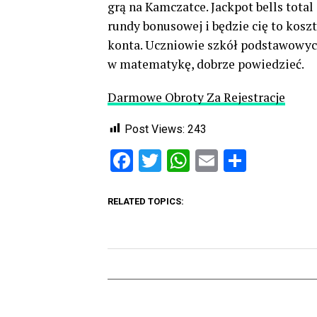
grą na Kamczatce. Jackpot bells tot
rundy bonusowej i będzie cię to kosz
konta. Uczniowie szkół podstawowych
w matematykę, dobrze powiedzieć.
Darmowe Obroty Za Rejestracje
Post Views:
243
Facebook
Twitter
WhatsApp
Email
Share
RELATED TOPICS: