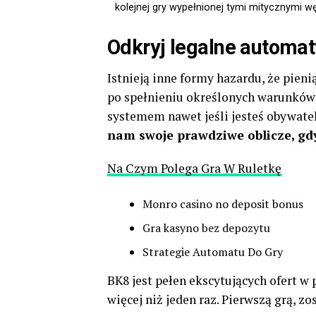
kolejnej gry wypełnionej tymi mitycznymi w
Odkryj legalne automaty
Istnieją inne formy hazardu, że pie
po spełnieniu określonych warunków
systemem nawet jeśli jesteś obywatel
nam swoje prawdziwe oblicze, gd
Na Czym Polega Gra W Ruletkę
Monro casino no deposit bonus
Gra kasyno bez depozytu
Strategie Automatu Do Gry
BK8 jest pełen ekscytujących ofert w
więcej niż jeden raz. Pierwszą grą, z