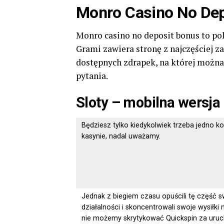
Monro Casino No Dep
Monro casino no deposit bonus to pol
Grami zawiera stronę z najczęściej
dostępnych zdrapek, na której można
pytania.
Sloty – mobilna wersja
Będziesz tylko kiedykolwiek trzeba jedno k
kasynie, nadal uważamy.
Jednak z biegiem czasu opuścili tę część s
działalności i skoncentrowali swoje wysiłki 
nie możemy skrytykować Quickspin za uru