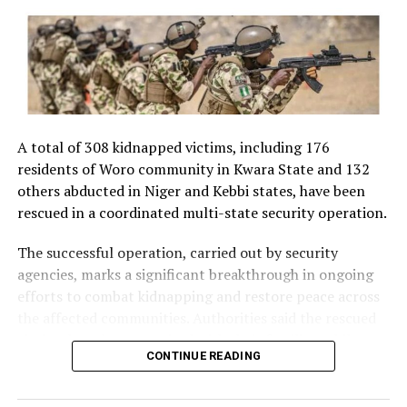
compelled to intervene in the overriding public interest
to preserve public confidence in the credibility and
fairness of Nigeria’s democratic process.
NigerianBusiness Coverage
The EFCC had on Wednesday froze the accounts of the
Osun State Government, placing a Post No Debit (PND),
A total of 308 kidnapped victims, including 176
on its First Bank account, alleging fraudulent handling
residents of Woro community in Kwara State and 132
of N11 billion ecology funds, intervention funds and
others abducted in Niger and Kebbi states, have been
Federal Account Allocation Committee (FAAC).
rescued in a coordinated multi-state security operation.
However, in a personally signed statement issued from
The successful operation, carried out by security
the State House, Abuja, President Tinubu disclosed that
agencies, marks a significant breakthrough in ongoing
the EFCC had obtained the court order on August 5,
efforts to combat kidnapping and restore peace across
2026, freezing the accounts of the Osun State
the affected communities. Authorities said the rescued
Government.
victims have been reunited with their families, while
CONTINUE READING
efforts are underway to apprehend the perpetrators
He said he was “deeply embarrassed” by the timing of
and dismantle the criminal networks responsible for the
the development, explaining that actions taken by
abductions.