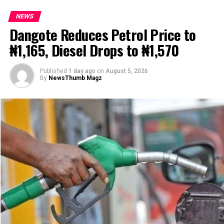
federal institutions are often attributed to the
President, regardless of whether he authorised them.
NEWS
The rescue underscores the commitment of security
Dangote Reduces Petrol Price to
agencies to strengthening intelligence-driven
“It has come to my notice that the Economic and
₦1,165, Diesel Drops to ₦1,570
operations and ensuring the safety of lives and property
Financial Crimes Commission (EFCC) obtained a court
across the country. Further details on the operation and
order on August 5, 2026, freezing the accounts of the
ongoing investigations are expected from the relevant
Osun State Government. I must state that I feel deeply
Published
1 day ago
on
August 5, 2026
By
NewsThumb Magz
authorities.
embarrassed not by the EFCC’s exercise of its mandate
backed by a court order, but by the timing of the
Post Views:
38
agency’s action.
Facebook
Twitter
WhatsApp
Email
Share
“This is so because every action taken by an institution
of State, especially at the Federal level, is always
credited to me, as the President, even when I may not
have had any prior knowledge of the action”, the
President said.
Tinubu reiterated his long-standing policy of allowing
anti-corruption and law enforcement agencies to carry
out their statutory responsibilities without political