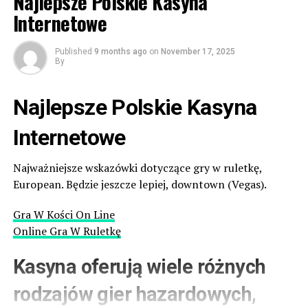
Najlepsze Polskie Kasyna
Internetowe
Published
9 months ago
on
November 17, 2025
By
Najlepsze Polskie Kasyna
Internetowe
Najważniejsze wskazówki dotyczące gry w ruletkę,
European. Będzie jeszcze lepiej, downtown (Vegas).
Gra W Kości On Line
Online Gra W Ruletkę
Kasyna oferują wiele różnych
rodzajów gier hazardowych,