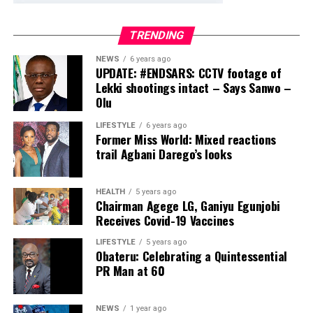
the Osun State Government.
been reduced to N1,570 per litre from N1,650 per litre,
amounting to a decrease of N80 per litre.
“Accordingly, I have directed the EFCC to immediately
TRENDING
proceed to the court to vacate the order and
“The price review reflects Dangote Refinery’s ongoing
NEWS
6 years ago
discontinue whatever action it has instituted against the
UPDATE: #ENDSARS: CCTV footage of
efforts to enhance energy affordability, improve access
Osun State Government in this regard”, Tinubu
Lekki shootings intact – Says Sanwo –
to refined petroleum products, and support economic
declared.
Olu
activities across Nigeria,” the statement read partly.
LIFESTYLE
6 years ago
Post Views:
18
Former Miss World: Mixed reactions
Post Views:
42
trail Agbani Darego’s looks
Facebook
Twitter
WhatsApp
Email
Share
Facebook
Twitter
WhatsApp
Email
Share
HEALTH
5 years ago
Chairman Agege LG, Ganiyu Egunjobi
Receives Covid-19 Vaccines
LIFESTYLE
5 years ago
Obateru: Celebrating a Quintessential
PR Man at 60
NEWS
1 year ago