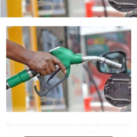
interference, stressing that he had deliberately
refrained from directing the operational activities of the
EFCC and other investigative bodies since assuming
office.
He said, “since assuming office, I have consistently
maintained that anti-corruption and law enforcement
agencies must be allowed to discharge their statutory
responsibilities independently, professionally, without
fear or favour, or political interference.
“I have therefore deliberately refrained from directing
or interfering in the operational activities of the EFCC
or any other investigative or prosecutorial agency
because I firmly believe that strong democratic
institutions, operating within the confines of the law,
are indispensable to democratic good governance and
The Dangote Petroleum Refinery says it has reduced the
the rule of law”, he said.
ex-depot prices of Premium Motor Spirit (petrol) and