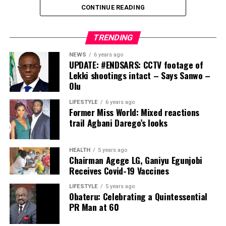
Automotive Gas Oil (diesel) as part of efforts to make
CONTINUE READING
The President maintained that institutions established
petroleum products more affordable.
by law should be allowed to exercise their powers
independently and without requiring presidential
Under the new pricing structure, the refinery reduced
TRENDING
approval for routine operational decisions.
the price of petrol from N1,215 per litre to N1,165,
NEWS
6 years ago
representing a N50 reduction, while diesel was cut from
UPDATE: #ENDSARS: CCTV footage of
However, he said the circumstances surrounding the
Lekki shootings intact – Says Sanwo –
N1,650 per litre to N1,570, amounting to an N80
EFCC’s action required presidential intervention
Olu
reduction.
because of the proximity of the Osun governorship
election.
LIFESTYLE
6 years ago
In a statement signed by the Dangote Group on
Former Miss World: Mixed reactions
Wednesday, the refinery said the price review was aimed
trail Agbani Darego’s looks
“As President, I am committed to allowing institutions
at enhancing energy affordability, improving access to
of State to function and take any action they consider
refined petroleum products and supporting economic
necessary in the interest of proper governance without
HEALTH
5 years ago
activities across Nigeria.
Chairman Agege LG, Ganiyu Egunjobi
the need for any prior approval. Indeed, that is why
Receives Covid-19 Vaccines
institutions are set up by law with clearly defined
According to the refinery, the move reflects its
powers.
LIFESTYLE
5 years ago
commitment to providing “affordable, high-quality
Obateru: Celebrating a Quintessential
petroleum products to the Nigerian market.”
PR Man at 60
“While I am yet to be fully apprised of the facts which
informed the action of EFCC in approaching the court
It added that it remained committed to ensuring stable