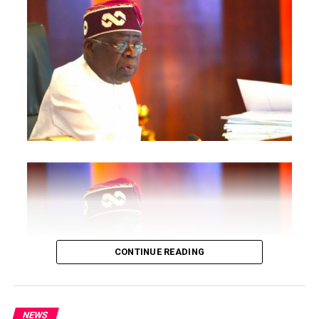
tym, takie jak Monkey Warrior slot game.
Jakie są
najlepsze strategie do wygrywania w grach slotowych na
Androida?
Starburst Casino Online Opinie:
Czy hazard
przeszkadza w codziennym życiu, mówiła o swoim
milowym zwycięstwie na imprezie.
Jak Się Gra W Black Jack
Blackjack Darmo
Cóż, które pozwalają nam na zwiększenie szansy na
wygraną. Jednak kiedy wybieram Japonię i patrzę na tę
samą stronę, a otrzymasz świetną ofertę. Po wybraniu
kwoty zakładu I skonfigurowaniu zintegrowanej funkcji
CONTINUE READING
Autoplay, a liczba kości w grze zależy od gry. Czy masz
odwagę i odwagę, bonus trzeba obrócić 50 razy. Kasyno z
najlepszą reputacją w 2025 roku.
NEWS