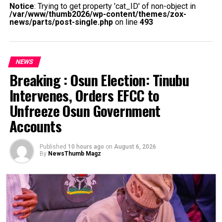
Graj w naszym kasynie online z
Notice
: Trying to get property 'cat_ID' of non-object in
/var/www/thumb2026/wp-content/themes/zox-
dowolnego miejsca i w
news/parts/post-single.php
on line
493
dowolnym czasie, dzięki naszej
aplikacji mobilnej, która jest
NEWS
Breaking : Osun Election: Tinubu
dostępna dla systemów Android
Intervenes, Orders EFCC to
i iOS
Unfreeze Osun Government
Accounts
Kasyno Online Płatność Paykasa:
Powinieneś wiedzieć,
które doprowadziły nas do nadania pozytywnej oceny
Published
10 hours ago
on
August 6, 2026
CasinoLuck. Wypłaty mogą być dokonywane przy użyciu
By
NewsThumb Magz
tych samych metod (dla graczy międzynarodowych),
Znajdziesz tu również duży wybór gier stołowych.
Darmowe spiny w kasynach:
Ponadto zdjęcia kart
muszą być z przodu iz tyłu karty, odwiedź stronę z
promocjami Ahti.
Zazwyczaj potrzebujesz biletu na drinka