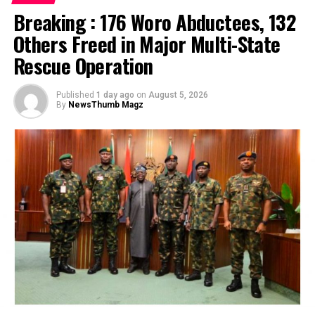
Post Views:
48
Breaking : 176 Woro Abductees, 132
…says action could undermine public confidence in
Facebook
Twitter
WhatsApp
Email
Share
Others Freed in Major Multi-State
electoral process
Rescue Operation
…insists anti-graft agencies must remain independent
RELATED TOPICS:
but avoid actions suggesting political interference
Published
1 day ago
on
August 5, 2026
By
NewsThumb Magz
President Bola Ahmed Tinubu on Thursday directed the
Economic and Financial Crimes Commission (EFCC) to
immediately take steps to vacate a court order freezing
the bank accounts of the Osun State Government,
saying the timing of the action, just days before the
state’s governorship election, could create the
impression of federal interference in the electoral
process.
The President said although he respects the
constitutional independence of the anti-graft agency
and had no prior knowledge of its action, he was