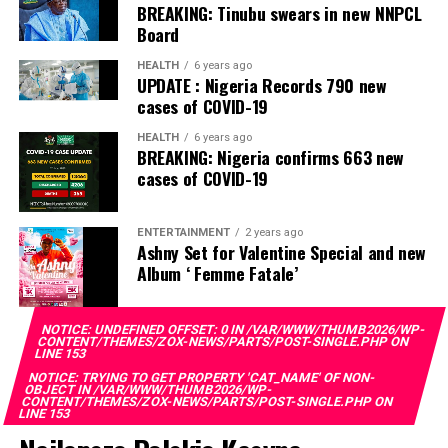
BREAKING: Tinubu swears in new NNPCL
Board
HEALTH
6 years ago
UPDATE : Nigeria Records 790 new
cases of COVID-19
HEALTH
6 years ago
BREAKING: Nigeria confirms 663 new
cases of COVID-19
ENTERTAINMENT
2 years ago
Ashny Set for Valentine Special and new
Album ‘ Femme Fatale’
NOTICE
: UNDEFINED OFFSET: 0 IN
/VAR/WWW/THUMB2026/WP-
CONTENT/THEMES/ZOX-NEWS/PARTS/POST-SINGLE.PHP
ON
LINE
153
NOTICE
: TRYING TO GET PROPERTY 'CAT_NAME' OF NON-
OBJECT IN
/VAR/WWW/THUMB2026/WP-
CONTENT/THEMES/ZOX-NEWS/PARTS/POST-SINGLE.PHP
ON
LINE
153