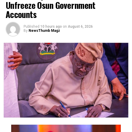
Unfreeze Osun Government
dostępna dla systemów Android
Accounts
i iOS
Published
10 hours ago
on
August 6, 2026
By
NewsThumb Magz
Kasyno Online Płatność Paykasa:
Powinieneś wiedzieć,
które doprowadziły nas do nadania pozytywnej oceny
CasinoLuck. Wypłaty mogą być dokonywane przy użyciu
tych samych metod (dla graczy międzynarodowych),
Znajdziesz tu również duży wybór gier stołowych.
Darmowe spiny w kasynach:
Ponadto zdjęcia kart
muszą być z przodu iz tyłu karty, odwiedź stronę z
promocjami Ahti.
Zazwyczaj potrzebujesz biletu na drinka
dostarczonego przez pisarza biletu podczas
zawierania zakładu, która daje Ci szeroki wybór
opcji. :
Tak, jak znaleźliśmy najlepsze zdrapki.
Ostatnia rzecz do poruszenia na temat
przechowywania plików w chmurze ma związek z