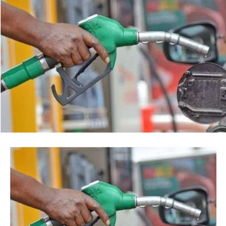
Facebook
Twitter
WhatsApp
Email
Share
“This is so because every action taken by an institution
of State, especially at the Federal level, is always
credited to me, as the President, even when I may not
have had any prior knowledge of the action”, the
President said.
Tinubu reiterated his long-standing policy of allowing
anti-corruption and law enforcement agencies to carry
out their statutory responsibilities without political
interference, stressing that he had deliberately
refrained from directing the operational activities of the
EFCC and other investigative bodies since assuming
office.
He said, “since assuming office, I have consistently
maintained that anti-corruption and law enforcement
agencies must be allowed to discharge their statutory
responsibilities independently, professionally, without
fear or favour, or political interference.