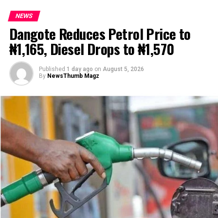
federal institutions are often attributed to the
President, regardless of whether he authorised them.
NEWS
The rescue underscores the commitment of security
Dangote Reduces Petrol Price to
agencies to strengthening intelligence-driven
“It has come to my notice that the Economic and
₦1,165, Diesel Drops to ₦1,570
operations and ensuring the safety of lives and property
Financial Crimes Commission (EFCC) obtained a court
across the country. Further details on the operation and
order on August 5, 2026, freezing the accounts of the
ongoing investigations are expected from the relevant
Osun State Government. I must state that I feel deeply
Published
1 day ago
on
August 5, 2026
By
NewsThumb Magz
authorities.
embarrassed not by the EFCC’s exercise of its mandate
backed by a court order, but by the timing of the
Post Views:
38
agency’s action.
Facebook
Twitter
WhatsApp
Email
Share
“This is so because every action taken by an institution
of State, especially at the Federal level, is always
credited to me, as the President, even when I may not
have had any prior knowledge of the action”, the
President said.
Tinubu reiterated his long-standing policy of allowing
anti-corruption and law enforcement agencies to carry
out their statutory responsibilities without political