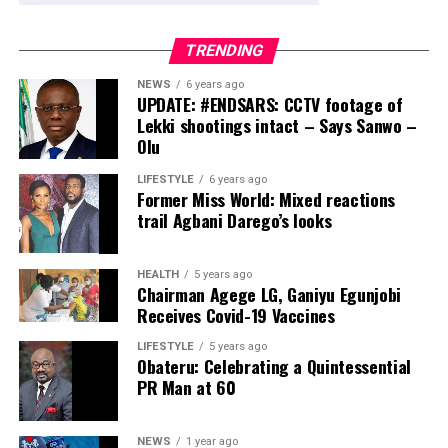
the Osun State Government.
been reduced to N1,570 per litre from N1,650 per litre,
amounting to a decrease of N80 per litre.
“Accordingly, I have directed the EFCC to immediately
TRENDING
proceed to the court to vacate the order and
“The price review reflects Dangote Refinery’s ongoing
NEWS
6 years ago
discontinue whatever action it has instituted against the
UPDATE: #ENDSARS: CCTV footage of
efforts to enhance energy affordability, improve access
Osun State Government in this regard”, Tinubu
Lekki shootings intact – Says Sanwo –
to refined petroleum products, and support economic
declared.
Olu
activities across Nigeria,” the statement read partly.
LIFESTYLE
6 years ago
Post Views:
18
Former Miss World: Mixed reactions
Post Views:
42
trail Agbani Darego’s looks
Facebook
Twitter
WhatsApp
Email
Share
Facebook
Twitter
WhatsApp
Email
Share
HEALTH
5 years ago
Chairman Agege LG, Ganiyu Egunjobi
Receives Covid-19 Vaccines
LIFESTYLE
5 years ago
Obateru: Celebrating a Quintessential
PR Man at 60
NEWS
1 year ago