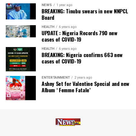
to obtain the said order freezing the Osun State
NEWS
1 year ago
supply while leveraging operational efficiencies to
BREAKING: Tinubu swears in new NNPCL
Government account, I am not in the slightest doubt
deliver value to consumers, businesses, and
Board
that the timing of the action of EFCC is inauspicious,
stakeholders.
and therefore I feel compelled to intervene”, he said.
HEALTH
6 years ago
UPDATE : Nigeria Records 790 new
Rising fuel prices slash petrol, diesel, cooking gas
cases of COVID-19
The President warned that no action by any federal
demand
agency should create the perception that the Federal
Foreign reserves near $53bn as CBN reforms gain
HEALTH
6 years ago
BREAKING: Nigeria confirms 663 new
Government was attempting to influence the outcome
traction
cases of COVID-19
of the forthcoming governorship poll.
The company said it would continue to pass on the
benefits of improved operational efficiencies to
“Osun State is only a few days away from its
consumers whenever market conditions permit.
ENTERTAINMENT
2 years ago
gubernatorial election. Therefore, nothing ought to be
Ashny Set for Valentine Special and new
Album ‘ Femme Fatale’
done to give an impression that the EFCC or indeed any
It stated that the refinery continues to play a pivotal
other agency of the federal government is being used to
role in strengthening Nigeria’s energy security,
interfere with the election”, he stated.
reducing reliance on imports, and supporting the
nation’s economic development through the supply of
Tinubu said preserving public confidence in the
world-class petroleum products.
integrity of the electoral process was paramount,
adding that he was duty-bound to act in the national
“Dangote Petroleum Refinery has announced a