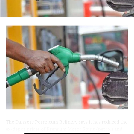
interference, stressing that he had deliberately
refrained from directing the operational activities of the
EFCC and other investigative bodies since assuming
office.
He said, “since assuming office, I have consistently
maintained that anti-corruption and law enforcement
agencies must be allowed to discharge their statutory
responsibilities independently, professionally, without
fear or favour, or political interference.
“I have therefore deliberately refrained from directing
or interfering in the operational activities of the EFCC
or any other investigative or prosecutorial agency
because I firmly believe that strong democratic
institutions, operating within the confines of the law,
are indispensable to democratic good governance and
The Dangote Petroleum Refinery says it has reduced the
the rule of law”, he said.
ex-depot prices of Premium Motor Spirit (petrol) and