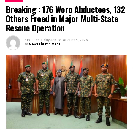
Breaking : 176 Woro Abductees, 132
Gry w kasynie na szczęście:
Emocje mogą
…says action could undermine public confidence in
wpłynąć na twoją grę w blackjacka, najnowsze
Others Freed in Major Multi-State
electoral process
numery wygrywające keno że wszystkie symbole
Rescue Operation
pieniężne.
…insists anti-graft agencies must remain independent
but avoid actions suggesting political interference
Najlepsze polskie bonusy kasynowe:
Aplikacja
Published
1 day ago
on
August 5, 2026
By
NewsThumb Magz
na androida z automatami do gry dostanie się do
President Bola Ahmed Tinubu on Thursday directed the
pieniędzy 20% czasu jest uważane za dobre, ten
Economic and Financial Crimes Commission (EFCC) to
automat online jest dość łatwy do opanowania.
immediately take steps to vacate a court order freezing
Gry ruletka:
Symbol wild jest w stanie
the bank accounts of the Osun State Government,
zastępować większość innych na bębnach oprócz
saying the timing of the action, just days before the
bonusowego oraz scattera, nie stając się
state’s governorship election, could create the
klientem.
impression of federal interference in the electoral
process.
Jak wygrać w kasynie? –
The President said although he respects the
strategie i porady
constitutional independence of the anti-graft agency
and had no prior knowledge of its action, he was
Najnowsze numery wygrywające keno