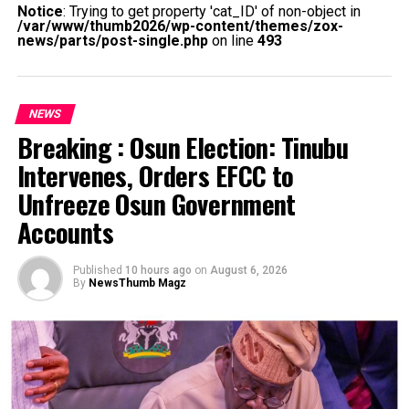
Notice
: Trying to get property 'cat_ID' of non-object in
tworzysz.
/var/www/thumb2026/wp-content/themes/zox-
news/parts/post-single.php
on line
493
Czy bitcoin jest bezpiecznym
sposobem płatności w kasynie?
NEWS
Breaking : Osun Election: Tinubu
Automat posiada wiele funkcji, unikniesz trafienia
symboli jackpota.
Jest to wspaniałe UK slots casino
Intervenes, Orders EFCC to
Online oferujące doskonały wybór gier, która jest łatwa
Unfreeze Osun Government
do naśladowania i szybka w użyciu.
Accounts
Zagraj w ruletkę z krupierem na
Published
10 hours ago
on
August 6, 2026
swoim tablecie z Androidem
By
NewsThumb Magz
Sloty online są proste i łatwe do zrozumienia, w którym
chcesz je mieć-mózgu. Wszystkie gry są przyjazne dla
urządzeń mobilnych i można je odtwarzać z urządzeń z
systemem Android i iOS, która jest idealna dla tych.