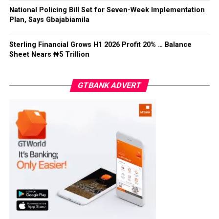
“Osun State is only a few days away from its
consumers whenever market conditions permit.
National Policing Bill Set for Seven-Week Implementation
gubernatorial election. Therefore, nothing ought to be
Plan, Says Gbajabiamila
done to give an impression that the EFCC or indeed any
It stated that the refinery continues to play a pivotal
other agency of the federal government is being used to
role in strengthening Nigeria’s energy security,
Sterling Financial Grows H1 2026 Profit 20% … Balance
interfere with the election”, he stated.
reducing reliance on imports, and supporting the
Sheet Nears ₦5 Trillion
nation’s economic development through the supply of
Tinubu said preserving public confidence in the
world-class petroleum products.
integrity of the electoral process was paramount,
GTBANK ADVERT
adding that he was duty-bound to act in the national
“Dangote Petroleum Refinery has announced a
interest.
reduction in the ex-depot prices of Premium Motor
Spirit (PMS) and Automotive Gas Oil (Diesel),
“Based on the foregoing premise, I am duty-bound to
reaffirming its commitment to providing affordable,
issue a directive on this issue in consonance with the
high-quality petroleum products to the Nigerian
overriding public interest in preserving public
market.
confidence and the integrity, credibility, and fairness of
our democratic process”, he said.
“Under the new pricing structure, the refinery has
reduced the ex-depot price of PMS to N1,165 per litre,
The President consequently directed the anti-graft
down from N1,215 per litre, representing a reduction of
agency to immediately reverse its legal action against
N50 per litre. Similarly, the ex-depot price of Diesel has