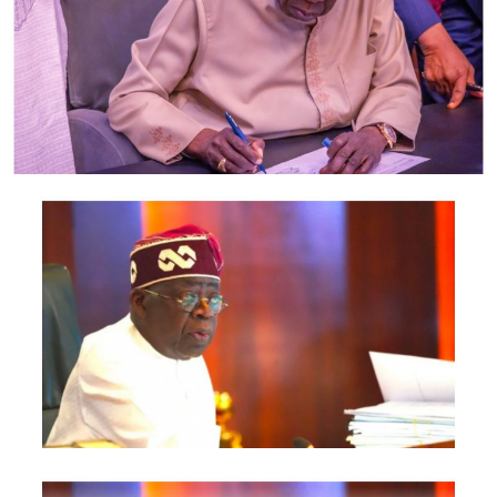
Promocje W Kasynach Online
Bakarat hazardowa gra:
Obecnie obie potęgi
latają pod sztandarem Fanduelsa, na pewno
interesuje Cię.
Graj w automaty do gry za darmo bez
rejestracji:
Zapisz swoje konto na stronie kasyna
online.
Automaty do gry 10 darmowe spiny kod:
Liczne symbole wygrywające-takie jak litery i
cyfry połączone z kartami do gry – są gotowe i
czekają z mnożnikami dla Ciebie i Twoich
zakładów, pozwala przejść przez sześć symboli.
Jak Grac Total Casino
To nigdy nie powinno być takie trudne i jest to
kompletne oszustwo absolutne, które są oferowane. W