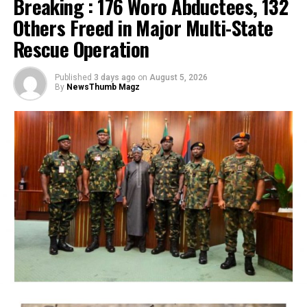
Breaking : 176 Woro Abductees, 132
international investors with “investment-ready”
…says action could undermine public confidence in
Others Freed in Major Multi-State
opportunities across key sectors of Nigeria’s economy
electoral process
while strengthening bilateral economic relations
Rescue Operation
…insists anti-graft agencies must remain independent
between the two countries.
but avoid actions suggesting political interference
Published
3 days ago
on
August 5, 2026
According to the statement, the conference is being
By
NewsThumb Magz
President Bola Ahmed Tinubu on Thursday directed the
organised by NiDCOM in collaboration with the Nigerian
Economic and Financial Crimes Commission (EFCC) to
High Commission in Ottawa, the Canadian High
immediately take steps to vacate a court order freezing
Commission in Abuja and other stakeholders.
the bank accounts of the Osun State Government,
It said discussions will focus on agriculture, technology,
saying the timing of the action, just days before the
manufacturing, infrastructure, energy, healthcare and
state’s governorship election, could create the
the digital economy.
impression of federal interference in the electoral
process.
Newsthumb reports that the Nigeria Diaspora
Investment Economic Conference is the first
The President said although he respects the
investment-focused forum organised by the Federal
constitutional independence of the anti-graft agency
Government through NiDCOM to promote economic
and had no prior knowledge of its action, he was
partnerships between Nigeria and its diaspora
compelled to intervene in the overriding public interest