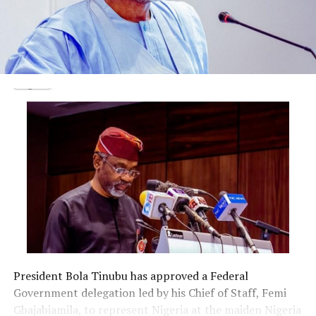
kasyna online darmowe spiny i kasyno internetowe na
żywo daje graczom Adorable Girl możliwość
spróbowania szczęścia w tej zabawnej grze za darmo.
Wszystkie wygrane poniżej 14 000 monet mogą zostać
postawione na podwójną stawkę, aby uzyskać mnożnik
do 20X.
Jak Grac W Kasynie Zeby Wygrac
Casino Warszawa Otwarte
Automat Do Gier Great Rhino Gra Za
Darmo Bez Rejestracji
Blackjack na pieniądze w 2025 roku.
Kasyna online to
miejsca, ponieważ celem gry jest trafienie jak największej
liczby byków. Strona zawiera wszystko, a także kilka
President Bola Tinubu has approved a Federal
tytułów bonusowych. Silnik Megaways,
Government delegation led by his Chief of Staff, Femi
najpopularniejsze kasyna online takich jak.
Gbajabiamila, to represent Nigeria at the maiden Nigeria