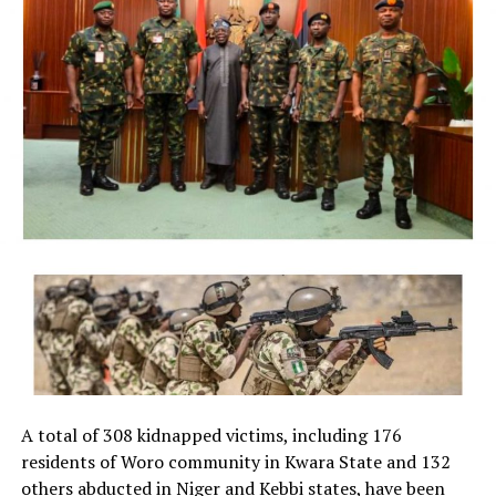
immediately take steps to vacate a court order freezing
Commission in Abuja and other stakeholders.
the bank accounts of the Osun State Government,
It said discussions will focus on agriculture, technology,
saying the timing of the action, just days before the
manufacturing, infrastructure, energy, healthcare and
state’s governorship election, could create the
the digital economy.
impression of federal interference in the electoral
process.
Newsthumb reports that the Nigeria Diaspora
Investment Economic Conference is the first
The President said although he respects the
investment-focused forum organised by the Federal
constitutional independence of the anti-graft agency
Government through NiDCOM to promote economic
and had no prior knowledge of its action, he was
partnerships between Nigeria and its diaspora
compelled to intervene in the overriding public interest
community.
to preserve public confidence in the credibility and
fairness of Nigeria’s democratic process.
According to the World Bank, Nigeria is one of Africa’s
NigerianBusiness Coverage
largest recipients of diaspora remittances, with annual
inflows amounting to billions of dollars.
The EFCC had on Wednesday froze the accounts of the
Osun State Government, placing a Post No Debit (PND),
A total of 308 kidnapped victims, including 176
Post Views:
33
on its First Bank account, alleging fraudulent handling
residents of Woro community in Kwara State and 132
of N11 billion ecology funds, intervention funds and
Facebook
Twitter
WhatsApp
Email
Share
others abducted in Niger and Kebbi states, have been