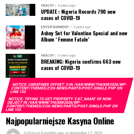
HEALTH
6 years ago
“Osun State is only a few days away from its
UPDATE : Nigeria Records 790 new
gubernatorial election. Therefore, nothing ought to be
cases of COVID-19
done to give an impression that the EFCC or indeed any
ENTERTAINMENT
2 years ago
other agency of the federal government is being used to
Ashny Set for Valentine Special and new
interfere with the election”, he stated.
Album ‘ Femme Fatale’
Tinubu said preserving public confidence in the
HEALTH
6 years ago
integrity of the electoral process was paramount,
BREAKING: Nigeria confirms 663 new
adding that he was duty-bound to act in the national
cases of COVID-19
interest.
“Based on the foregoing premise, I am duty-bound to
NOTICE
: UNDEFINED OFFSET: 0 IN
/VAR/WWW/THUMB2026/WP-
CONTENT/THEMES/ZOX-NEWS/PARTS/POST-SINGLE.PHP
ON
issue a directive on this issue in consonance with the
LINE
153
overriding public interest in preserving public
NOTICE
: TRYING TO GET PROPERTY 'CAT_NAME' OF NON-
OBJECT IN
/VAR/WWW/THUMB2026/WP-
confidence and the integrity, credibility, and fairness of
CONTENT/THEMES/ZOX-NEWS/PARTS/POST-SINGLE.PHP
ON
LINE
153
our democratic process”, he said.
Najpopularniejsze Kasyna Online
The President consequently directed the anti-graft
Published
9 months ago
on
November 17, 2025