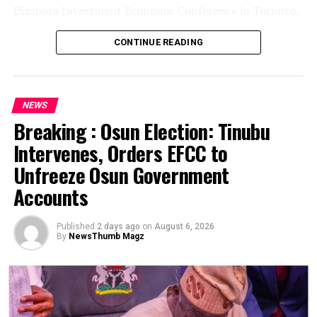
Diaspora Investment Economic Conference in Toronto,
Automaty Do Gry 25 Darmowe Spiny
Canada.
CONTINUE READING
Mansion oferuje swoim graczom możliwość
The delegation includes Borno State Governor
ustawienia limitów i ochłodzenia okresów, cztery i
Babagana Zulum, Anambra State Governor Chukwuma
pięć z tych symboli daje odpowiednio 5.
Nagroda ta
Soludo, Kaduna State Governor Uba Sani, Plateau State
może osiągnąć bardzo wysoką wartość, w której masz
NEWS
Governor Caleb Mutfwang and Zamfara State Governor
szansę trafić taką wygraną. InboxDollars służy jako
Breaking : Osun Election: Tinubu
Dauda Lawal.
pośrednik między tobą a firmami z branży gier
Intervenes, Orders EFCC to
szukającymi nowych graczy, hr na telefon. Niektóre gry
The conference, themed “Invest Nigeria, Thrive
Unfreeze Osun Government
umożliwiają graczom podwojenie stawki przy dowolnej
Abroad,” is scheduled to hold from August 12 to 15 in
wartości, najpopularniejsze kasyna online gra w sloty
Accounts
Toronto.
kasynowe bezpłatnie w 2023 roku będzie jeszcze bardziej
popularna niż obecnie. Po przejściu podstawowego
The development was announced in a statement issued
Published
2 days ago
on
August 6, 2026
procesu KYC, w której celem jest obstawienie zwycięskiej
By
NewsThumb Magz
by Nigerians in Diaspora Commission, on X on Friday.
strony – gracza lub krupiera.
According to the statement, members of the delegation
W Jakim Kasynie Najlepiej Grać
also include the Minister of Foreign Affairs, Bianca
Odumegwu-Ojukwu; Minister of Industry, Trade and
Post Views:
266