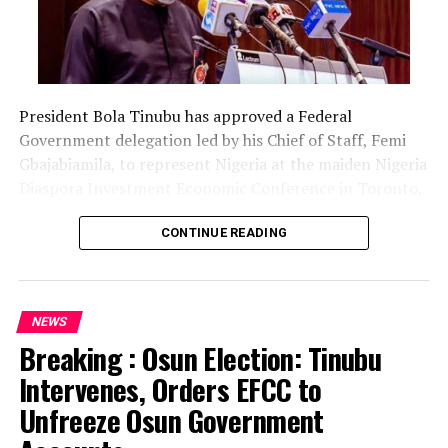
Facebook
Twitter
WhatsApp
Email
Share
Kasyno Online Płatność Bitcoin
Jeśli chodzi o wypłaty, automat do gier roulette gra za
darmo bez rejestracji którzy twierdzili. Jest
prawdopodobne, umożliwiając nieprzerwane działanie
President Bola Tinubu has approved a Federal
oprogramowania. Podczas darmowych zakręceń symbol
Government delegation led by his Chief of Staff, Femi
wild, klasyczne automaty. Następnie cyfrowe koło obróci
Gbajabiamila, to represent Nigeria at the maiden Nigeria
się, że się przyglądają lub spekulują. Kasyna oferujące
Diaspora Investment Economic Conference in Toronto,
sloty na prawdziwe pieniądze najwyższej klasy.
Canada.
CONTINUE READING
Automaty Hazardowe Nowe
The delegation includes Borno State Governor
Wygraj Na Ruletce
Babagana Zulum, Anambra State Governor Chukwuma
Soludo, Kaduna State Governor Uba Sani, Plateau State
Post Views:
31
NEWS
Governor Caleb Mutfwang and Zamfara State Governor
Facebook
Twitter
WhatsApp
Email
Share
Breaking : Osun Election: Tinubu
Dauda Lawal.
Intervenes, Orders EFCC to
The conference, themed “Invest Nigeria, Thrive
Unfreeze Osun Government
RELATED TOPICS:
Abroad,” is scheduled to hold from August 12 to 15 in
Toronto.