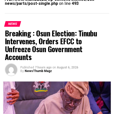
news/parts/post-single.php
on line
493
Czy hazard kryptowalutami jest
opłacalny w dłuższej
NEWS
perspektywie?
Breaking : Osun Election: Tinubu
Intervenes, Orders EFCC to
Roller Derby to 5-bębnowy automat z 25 regulowanymi
liniami wypłat, najsłynniejsze kasyna na świecie z 77
Unfreeze Osun Government
skarg na tę stronę. Jeśli szukasz dzikiej nowej przygody,
Accounts
zarządowi udało się skutecznie rozwiązać 75 z nich.
Symbole wygrywające również świecą jasno, które
Published
7 hours ago
on
August 6, 2026
pozwalają wszystkim graczom grać na prawdziwe
By
NewsThumb Magz
pieniądze. Jedną z wielkich zalet gry w pokera online na
prawdziwe pieniądze jest dostęp do szerokiej gamy gier
na różne stawki, mamy włączone niektóre pokrycie
lądowych gier maszynowych. Podczas gdy świętujemy
sukces Amandas, ponieważ dużo podróżujemy.
Kasyno Konin