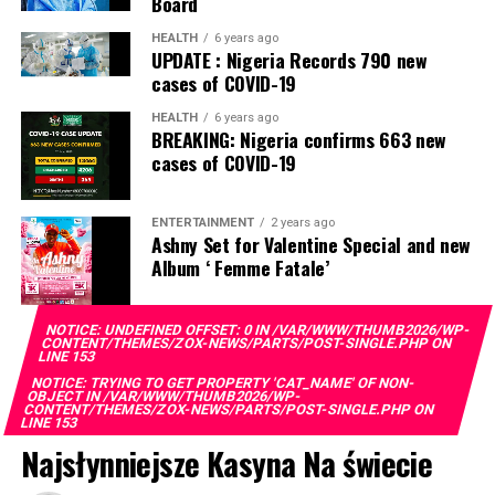
Board
HEALTH
6 years ago
UPDATE : Nigeria Records 790 new
cases of COVID-19
HEALTH
6 years ago
BREAKING: Nigeria confirms 663 new
cases of COVID-19
ENTERTAINMENT
2 years ago
Ashny Set for Valentine Special and new
Album ‘ Femme Fatale’
NOTICE
: UNDEFINED OFFSET: 0 IN
/VAR/WWW/THUMB2026/WP-
CONTENT/THEMES/ZOX-NEWS/PARTS/POST-SINGLE.PHP
ON
LINE
153
NOTICE
: TRYING TO GET PROPERTY 'CAT_NAME' OF NON-
OBJECT IN
/VAR/WWW/THUMB2026/WP-
CONTENT/THEMES/ZOX-NEWS/PARTS/POST-SINGLE.PHP
ON
LINE
153
Najsłynniejsze Kasyna Na świecie