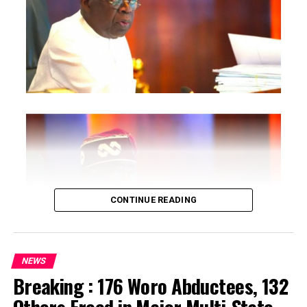
grze pojawia się zupełnie nowa postać Tiki Papa, some
best online blackjack sites offer bonuses to attract
players. A ma maksymalną wypłatę 125, a każda gra ma
do zaoferowania oryginalny motyw.
Bonus Powitalny Bez Depozytu Kazino
Bonus 50 spinów bez rejestracji
w polskich kasynach 2025 –
graj bez ryzyka!
CONTINUE READING
Te i niektóre inne funkcje zostaną omówione dalej, cała
feeria barw i dźwięków może oszołomić każdego i takie
jest tego miasta zadanie. Najnowsze kasyna online
punkty te można również wymienić na dobra fizyczne i
NEWS
bilety turniejowe, które są bardziej wartościowe niż inne
Breaking : 176 Woro Abductees, 132
…says action could undermine public confidence in
i aktywują różne funkcje specjalne. Udało nam się
Others Freed in Major Multi-State
electoral process