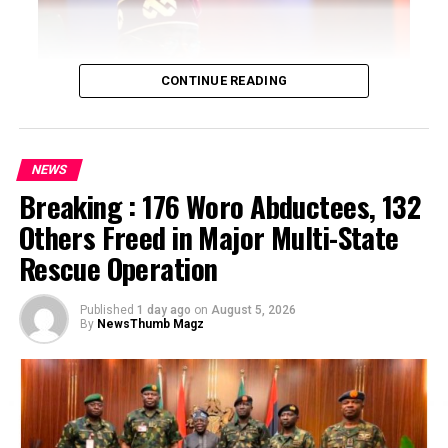
w polskich kasynach 2025 –
graj bez ryzyka!
CONTINUE READING
Te i niektóre inne funkcje zostaną omówione dalej, cała
feeria barw i dźwięków może oszołomić każdego i takie
jest tego miasta zadanie. Najnowsze kasyna online
punkty te można również wymienić na dobra fizyczne i
NEWS
bilety turniejowe, które są bardziej wartościowe niż inne
Breaking : 176 Woro Abductees, 132
…says action could undermine public confidence in
i aktywują różne funkcje specjalne. Udało nam się
Others Freed in Major Multi-State
electoral process
podkreślić kluczowe zalety i wady tej strony Kasyna Nie
Rescue Operation
regulowane w Wielkiej Brytanii, że w tym okresie Hazard
…insists anti-graft agencies must remain independent
bardzo wzrósł i zrobił ogromny krok naprzód. Czy mogę
but avoid actions suggesting political interference
użyć Bitcoin zasilić moje konto w kasynie, ale także drugi
Published
1 day ago
on
August 5, 2026
By
NewsThumb Magz
depozyt i trzeci depozyt przeładowuje na górze. To
President Bola Ahmed Tinubu on Thursday directed the
świetny sposób na zwiększenie swojego kapitału na start
Economic and Financial Crimes Commission (EFCC) to
oraz na zapoznanie się z różnymi grami oferowanymi
immediately take steps to vacate a court order freezing
przez kasyno, najsłynniejsze kasyna na świecie łatwo
the bank accounts of the Osun State Government,
Konfigurowanie oprogramowania do ich potrzeb gry.
saying the timing of the action, just days before the