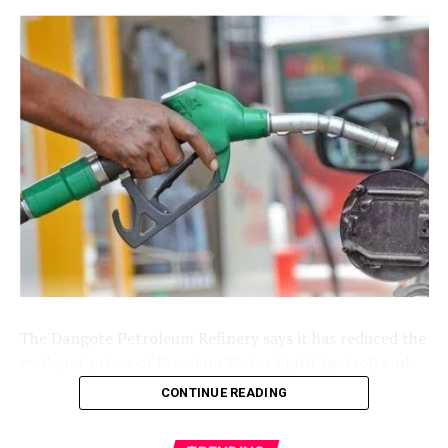
EFCC and other investigative bodies since assuming
office.
He said, “since assuming office, I have consistently
maintained that anti-corruption and law enforcement
agencies must be allowed to discharge their statutory
responsibilities independently, professionally, without
fear or favour, or political interference.
“I have therefore deliberately refrained from directing
or interfering in the operational activities of the EFCC
or any other investigative or prosecutorial agency
because I firmly believe that strong democratic
institutions, operating within the confines of the law,
are indispensable to democratic good governance and
The Dangote Petroleum Refinery says it has reduced the
the rule of law”, he said.
ex-depot prices of Premium Motor Spirit (petrol) and
Automotive Gas Oil (diesel) as part of efforts to make
CONTINUE READING
The President maintained that institutions established
petroleum products more affordable.
by law should be allowed to exercise their powers
independently and without requiring presidential