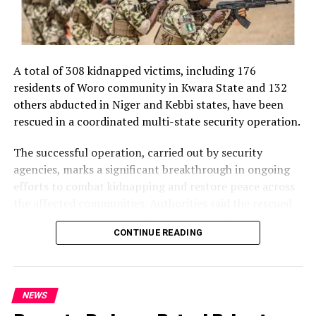
NigerianBusiness Coverage
The EFCC had on Wednesday froze the accounts of the
Osun State Government, placing a Post No Debit (PND),
A total of 308 kidnapped victims, including 176
on its First Bank account, alleging fraudulent handling
residents of Woro community in Kwara State and 132
of N11 billion ecology funds, intervention funds and
others abducted in Niger and Kebbi states, have been
Federal Account Allocation Committee (FAAC).
rescued in a coordinated multi-state security operation.
However, in a personally signed statement issued from
The successful operation, carried out by security
the State House, Abuja, President Tinubu disclosed that
agencies, marks a significant breakthrough in ongoing
the EFCC had obtained the court order on August 5,
efforts to combat kidnapping and restore peace across
2026, freezing the accounts of the Osun State
the affected communities. Authorities said the rescued
Government.
victims have been reunited with their families, while
CONTINUE READING
efforts are underway to apprehend the perpetrators
He said he was “deeply embarrassed” by the timing of
and dismantle the criminal networks responsible for the
the development, explaining that actions taken by
abductions.
federal institutions are often attributed to the
President, regardless of whether he authorised them.
NEWS
The rescue underscores the commitment of security