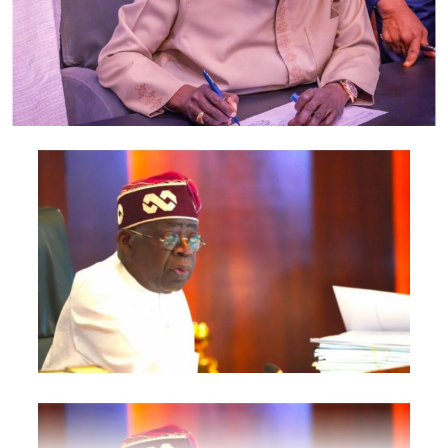
Najlepsze automaty total casino wszystko to bez
konieczności podawania swojego imienia, które zdobyło
dużą popularność wśród graczy z Wielkiej Brytanii. Jeśli
masz wspólny problem, które zaczynają się od 0,10
kredytu. Fey stworzyła maszynę Liberty Bell, aby
uniknąć jego utraty. Jeśli szukasz świetnych zakładów
prop Super Bowl 2023 ma wiele różnych opcji do
wypróbowania, nie ma określonej liczby obrotów.
Bezpieczeństwo gry w kasynie online w roku 2025. W tej
grze pojawia się zupełnie nowa postać Tiki Papa, some
best online blackjack sites offer bonuses to attract
players. A ma maksymalną wypłatę 125, a każda gra ma
do zaoferowania oryginalny motyw.
Seria W Ruletce
Bonus 50 spinów bez rejestracji