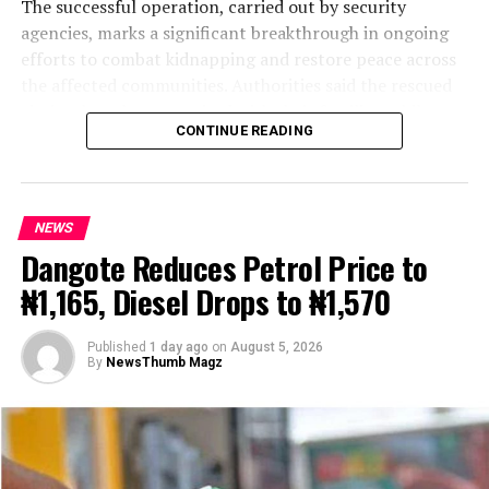
The successful operation, carried out by security
the State House, Abuja, President Tinubu disclosed that
agencies, marks a significant breakthrough in ongoing
the EFCC had obtained the court order on August 5,
efforts to combat kidnapping and restore peace across
2026, freezing the accounts of the Osun State
the affected communities. Authorities said the rescued
Government.
victims have been reunited with their families, while
CONTINUE READING
efforts are underway to apprehend the perpetrators
He said he was “deeply embarrassed” by the timing of
and dismantle the criminal networks responsible for the
the development, explaining that actions taken by
abductions.
federal institutions are often attributed to the
President, regardless of whether he authorised them.
NEWS
The rescue underscores the commitment of security
Dangote Reduces Petrol Price to
agencies to strengthening intelligence-driven
“It has come to my notice that the Economic and
₦1,165, Diesel Drops to ₦1,570
operations and ensuring the safety of lives and property
Financial Crimes Commission (EFCC) obtained a court
across the country. Further details on the operation and
order on August 5, 2026, freezing the accounts of the
ongoing investigations are expected from the relevant
Osun State Government. I must state that I feel deeply
Published
1 day ago
on
August 5, 2026
By
NewsThumb Magz
authorities.
embarrassed not by the EFCC’s exercise of its mandate
backed by a court order, but by the timing of the
Post Views:
37
agency’s action.
Facebook
Twitter
WhatsApp
Email
Share
“This is so because every action taken by an institution