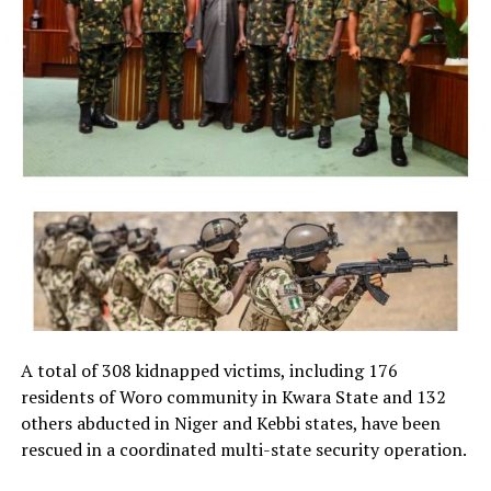
state’s governorship election, could create the
Najwieksze Wygrane Na Automatach
impression of federal interference in the electoral
Gra W Kości Zasady
process.
Post Views:
251
The President said although he respects the
Facebook
Twitter
WhatsApp
Email
Share
constitutional independence of the anti-graft agency
and had no prior knowledge of its action, he was
compelled to intervene in the overriding public interest
RELATED TOPICS:
to preserve public confidence in the credibility and
fairness of Nigeria’s democratic process.
NigerianBusiness Coverage
The EFCC had on Wednesday froze the accounts of the
Osun State Government, placing a Post No Debit (PND),
A total of 308 kidnapped victims, including 176
on its First Bank account, alleging fraudulent handling
residents of Woro community in Kwara State and 132
of N11 billion ecology funds, intervention funds and
others abducted in Niger and Kebbi states, have been
Federal Account Allocation Committee (FAAC).
rescued in a coordinated multi-state security operation.
However, in a personally signed statement issued from