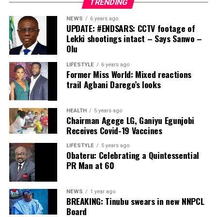
Under the new pricing structure, the refinery reduced
TRENDING
approval for routine operational decisions.
the price of petrol from N1,215 per litre to N1,165,
NEWS
6 years ago
representing a N50 reduction, while diesel was cut from
UPDATE: #ENDSARS: CCTV footage of
However, he said the circumstances surrounding the
Lekki shootings intact – Says Sanwo –
N1,650 per litre to N1,570, amounting to an N80
EFCC’s action required presidential intervention
Olu
reduction.
because of the proximity of the Osun governorship
election.
LIFESTYLE
6 years ago
In a statement signed by the Dangote Group on
Former Miss World: Mixed reactions
Wednesday, the refinery said the price review was aimed
trail Agbani Darego’s looks
“As President, I am committed to allowing institutions
at enhancing energy affordability, improving access to
of State to function and take any action they consider
refined petroleum products and supporting economic
necessary in the interest of proper governance without
HEALTH
5 years ago
activities across Nigeria.
Chairman Agege LG, Ganiyu Egunjobi
the need for any prior approval. Indeed, that is why
Receives Covid-19 Vaccines
institutions are set up by law with clearly defined
According to the refinery, the move reflects its
powers.
LIFESTYLE
5 years ago
commitment to providing “affordable, high-quality
Obateru: Celebrating a Quintessential
petroleum products to the Nigerian market.”
PR Man at 60
“While I am yet to be fully apprised of the facts which
informed the action of EFCC in approaching the court
It added that it remained committed to ensuring stable
to obtain the said order freezing the Osun State
NEWS
1 year ago
supply while leveraging operational efficiencies to
BREAKING: Tinubu swears in new NNPCL
Government account, I am not in the slightest doubt
deliver value to consumers, businesses, and
Board
that the timing of the action of EFCC is inauspicious,