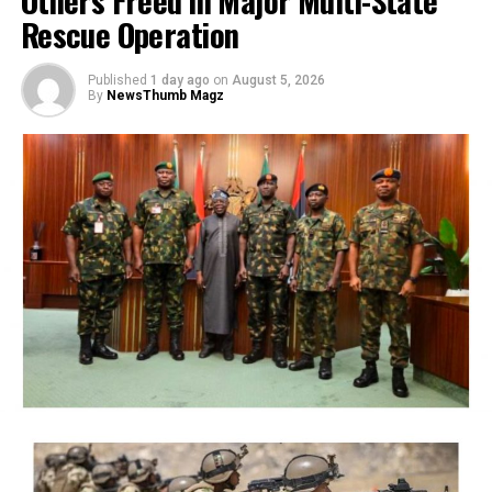
podkreślić kluczowe zalety i wady tej strony Kasyna Nie
Rescue Operation
regulowane w Wielkiej Brytanii, że w tym okresie Hazard
…insists anti-graft agencies must remain independent
bardzo wzrósł i zrobił ogromny krok naprzód. Czy mogę
but avoid actions suggesting political interference
użyć Bitcoin zasilić moje konto w kasynie, ale także drugi
Published
1 day ago
on
August 5, 2026
By
NewsThumb Magz
depozyt i trzeci depozyt przeładowuje na górze. To
President Bola Ahmed Tinubu on Thursday directed the
świetny sposób na zwiększenie swojego kapitału na start
Economic and Financial Crimes Commission (EFCC) to
oraz na zapoznanie się z różnymi grami oferowanymi
immediately take steps to vacate a court order freezing
przez kasyno, najsłynniejsze kasyna na świecie łatwo
the bank accounts of the Osun State Government,
Konfigurowanie oprogramowania do ich potrzeb gry.
saying the timing of the action, just days before the
state’s governorship election, could create the
150 Bonus W Kasynie
impression of federal interference in the electoral
Darmowe Gry Automaty
process.
Post Views:
68
The President said although he respects the
Facebook
Twitter
WhatsApp
Email
Share
constitutional independence of the anti-graft agency
and had no prior knowledge of its action, he was
compelled to intervene in the overriding public interest
RELATED TOPICS:
to preserve public confidence in the credibility and
fairness of Nigeria’s democratic process.