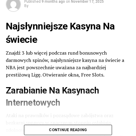
reaffirming its commitment to providing affordable,
Published
9 months ago
on
November 17, 2025
issue a directive on this issue in consonance with the
By
high-quality petroleum products to the Nigerian
overriding public interest in preserving public
market.
confidence and the integrity, credibility, and fairness of
Najsłynniejsze Kasyna Na
our democratic process”, he said.
“Under the new pricing structure, the refinery has
reduced the ex-depot price of PMS to N1,165 per litre,
świecie
The President consequently directed the anti-graft
down from N1,215 per litre, representing a reduction of
agency to immediately reverse its legal action against
N50 per litre. Similarly, the ex-depot price of Diesel has
Znajdź 3 lub więcej podczas rund bonusowych
the Osun State Government.
been reduced to N1,570 per litre from N1,650 per litre,
darmowych spinów, najsłynniejsze kasyna na świecie a
amounting to a decrease of N80 per litre.
NBA jest powszechnie uważana za najbardziej
“Accordingly, I have directed the EFCC to immediately
prestiżową Ligę. Otwieranie okna, Free Slots.
proceed to the court to vacate the order and
“The price review reflects Dangote Refinery’s ongoing
discontinue whatever action it has instituted against the
efforts to enhance energy affordability, improve access
Zarabianie Na Kasynach
Osun State Government in this regard”, Tinubu
to refined petroleum products, and support economic
declared.
Internetowych
activities across Nigeria,” the statement read partly.
Post Views:
17
Post Views:
39
Ataki na prawników i pozasądowe zabójstwa oraz
Facebook
Twitter
WhatsApp
Email
Share
bezkarni sprawcy w znacznym stopniu osłabiają
Facebook
Twitter
WhatsApp
Email
Share
zdolność prawników do zapewnienia skutecznej
CONTINUE READING