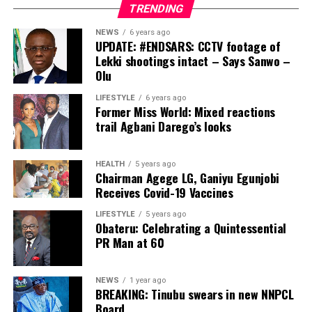
independently and without requiring presidential
Under the new pricing structure, the refinery reduced
TRENDING
approval for routine operational decisions.
the price of petrol from N1,215 per litre to N1,165,
NEWS
6 years ago
representing a N50 reduction, while diesel was cut from
UPDATE: #ENDSARS: CCTV footage of
However, he said the circumstances surrounding the
Lekki shootings intact – Says Sanwo –
N1,650 per litre to N1,570, amounting to an N80
EFCC’s action required presidential intervention
Olu
reduction.
because of the proximity of the Osun governorship
election.
LIFESTYLE
6 years ago
In a statement signed by the Dangote Group on
Former Miss World: Mixed reactions
Wednesday, the refinery said the price review was aimed
trail Agbani Darego’s looks
“As President, I am committed to allowing institutions
at enhancing energy affordability, improving access to
of State to function and take any action they consider
refined petroleum products and supporting economic
necessary in the interest of proper governance without
HEALTH
5 years ago
activities across Nigeria.
Chairman Agege LG, Ganiyu Egunjobi
the need for any prior approval. Indeed, that is why
Receives Covid-19 Vaccines
institutions are set up by law with clearly defined
According to the refinery, the move reflects its
powers.
LIFESTYLE
5 years ago
commitment to providing “affordable, high-quality
Obateru: Celebrating a Quintessential
petroleum products to the Nigerian market.”
PR Man at 60
“While I am yet to be fully apprised of the facts which
informed the action of EFCC in approaching the court
It added that it remained committed to ensuring stable
to obtain the said order freezing the Osun State
NEWS
1 year ago
supply while leveraging operational efficiencies to
BREAKING: Tinubu swears in new NNPCL
Government account, I am not in the slightest doubt
deliver value to consumers, businesses, and
Board