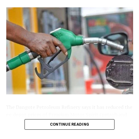
EFCC and other investigative bodies since assuming
office.
He said, “since assuming office, I have consistently
maintained that anti-corruption and law enforcement
agencies must be allowed to discharge their statutory
responsibilities independently, professionally, without
fear or favour, or political interference.
“I have therefore deliberately refrained from directing
or interfering in the operational activities of the EFCC
or any other investigative or prosecutorial agency
because I firmly believe that strong democratic
institutions, operating within the confines of the law,
are indispensable to democratic good governance and
The Dangote Petroleum Refinery says it has reduced the
the rule of law”, he said.
ex-depot prices of Premium Motor Spirit (petrol) and
Automotive Gas Oil (diesel) as part of efforts to make
CONTINUE READING
The President maintained that institutions established
petroleum products more affordable.
by law should be allowed to exercise their powers