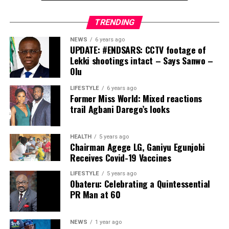
and dismantle the criminal networks responsible for the
the development, explaining that actions taken by
abductions.
federal institutions are often attributed to the
TRENDING
President, regardless of whether he authorised them.
NEWS
6 years ago
The rescue underscores the commitment of security
UPDATE: #ENDSARS: CCTV footage of
agencies to strengthening intelligence-driven
“It has come to my notice that the Economic and
Lekki shootings intact – Says Sanwo –
operations and ensuring the safety of lives and property
Financial Crimes Commission (EFCC) obtained a court
Olu
across the country. Further details on the operation and
order on August 5, 2026, freezing the accounts of the
LIFESTYLE
6 years ago
ongoing investigations are expected from the relevant
Osun State Government. I must state that I feel deeply
Former Miss World: Mixed reactions
authorities.
embarrassed not by the EFCC’s exercise of its mandate
trail Agbani Darego’s looks
backed by a court order, but by the timing of the
Post Views:
59
agency’s action.
HEALTH
5 years ago
Facebook
Twitter
WhatsApp
Email
Share
Chairman Agege LG, Ganiyu Egunjobi
“This is so because every action taken by an institution
Receives Covid-19 Vaccines
of State, especially at the Federal level, is always
LIFESTYLE
5 years ago
credited to me, as the President, even when I may not
Obateru: Celebrating a Quintessential
have had any prior knowledge of the action”, the
PR Man at 60
President said.
NEWS
1 year ago
Tinubu reiterated his long-standing policy of allowing