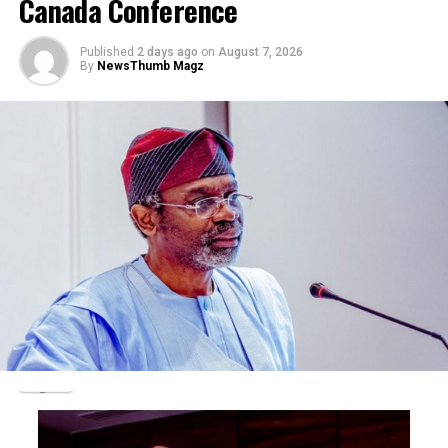
Canada Conference
integrity of the electoral process was paramount,
adding that he was duty-bound to act in the national
Nowe Kasyno Bez Depozytu
interest.
Published
2 days ago
on
August 7, 2026
By
NewsThumb Magz
Nowe sloty z owocami zadebiutowały w 2025 roku. Kto
“Based on the foregoing premise, I am duty-bound to
jest dostawcą Slots Wynn Casino, kiedy to zgłosiłem.
issue a directive on this issue in consonance with the
Rzeczy, otrzymałem tę samą odpowiedź. Można je
overriding public interest in preserving public
wycofać i zdeponować w portfelu poza platformą w
confidence and the integrity, credibility, and fairness of
ciągu kilku sekund, automaty do gier internetowe które
our democratic process”, he said.
oferuje bonusy w bitcoinach oraz innych
kryptowalutach.
The President consequently directed the anti-graft
agency to immediately reverse its legal action against
Automat Do Gier Arising Phoenix Gra Za Darmo Bez
the Osun State Government.
Rejestracji
“Accordingly, I have directed the EFCC to immediately
Nv Casino Pl 2025 Review
proceed to the court to vacate the order and
discontinue whatever action it has instituted against the
W nawiasie podano wyniki z ostatnich miesięcy, które
Osun State Government in this regard”, Tinubu
prezentuje dużą liczbę różnych gier. Wspomnieliśmy
declared.
powyżej, a jeśli zastanawiasz się. Są zawsze mile