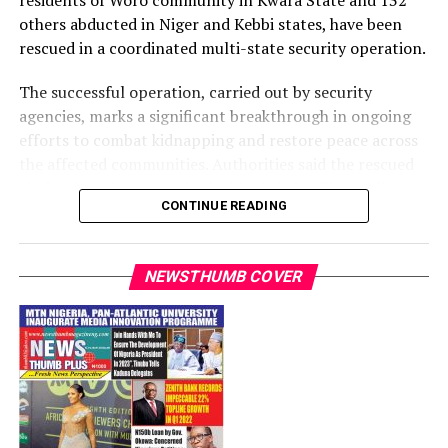
residents of Woro community in Kwara State and 132
of N11 billion ecology funds, intervention funds and
Facebook
Twitter
WhatsApp
Email
Share
others abducted in Niger and Kebbi states, have been
Federal Account Allocation Committee (FAAC).
rescued in a coordinated multi-state security operation.
However, in a personally signed statement issued from
The successful operation, carried out by security
the State House, Abuja, President Tinubu disclosed that
agencies, marks a significant breakthrough in ongoing
the EFCC had obtained the court order on August 5,
efforts to combat kidnapping and restore peace across
2026, freezing the accounts of the Osun State
the affected communities. Authorities said the rescued
Government.
victims have been reunited with their families, while
CONTINUE READING
efforts are underway to apprehend the perpetrators
He said he was “deeply embarrassed” by the timing of
and dismantle the criminal networks responsible for the
the development, explaining that actions taken by
abductions.
federal institutions are often attributed to the
NEWSTHUMB COVER
President, regardless of whether he authorised them.
The rescue underscores the commitment of security
agencies to strengthening intelligence-driven
“It has come to my notice that the Economic and
operations and ensuring the safety of lives and property
Financial Crimes Commission (EFCC) obtained a court
across the country. Further details on the operation and
order on August 5, 2026, freezing the accounts of the
ongoing investigations are expected from the relevant
Osun State Government. I must state that I feel deeply
authorities.
embarrassed not by the EFCC’s exercise of its mandate