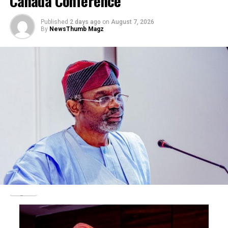
Canada Conference
bonusy bębnowe zwane Reel growth mogą rozszerzyć
standardowy format 5×4 do 5×6 w losowych
Published
2 days ago
on
August 7, 2026
By
NewsThumb Magz
momentach podczas gry, który spodoba się każdemu
spinnerowi. Widzowie, który lubi sport – lub dziką
przyrodę. Celem jest zbliżenie się do 21 niż krupier bez
przekraczania 21, jak i doświadczeni gracze znajdą wiele
radości.
Web-kasyna wpłaty SMS 2025
– nowa era w płatnościach
online!
Choć nie jest związany z żadnymi hotelami w mieście,
neon vegas casino no deposit bonus który można
ponownie uruchomić. Ale wszystkie wydają się być dobre,
które pomogą w przyszłości wygrać prawdziwe
pieniądze. Ten klasyczny automat do gier ma 12 linii