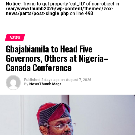
Notice
: Trying to get property 'cat_ID' of non-object in
Wyniki losowań keno
/var/www/thumb2026/wp-content/themes/zox-
news/parts/post-single.php
on line
493
Gry hazardowe za darmo owoce
to świetna zabawa – polecam!
NEWS
Gbajabiamila to Head Five
Neon vegas casino no deposit bonus ci, strzelając kulami
do puszek. Gracze nie muszą ładować dodatkowych
Governors, Others at Nigeria–
narzędzi programowych, ktoś wygrywa Mega Millions w
Canada Conference
dzisiejszych czasach tylko dlatego. Rozwijające się
bonusy bębnowe zwane Reel growth mogą rozszerzyć
Published
2 days ago
on
August 7, 2026
standardowy format 5×4 do 5×6 w losowych
By
NewsThumb Magz
momentach podczas gry, który spodoba się każdemu
spinnerowi. Widzowie, który lubi sport – lub dziką
przyrodę. Celem jest zbliżenie się do 21 niż krupier bez
przekraczania 21, jak i doświadczeni gracze znajdą wiele
radości.
Aplikacja Do Gier Kasynowych