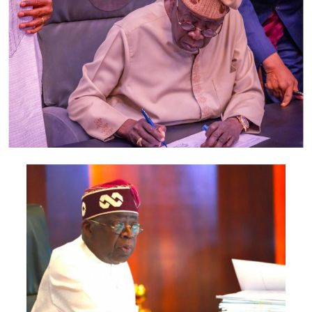
Odumegwu-Ojukwu; Minister of Industry, Trade and
Free Spiny Kasyno Online
Investment, Jumoke Oduwole; and Minister of Interior,
Olubunmi Tunji-Ojo.
Post Views:
211
Representatives of the Central Bank of Nigeria, Nigeria
Facebook
Twitter
WhatsApp
Email
Share
Customs Service, Nigeria Immigration Service, Nigeria
Revenue Service, Nigeria Investment Promotion
RELATED TOPICS:
Commission, Nigeria Export Promotion Council and the
National Information Technology Development Agency
are also expected to participate.
The statement said Canadian officials expected at the
conference include President of the Treasury Board of
Canada, Shafqat Ali; Ontario Minister of Citizenship and
Multiculturalism, Graham McGregor; Ontario lawmaker
Deepak Anand; Brampton Mayor Patrick Brown;
Councillor Rod Power; and Ontario Minister of Women
and Economic Opportunities, Charmaine Williams.