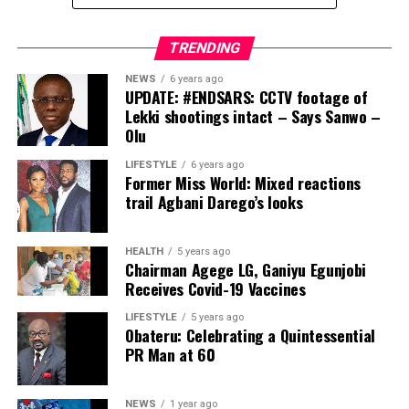
He said he was “deeply embarrassed” by the timing of
and dismantle the criminal networks responsible for the
the development, explaining that actions taken by
abductions.
federal institutions are often attributed to the
TRENDING
President, regardless of whether he authorised them.
NEWS
6 years ago
The rescue underscores the commitment of security
UPDATE: #ENDSARS: CCTV footage of
agencies to strengthening intelligence-driven
“It has come to my notice that the Economic and
Lekki shootings intact – Says Sanwo –
operations and ensuring the safety of lives and property
Financial Crimes Commission (EFCC) obtained a court
Olu
across the country. Further details on the operation and
order on August 5, 2026, freezing the accounts of the
LIFESTYLE
6 years ago
ongoing investigations are expected from the relevant
Osun State Government. I must state that I feel deeply
Former Miss World: Mixed reactions
authorities.
embarrassed not by the EFCC’s exercise of its mandate
trail Agbani Darego’s looks
backed by a court order, but by the timing of the
Post Views:
59
agency’s action.
HEALTH
5 years ago
Facebook
Twitter
WhatsApp
Email
Share
Chairman Agege LG, Ganiyu Egunjobi
“This is so because every action taken by an institution
Receives Covid-19 Vaccines
of State, especially at the Federal level, is always
LIFESTYLE
5 years ago
credited to me, as the President, even when I may not
Obateru: Celebrating a Quintessential
have had any prior knowledge of the action”, the
PR Man at 60
President said.
NEWS
1 year ago
Tinubu reiterated his long-standing policy of allowing