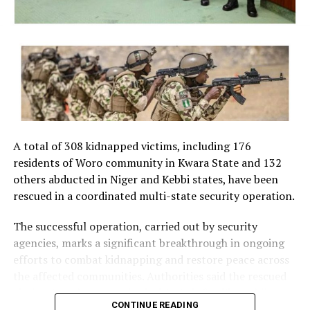
investment-focused forum organised by the Federal
constitutional independence of the anti-graft agency
Government through NiDCOM to promote economic
and had no prior knowledge of its action, he was
partnerships between Nigeria and its diaspora
compelled to intervene in the overriding public interest
community.
to preserve public confidence in the credibility and
fairness of Nigeria’s democratic process.
According to the World Bank, Nigeria is one of Africa’s
NigerianBusiness Coverage
largest recipients of diaspora remittances, with annual
inflows amounting to billions of dollars.
The EFCC had on Wednesday froze the accounts of the
Osun State Government, placing a Post No Debit (PND),
A total of 308 kidnapped victims, including 176
Post Views:
41
on its First Bank account, alleging fraudulent handling
residents of Woro community in Kwara State and 132
of N11 billion ecology funds, intervention funds and
Facebook
Twitter
WhatsApp
Email
Share
others abducted in Niger and Kebbi states, have been
Federal Account Allocation Committee (FAAC).
rescued in a coordinated multi-state security operation.
However, in a personally signed statement issued from
The successful operation, carried out by security
the State House, Abuja, President Tinubu disclosed that
agencies, marks a significant breakthrough in ongoing
the EFCC had obtained the court order on August 5,
efforts to combat kidnapping and restore peace across
2026, freezing the accounts of the Osun State
the affected communities. Authorities said the rescued
Government.
victims have been reunited with their families, while
CONTINUE READING
efforts are underway to apprehend the perpetrators