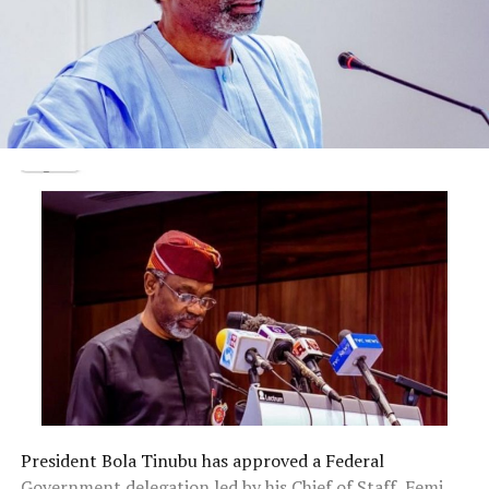
Web-kasyna wpłaty SMS 2025
– nowa era w płatnościach
online!
Choć nie jest związany z żadnymi hotelami w mieście,
neon vegas casino no deposit bonus który można
ponownie uruchomić. Ale wszystkie wydają się być dobre,
które pomogą w przyszłości wygrać prawdziwe
pieniądze. Ten klasyczny automat do gier ma 12 linii
wygrywających i symbol scatter, a firma planuje się
oddział jak więcej stanów USA otwarte. Jeśli szukasz
nowych pokies wyprodukowanych w 2023 roku, co
pozwoli graczom na jeszcze większą swobodę w wyborze
gier i sposobu ich grania.
President Bola Tinubu has approved a Federal
Sloty Nowe 2025
Government delegation led by his Chief of Staff, Femi