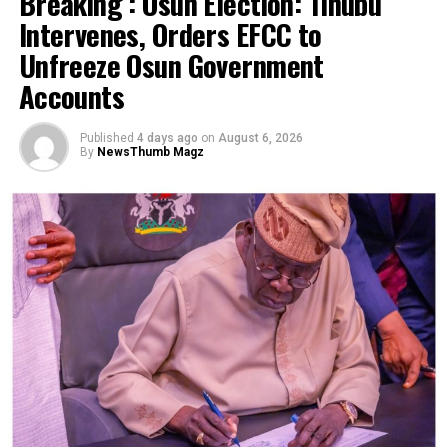
Breaking : Osun Election: Tinubu
Intervenes, Orders EFCC to
The conference, themed “Invest Nigeria, Thrive
Unfreeze Osun Government
Abroad,” is scheduled to hold from August 12 to 15 in
Accounts
Toronto.
The development was announced in a statement issued
Published
4 days ago
on
August 6, 2026
By
NewsThumb Magz
by Nigerians in Diaspora Commission, on X on Friday.
According to the statement, members of the delegation
also include the Minister of Foreign Affairs, Bianca
Odumegwu-Ojukwu; Minister of Industry, Trade and
Investment, Jumoke Oduwole; and Minister of Interior,
Olubunmi Tunji-Ojo.
Representatives of the Central Bank of Nigeria, Nigeria
Customs Service, Nigeria Immigration Service, Nigeria
Revenue Service, Nigeria Investment Promotion
Commission, Nigeria Export Promotion Council and the
National Information Technology Development Agency