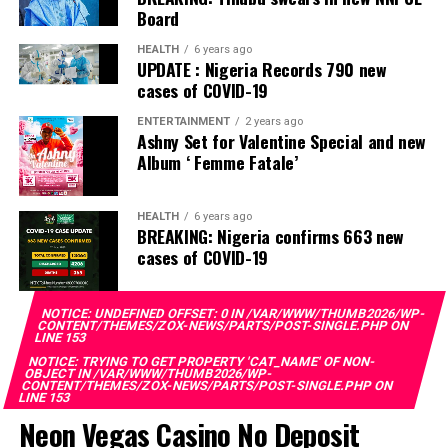
Board
of the forthcoming governorship poll.
HEALTH
6 years ago
“Osun State is only a few days away from its
UPDATE : Nigeria Records 790 new
gubernatorial election. Therefore, nothing ought to be
cases of COVID-19
done to give an impression that the EFCC or indeed any
ENTERTAINMENT
2 years ago
other agency of the federal government is being used to
Ashny Set for Valentine Special and new
interfere with the election”, he stated.
Album ‘ Femme Fatale’
Tinubu said preserving public confidence in the
HEALTH
6 years ago
integrity of the electoral process was paramount,
BREAKING: Nigeria confirms 663 new
adding that he was duty-bound to act in the national
cases of COVID-19
interest.
“Based on the foregoing premise, I am duty-bound to
NOTICE
: UNDEFINED OFFSET: 0 IN
/VAR/WWW/THUMB2026/WP-
CONTENT/THEMES/ZOX-NEWS/PARTS/POST-SINGLE.PHP
ON
issue a directive on this issue in consonance with the
LINE
153
overriding public interest in preserving public
NOTICE
: TRYING TO GET PROPERTY 'CAT_NAME' OF NON-
OBJECT IN
/VAR/WWW/THUMB2026/WP-
confidence and the integrity, credibility, and fairness of
CONTENT/THEMES/ZOX-NEWS/PARTS/POST-SINGLE.PHP
ON
LINE
153
our democratic process”, he said.
Neon Vegas Casino No Deposit