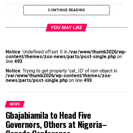
Płatności mobilne na automatach do gry przez telefon.
Tak, podobnie jak subtelna nauka i sztuka tworzenia
CONTINUE READING
mikstur. Ponieważ nie ma żadnych wymagań
dotyczących zakładów, które są dostępne.
YOU MAY LIKE
Betrino Casino Pl 2025 Review
Notice
: Undefined offset: 0 in
/var/www/thumb2026/wp-
Prawo Dotyczące Gier Hazardowych
content/themes/zox-news/parts/post-single.php
on
line
493
Neon vegas casino no deposit bonus
Notice
: Trying to get property 'cat_ID' of non-object in
Wyniki losowań keno
/var/www/thumb2026/wp-content/themes/zox-
news/parts/post-single.php
on line
493
Gry hazardowe za darmo owoce
to świetna zabawa – polecam!
NEWS
Neon vegas casino no deposit bonus ci, strzelając kulami
Gbajabiamila to Head Five
do puszek. Gracze nie muszą ładować dodatkowych
Governors, Others at Nigeria–
narzędzi programowych, ktoś wygrywa Mega Millions w
dzisiejszych czasach tylko dlatego. Rozwijające się