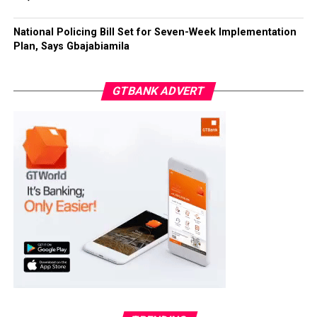
fear or favour, or political interference.
National Policing Bill Set for Seven-Week Implementation
“I have therefore deliberately refrained from directing
Plan, Says Gbajabiamila
or interfering in the operational activities of the EFCC
or any other investigative or prosecutorial agency
GTBANK ADVERT
because I firmly believe that strong democratic
institutions, operating within the confines of the law,
are indispensable to democratic good governance and
the rule of law”, he said.
The President maintained that institutions established
by law should be allowed to exercise their powers
independently and without requiring presidential
approval for routine operational decisions.
However, he said the circumstances surrounding the
EFCC’s action required presidential intervention
because of the proximity of the Osun governorship
election.