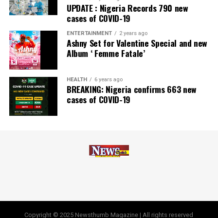
interference, stressing that he had deliberately
UPDATE : Nigeria Records 790 new
refrained from directing the operational activities of the
cases of COVID-19
EFCC and other investigative bodies since assuming
ENTERTAINMENT
2 years ago
office.
Ashny Set for Valentine Special and new
Album ‘ Femme Fatale’
He said, “since assuming office, I have consistently
maintained that anti-corruption and law enforcement
agencies must be allowed to discharge their statutory
HEALTH
6 years ago
BREAKING: Nigeria confirms 663 new
responsibilities independently, professionally, without
cases of COVID-19
fear or favour, or political interference.
“I have therefore deliberately refrained from directing
or interfering in the operational activities of the EFCC
or any other investigative or prosecutorial agency
because I firmly believe that strong democratic
institutions, operating within the confines of the law,
are indispensable to democratic good governance and
the rule of law”, he said.
Copyright © 2025 Newsthumb Magazine | All rights reserved
The President maintained that institutions established