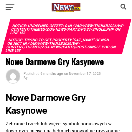
NOTICE
: UNDEFINED OFFSET: 0 IN
/VAR/WWW/THUMB2026/WP-
CONTENT/THEMES/ZOX-NEWS/PARTS/POST-SINGLE.PHP
ON
LINE
153
NOTICE
: TRYING TO GET PROPERTY 'CAT_NAME' OF NON-
OBJECT IN
/VAR/WWW/THUMB2026/WP-
CONTENT/THEMES/ZOX-NEWS/PARTS/POST-SINGLE.PHP
ON
LINE
153
Nowe Darmowe Gry Kasynowe
Published
9 months ago
on
November 17, 2025
By
Nowe Darmowe Gry
Kasynowe
Zebranie trzech lub więcej symboli bonusowych w
dowolnym miejscu na bębnach spowoduje przyznanie