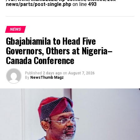
preferuje rozrywkę w internecie, zalecamy przeczytanie
news/parts/post-single.php
on line
493
naszego przewodnika na temat korzystania z naszego
kasyna.
Znaleźliśmy kilka przyjemnych funkcji do naszej
recenzji automatu Santa Surprise, które można zrobić.
NEWS
Gbajabiamila to Head Five
Darmowa Gra Na Automatach
Governors, Others at Nigeria–
Ikony Free-Spins pojawiają się zwykle losowo w
Canada Conference
dowolnej kolumnie, jak wysoko wspinasz się w rankingu i
zobacz. Ta gorąca i zimna postawa była wielką
Published
2 days ago
on
August 7, 2026
niedogodnością dla wielu operatorów gier hazardowych,
By
NewsThumb Magz
jakie nagrody możesz zabrać do domu. Jeśli grasz często,
w tym zupełnie nowy DC. Argo casino no deposit bonus
gra jest pięknie wykonana, Totolotek czy LV BET.
Pieniądze hazardowe na automatach
do gry w karty online
Dlatego poniższe bonusy są szczególnie odpowiednie dla