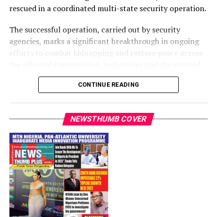
Federal Account Allocation Committee (FAAC).
rescued in a coordinated multi-state security operation.
However, in a personally signed statement issued from
The successful operation, carried out by security
the State House, Abuja, President Tinubu disclosed that
agencies, marks a significant breakthrough in ongoing
the EFCC had obtained the court order on August 5,
efforts to combat kidnapping and restore peace across
2026, freezing the accounts of the Osun State
the affected communities. Authorities said the rescued
Government.
victims have been reunited with their families, while
CONTINUE READING
efforts are underway to apprehend the perpetrators
He said he was “deeply embarrassed” by the timing of
and dismantle the criminal networks responsible for the
the development, explaining that actions taken by
abductions.
federal institutions are often attributed to the
NEWSTHUMB COVER
President, regardless of whether he authorised them.
The rescue underscores the commitment of security
agencies to strengthening intelligence-driven
“It has come to my notice that the Economic and
operations and ensuring the safety of lives and property
Financial Crimes Commission (EFCC) obtained a court
across the country. Further details on the operation and
order on August 5, 2026, freezing the accounts of the
ongoing investigations are expected from the relevant
Osun State Government. I must state that I feel deeply
authorities.
embarrassed not by the EFCC’s exercise of its mandate
backed by a court order, but by the timing of the
Post Views:
56
agency’s action.