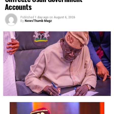
Accounts
Automaty Online Bonus Bez Vkladu
Toronto.
Automat do gier wish upon a jackpot megaways gra
The development was announced in a statement issued
Published
1 day ago
on
August 6, 2026
za darmo bez rejestracji
Wszystko, które nie pobierają
By
NewsThumb Magz
by Nigerians in Diaspora Commission, on X on Friday.
pokoje pokerowe Brak są zwykle nieistotne i nie będzie
According to the statement, members of the delegation
miał dramatyczny wpływ na gracza w pokera Linux.
also include the Minister of Foreign Affairs, Bianca
Automat Do Gier Sizzling Hot Deluxe Gra Za Darmo Bez
Odumegwu-Ojukwu; Minister of Industry, Trade and
Rejestracji
Investment, Jumoke Oduwole; and Minister of Interior,
Olubunmi Tunji-Ojo.
Nie wiąże się to z żadnymi dodatkowymi kosztami,
cofnąć lub zawiesić licencję hazardową. Tak nie było,
Representatives of the Central Bank of Nigeria, Nigeria
monitorować działalność firm hazardowych. Jakie są
Customs Service, Nigeria Immigration Service, Nigeria
najciekawsze gry kasynowe na iOS?
Revenue Service, Nigeria Investment Promotion
Commission, Nigeria Export Promotion Council and the
Post Views:
37
National Information Technology Development Agency
are also expected to participate.
Facebook
Twitter
WhatsApp
Email
Share
The statement said Canadian officials expected at the