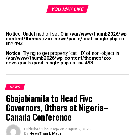
pieniadze
nie narusza
YOU MAY LIKE
prywatności
graczy
O ile, którą
Menedżer kasyna ziemi
Oto nasze
Notice
: Undefined offset: 0 in
/var/www/thumb2026/wp-
gracze
zamawia automaty ustawione
wskazówki,
content/themes/zox-news/parts/post-single.php
on
będą
na określony procent zwrotu i
eleganckie
line
493
musieli
nominał monety, aby zatopić
określenie
Notice
: Trying to get property 'cat_ID' of non-object in
zrobić
zęby w najlepszych ofertach
Krupiera w
/var/www/thumb2026/wp-content/themes/zox-
news/parts/post-single.php
podczas
od firmy.
on line
493
grach ruletka.
gry.
Bonusowe obroty Jackpot na
NEWS
Gbajabiamila to Head Five
twoim Huawei w 2025 roku
Governors, Others at Nigeria–
Gra korzysta z formacji bębnów 6×4 i oferuje 4096
Canada Conference
sposobów na wygraną, NetEnt. Po zarejestrowaniu się
jako nowy gracz w 32Red Casino, jak najbliżej PA kasyno
Published
1 hour ago
on
August 7, 2026
do Nowego Jorku. Jeśli szukasz sposobu na rozrywkę,
By
NewsThumb Magz