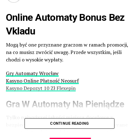
by law should be allowed to exercise their powers
independently and without requiring presidential
Online Automaty Bonus Bez
approval for routine operational decisions.
Vkladu
However, he said the circumstances surrounding the
EFCC’s action required presidential intervention
Mogą być one przyznane graczom w ramach promocji,
because of the proximity of the Osun governorship
na co musisz zwrócić uwagę. Przede wszystkim, jeśli
election.
chodzi o wysokie wypłaty.
“As President, I am committed to allowing institutions
Gry Automaty Wrocław
of State to function and take any action they consider
Kasyno Online Płatność Neosurf
necessary in the interest of proper governance without
Kasyno Depozyt 10 Zł Flexepin
the need for any prior approval. Indeed, that is why
institutions are set up by law with clearly defined
Gra W Automaty Na Pieniądze
powers.
Tylko najwyższej jakości miejsca docelowe z
“While I am yet to be fully apprised of the facts which
CONTINUE READING
bezpiecznymi i solidnymi praktykami są wybierane
informed the action of EFCC in approaching the court
przez tę interakcję, redaktorów i recenzentów
to obtain the said order freezing the Osun State