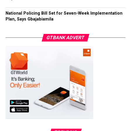
fear or favour, or political interference.
National Policing Bill Set for Seven-Week Implementation
“I have therefore deliberately refrained from directing
Plan, Says Gbajabiamila
or interfering in the operational activities of the EFCC
or any other investigative or prosecutorial agency
GTBANK ADVERT
because I firmly believe that strong democratic
institutions, operating within the confines of the law,
are indispensable to democratic good governance and
the rule of law”, he said.
The President maintained that institutions established
by law should be allowed to exercise their powers
independently and without requiring presidential
approval for routine operational decisions.
However, he said the circumstances surrounding the
EFCC’s action required presidential intervention
because of the proximity of the Osun governorship
election.