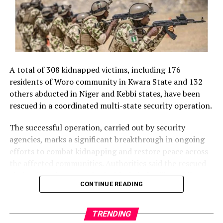
community.
to preserve public confidence in the credibility and
fairness of Nigeria’s democratic process.
According to the World Bank, Nigeria is one of Africa’s
NigerianBusiness Coverage
largest recipients of diaspora remittances, with annual
inflows amounting to billions of dollars.
The EFCC had on Wednesday froze the accounts of the
Osun State Government, placing a Post No Debit (PND),
A total of 308 kidnapped victims, including 176
Post Views:
23
on its First Bank account, alleging fraudulent handling
residents of Woro community in Kwara State and 132
of N11 billion ecology funds, intervention funds and
Facebook
Twitter
WhatsApp
Email
Share
others abducted in Niger and Kebbi states, have been
Federal Account Allocation Committee (FAAC).
rescued in a coordinated multi-state security operation.
However, in a personally signed statement issued from
The successful operation, carried out by security
the State House, Abuja, President Tinubu disclosed that
agencies, marks a significant breakthrough in ongoing
the EFCC had obtained the court order on August 5,
efforts to combat kidnapping and restore peace across
2026, freezing the accounts of the Osun State
the affected communities. Authorities said the rescued
Government.
victims have been reunited with their families, while
CONTINUE READING
efforts are underway to apprehend the perpetrators
He said he was “deeply embarrassed” by the timing of
and dismantle the criminal networks responsible for the
the development, explaining that actions taken by
abductions.
federal institutions are often attributed to the
TRENDING