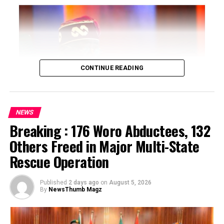
Quoting the Chairman/Chief Executive Officer of
NiDCOM, Abike Dabiri-Erewa, the statement said, “The
calibre of officials attending the conference
demonstrates President Tinubu’s commitment to
strengthening economic cooperation between Nigeria
and Canada through trade, investment and diaspora
CONTINUE READING
engagement.”
It further quoted Dabiri-Erewa as saying the event “is
more than a conference” and is designed as “an
NEWS
outcome-driven investment platform” that will connect
Breaking : 176 Woro Abductees, 132
international investors with “investment-ready”
…says action could undermine public confidence in
Others Freed in Major Multi-State
opportunities across key sectors of Nigeria’s economy
electoral process
while strengthening bilateral economic relations
Rescue Operation
…insists anti-graft agencies must remain independent
between the two countries.
but avoid actions suggesting political interference
Published
2 days ago
on
August 5, 2026
According to the statement, the conference is being
By
NewsThumb Magz
President Bola Ahmed Tinubu on Thursday directed the
organised by NiDCOM in collaboration with the Nigerian
Economic and Financial Crimes Commission (EFCC) to
High Commission in Ottawa, the Canadian High