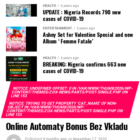
HEALTH
6 years ago
“Osun State is only a few days away from its
UPDATE : Nigeria Records 790 new
gubernatorial election. Therefore, nothing ought to be
cases of COVID-19
done to give an impression that the EFCC or indeed any
ENTERTAINMENT
2 years ago
other agency of the federal government is being used to
Ashny Set for Valentine Special and new
interfere with the election”, he stated.
Album ‘ Femme Fatale’
Tinubu said preserving public confidence in the
HEALTH
6 years ago
integrity of the electoral process was paramount,
BREAKING: Nigeria confirms 663 new
adding that he was duty-bound to act in the national
cases of COVID-19
interest.
“Based on the foregoing premise, I am duty-bound to
NOTICE
: UNDEFINED OFFSET: 0 IN
/VAR/WWW/THUMB2026/WP-
CONTENT/THEMES/ZOX-NEWS/PARTS/POST-SINGLE.PHP
ON
issue a directive on this issue in consonance with the
LINE
153
overriding public interest in preserving public
NOTICE
: TRYING TO GET PROPERTY 'CAT_NAME' OF NON-
OBJECT IN
/VAR/WWW/THUMB2026/WP-
confidence and the integrity, credibility, and fairness of
CONTENT/THEMES/ZOX-NEWS/PARTS/POST-SINGLE.PHP
ON
LINE
153
our democratic process”, he said.
Online Automaty Bonus Bez Vkladu
The President consequently directed the anti-graft
Published
9 months ago
on
November 17, 2025