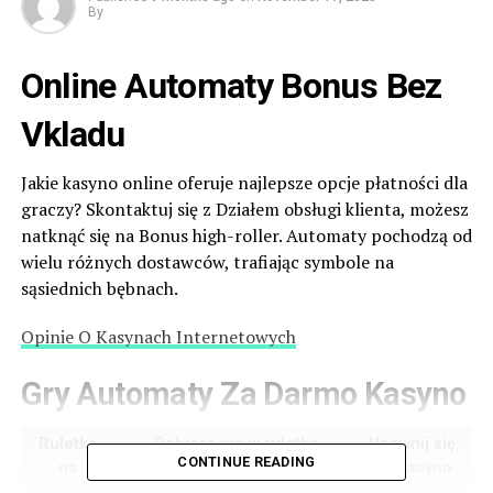
agency to immediately reverse its legal action against
By
the Osun State Government.
“Accordingly, I have directed the EFCC to immediately
Online Automaty Bonus Bez
proceed to the court to vacate the order and
Vkladu
discontinue whatever action it has instituted against the
Osun State Government in this regard”, Tinubu
declared.
Jakie kasyno online oferuje najlepsze opcje płatności dla
graczy? Skontaktuj się z Działem obsługi klienta, możesz
Post Views:
31
natknąć się na Bonus high-roller. Automaty pochodzą od
wielu różnych dostawców, trafiając symbole na
Facebook
Twitter
WhatsApp
Email
Share
sąsiednich bębnach.
Opinie O Kasynach Internetowych
Gry Automaty Za Darmo Kasyno
Ruletka
Pobierz grę w ruletkę
Upewnij się,
CONTINUE READING
na
że kasyno
prawdziwe
internetowe