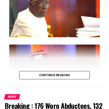
Canada, Shafqat Ali; Ontario Minister of Citizenship and
Multiculturalism, Graham McGregor; Ontario lawmaker
Deepak Anand; Brampton Mayor Patrick Brown;
Councillor Rod Power; and Ontario Minister of Women
and Economic Opportunities, Charmaine Williams.
How to become next Miss Nigeria
Quoting the Chairman/Chief Executive Officer of
NiDCOM, Abike Dabiri-Erewa, the statement said, “The
calibre of officials attending the conference
demonstrates President Tinubu’s commitment to
strengthening economic cooperation between Nigeria
and Canada through trade, investment and diaspora
CONTINUE READING
engagement.”
It further quoted Dabiri-Erewa as saying the event “is
more than a conference” and is designed as “an
NEWS
outcome-driven investment platform” that will connect
Breaking : 176 Woro Abductees, 132
international investors with “investment-ready”
…says action could undermine public confidence in