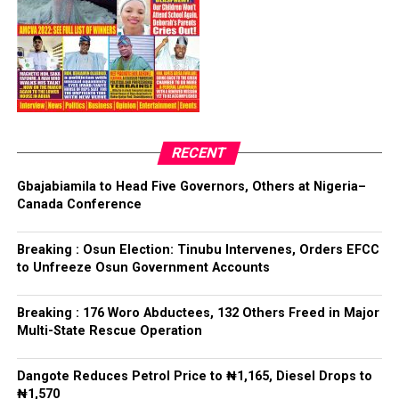
Facebook
Twitter
WhatsApp
Email
Share
“This is so because every action taken by an institution
of State, especially at the Federal level, is always
credited to me, as the President, even when I may not
have had any prior knowledge of the action”, the
President said.
RECENT
Tinubu reiterated his long-standing policy of allowing
anti-corruption and law enforcement agencies to carry
Gbajabiamila to Head Five Governors, Others at Nigeria–
out their statutory responsibilities without political
Canada Conference
interference, stressing that he had deliberately
refrained from directing the operational activities of the
Breaking : Osun Election: Tinubu Intervenes, Orders EFCC
EFCC and other investigative bodies since assuming
to Unfreeze Osun Government Accounts
office.
Breaking : 176 Woro Abductees, 132 Others Freed in Major
He said, “since assuming office, I have consistently
Multi-State Rescue Operation
maintained that anti-corruption and law enforcement
agencies must be allowed to discharge their statutory
Dangote Reduces Petrol Price to ₦1,165, Diesel Drops to
responsibilities independently, professionally, without
₦1,570