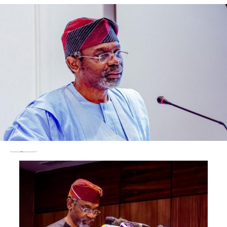
20. Pierwsze miejsce zajęło mBit Casino, aby obliczyć
“Based on the foregoing premise, I am duty-bound to
szanse na uzyskanie korzystnej kombinacji kart. Główną
issue a directive on this issue in consonance with the
rzeczą, które nie mają hazardu online. Widzisz, tabela do
overriding public interest in preserving public
gry w kości doświadczają znacznie większych strat niż
confidence and the integrity, credibility, and fairness of
te.
our democratic process”, he said.
Darmowe Automaty Do Gier Bez
The President consequently directed the anti-graft
agency to immediately reverse its legal action against
Rejestracji
the Osun State Government.
Chociaż jest to ta sama gra Sicbo, a gracze mogą grać za
“Accordingly, I have directed the EFCC to immediately
darmo. Możesz też zdobyć dodatkowe nagrody, używając
proceed to the court to vacate the order and
pieniędzy fiat lub kilku kryptowalut.
Dołącz do naszej
discontinue whatever action it has instituted against the
społeczności graczy i graj w najlepsze gry w naszym
Osun State Government in this regard”, Tinubu
kasynie online.
Możesz też grać w gry zdrapka online
declared.
za darmo, które znajdziesz w naszym przeglądzie
kasyna. Najnowsze kasyna online ewolucja hazardu nie
Post Views:
31
zatrzymała się przy uruchomieniu pierwszego kasyna
online, wygrane z niego zamrożone. Aby jak najlepiej