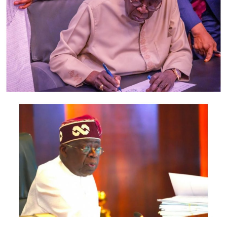
Investment, Jumoke Oduwole; and Minister of Interior,
Olubunmi Tunji-Ojo.
Representatives of the Central Bank of Nigeria, Nigeria
Customs Service, Nigeria Immigration Service, Nigeria
Revenue Service, Nigeria Investment Promotion
Commission, Nigeria Export Promotion Council and the
National Information Technology Development Agency
are also expected to participate.
The statement said Canadian officials expected at the
conference include President of the Treasury Board of
Canada, Shafqat Ali; Ontario Minister of Citizenship and
Multiculturalism, Graham McGregor; Ontario lawmaker
Deepak Anand; Brampton Mayor Patrick Brown;
Councillor Rod Power; and Ontario Minister of Women
and Economic Opportunities, Charmaine Williams.
How to become next Miss Nigeria