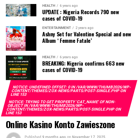
HEALTH
6 years ago
“Osun State is only a few days away from its
UPDATE : Nigeria Records 790 new
gubernatorial election. Therefore, nothing ought to be
cases of COVID-19
done to give an impression that the EFCC or indeed any
ENTERTAINMENT
2 years ago
other agency of the federal government is being used to
Ashny Set for Valentine Special and new
interfere with the election”, he stated.
Album ‘ Femme Fatale’
Tinubu said preserving public confidence in the
HEALTH
6 years ago
integrity of the electoral process was paramount,
BREAKING: Nigeria confirms 663 new
adding that he was duty-bound to act in the national
cases of COVID-19
interest.
“Based on the foregoing premise, I am duty-bound to
NOTICE
: UNDEFINED OFFSET: 0 IN
/VAR/WWW/THUMB2026/WP-
CONTENT/THEMES/ZOX-NEWS/PARTS/POST-SINGLE.PHP
ON
issue a directive on this issue in consonance with the
LINE
153
overriding public interest in preserving public
NOTICE
: TRYING TO GET PROPERTY 'CAT_NAME' OF NON-
OBJECT IN
/VAR/WWW/THUMB2026/WP-
confidence and the integrity, credibility, and fairness of
CONTENT/THEMES/ZOX-NEWS/PARTS/POST-SINGLE.PHP
ON
LINE
153
our democratic process”, he said.
Online Kasino Konto Zawieszone
The President consequently directed the anti-graft
Published
9 months ago
on
November 17, 2025