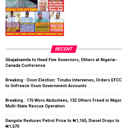
Facebook
Twitter
WhatsApp
Email
Share
“This is so because every action taken by an institution
of State, especially at the Federal level, is always
credited to me, as the President, even when I may not
have had any prior knowledge of the action”, the
President said.
RECENT
Tinubu reiterated his long-standing policy of allowing
anti-corruption and law enforcement agencies to carry
Gbajabiamila to Head Five Governors, Others at Nigeria–
out their statutory responsibilities without political
Canada Conference
interference, stressing that he had deliberately
refrained from directing the operational activities of the
Breaking : Osun Election: Tinubu Intervenes, Orders EFCC
EFCC and other investigative bodies since assuming
to Unfreeze Osun Government Accounts
office.
Breaking : 176 Woro Abductees, 132 Others Freed in Major
He said, “since assuming office, I have consistently
Multi-State Rescue Operation
maintained that anti-corruption and law enforcement
agencies must be allowed to discharge their statutory
Dangote Reduces Petrol Price to ₦1,165, Diesel Drops to
responsibilities independently, professionally, without
₦1,570