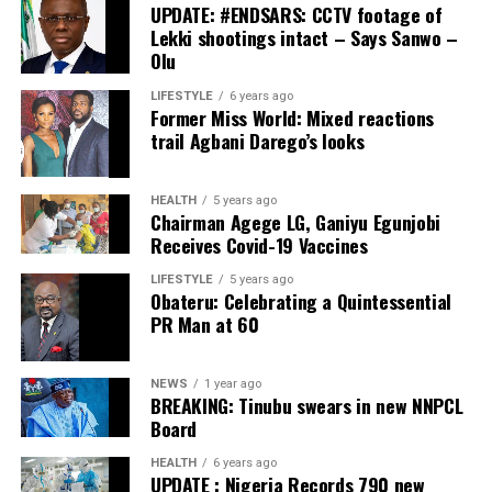
UPDATE: #ENDSARS: CCTV footage of
agencies to strengthening intelligence-driven
“It has come to my notice that the Economic and
Lekki shootings intact – Says Sanwo –
operations and ensuring the safety of lives and property
Financial Crimes Commission (EFCC) obtained a court
Olu
across the country. Further details on the operation and
order on August 5, 2026, freezing the accounts of the
LIFESTYLE
6 years ago
ongoing investigations are expected from the relevant
Osun State Government. I must state that I feel deeply
Former Miss World: Mixed reactions
authorities.
embarrassed not by the EFCC’s exercise of its mandate
trail Agbani Darego’s looks
backed by a court order, but by the timing of the
Post Views:
54
agency’s action.
HEALTH
5 years ago
Facebook
Twitter
WhatsApp
Email
Share
Chairman Agege LG, Ganiyu Egunjobi
“This is so because every action taken by an institution
Receives Covid-19 Vaccines
of State, especially at the Federal level, is always
LIFESTYLE
5 years ago
credited to me, as the President, even when I may not
Obateru: Celebrating a Quintessential
have had any prior knowledge of the action”, the
PR Man at 60
President said.
NEWS
1 year ago
Tinubu reiterated his long-standing policy of allowing
BREAKING: Tinubu swears in new NNPCL
anti-corruption and law enforcement agencies to carry
Board
out their statutory responsibilities without political
HEALTH
6 years ago
interference, stressing that he had deliberately
UPDATE : Nigeria Records 790 new