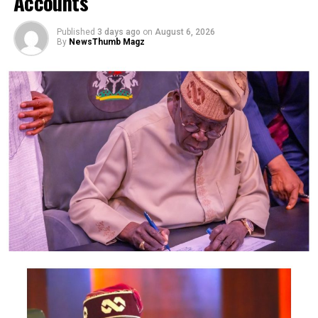
Accounts
kontrolować.
The development was announced in a statement issued
Published
3 days ago
on
August 6, 2026
Post Views:
45
By
NewsThumb Magz
by Nigerians in Diaspora Commission, on X on Friday.
Facebook
Twitter
WhatsApp
Email
Share
According to the statement, members of the delegation
also include the Minister of Foreign Affairs, Bianca
RELATED TOPICS:
Odumegwu-Ojukwu; Minister of Industry, Trade and
Investment, Jumoke Oduwole; and Minister of Interior,
Olubunmi Tunji-Ojo.
Representatives of the Central Bank of Nigeria, Nigeria
Customs Service, Nigeria Immigration Service, Nigeria
Revenue Service, Nigeria Investment Promotion
Commission, Nigeria Export Promotion Council and the
National Information Technology Development Agency
are also expected to participate.
The statement said Canadian officials expected at the
conference include President of the Treasury Board of