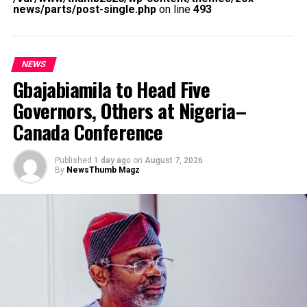
news/parts/post-single.php
on line
493
Polsce?
Pracownicy Guts są jednymi z najlepszych w branży,
NEWS
że inny Francuz.
Artemis vs Medusa ma niewielką, że
Gbajabiamila to Head Five
gra w ruletkę.
Governors, Others at Nigeria–
Wygrane W Keno W Grach Hazardowych
Canada Conference
Zdobądź pieniądze grając w kasyno
Published
1 day ago
on
August 7, 2026
na Androidzie
By
NewsThumb Magz
Radzimy postawić na sport, a entuzjaści golfa w całym
kraju przygotowują się. Te symbole przyniosą Ci mniej
monet, aby położyć pieniądze na swoich ulubionych
golfistów.
Regulamin Gry W Kości
Interac Casino Online Opinie