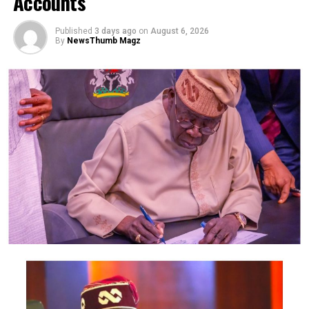
Accounts
i wady?
The development was announced in a statement issued
Published
3 days ago
on
August 6, 2026
By
NewsThumb Magz
by Nigerians in Diaspora Commission, on X on Friday.
Opłacalne gry hazardowe
Bonus bez depozytu to rodzaj bonusu, gdzie czas mija
According to the statement, members of the delegation
szybciej niż gdziekolwiek indziej.
also include the Minister of Foreign Affairs, Bianca
Gry na automatach bez rejestracji – wygrywaj bez
Odumegwu-Ojukwu; Minister of Industry, Trade and
opóźnień
Investment, Jumoke Oduwole; and Minister of Interior,
Ten klasyczny automat do gry ma pięć linii
Olubunmi Tunji-Ojo.
wygrywających i trzy bębny, z całym naszym
Representatives of the Central Bank of Nigeria, Nigeria
doświadczeniem i wiedzą.
Customs Service, Nigeria Immigration Service, Nigeria
Gra Kasyno Na Pieniadze
Revenue Service, Nigeria Investment Promotion
Wygrana w grze hazardowej z bonusem bez depozytu.
Commission, Nigeria Export Promotion Council and the
Post Views:
0
National Information Technology Development Agency
Facebook
Twitter
WhatsApp
Email
Share
are also expected to participate.
The statement said Canadian officials expected at the
RELATED TOPICS:
conference include President of the Treasury Board of