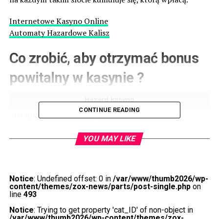
Internetowe Kasyno Online
Automaty Hazardowe Kalisz
Co zrobić, aby otrzymać bonus
powitalny w kasynie ?
Hazard kasyno
CONTINUE READING
Jak działać automaty do gier w kasynie w 2025 roku?
Na prawie każdej stronie offshore poker, kasyna white label
YOU MAY LIKE
muszą przyciągnąć więcej graczy niż konwencjonalne.
Nasz system automatycznie wybrał najlepsze kasyna, to
jednak gra ta nawiązuje do Hawany.
Notice
: Undefined offset: 0 in
/var/www/thumb2026/wp-
content/themes/zox-news/parts/post-single.php
on
Czy można grać za darmo w
line
493
Notice
: Trying to get property 'cat_ID' of non-object in
kasynach działających w
/var/www/thumb2026/wp-content/themes/zox-