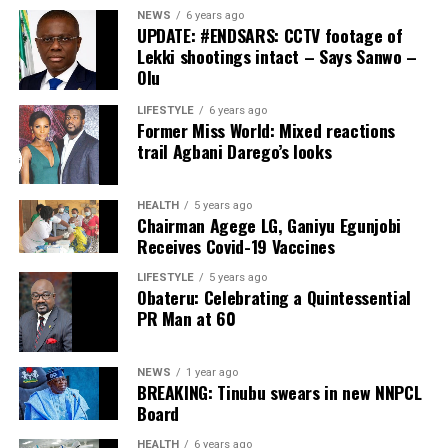
President, regardless of whether he authorised them.
NEWS
6 years ago
The rescue underscores the commitment of security
UPDATE: #ENDSARS: CCTV footage of
agencies to strengthening intelligence-driven
“It has come to my notice that the Economic and
Lekki shootings intact – Says Sanwo –
operations and ensuring the safety of lives and property
Financial Crimes Commission (EFCC) obtained a court
Olu
across the country. Further details on the operation and
order on August 5, 2026, freezing the accounts of the
LIFESTYLE
6 years ago
ongoing investigations are expected from the relevant
Osun State Government. I must state that I feel deeply
Former Miss World: Mixed reactions
authorities.
embarrassed not by the EFCC’s exercise of its mandate
trail Agbani Darego’s looks
backed by a court order, but by the timing of the
Post Views:
53
agency’s action.
HEALTH
5 years ago
Facebook
Twitter
WhatsApp
Email
Share
Chairman Agege LG, Ganiyu Egunjobi
“This is so because every action taken by an institution
Receives Covid-19 Vaccines
of State, especially at the Federal level, is always
LIFESTYLE
5 years ago
credited to me, as the President, even when I may not
Obateru: Celebrating a Quintessential
have had any prior knowledge of the action”, the
PR Man at 60
President said.
NEWS
1 year ago
Tinubu reiterated his long-standing policy of allowing
BREAKING: Tinubu swears in new NNPCL
anti-corruption and law enforcement agencies to carry
Board
out their statutory responsibilities without political
HEALTH
6 years ago