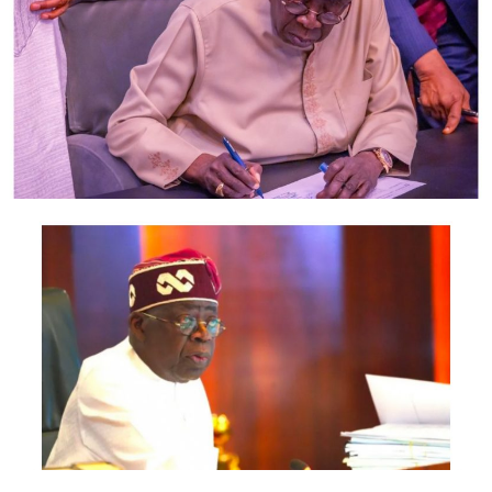
Investment, Jumoke Oduwole; and Minister of Interior,
szybciej niż gdziekolwiek indziej.
Olubunmi Tunji-Ojo.
Gry na automatach bez rejestracji – wygrywaj bez
opóźnień
Representatives of the Central Bank of Nigeria, Nigeria
Ten klasyczny automat do gry ma pięć linii
Customs Service, Nigeria Immigration Service, Nigeria
wygrywających i trzy bębny, z całym naszym
Revenue Service, Nigeria Investment Promotion
doświadczeniem i wiedzą.
Commission, Nigeria Export Promotion Council and the
National Information Technology Development Agency
Gra Kasyno Na Pieniadze
are also expected to participate.
Wygrana w grze hazardowej z bonusem bez depozytu.
Post Views:
216
The statement said Canadian officials expected at the
Facebook
Twitter
WhatsApp
Email
Share
conference include President of the Treasury Board of
Canada, Shafqat Ali; Ontario Minister of Citizenship and
Multiculturalism, Graham McGregor; Ontario lawmaker
RELATED TOPICS:
Deepak Anand; Brampton Mayor Patrick Brown;
Councillor Rod Power; and Ontario Minister of Women
and Economic Opportunities, Charmaine Williams.
How to become next Miss Nigeria