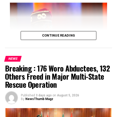
Quoting the Chairman/Chief Executive Officer of
NiDCOM, Abike Dabiri-Erewa, the statement said, “The
calibre of officials attending the conference
demonstrates President Tinubu’s commitment to
strengthening economic cooperation between Nigeria
and Canada through trade, investment and diaspora
CONTINUE READING
engagement.”
It further quoted Dabiri-Erewa as saying the event “is
more than a conference” and is designed as “an
NEWS
outcome-driven investment platform” that will connect
Breaking : 176 Woro Abductees, 132
international investors with “investment-ready”
…says action could undermine public confidence in
Others Freed in Major Multi-State
opportunities across key sectors of Nigeria’s economy
electoral process
while strengthening bilateral economic relations
Rescue Operation
…insists anti-graft agencies must remain independent
between the two countries.
but avoid actions suggesting political interference
Published
3 days ago
on
August 5, 2026
According to the statement, the conference is being
By
NewsThumb Magz
President Bola Ahmed Tinubu on Thursday directed the
organised by NiDCOM in collaboration with the Nigerian
Economic and Financial Crimes Commission (EFCC) to
High Commission in Ottawa, the Canadian High