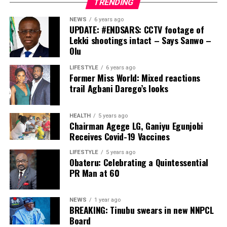
TRENDING
“As President, I am committed to allowing institutions
NEWS
6 years ago
UPDATE: #ENDSARS: CCTV footage of
of State to function and take any action they consider
Lekki shootings intact – Says Sanwo –
necessary in the interest of proper governance without
Olu
the need for any prior approval. Indeed, that is why
institutions are set up by law with clearly defined
LIFESTYLE
6 years ago
Former Miss World: Mixed reactions
powers.
trail Agbani Darego’s looks
“While I am yet to be fully apprised of the facts which
informed the action of EFCC in approaching the court
HEALTH
5 years ago
Chairman Agege LG, Ganiyu Egunjobi
to obtain the said order freezing the Osun State
Receives Covid-19 Vaccines
Government account, I am not in the slightest doubt
that the timing of the action of EFCC is inauspicious,
LIFESTYLE
5 years ago
Obateru: Celebrating a Quintessential
and therefore I feel compelled to intervene”, he said.
PR Man at 60
The President warned that no action by any federal
agency should create the perception that the Federal
NEWS
1 year ago
Government was attempting to influence the outcome
BREAKING: Tinubu swears in new NNPCL
Board
of the forthcoming governorship poll.