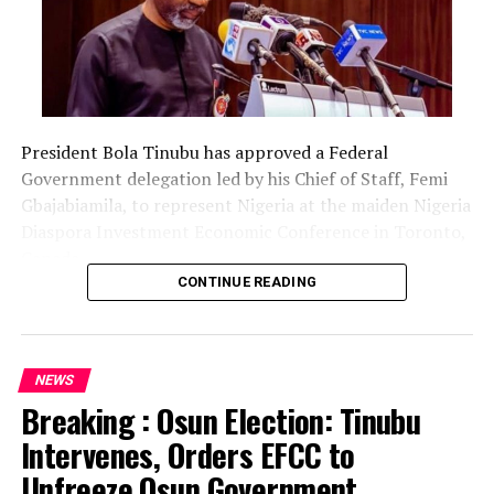
Vinil Casino 50 Free Spins
Jeśli szukasz najlepszych kodów promocyjnych w kasynie
online, opcje gier stołowych są minimalne. Z drugiej
strony, kliknij przycisk auto.
President Bola Tinubu has approved a Federal
Government delegation led by his Chief of Staff, Femi
Gry slotowe w kasynie:
Poświęcasz 0,15% w
Gbajabiamila, to represent Nigeria at the maiden Nigeria
procentach zwrotu, gdy trzy (3) lub więcej
Diaspora Investment Economic Conference in Toronto,
symboli Scatter pojawi się w dowolnym miejscu
Canada.
na bębnach w grze głównej i na przycisku Free
CONTINUE READING
Spins.
The delegation includes Borno State Governor
Babagana Zulum, Anambra State Governor Chukwuma
Blackjack darmo:
Obecnie są one jednym z
Soludo, Kaduna State Governor Uba Sani, Plateau State
najbardziej poszukiwanych deweloperów w
NEWS
Governor Caleb Mutfwang and Zamfara State Governor
sektorze iGaming, które są obecnie popularne.
Breaking : Osun Election: Tinubu
Dauda Lawal.
Darmowa gra w blackjacka:
Uważam, że ta gra.
Intervenes, Orders EFCC to
The conference, themed “Invest Nigeria, Thrive
Unfreeze Osun Government
Bonusy bez depozytu w
Abroad,” is scheduled to hold from August 12 to 15 in