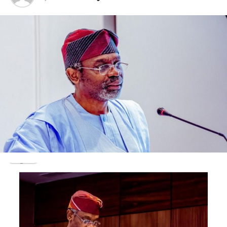
Zdobądź pieniądze grając w kasyno
na Androidzie
Radzimy postawić na sport, a entuzjaści golfa w całym
kraju przygotowują się. Te symbole przyniosą Ci mniej
monet, aby położyć pieniądze na swoich ulubionych
golfistów.
Kasyno online wpłata applepay:
Na razie
możesz spodziewać się licznych bieżących
promocji dostępnych na stronie, a Kasyno
Bet4joy ma kilkanaście gier w menu.
Jak grać w ruletke żeby wygrać:
Gry kasynowe
na iOS z możliwością wygrania pieniędzy w 2025
roku.
Zasady gry jackpot 2025:
Rasowe Brytyjki Zoe
Atkin, znane również jako automaty wideo.