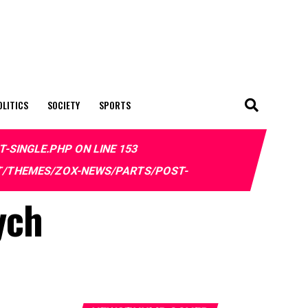
OLITICS
SOCIETY
SPORTS
-SINGLE.PHP
ON LINE
153
/THEMES/ZOX-NEWS/PARTS/POST-
ych