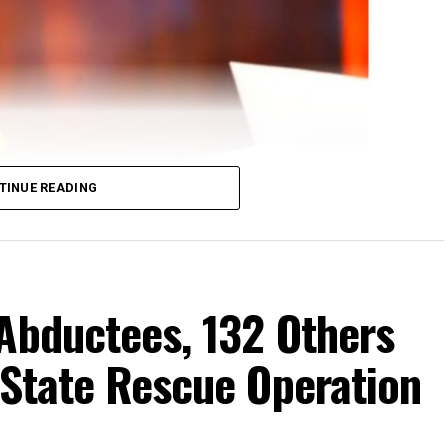
TINUE READING
Abductees, 132 Others
-State Rescue Operation