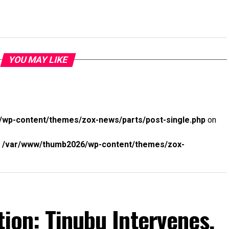
YOU MAY LIKE
wp-content/themes/zox-news/parts/post-single.php
on
n
/var/www/thumb2026/wp-content/themes/zox-
tion: Tinubu Intervenes,