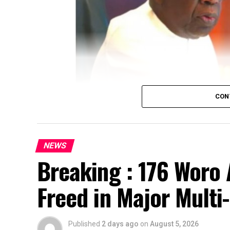
CON
NEWS
Breaking : 176 Woro 
Freed in Major Multi
Published
2 days ago
on
August 5, 2026