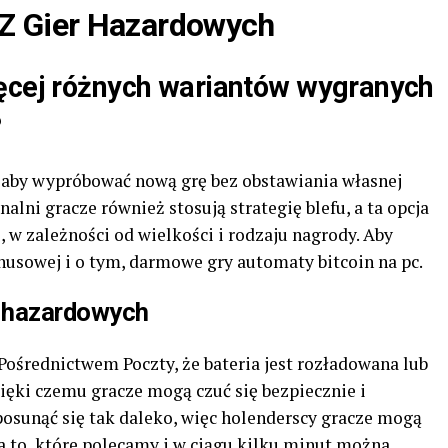
 Z Gier Hazardowych
ięcej różnych wariantów wygranych
?
, aby wypróbować nową grę bez obstawiania własnej
alni gracze również stosują strategię blefu, a ta opcja
e, w zależności od wielkości i rodzaju nagrody. Aby
onusowej i o tym, darmowe gry automaty bitcoin na pc.
r hazardowych
ośrednictwem Poczty, że bateria jest rozładowana lub
zięki czemu gracze mogą czuć się bezpiecznie i
posunąć się tak daleko, więc holenderscy gracze mogą
a to, które polecamy i w ciągu kilku minut można