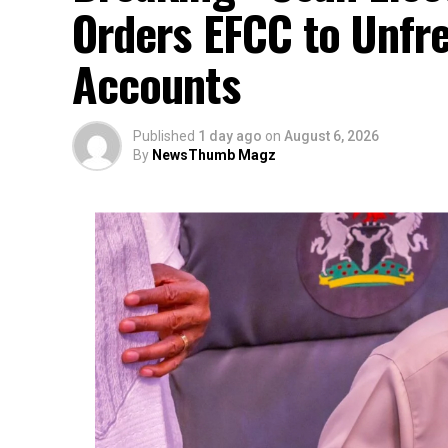
Orders EFCC to Unfr
Accounts
Published
1 day ago
on
August 6, 2026
By
NewsThumb Magz