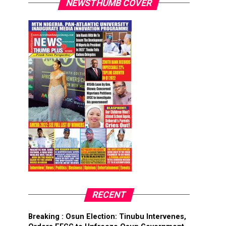
NEWSTHUMB COVER
RECENT
Breaking : Osun Election: Tinubu Intervenes,