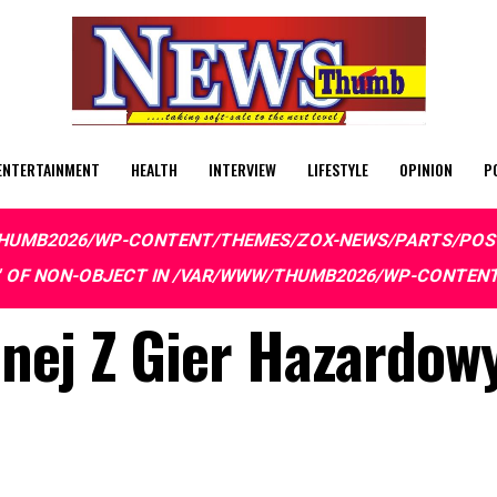
ENTERTAINMENT
HEALTH
INTERVIEW
LIFESTYLE
OPINION
P
HUMB2026/WP-CONTENT/THEMES/ZOX-NEWS/PARTS/POST
' OF NON-OBJECT IN
/VAR/WWW/THUMB2026/WP-CONTENT
nej Z Gier Hazardow