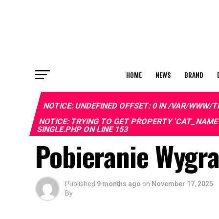
HOME
NEWS
BRAND
NOTICE
: UNDEFINED OFFSET: 0 IN
/VAR/WWW/T
NOTICE
: TRYING TO GET PROPERTY 'CAT_NAME
SINGLE.PHP
ON LINE
153
Pobieranie Wygra
Published
9 months ago
on
November 17, 2025
By