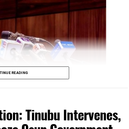
TINUE READING
ral Government delegation led by his Chief of
geria at the maiden Nigeria Diaspora Investment
tion: Tinubu Intervenes,
ernor Babagana Zulum, Anambra State Governor