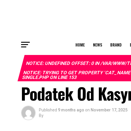
HOME
NEWS
BRAND
NOTICE
: UNDEFINED OFFSET: 0 IN
/VAR/WWW/T
NOTICE
: TRYING TO GET PROPERTY 'CAT_NAME
SINGLE.PHP
ON LINE
153
Podatek Od Kasy
Published
9 months ago
on
November 17, 2025
By