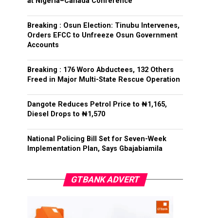
at Nigeria–Canada Conference
Breaking : Osun Election: Tinubu Intervenes,
Orders EFCC to Unfreeze Osun Government
Accounts
Breaking : 176 Woro Abductees, 132 Others
Freed in Major Multi-State Rescue Operation
Dangote Reduces Petrol Price to ₦1,165,
Diesel Drops to ₦1,570
National Policing Bill Set for Seven-Week
Implementation Plan, Says Gbajabiamila
GTBANK ADVERT