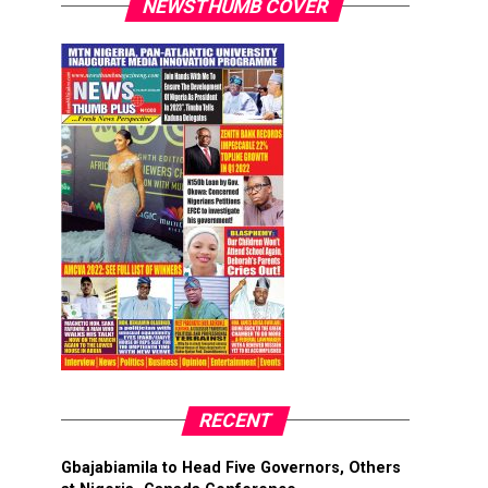
NEWSTHUMB COVER
RECENT
Gbajabiamila to Head Five Governors, Others