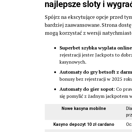
najlepsze sloty i wygra
Spójrz na ekscytujące opcje przed tym
bardziej zaawansowane. Strona dostę
mogą korzystać z wersji natychmiasto
Superbet szybka wyplata online
rejestracji jester Jackpots to do
kasynowych.
Automaty do gry betsoft z dar
bonusy bez rejestracji w 2025 rok
Automaty do gier sopot
: Co pra
się pomylić z żadnym jackpotem w
Nowe kasyna mobilne
Dl
pr
Kasyno depozyt 10 zł cardano
Ocz