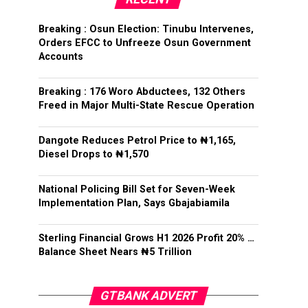
Breaking : Osun Election: Tinubu Intervenes,
Orders EFCC to Unfreeze Osun Government
Accounts
Breaking : 176 Woro Abductees, 132 Others
Freed in Major Multi-State Rescue Operation
Dangote Reduces Petrol Price to ₦1,165,
Diesel Drops to ₦1,570
National Policing Bill Set for Seven-Week
Implementation Plan, Says Gbajabiamila
Sterling Financial Grows H1 2026 Profit 20% …
Balance Sheet Nears ₦5 Trillion
GTBANK ADVERT