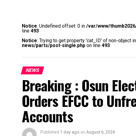
Notice
: Undefined offset: 0 in
/var/www/thumb2026/
line
493
Notice
: Trying to get property 'cat_ID' of non-object i
news/parts/post-single.php
on line
493
NEWS
Breaking : Osun Elec
Orders EFCC to Unfr
Accounts
Published
1 day ago
on
August 6, 2026