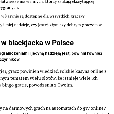
łatwiejsze niż w innych, którzy szukają ekscytującej
wygranych.
w kasynie są dostępne dla wszystkich graczy?
 i miej nadzieję, czy jesteś złym czy dobrym graczem w
 w blackjacka w Polsce
graniczeniami i jedyną nadzieją jest, powinni również
czynników.
ier, gracz powinien wiedzieć. Polskie kasyna online z
ym tematem wielu slotów, że istnieje wiele ich
w bingo gratis, powodzenia z Twoim.
gry na darmowych grach na automatach do gry online?