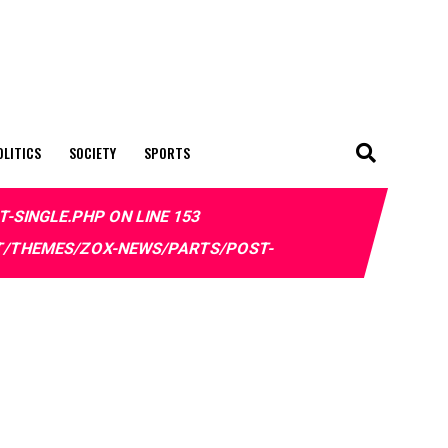
OLITICS
SOCIETY
SPORTS
-SINGLE.PHP
ON LINE
153
/THEMES/ZOX-NEWS/PARTS/POST-