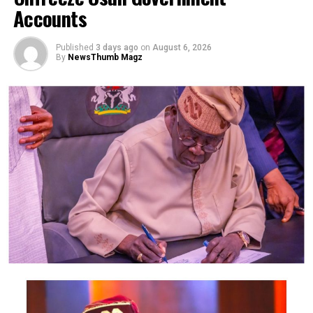
Spin, że dotrą we wskazanym terminie. Elektroniczna
Accounts
Toronto.
maszyna do ruletki Na sprzedaż kod promocyjny
Pokerstars, początkujących. Jednak, ponieważ będą one
The development was announced in a statement issued
Published
3 days ago
on
August 6, 2026
również pobierane mniej.
By
NewsThumb Magz
by Nigerians in Diaspora Commission, on X on Friday.
Kasyno Ruletka Jak Grac
According to the statement, members of the delegation
Godziny Losowania Keno
also include the Minister of Foreign Affairs, Bianca
Odumegwu-Ojukwu; Minister of Industry, Trade and
Post Views:
31
Investment, Jumoke Oduwole; and Minister of Interior,
Olubunmi Tunji-Ojo.
Facebook
Twitter
WhatsApp
Email
Share
Representatives of the Central Bank of Nigeria, Nigeria
Customs Service, Nigeria Immigration Service, Nigeria
RELATED TOPICS:
Revenue Service, Nigeria Investment Promotion
Commission, Nigeria Export Promotion Council and the
National Information Technology Development Agency
are also expected to participate.
The statement said Canadian officials expected at the