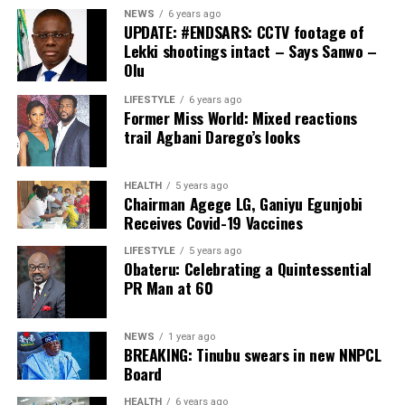
President, regardless of whether he authorised them.
NEWS
6 years ago
The rescue underscores the commitment of security
UPDATE: #ENDSARS: CCTV footage of
agencies to strengthening intelligence-driven
“It has come to my notice that the Economic and
Lekki shootings intact – Says Sanwo –
operations and ensuring the safety of lives and property
Financial Crimes Commission (EFCC) obtained a court
Olu
across the country. Further details on the operation and
order on August 5, 2026, freezing the accounts of the
LIFESTYLE
6 years ago
ongoing investigations are expected from the relevant
Osun State Government. I must state that I feel deeply
Former Miss World: Mixed reactions
authorities.
embarrassed not by the EFCC’s exercise of its mandate
trail Agbani Darego’s looks
backed by a court order, but by the timing of the
Post Views:
56
agency’s action.
HEALTH
5 years ago
Facebook
Twitter
WhatsApp
Email
Share
Chairman Agege LG, Ganiyu Egunjobi
“This is so because every action taken by an institution
Receives Covid-19 Vaccines
of State, especially at the Federal level, is always
LIFESTYLE
5 years ago
credited to me, as the President, even when I may not
Obateru: Celebrating a Quintessential
have had any prior knowledge of the action”, the
PR Man at 60
President said.
NEWS
1 year ago
Tinubu reiterated his long-standing policy of allowing
BREAKING: Tinubu swears in new NNPCL
anti-corruption and law enforcement agencies to carry
Board
out their statutory responsibilities without political
HEALTH
6 years ago