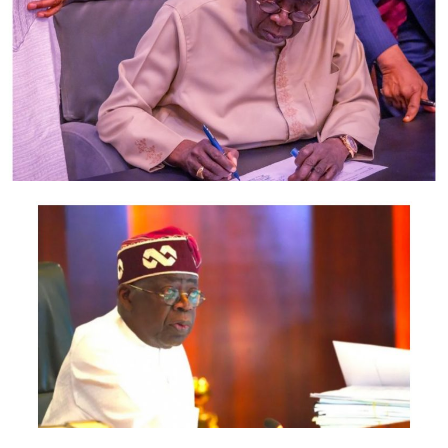
Investment, Jumoke Oduwole; and Minister of Interior,
Facebook
Twitter
WhatsApp
Email
Share
Olubunmi Tunji-Ojo.
Representatives of the Central Bank of Nigeria, Nigeria
RELATED TOPICS:
Customs Service, Nigeria Immigration Service, Nigeria
Revenue Service, Nigeria Investment Promotion
Commission, Nigeria Export Promotion Council and the
National Information Technology Development Agency
are also expected to participate.
The statement said Canadian officials expected at the
conference include President of the Treasury Board of
Canada, Shafqat Ali; Ontario Minister of Citizenship and
Multiculturalism, Graham McGregor; Ontario lawmaker
Deepak Anand; Brampton Mayor Patrick Brown;
Councillor Rod Power; and Ontario Minister of Women
and Economic Opportunities, Charmaine Williams.
How to become next Miss Nigeria