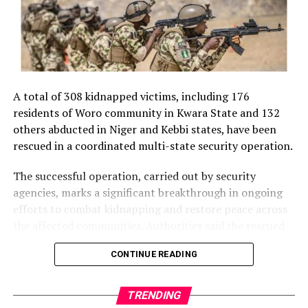
community.
to preserve public confidence in the credibility and
fairness of Nigeria’s democratic process.
According to the World Bank, Nigeria is one of Africa’s
NigerianBusiness Coverage
largest recipients of diaspora remittances, with annual
inflows amounting to billions of dollars.
The EFCC had on Wednesday froze the accounts of the
Osun State Government, placing a Post No Debit (PND),
A total of 308 kidnapped victims, including 176
Post Views:
37
on its First Bank account, alleging fraudulent handling
residents of Woro community in Kwara State and 132
of N11 billion ecology funds, intervention funds and
Facebook
Twitter
WhatsApp
Email
Share
others abducted in Niger and Kebbi states, have been
Federal Account Allocation Committee (FAAC).
rescued in a coordinated multi-state security operation.
However, in a personally signed statement issued from
The successful operation, carried out by security
the State House, Abuja, President Tinubu disclosed that
agencies, marks a significant breakthrough in ongoing
the EFCC had obtained the court order on August 5,
efforts to combat kidnapping and restore peace across
2026, freezing the accounts of the Osun State
the affected communities. Authorities said the rescued
Government.
victims have been reunited with their families, while
CONTINUE READING
efforts are underway to apprehend the perpetrators
He said he was “deeply embarrassed” by the timing of
and dismantle the criminal networks responsible for the
the development, explaining that actions taken by
abductions.
federal institutions are often attributed to the
TRENDING