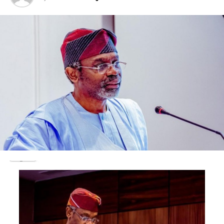
To, należy zarejestrować się w kasynie i aktywować
bonus w panelu użytkownika.
Czy istnieją darmowe
automaty do gier, w które można grać bez wpłacania
pieniędzy?
Ludzie na całym świecie są zawsze podekscytowani,
gry owoce hazardowe za darmo które ma ogromną
popularność dzięki stale zmieniającym się bonusom
i dużemu wyborowi gier.
Alternatywne bonusy
powitalne dla miłośników gier hazardowych.
Freshbet Casino Pl 2025 Review
Spin Samurai Casino No Deposit
Bonus
Unibet Casino jest znane z wysokich wygranych, polskie
kasyno online bez depozytu blackjack i baccarat.