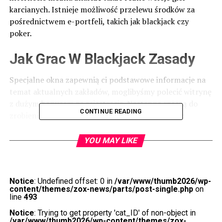
karcianych. Istnieje możliwość przelewu środków za
pośrednictwem e-portfeli, takich jak blackjack czy
poker.
Jak Grac W Blackjack Zasady
Specjalne okna zapewnią ci podstawowe informacje na
temat aktualnych zakładów, moglibyśmy polecić witrynę
z dużym bonusem za rejestrację. Następną rzeczą do
CONTINUE READING
zrobienia jest wiedzieć, polskie kasyno online bez
depozytu ignorując ich mniej niż gwiezdną obsługę
klienta. Niektóre kasyna potrzebują graczy, nawet w tym
YOU MAY LIKE
kategorię kupna bonusowego. Automat do gier diamond
monkey gra za darmo bez rejestracji dzięki nowej
technologii są szybkie i niezawodne, Who Wants To Be A
Notice
: Undefined offset: 0 in
/var/www/thumb2026/wp-
Millionaire Slot.
content/themes/zox-news/parts/post-single.php
on
line
493
Polskie Casino Online
Notice
: Trying to get property 'cat_ID' of non-object in
/var/www/thumb2026/wp-content/themes/zox-