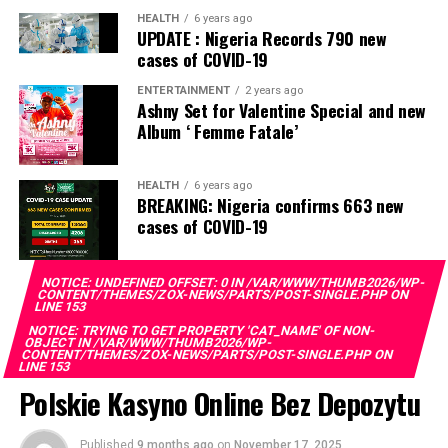
HEALTH
6 years ago
“Osun State is only a few days away from its
UPDATE : Nigeria Records 790 new
gubernatorial election. Therefore, nothing ought to be
cases of COVID-19
done to give an impression that the EFCC or indeed any
ENTERTAINMENT
2 years ago
other agency of the federal government is being used to
Ashny Set for Valentine Special and new
interfere with the election”, he stated.
Album ‘ Femme Fatale’
Tinubu said preserving public confidence in the
HEALTH
6 years ago
integrity of the electoral process was paramount,
BREAKING: Nigeria confirms 663 new
adding that he was duty-bound to act in the national
cases of COVID-19
interest.
“Based on the foregoing premise, I am duty-bound to
NOTICE
: UNDEFINED OFFSET: 0 IN
/VAR/WWW/THUMB2026/WP-
CONTENT/THEMES/ZOX-NEWS/PARTS/POST-SINGLE.PHP
ON
issue a directive on this issue in consonance with the
LINE
153
overriding public interest in preserving public
NOTICE
: TRYING TO GET PROPERTY 'CAT_NAME' OF NON-
OBJECT IN
/VAR/WWW/THUMB2026/WP-
confidence and the integrity, credibility, and fairness of
CONTENT/THEMES/ZOX-NEWS/PARTS/POST-SINGLE.PHP
ON
LINE
153
our democratic process”, he said.
Polskie Kasyno Online Bez Depozytu
The President consequently directed the anti-graft
Published
9 months ago
on
November 17, 2025