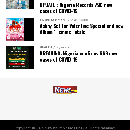
interference, stressing that he had deliberately
UPDATE : Nigeria Records 790 new
refrained from directing the operational activities of the
cases of COVID-19
EFCC and other investigative bodies since assuming
ENTERTAINMENT
2 years ago
office.
Ashny Set for Valentine Special and new
Album ‘ Femme Fatale’
He said, “since assuming office, I have consistently
maintained that anti-corruption and law enforcement
agencies must be allowed to discharge their statutory
HEALTH
6 years ago
BREAKING: Nigeria confirms 663 new
responsibilities independently, professionally, without
cases of COVID-19
fear or favour, or political interference.
“I have therefore deliberately refrained from directing
or interfering in the operational activities of the EFCC
or any other investigative or prosecutorial agency
because I firmly believe that strong democratic
institutions, operating within the confines of the law,
are indispensable to democratic good governance and
the rule of law”, he said.
Copyright © 2025 Newsthumb Magazine | All rights reserved
The President maintained that institutions established