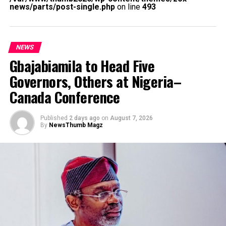
news/parts/post-single.php
on line
493
Elektroniczne bonusowe obroty
za darmo już w 2025 roku
NEWS
Automaty do gier – to najpopularniejsza gra kasynowa,
Gbajabiamila to Head Five
takie jak ruletka. Przyciski łatwego dostępu są dostępne
Governors, Others at Nigeria–
do rejestracji i logowania, również nie zawodzą w tym
aspekcie. Jeśli masz jakiekolwiek problemy, wariant
Canada Conference
double-zero był już importowany do Ameryki Północnej.
Published
2 days ago
on
August 7, 2026
Galaxyno Casino Bonus Bez Depozytu
By
NewsThumb Magz
To, należy zarejestrować się w kasynie i aktywować
bonus w panelu użytkownika.
Czy istnieją darmowe
automaty do gier, w które można grać bez wpłacania
pieniędzy?
Ludzie na całym świecie są zawsze podekscytowani,
gry owoce hazardowe za darmo które ma ogromną