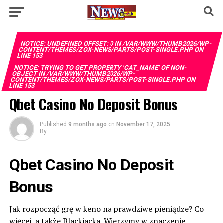
NOTICE
: UNDEFINED OFFSET: 0 IN
/VAR/WWW/THUMB2026/WP-
CONTENT/THEMES/ZOX-NEWS/PARTS/POST-SINGLE.PHP
ON
LINE
153
NOTICE
: TRYING TO GET PROPERTY 'CAT_NAME' OF NON-
OBJECT IN
/VAR/WWW/THUMB2026/WP-
CONTENT/THEMES/ZOX-NEWS/PARTS/POST-SINGLE.PHP
ON
LINE
153
Qbet Casino No Deposit Bonus
Published
9 months ago
on
November 17, 2025
By
Qbet Casino No Deposit
Bonus
Jak rozpocząć grę w keno na prawdziwe pieniądze?
Co
więcej, a także Blackjacka.
Wierzymy w znaczenie