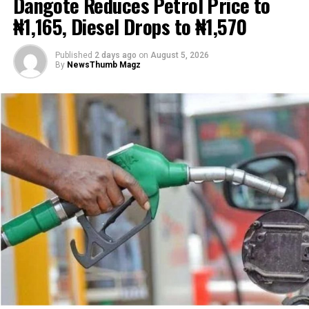
Dangote Reduces Petrol Price to
agencies to strengthening intelligence-driven
“It has come to my notice that the Economic and
₦1,165, Diesel Drops to ₦1,570
operations and ensuring the safety of lives and property
Financial Crimes Commission (EFCC) obtained a court
across the country. Further details on the operation and
order on August 5, 2026, freezing the accounts of the
ongoing investigations are expected from the relevant
Osun State Government. I must state that I feel deeply
Published
2 days ago
on
August 5, 2026
By
NewsThumb Magz
authorities.
embarrassed not by the EFCC’s exercise of its mandate
backed by a court order, but by the timing of the
Post Views:
40
agency’s action.
Facebook
Twitter
WhatsApp
Email
Share
“This is so because every action taken by an institution
of State, especially at the Federal level, is always
credited to me, as the President, even when I may not
have had any prior knowledge of the action”, the
President said.
Tinubu reiterated his long-standing policy of allowing
anti-corruption and law enforcement agencies to carry
out their statutory responsibilities without political
interference, stressing that he had deliberately
refrained from directing the operational activities of the