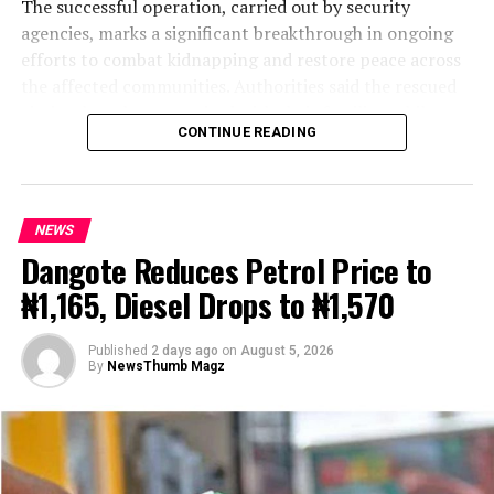
Post Views:
147
The successful operation, carried out by security
the State House, Abuja, President Tinubu disclosed that
agencies, marks a significant breakthrough in ongoing
the EFCC had obtained the court order on August 5,
Facebook
Twitter
WhatsApp
Email
Share
efforts to combat kidnapping and restore peace across
2026, freezing the accounts of the Osun State
the affected communities. Authorities said the rescued
Government.
victims have been reunited with their families, while
RELATED TOPICS:
CONTINUE READING
efforts are underway to apprehend the perpetrators
He said he was “deeply embarrassed” by the timing of
and dismantle the criminal networks responsible for the
the development, explaining that actions taken by
abductions.
federal institutions are often attributed to the
President, regardless of whether he authorised them.
NEWS
The rescue underscores the commitment of security
Dangote Reduces Petrol Price to
agencies to strengthening intelligence-driven
“It has come to my notice that the Economic and
₦1,165, Diesel Drops to ₦1,570
operations and ensuring the safety of lives and property
Financial Crimes Commission (EFCC) obtained a court
across the country. Further details on the operation and
order on August 5, 2026, freezing the accounts of the
ongoing investigations are expected from the relevant
Osun State Government. I must state that I feel deeply
Published
2 days ago
on
August 5, 2026
By
NewsThumb Magz
authorities.
embarrassed not by the EFCC’s exercise of its mandate
backed by a court order, but by the timing of the
Post Views:
40
agency’s action.
Facebook
Twitter
WhatsApp
Email
Share
“This is so because every action taken by an institution