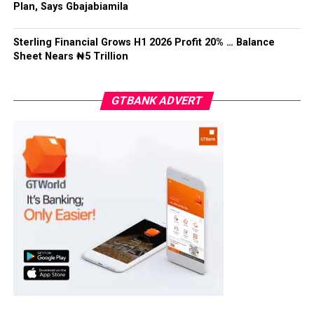
Plan, Says Gbajabiamila
done to give an impression that the EFCC or indeed any
It stated that the refinery continues to play a pivotal
other agency of the federal government is being used to
role in strengthening Nigeria’s energy security,
Sterling Financial Grows H1 2026 Profit 20% … Balance
interfere with the election”, he stated.
reducing reliance on imports, and supporting the
Sheet Nears ₦5 Trillion
nation’s economic development through the supply of
Tinubu said preserving public confidence in the
world-class petroleum products.
integrity of the electoral process was paramount,
GTBANK ADVERT
adding that he was duty-bound to act in the national
“Dangote Petroleum Refinery has announced a
interest.
reduction in the ex-depot prices of Premium Motor
Spirit (PMS) and Automotive Gas Oil (Diesel),
“Based on the foregoing premise, I am duty-bound to
reaffirming its commitment to providing affordable,
issue a directive on this issue in consonance with the
high-quality petroleum products to the Nigerian
overriding public interest in preserving public
market.
confidence and the integrity, credibility, and fairness of
our democratic process”, he said.
“Under the new pricing structure, the refinery has
reduced the ex-depot price of PMS to N1,165 per litre,
The President consequently directed the anti-graft
down from N1,215 per litre, representing a reduction of
agency to immediately reverse its legal action against
N50 per litre. Similarly, the ex-depot price of Diesel has
the Osun State Government.
been reduced to N1,570 per litre from N1,650 per litre,