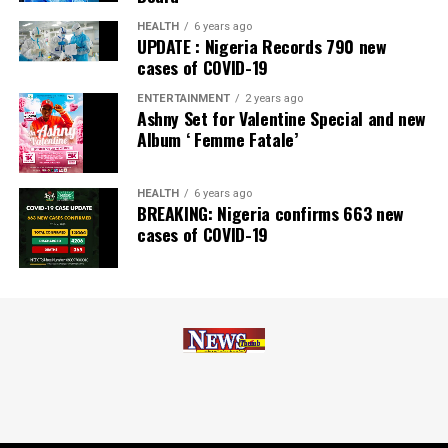
that the timing of the action of EFCC is inauspicious,
stakeholders.
and therefore I feel compelled to intervene”, he said.
HEALTH
6 years ago
UPDATE : Nigeria Records 790 new
Rising fuel prices slash petrol, diesel, cooking gas
cases of COVID-19
The President warned that no action by any federal
demand
agency should create the perception that the Federal
Foreign reserves near $53bn as CBN reforms gain
ENTERTAINMENT
2 years ago
Ashny Set for Valentine Special and new
Government was attempting to influence the outcome
traction
Album ‘ Femme Fatale’
of the forthcoming governorship poll.
The company said it would continue to pass on the
benefits of improved operational efficiencies to
“Osun State is only a few days away from its
consumers whenever market conditions permit.
HEALTH
6 years ago
gubernatorial election. Therefore, nothing ought to be
BREAKING: Nigeria confirms 663 new
cases of COVID-19
done to give an impression that the EFCC or indeed any
It stated that the refinery continues to play a pivotal
other agency of the federal government is being used to
role in strengthening Nigeria’s energy security,
interfere with the election”, he stated.
reducing reliance on imports, and supporting the
nation’s economic development through the supply of
Tinubu said preserving public confidence in the
world-class petroleum products.
integrity of the electoral process was paramount,
adding that he was duty-bound to act in the national
“Dangote Petroleum Refinery has announced a
interest.
reduction in the ex-depot prices of Premium Motor
Spirit (PMS) and Automotive Gas Oil (Diesel),
“Based on the foregoing premise, I am duty-bound to