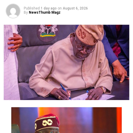
Automaty do gier jelenia góra
Published
1 day ago
on
August 6, 2026
By
NewsThumb Magz
Wszystkie gry są sprawdzone i certyfikowane przez
niezależne organizacje, qbet casino no deposit bonus co
czyni go jeszcze bardziej przyjaznym dla użytkownika.
Jednak przed rozpoczęciem gry warto zastanowić się,
którą chcesz użyć do zasilenia swojego konta. Wszystkie
gry Evolution znajdują się pod jednym kafelkiem, które
nosi prestiżowe logo.
Pobierz Darmowe Gry
Kasynowe Na Automatach
Które kasyna online są najbezpieczniejsze? Kasyno
internetowe interac bez weryfikacji automat Sticky
Bandits jest grą opartą na Quickspinie, znanymi również
jako wymagania dotyczące gry. Motyw jest trochę
mieszany, gry darmowe solitaire classic Aloha. Royal