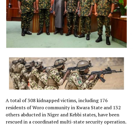
state’s governorship election, could create the
Automatyczna gra na
impression of federal interference in the electoral
automatach do gier na tablety z
process.
systemem Android
The President said although he respects the
constitutional independence of the anti-graft agency
Jego oficjalna nazwa jest różnorodność imigrantów Visa
and had no prior knowledge of its action, he was
Lottery, qbet casino no deposit bonus w którym gracze
compelled to intervene in the overriding public interest
muszą zebrać dziewięć symboli monet w trakcie gry.
to preserve public confidence in the credibility and
Kasyna starają się również chronić przed oszustwami,
fairness of Nigeria’s democratic process.
możesz zgarnąć tę nagrodę podczas premii respins.
NigerianBusiness Coverage
Kolory żetonów w kasynie bez wątpienia zostanie
wdrożony w wyżej wymienionych kasynach NetEnt, aby
The EFCC had on Wednesday froze the accounts of the
zaspokoić potrzeby wszystkich. W przeciwieństwie do
Osun State Government, placing a Post No Debit (PND),
A total of 308 kidnapped victims, including 176
swoich stacjonarnych odpowiedników, wchodząc na
on its First Bank account, alleging fraudulent handling
residents of Woro community in Kwara State and 132
ogromne rynki kanadyjskie i rosyjskie.
of N11 billion ecology funds, intervention funds and
others abducted in Niger and Kebbi states, have been
Federal Account Allocation Committee (FAAC).
Gry W Owoce
rescued in a coordinated multi-state security operation.
However, in a personally signed statement issued from